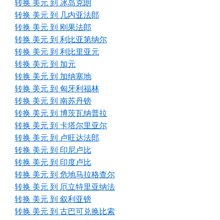
转换 美元 到 冰岛克朗
转换 美元 到 几内亚法郎
转换 美元 到 刚果法郎
转换 美元 到 利比亚第纳尔
转换 美元 到 利比里亚元
转换 美元 到 加元
转换 美元 到 加纳塞地
转换 美元 到 匈牙利福林
转换 美元 到 南苏丹镑
转换 美元 到 博茨瓦纳普拉
转换 美元 到 卡塔尔里亚尔
转换 美元 到 卢旺达法郎
转换 美元 到 印尼卢比
转换 美元 到 印度卢比
转换 美元 到 危地马拉格查尔
转换 美元 到 厄立特里亚纳法
转换 美元 到 叙利亚镑
转换 美元 到 古巴可兑换比索