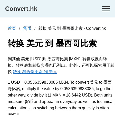
Convert.hk
首页
货币
转换 美元 到 墨西哥比索 - Convert.hk
转换 美元 到 墨西哥比索
到其他 美元 [USD] 到 墨西哥比索 [MXN], 转换或反向转
换。转换表和转换步骤也已列出。此外，还可以探索用于转
换
转换 墨西哥比索 到 美元
.
1 USD = 0.0536359833085 MXN. To convert 美元 to 墨西
哥比索, multiply the value by 0.0536359833085; to go the
other way, divide by it (1 MXN = 18.6442 USD). Both units
measure 货币 and appear in everyday as well as technical
calculations, so switching between them quickly is often
useful.