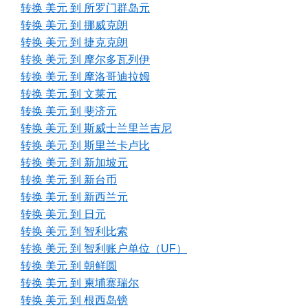
转换 美元 到 所罗门群岛元
转换 美元 到 挪威克朗
转换 美元 到 捷克克朗
转换 美元 到 摩尔多瓦列伊
转换 美元 到 摩洛哥迪拉姆
转换 美元 到 文莱元
转换 美元 到 斐济元
转换 美元 到 斯威士兰里兰吉尼
转换 美元 到 斯里兰卡卢比
转换 美元 到 新加坡元
转换 美元 到 新台币
转换 美元 到 新西兰元
转换 美元 到 日元
转换 美元 到 智利比索
转换 美元 到 智利账户单位（UF）
转换 美元 到 朝鲜圆
转换 美元 到 柬埔寨瑞尔
转换 美元 到 根西岛镑