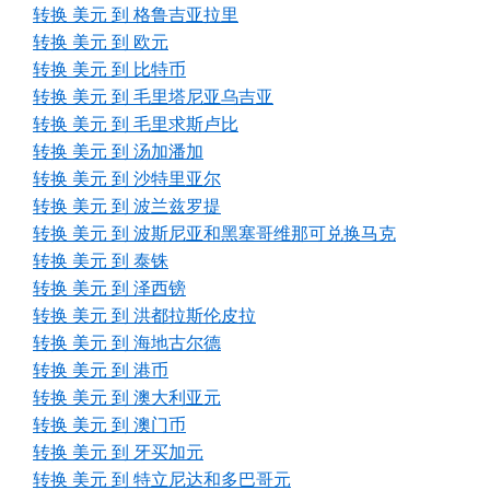
转换 美元 到 格鲁吉亚拉里
转换 美元 到 欧元
转换 美元 到 比特币
转换 美元 到 毛里塔尼亚乌吉亚
转换 美元 到 毛里求斯卢比
转换 美元 到 汤加潘加
转换 美元 到 沙特里亚尔
转换 美元 到 波兰兹罗提
转换 美元 到 波斯尼亚和黑塞哥维那可兑换马克
转换 美元 到 泰铢
转换 美元 到 泽西镑
转换 美元 到 洪都拉斯伦皮拉
转换 美元 到 海地古尔德
转换 美元 到 港币
转换 美元 到 澳大利亚元
转换 美元 到 澳门币
转换 美元 到 牙买加元
转换 美元 到 特立尼达和多巴哥元