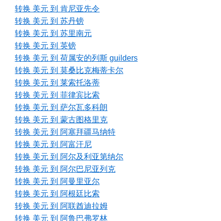
转换 美元 到 肯尼亚先令
转换 美元 到 苏丹镑
转换 美元 到 苏里南元
转换 美元 到 英镑
转换 美元 到 荷属安的列斯 guilders
转换 美元 到 莫桑比克梅蒂卡尔
转换 美元 到 莱索托洛蒂
转换 美元 到 菲律宾比索
转换 美元 到 萨尔瓦多科朗
转换 美元 到 蒙古图格里克
转换 美元 到 阿塞拜疆马纳特
转换 美元 到 阿富汗尼
转换 美元 到 阿尔及利亚第纳尔
转换 美元 到 阿尔巴尼亚列克
转换 美元 到 阿曼里亚尔
转换 美元 到 阿根廷比索
转换 美元 到 阿联酋迪拉姆
转换 美元 到 阿鲁巴弗罗林