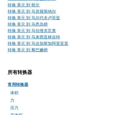
转换 美元 到 韩元
转换 美元 到 马其顿第纳尔
转换 美元 到 马尔代夫卢菲亚
转换 美元 到 马恩岛镑
转换 美元 到 马拉维克瓦查
转换 美元 到 马来西亚林吉特
转换 美元 到 马达加斯加阿里亚里
转换 美元 到 黎巴嫩镑
所有转换器
常用转换器
体积
力
压力