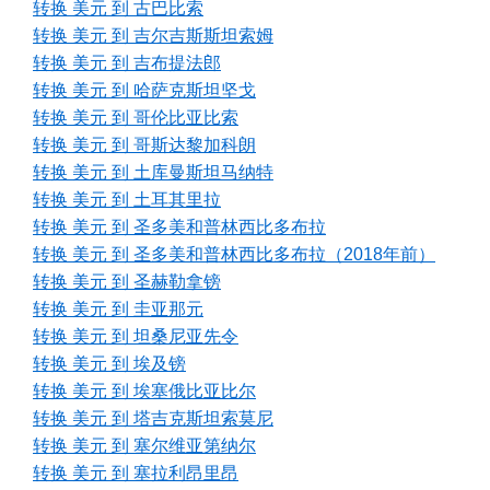
转换 美元 到 古巴比索
转换 美元 到 吉尔吉斯斯坦索姆
转换 美元 到 吉布提法郎
转换 美元 到 哈萨克斯坦坚戈
转换 美元 到 哥伦比亚比索
转换 美元 到 哥斯达黎加科朗
转换 美元 到 土库曼斯坦马纳特
转换 美元 到 土耳其里拉
转换 美元 到 圣多美和普林西比多布拉
转换 美元 到 圣多美和普林西比多布拉（2018年前）
转换 美元 到 圣赫勒拿镑
转换 美元 到 圭亚那元
转换 美元 到 坦桑尼亚先令
转换 美元 到 埃及镑
转换 美元 到 埃塞俄比亚比尔
转换 美元 到 塔吉克斯坦索莫尼
转换 美元 到 塞尔维亚第纳尔
转换 美元 到 塞拉利昂里昂