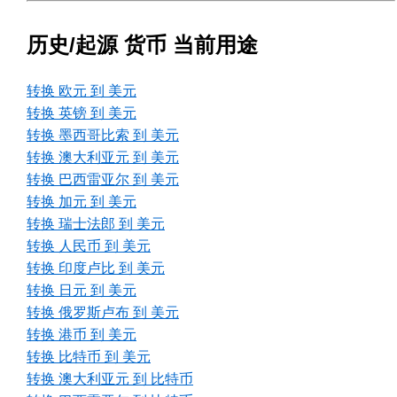
历史/起源 货币 当前用途
转换 欧元 到 美元
转换 英镑 到 美元
转换 墨西哥比索 到 美元
转换 澳大利亚元 到 美元
转换 巴西雷亚尔 到 美元
转换 加元 到 美元
转换 瑞士法郎 到 美元
转换 人民币 到 美元
转换 印度卢比 到 美元
转换 日元 到 美元
转换 俄罗斯卢布 到 美元
转换 港币 到 美元
转换 比特币 到 美元
转换 澳大利亚元 到 比特币