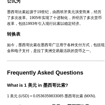
公式为
墨西哥比索起源于19世纪，由西班牙美元演变而来，经历
了多次改革。1905年实现了十进制化，并经历了多次货币
改革，包括1993年引入现行比索以稳定经济。
转换表
如今，墨西哥比索在墨西哥广泛用于各种支付方式，包括现
金和电子支付，是拉丁美洲交易最活跃的货币之一。
Frequently Asked Questions
What is 1 美元 in 墨西哥比索?
1 美元 (USD) = 0.0536359833085 墨西哥比索 (MXN).