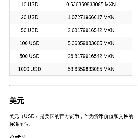
10 USD
0.536359833085 MXN
20 USD
1.07271966617 MXN
50 USD
2.68179916542 MXN
100 USD
5.36359833085 MXN
500 USD
26.8179916542 MXN
1000 USD
53.6359833085 MXN
美元
美元（USD）是美国的官方货币，作为货币价值和交换的
标准单位。