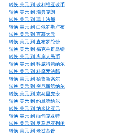
转换 美元 到 玻利维亚玻币
转换 美元 到 瑞典克朗
转换 美元 到 瑞士法郎
转换 美元 到 白俄罗斯卢布
转换 美元 到 百慕大元
转换 美元 到 直布罗陀镑
转换 美元 到 福克兰群岛镑
转换 美元 到 离岸人民币
转换 美元 到 科威特第纳尔
转换 美元 到 科摩罗法郎
转换 美元 到 秘鲁新索尔
转换 美元 到 突尼斯第纳尔
转换 美元 到 索马里先令
转换 美元 到 约旦第纳尔
转换 美元 到 纳米比亚元
转换 美元 到 缅甸克亚特
转换 美元 到 罗马尼亚列伊
转换 美元 到 老挝基普