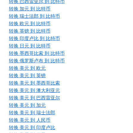
转换 巴西雷亚尔 到 比特币
转换 加元 到 比特币
转换 瑞士法郎 到 比特币
转换 欧元 到 比特币
转换 英镑 到 比特币
转换 印度卢比 到 比特币
转换 日元 到 比特币
转换 墨西哥比索 到 比特币
转换 俄罗斯卢布 到 比特币
转换 美元 到 欧元
转换 美元 到 英镑
转换 美元 到 墨西哥比索
转换 美元 到 澳大利亚元
转换 美元 到 巴西雷亚尔
转换 美元 到 加元
转换 美元 到 瑞士法郎
转换 美元 到 人民币
转换 美元 到 印度卢比