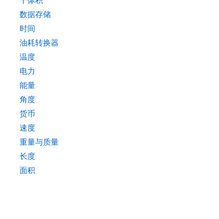
干体积
数据存储
时间
油耗转换器
温度
电力
能量
角度
货币
速度
重量与质量
长度
面积