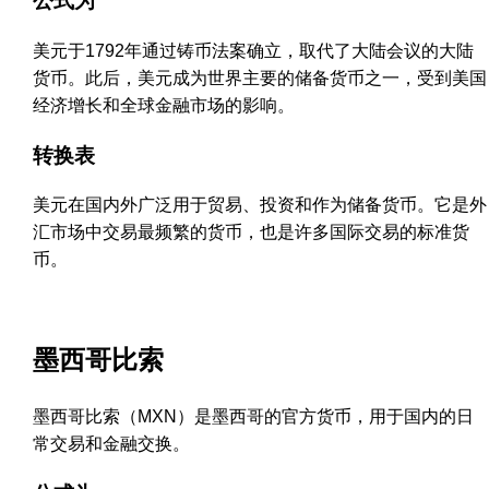
公式为
美元于1792年通过铸币法案确立，取代了大陆会议的大陆
货币。此后，美元成为世界主要的储备货币之一，受到美国
经济增长和全球金融市场的影响。
转换表
美元在国内外广泛用于贸易、投资和作为储备货币。它是外
汇市场中交易最频繁的货币，也是许多国际交易的标准货
币。
墨西哥比索
墨西哥比索（MXN）是墨西哥的官方货币，用于国内的日
常交易和金融交换。