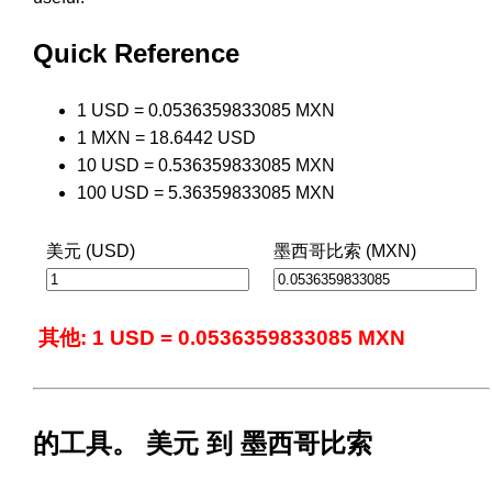
Quick Reference
1 USD = 0.0536359833085 MXN
1 MXN = 18.6442 USD
10 USD = 0.536359833085 MXN
100 USD = 5.36359833085 MXN
美元 (USD)
墨西哥比索 (MXN)
其他: 1 USD = 0.0536359833085 MXN
的工具。 美元 到 墨西哥比索