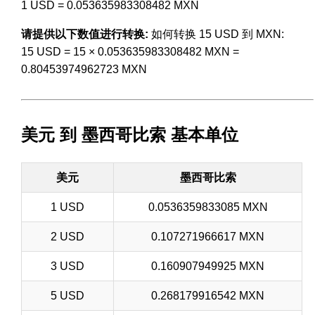
1 USD = 0.053635983308482 MXN
请提供以下数值进行转换:
如何转换 15 USD 到 MXN:
15 USD = 15 × 0.053635983308482 MXN =
0.80453974962723 MXN
美元 到 墨西哥比索 基本单位
美元
墨西哥比索
1 USD
0.0536359833085 MXN
2 USD
0.107271966617 MXN
3 USD
0.160907949925 MXN
5 USD
0.268179916542 MXN