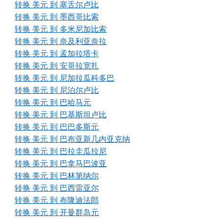
转换 美元 到 塞舌尔卢比
转换 美元 到 墨西哥比索
转换 美元 到 多米尼加比索
转换 美元 到 奈及利亚奈拉
转换 美元 到 孟加拉塔卡
转换 美元 到 安哥拉宽扎
转换 美元 到 尼加拉瓜科多巴
转换 美元 到 尼泊尔卢比
转换 美元 到 巴哈马元
转换 美元 到 巴基斯坦卢比
转换 美元 到 巴巴多斯元
转换 美元 到 巴布亚新几内亚克纳
转换 美元 到 巴拉圭瓜拉尼
转换 美元 到 巴拿马巴波亚
转换 美元 到 巴林第纳尔
转换 美元 到 巴西雷亚尔
转换 美元 到 布隆迪法郎
转换 美元 到 开曼群岛元