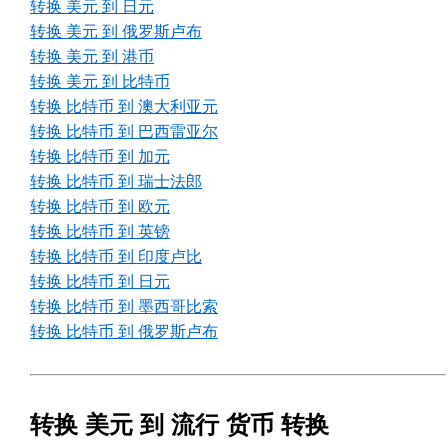
转换 美元 到 日元
转换 美元 到 俄罗斯卢布
转换 美元 到 港币
转换 美元 到 比特币
转换 比特币 到 澳大利亚元
转换 比特币 到 巴西雷亚尔
转换 比特币 到 加元
转换 比特币 到 瑞士法郎
转换 比特币 到 欧元
转换 比特币 到 英镑
转换 比特币 到 印度卢比
转换 比特币 到 日元
转换 比特币 到 墨西哥比索
转换 比特币 到 俄罗斯卢布
转换 美元 到 流行 货币 转换