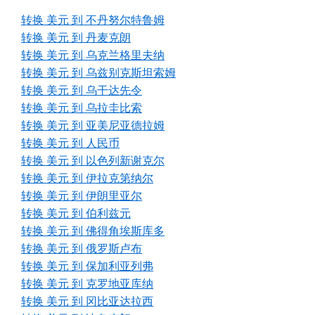
转换 美元 到 不丹努尔特鲁姆
转换 美元 到 丹麦克朗
转换 美元 到 乌克兰格里夫纳
转换 美元 到 乌兹别克斯坦索姆
转换 美元 到 乌干达先令
转换 美元 到 乌拉圭比索
转换 美元 到 亚美尼亚德拉姆
转换 美元 到 人民币
转换 美元 到 以色列新谢克尔
转换 美元 到 伊拉克第纳尔
转换 美元 到 伊朗里亚尔
转换 美元 到 伯利兹元
转换 美元 到 佛得角埃斯库多
转换 美元 到 俄罗斯卢布
转换 美元 到 保加利亚列弗
转换 美元 到 克罗地亚库纳
转换 美元 到 冈比亚达拉西