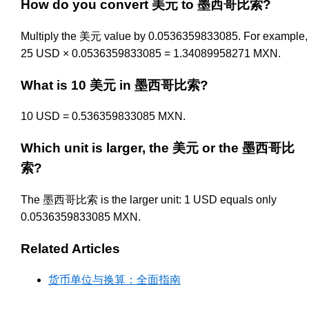
How do you convert 美元 to 墨西哥比索?
Multiply the 美元 value by 0.0536359833085. For example,
25 USD × 0.0536359833085 = 1.34089958271 MXN.
What is 10 美元 in 墨西哥比索?
10 USD = 0.536359833085 MXN.
Which unit is larger, the 美元 or the 墨西哥比
索?
The 墨西哥比索 is the larger unit: 1 USD equals only
0.0536359833085 MXN.
Related Articles
货币单位与换算：全面指南