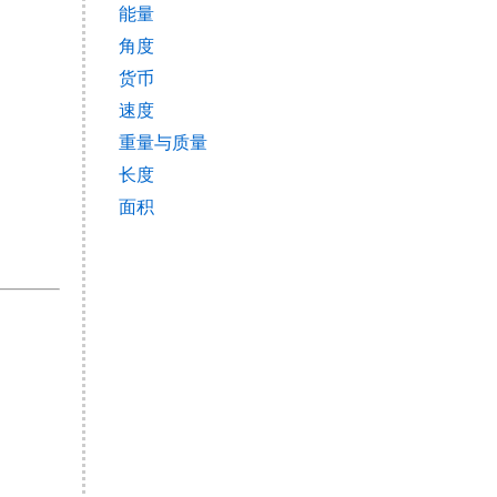
能量
角度
货币
速度
重量与质量
长度
面积