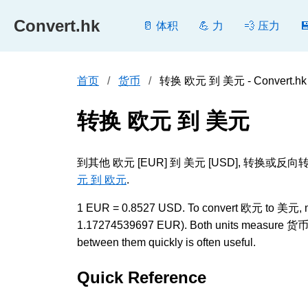
Convert.hk
🥛 体积
💪 力
💨 压力
首页
货币
转换 欧元 到 美元 - Convert.hk
转换 欧元 到 美元
到其他 欧元 [EUR] 到 美元 [USD], 
元 到 欧元
.
1 EUR = 0.8527 USD. To convert 欧元 to 美元, multi
1.17274539697 EUR). Both units measure 货币 and
between them quickly is often useful.
Quick Reference