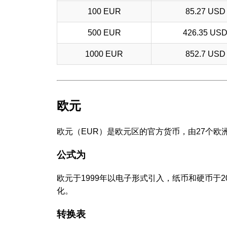
100 EUR
85.27 USD
500 EUR
426.35 US
1000 EUR
852.7 USD
欧元
欧元（EUR）是欧元区的官方货币，由27个欧
公式为
欧元于1999年以电子形式引入，纸币和硬币于
化。
转换表