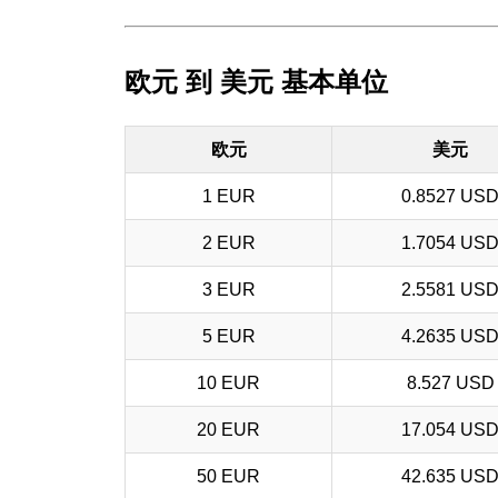
欧元 到 美元 基本单位
欧元
美元
1 EUR
0.8527 US
2 EUR
1.7054 US
3 EUR
2.5581 US
5 EUR
4.2635 US
10 EUR
8.527 USD
20 EUR
17.054 US
50 EUR
42.635 US