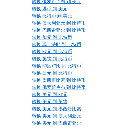
转换 俄罗斯卢布 到 美元
转换 港币 到 美元
转换 比特币 到 美元
转换 澳大利亚元 到 比特币
转换 巴西雷亚尔 到 比特币
转换 加元 到 比特币
转换 瑞士法郎 到 比特币
转换 欧元 到 比特币
转换 英镑 到 比特币
转换 印度卢比 到 比特币
转换 日元 到 比特币
转换 墨西哥比索 到 比特币
转换 俄罗斯卢布 到 比特币
转换 美元 到 欧元
转换 美元 到 英镑
转换 美元 到 墨西哥比索
转换 美元 到 澳大利亚元
转换 美元 到 巴西雷亚尔