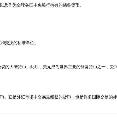
以及作为全球各国中央银行持有的储备货币。
值和交换的标准单位。
陆会议的大陆货币。此后，美元成为世界主要的储备货币之一，受
币。它是外汇市场中交易最频繁的货币，也是许多国际交易的标