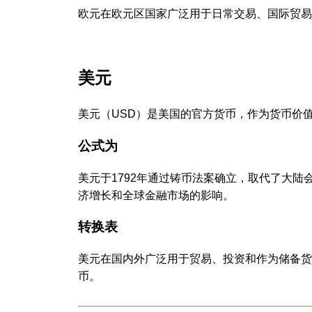
欧元在欧元区国家广泛用于日常交易、国际贸易
美元
美元（USD）是美国的官方货币，作为货币价
公式为
美元于1792年通过铸币法案确立，取代了大
济增长和全球金融市场的影响。
转换表
美元在国内外广泛用于贸易、投资和作为储备货
币。