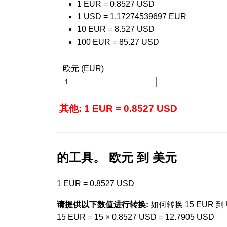
1 EUR = 0.8527 USD
1 USD = 1.17274539697 EUR
10 EUR = 8.527 USD
100 EUR = 85.27 USD
欧元 (EUR)
其他: 1 EUR = 0.8527 USD
的工具。 欧元 到 美元
1 EUR = 0.8527 USD
请提供以下数值进行转换:
如何转换 15 EUR 到 
15 EUR = 15 × 0.8527 USD = 12.7905 USD