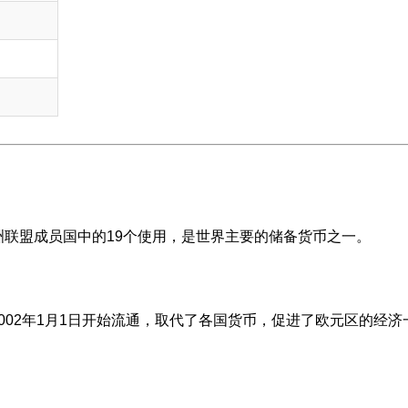
D
洲联盟成员国中的19个使用，是世界主要的储备货币之一。
2002年1月1日开始流通，取代了各国货币，促进了欧元区的经济