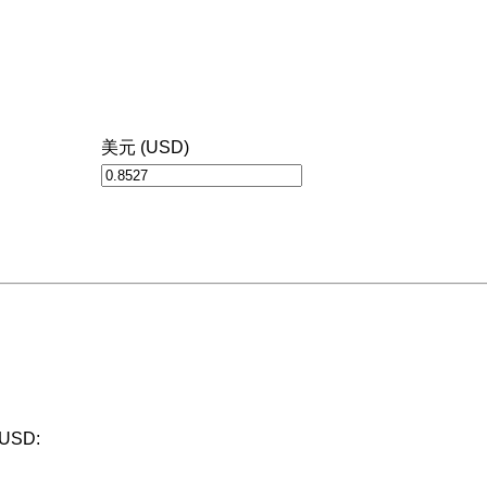
美元 (USD)
USD: