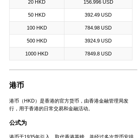
20 HKD
156.996 USD
50 HKD
392.49 USD
100 HKD
784.98 USD
500 HKD
3924.9 USD
1000 HKD
7849.8 USD
港币
港币（HKD）是香港的官方货币，由香港金融管理局发
行，用于香港的日常交易和金融活动。
公式为
港币于1935年引入，取代香港英镑，并经过多次货币安排