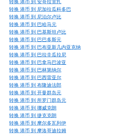
转换 港币 到 安哥拉宽扎
转换 港币 到 尼加拉瓜科多巴
转换 港币 到 尼泊尔卢比
转换 港币 到 巴哈马元
转换 港币 到 巴基斯坦卢比
转换 港币 到 巴巴多斯元
转换 港币 到 巴布亚新几内亚克纳
转换 港币 到 巴拉圭瓜拉尼
转换 港币 到 巴拿马巴波亚
转换 港币 到 巴林第纳尔
转换 港币 到 巴西雷亚尔
转换 港币 到 布隆迪法郎
转换 港币 到 开曼群岛元
转换 港币 到 所罗门群岛元
转换 港币 到 挪威克朗
转换 港币 到 捷克克朗
转换 港币 到 摩尔多瓦列伊
转换 港币 到 摩洛哥迪拉姆