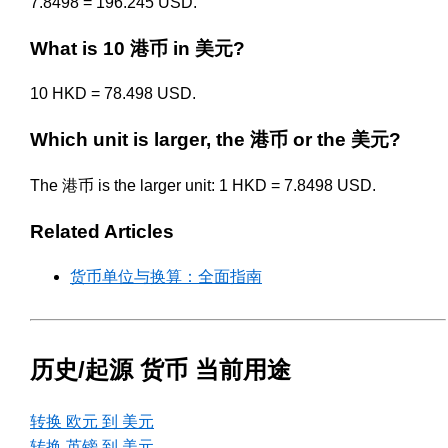
7.8498 = 196.245 USD.
What is 10 港币 in 美元?
10 HKD = 78.498 USD.
Which unit is larger, the 港币 or the 美元?
The 港币 is the larger unit: 1 HKD = 7.8498 USD.
Related Articles
货币单位与换算：全面指南
历史/起源 货币 当前用途
转换 欧元 到 美元
转换 英镑 到 美元