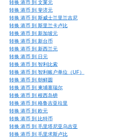
转换 港币 到 文莱元
转换 港币 到 斐济元
转换 港币 到 斯威士兰里兰吉尼
转换 港币 到 斯里兰卡卢比
转换 港币 到 新加坡元
转换 港币 到 新台币
转换 港币 到 新西兰元
转换 港币 到 日元
转换 港币 到 智利比索
转换 港币 到 智利账户单位（UF）
转换 港币 到 朝鲜圆
转换 港币 到 柬埔寨瑞尔
转换 港币 到 根西岛镑
转换 港币 到 格鲁吉亚拉里
转换 港币 到 欧元
转换 港币 到 比特币
转换 港币 到 毛里塔尼亚乌吉亚
转换 港币 到 毛里求斯卢比