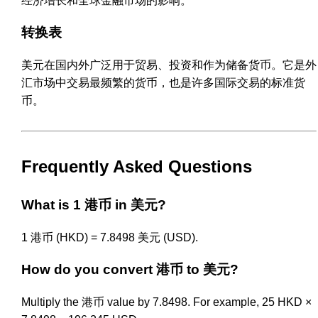
经济增长和全球金融市场的影响。
转换表
美元在国内外广泛用于贸易、投资和作为储备货币。它是外
汇市场中交易最频繁的货币，也是许多国际交易的标准货
币。
Frequently Asked Questions
What is 1 港币 in 美元?
1 港币 (HKD) = 7.8498 美元 (USD).
How do you convert 港币 to 美元?
Multiply the 港币 value by 7.8498. For example, 25 HKD ×