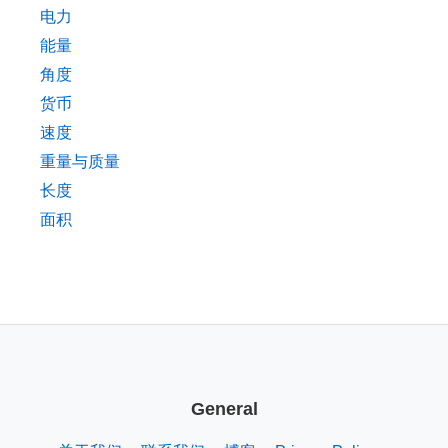
电力
能量
角度
货币
速度
重量与质量
长度
面积
General