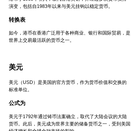
演变，包括自1983年以来与美元挂钩以稳定货币。
转换表
如今，港币在香港广泛用于各种商业、银行和国际贸易，是
世界上交易最活跃的货币之一。
美元
美元（USD）是美国的官方货币，作为货币价值和交换的
标准单位。
公式为
美元于1792年通过铸币法案确立，取代了大陆会议的大陆
货币。此后，美元成为世界主要的储备货币之一，受到美国