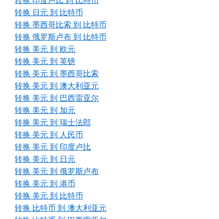
转换 印度卢比 到 比特币
转换 日元 到 比特币
转换 墨西哥比索 到 比特币
转换 俄罗斯卢布 到 比特币
转换 美元 到 欧元
转换 美元 到 英镑
转换 美元 到 墨西哥比索
转换 美元 到 澳大利亚元
转换 美元 到 巴西雷亚尔
转换 美元 到 加元
转换 美元 到 瑞士法郎
转换 美元 到 人民币
转换 美元 到 印度卢比
转换 美元 到 日元
转换 美元 到 俄罗斯卢布
转换 美元 到 港币
转换 美元 到 比特币
转换 比特币 到 澳大利亚元