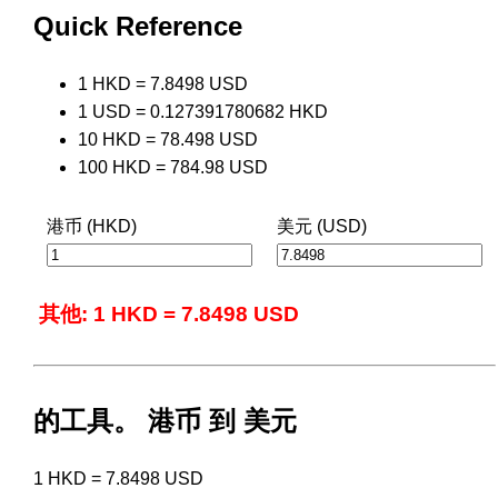
Quick Reference
1 HKD = 7.8498 USD
1 USD = 0.127391780682 HKD
10 HKD = 78.498 USD
100 HKD = 784.98 USD
港币 (HKD)
美元 (USD)
其他: 1 HKD = 7.8498 USD
的工具。 港币 到 美元
1 HKD = 7.8498 USD