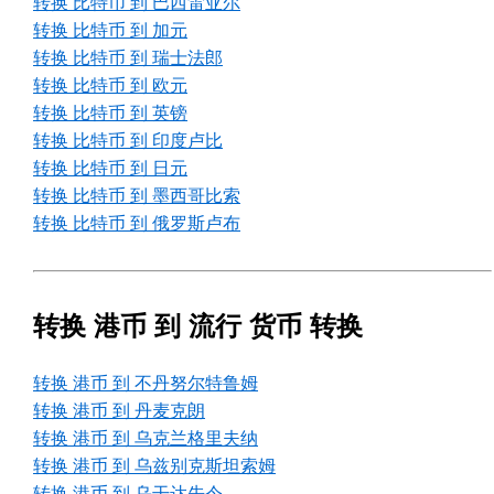
转换 比特币 到 巴西雷亚尔
转换 比特币 到 加元
转换 比特币 到 瑞士法郎
转换 比特币 到 欧元
转换 比特币 到 英镑
转换 比特币 到 印度卢比
转换 比特币 到 日元
转换 比特币 到 墨西哥比索
转换 比特币 到 俄罗斯卢布
转换 港币 到 流行 货币 转换
转换 港币 到 不丹努尔特鲁姆
转换 港币 到 丹麦克朗
转换 港币 到 乌克兰格里夫纳
转换 港币 到 乌兹别克斯坦索姆
转换 港币 到 乌干达先令