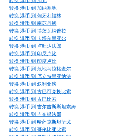
转换 港币 到 加元
转换 港币 到 加纳塞地
转换 港币 到 匈牙利福林
转换 港币 到 南苏丹镑
转换 港币 到 博茨瓦纳普拉
转换 港币 到 卡塔尔里亚尔
转换 港币 到 卢旺达法郎
转换 港币 到 印尼卢比
转换 港币 到 印度卢比
转换 港币 到 危地马拉格查尔
转换 港币 到 厄立特里亚纳法
转换 港币 到 叙利亚镑
转换 港币 到 古巴可兑换比索
转换 港币 到 古巴比索
转换 港币 到 吉尔吉斯斯坦索姆
转换 港币 到 吉布提法郎
转换 港币 到 哈萨克斯坦坚戈
转换 港币 到 哥伦比亚比索