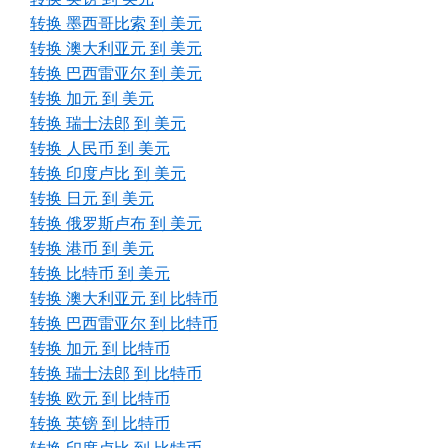
转换 墨西哥比索 到 美元
转换 澳大利亚元 到 美元
转换 巴西雷亚尔 到 美元
转换 加元 到 美元
转换 瑞士法郎 到 美元
转换 人民币 到 美元
转换 印度卢比 到 美元
转换 日元 到 美元
转换 俄罗斯卢布 到 美元
转换 港币 到 美元
转换 比特币 到 美元
转换 澳大利亚元 到 比特币
转换 巴西雷亚尔 到 比特币
转换 加元 到 比特币
转换 瑞士法郎 到 比特币
转换 欧元 到 比特币
转换 英镑 到 比特币