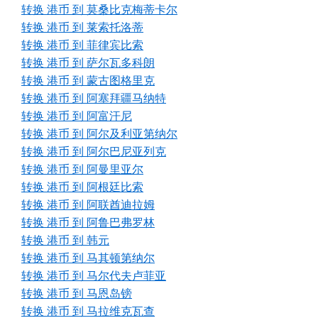
转换 港币 到 莫桑比克梅蒂卡尔
转换 港币 到 莱索托洛蒂
转换 港币 到 菲律宾比索
转换 港币 到 萨尔瓦多科朗
转换 港币 到 蒙古图格里克
转换 港币 到 阿塞拜疆马纳特
转换 港币 到 阿富汗尼
转换 港币 到 阿尔及利亚第纳尔
转换 港币 到 阿尔巴尼亚列克
转换 港币 到 阿曼里亚尔
转换 港币 到 阿根廷比索
转换 港币 到 阿联酋迪拉姆
转换 港币 到 阿鲁巴弗罗林
转换 港币 到 韩元
转换 港币 到 马其顿第纳尔
转换 港币 到 马尔代夫卢菲亚
转换 港币 到 马恩岛镑
转换 港币 到 马拉维克瓦查