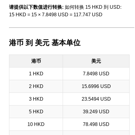
请提供以下数值进行转换:
如何转换 15 HKD 到 USD:
15 HKD = 15 × 7.8498 USD = 117.747 USD
港币 到 美元 基本单位
港币
美元
1 HKD
7.8498 USD
2 HKD
15.6996 USD
3 HKD
23.5494 USD
5 HKD
39.249 USD
10 HKD
78.498 USD