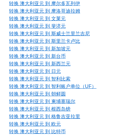
转换 澳大利亚元 到 摩尔多瓦列伊
转换 澳大利亚元 到 摩洛哥迪拉姆
转换 澳大利亚元 到 文莱元
转换 澳大利亚元 到 斐济元
转换 澳大利亚元 到 斯威士兰里兰吉尼
转换 澳大利亚元 到 斯里兰卡卢比
转换 澳大利亚元 到 新加坡元
转换 澳大利亚元 到 新台币
转换 澳大利亚元 到 新西兰元
转换 澳大利亚元 到 日元
转换 澳大利亚元 到 智利比索
转换 澳大利亚元 到 智利账户单位（UF）
转换 澳大利亚元 到 朝鲜圆
转换 澳大利亚元 到 柬埔寨瑞尔
转换 澳大利亚元 到 根西岛镑
转换 澳大利亚元 到 格鲁吉亚拉里
转换 澳大利亚元 到 欧元
转换 澳大利亚元 到 比特币