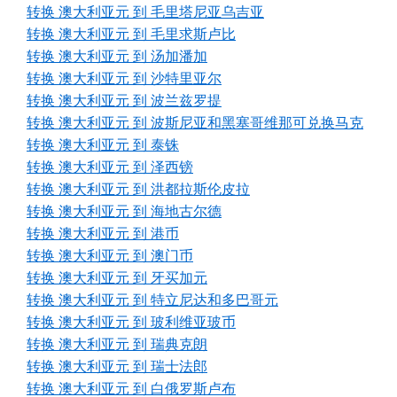
转换 澳大利亚元 到 毛里塔尼亚乌吉亚
转换 澳大利亚元 到 毛里求斯卢比
转换 澳大利亚元 到 汤加潘加
转换 澳大利亚元 到 沙特里亚尔
转换 澳大利亚元 到 波兰兹罗提
转换 澳大利亚元 到 波斯尼亚和黑塞哥维那可兑换马克
转换 澳大利亚元 到 泰铢
转换 澳大利亚元 到 泽西镑
转换 澳大利亚元 到 洪都拉斯伦皮拉
转换 澳大利亚元 到 海地古尔德
转换 澳大利亚元 到 港币
转换 澳大利亚元 到 澳门币
转换 澳大利亚元 到 牙买加元
转换 澳大利亚元 到 特立尼达和多巴哥元
转换 澳大利亚元 到 玻利维亚玻币
转换 澳大利亚元 到 瑞典克朗
转换 澳大利亚元 到 瑞士法郎
转换 澳大利亚元 到 白俄罗斯卢布