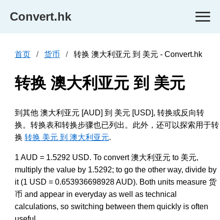
Convert.hk
首页
货币
转换 澳大利亚元 到 美元 - Convert.hk
转换 澳大利亚元 到 美元
到其他 澳大利亚元 [AUD] 到 美元 [USD], 转换或反向转
换。转换表和转换步骤也已列出。此外，还可以探索用于转
换
转换 美元 到 澳大利亚元
.
1 AUD = 1.5292 USD. To convert 澳大利亚元 to 美元,
multiply the value by 1.5292; to go the other way, divide by
it (1 USD = 0.653936698928 AUD). Both units measure 货
币 and appear in everyday as well as technical
calculations, so switching between them quickly is often
useful.