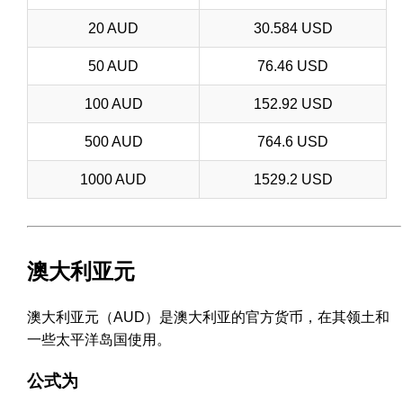
20 AUD
30.584 USD
50 AUD
76.46 USD
100 AUD
152.92 USD
500 AUD
764.6 USD
1000 AUD
1529.2 USD
澳大利亚元
澳大利亚元（AUD）是澳大利亚的官方货币，在其领土和
一些太平洋岛国使用。
公式为