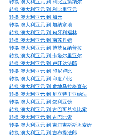
转换 澳大利亚元 到 利比亚第纳尔
转换 澳大利亚元 到 利比里亚元
转换 澳大利亚元 到 加元
转换 澳大利亚元 到 加纳塞地
转换 澳大利亚元 到 匈牙利福林
转换 澳大利亚元 到 南苏丹镑
转换 澳大利亚元 到 博茨瓦纳普拉
转换 澳大利亚元 到 卡塔尔里亚尔
转换 澳大利亚元 到 卢旺达法郎
转换 澳大利亚元 到 印尼卢比
转换 澳大利亚元 到 印度卢比
转换 澳大利亚元 到 危地马拉格查尔
转换 澳大利亚元 到 厄立特里亚纳法
转换 澳大利亚元 到 叙利亚镑
转换 澳大利亚元 到 古巴可兑换比索
转换 澳大利亚元 到 古巴比索
转换 澳大利亚元 到 吉尔吉斯斯坦索姆
转换 澳大利亚元 到 吉布提法郎