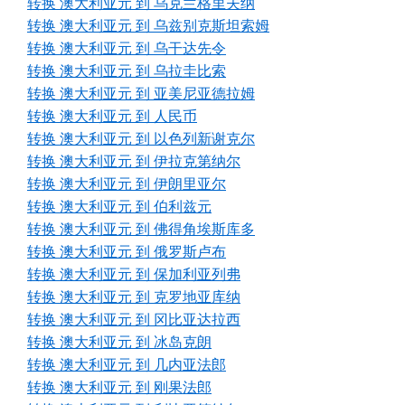
转换 澳大利亚元 到 乌克兰格里夫纳
转换 澳大利亚元 到 乌兹别克斯坦索姆
转换 澳大利亚元 到 乌干达先令
转换 澳大利亚元 到 乌拉圭比索
转换 澳大利亚元 到 亚美尼亚德拉姆
转换 澳大利亚元 到 人民币
转换 澳大利亚元 到 以色列新谢克尔
转换 澳大利亚元 到 伊拉克第纳尔
转换 澳大利亚元 到 伊朗里亚尔
转换 澳大利亚元 到 伯利兹元
转换 澳大利亚元 到 佛得角埃斯库多
转换 澳大利亚元 到 俄罗斯卢布
转换 澳大利亚元 到 保加利亚列弗
转换 澳大利亚元 到 克罗地亚库纳
转换 澳大利亚元 到 冈比亚达拉西
转换 澳大利亚元 到 冰岛克朗
转换 澳大利亚元 到 几内亚法郎
转换 澳大利亚元 到 刚果法郎