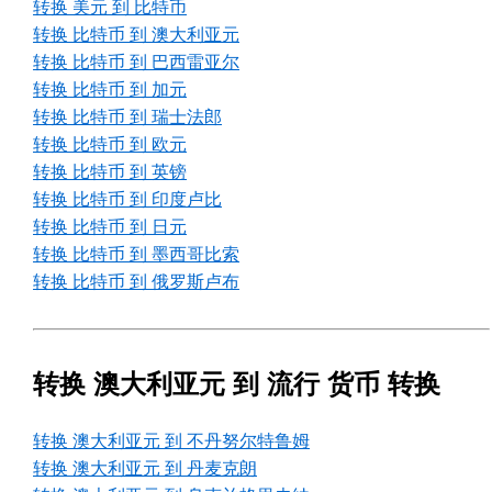
转换 美元 到 比特币
转换 比特币 到 澳大利亚元
转换 比特币 到 巴西雷亚尔
转换 比特币 到 加元
转换 比特币 到 瑞士法郎
转换 比特币 到 欧元
转换 比特币 到 英镑
转换 比特币 到 印度卢比
转换 比特币 到 日元
转换 比特币 到 墨西哥比索
转换 比特币 到 俄罗斯卢布
转换 澳大利亚元 到 流行 货币 转换
转换 澳大利亚元 到 不丹努尔特鲁姆
转换 澳大利亚元 到 丹麦克朗