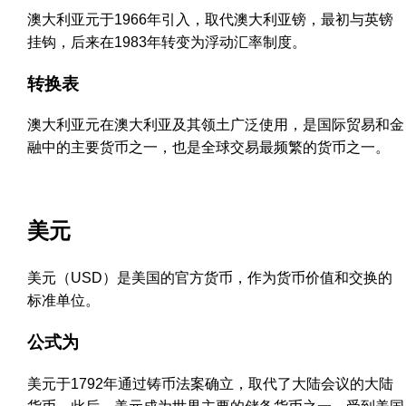
澳大利亚元于1966年引入，取代澳大利亚镑，最初与英镑
挂钩，后来在1983年转变为浮动汇率制度。
转换表
澳大利亚元在澳大利亚及其领土广泛使用，是国际贸易和金
融中的主要货币之一，也是全球交易最频繁的货币之一。
美元
美元（USD）是美国的官方货币，作为货币价值和交换的
标准单位。
公式为
美元于1792年通过铸币法案确立，取代了大陆会议的大陆