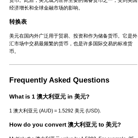
货币。此后，美元成为世界主要的储备货币之一，受到美国
经济增长和全球金融市场的影响。
转换表
美元在国内外广泛用于贸易、投资和作为储备货币。它是外
汇市场中交易最频繁的货币，也是许多国际交易的标准货
币。
Frequently Asked Questions
What is 1 澳大利亚元 in 美元?
1 澳大利亚元 (AUD) = 1.5292 美元 (USD).
How do you convert 澳大利亚元 to 美元?