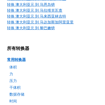
转换 澳大利亚元 到 马恩岛镑
转换 澳大利亚元 到 马拉维克瓦查
转换 澳大利亚元 到 马来西亚林吉特
转换 澳大利亚元 到 马达加斯加阿里亚里
转换 澳大利亚元 到 黎巴嫩镑
所有转换器
常用转换器
体积
力
压力
干体积
数据存储
时间