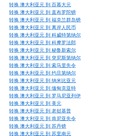
转换 澳大利亚元 到 百慕大元
转换 澳大利亚元 到 直布罗陀镑
转换 澳大利亚元 到 福克兰群岛镑
转换 澳大利亚元 到 离岸人民币
转换 澳大利亚元 到 科威特第纳尔
转换 澳大利亚元 到 科摩罗法郎
转换 澳大利亚元 到 秘鲁新索尔
转换 澳大利亚元 到 突尼斯第纳尔
转换 澳大利亚元 到 索马里先令
转换 澳大利亚元 到 约旦第纳尔
转换 澳大利亚元 到 纳米比亚元
转换 澳大利亚元 到 缅甸克亚特
转换 澳大利亚元 到 罗马尼亚列伊
转换 澳大利亚元 到 美元
转换 澳大利亚元 到 老挝基普
转换 澳大利亚元 到 肯尼亚先令
转换 澳大利亚元 到 苏丹镑
转换 澳大利亚元 到 苏里南元