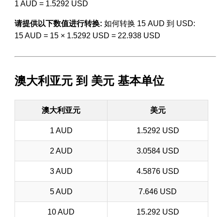
1 AUD = 1.5292 USD
请提供以下数值进行转换:
如何转换 15 AUD 到 USD:
15 AUD = 15 × 1.5292 USD = 22.938 USD
澳大利亚元 到 美元 基本单位
澳大利亚元
美元
1 AUD
1.5292 USD
2 AUD
3.0584 USD
3 AUD
4.5876 USD
5 AUD
7.646 USD
10 AUD
15.292 USD