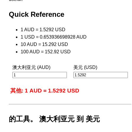
Quick Reference
1 AUD = 1.5292 USD
1 USD = 0.653936698928 AUD
10 AUD = 15.292 USD
100 AUD = 152.92 USD
澳大利亚元 (AUD)
美元 (USD)
其他: 1 AUD = 1.5292 USD
的工具。 澳大利亚元 到 美元