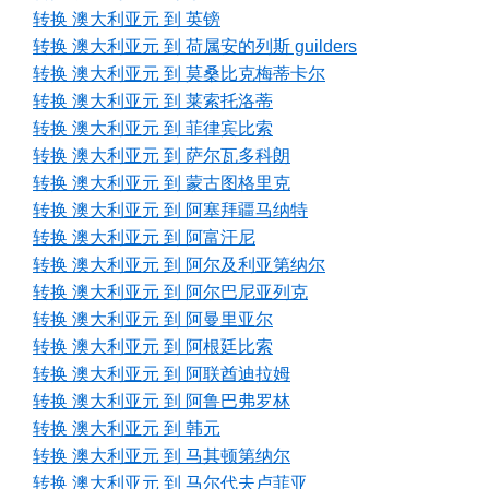
转换 澳大利亚元 到 英镑
转换 澳大利亚元 到 荷属安的列斯 guilders
转换 澳大利亚元 到 莫桑比克梅蒂卡尔
转换 澳大利亚元 到 莱索托洛蒂
转换 澳大利亚元 到 菲律宾比索
转换 澳大利亚元 到 萨尔瓦多科朗
转换 澳大利亚元 到 蒙古图格里克
转换 澳大利亚元 到 阿塞拜疆马纳特
转换 澳大利亚元 到 阿富汗尼
转换 澳大利亚元 到 阿尔及利亚第纳尔
转换 澳大利亚元 到 阿尔巴尼亚列克
转换 澳大利亚元 到 阿曼里亚尔
转换 澳大利亚元 到 阿根廷比索
转换 澳大利亚元 到 阿联酋迪拉姆
转换 澳大利亚元 到 阿鲁巴弗罗林
转换 澳大利亚元 到 韩元
转换 澳大利亚元 到 马其顿第纳尔
转换 澳大利亚元 到 马尔代夫卢菲亚