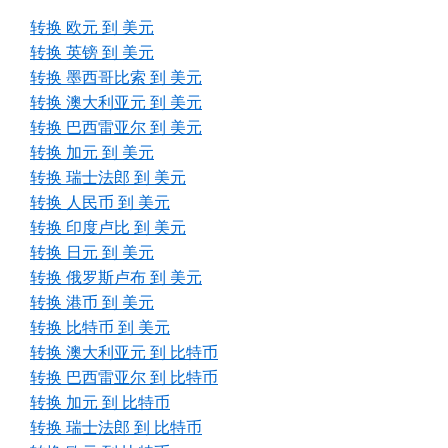
转换 欧元 到 美元
转换 英镑 到 美元
转换 墨西哥比索 到 美元
转换 澳大利亚元 到 美元
转换 巴西雷亚尔 到 美元
转换 加元 到 美元
转换 瑞士法郎 到 美元
转换 人民币 到 美元
转换 印度卢比 到 美元
转换 日元 到 美元
转换 俄罗斯卢布 到 美元
转换 港币 到 美元
转换 比特币 到 美元
转换 澳大利亚元 到 比特币
转换 巴西雷亚尔 到 比特币
转换 加元 到 比特币
转换 瑞士法郎 到 比特币