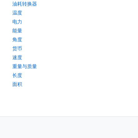
油耗转换器
温度
电力
能量
角度
货币
速度
重量与质量
长度
面积