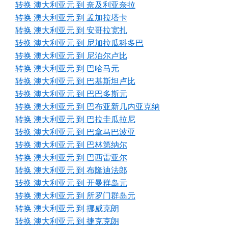
转换 澳大利亚元 到 奈及利亚奈拉
转换 澳大利亚元 到 孟加拉塔卡
转换 澳大利亚元 到 安哥拉宽扎
转换 澳大利亚元 到 尼加拉瓜科多巴
转换 澳大利亚元 到 尼泊尔卢比
转换 澳大利亚元 到 巴哈马元
转换 澳大利亚元 到 巴基斯坦卢比
转换 澳大利亚元 到 巴巴多斯元
转换 澳大利亚元 到 巴布亚新几内亚克纳
转换 澳大利亚元 到 巴拉圭瓜拉尼
转换 澳大利亚元 到 巴拿马巴波亚
转换 澳大利亚元 到 巴林第纳尔
转换 澳大利亚元 到 巴西雷亚尔
转换 澳大利亚元 到 布隆迪法郎
转换 澳大利亚元 到 开曼群岛元
转换 澳大利亚元 到 所罗门群岛元
转换 澳大利亚元 到 挪威克朗
转换 澳大利亚元 到 捷克克朗