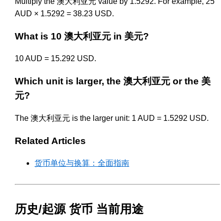
Multiply the 澳大利亚元 value by 1.5292. For example, 25
AUD × 1.5292 = 38.23 USD.
What is 10 澳大利亚元 in 美元?
10 AUD = 15.292 USD.
Which unit is larger, the 澳大利亚元 or the 美
元?
The 澳大利亚元 is the larger unit: 1 AUD = 1.5292 USD.
Related Articles
货币单位与换算：全面指南
历史/起源 货币 当前用途