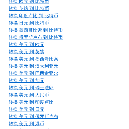
转换 欧元 到 比特币
转换 英镑 到 比特币
转换 印度卢比 到 比特币
转换 日元 到 比特币
转换 墨西哥比索 到 比特币
转换 俄罗斯卢布 到 比特币
转换 美元 到 欧元
转换 美元 到 英镑
转换 美元 到 墨西哥比索
转换 美元 到 澳大利亚元
转换 美元 到 巴西雷亚尔
转换 美元 到 加元
转换 美元 到 瑞士法郎
转换 美元 到 人民币
转换 美元 到 印度卢比
转换 美元 到 日元
转换 美元 到 俄罗斯卢布
转换 美元 到 港币