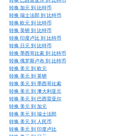
转换 巴西雷亚尔 到 比特币
转换 加元 到 比特币
转换 瑞士法郎 到 比特币
转换 欧元 到 比特币
转换 英镑 到 比特币
转换 印度卢比 到 比特币
转换 日元 到 比特币
转换 墨西哥比索 到 比特币
转换 俄罗斯卢布 到 比特币
转换 美元 到 欧元
转换 美元 到 英镑
转换 美元 到 墨西哥比索
转换 美元 到 澳大利亚元
转换 美元 到 巴西雷亚尔
转换 美元 到 加元
转换 美元 到 瑞士法郎
转换 美元 到 人民币
转换 美元 到 印度卢比