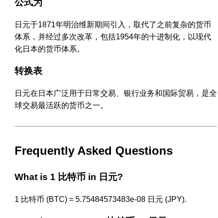
公式为
日元于1871年明治维新期间引入，取代了之前复杂的货币
体系，并经过多次改革，包括1954年的十进制化，以现代
化日本的货币体系。
转换表
日元在日本广泛用于日常交易、银行业务和国际贸易，是全
球交易最活跃的货币之一。
Frequently Asked Questions
What is 1 比特币 in 日元?
1 比特币 (BTC) = 5.75484573483e-08 日元 (JPY).