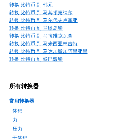
转换 比特币 到 韩元
转换 比特币 到 马其顿第纳尔
转换 比特币 到 马尔代夫卢菲亚
转换 比特币 到 马恩岛镑
转换 比特币 到 马拉维克瓦查
转换 比特币 到 马来西亚林吉特
转换 比特币 到 马达加斯加阿里亚里
转换 比特币 到 黎巴嫩镑
所有转换器
常用转换器
体积
力
压力
干体积