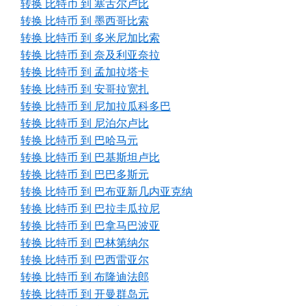
转换 比特币 到 塞舌尔卢比
转换 比特币 到 墨西哥比索
转换 比特币 到 多米尼加比索
转换 比特币 到 奈及利亚奈拉
转换 比特币 到 孟加拉塔卡
转换 比特币 到 安哥拉宽扎
转换 比特币 到 尼加拉瓜科多巴
转换 比特币 到 尼泊尔卢比
转换 比特币 到 巴哈马元
转换 比特币 到 巴基斯坦卢比
转换 比特币 到 巴巴多斯元
转换 比特币 到 巴布亚新几内亚克纳
转换 比特币 到 巴拉圭瓜拉尼
转换 比特币 到 巴拿马巴波亚
转换 比特币 到 巴林第纳尔
转换 比特币 到 巴西雷亚尔
转换 比特币 到 布隆迪法郎
转换 比特币 到 开曼群岛元