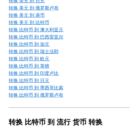
转换 美元 到 日元
转换 美元 到 俄罗斯卢布
转换 美元 到 港币
转换 美元 到 比特币
转换 比特币 到 澳大利亚元
转换 比特币 到 巴西雷亚尔
转换 比特币 到 加元
转换 比特币 到 瑞士法郎
转换 比特币 到 欧元
转换 比特币 到 英镑
转换 比特币 到 印度卢比
转换 比特币 到 日元
转换 比特币 到 墨西哥比索
转换 比特币 到 俄罗斯卢布
转换 比特币 到 流行 货币 转换