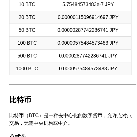
10 BTC
5.75484573483e-7 JPY
20 BTC
0.00000115096914697 JPY
50 BTC
0.00000287742286741 JPY
100 BTC
0.00000575484573483 JPY
500 BTC
0.0000287742286741 JPY
1000 BTC
0.0000575484573483 JPY
比特币
比特币（BTC）是一种去中心化的数字货币，允许点对点
交易，无需中央机构或中介。