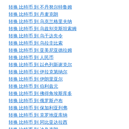
转换 比特币 到 不丹努尔特鲁姆
转换 比特币 到 丹麦克朗
转换 比特币 到 乌克兰格里夫纳
转换 比特币 到 乌兹别克斯坦索姆
转换 比特币 到 乌干达先令
转换 比特币 到 乌拉圭比索
转换 比特币 到 亚美尼亚德拉姆
转换 比特币 到 人民币
转换 比特币 到 以色列新谢克尔
转换 比特币 到 伊拉克第纳尔
转换 比特币 到 伊朗里亚尔
转换 比特币 到 伯利兹元
转换 比特币 到 佛得角埃斯库多
转换 比特币 到 俄罗斯卢布
转换 比特币 到 保加利亚列弗
转换 比特币 到 克罗地亚库纳
转换 比特币 到 冈比亚达拉西