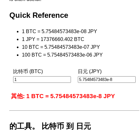
Quick Reference
1 BTC = 5.75484573483e-08 JPY
1 JPY = 17376660.402 BTC
10 BTC = 5.75484573483e-07 JPY
100 BTC = 5.75484573483e-06 JPY
比特币 (BTC)
日元 (JPY)
其他: 1 BTC = 5.75484573483e-8 JPY
的工具。 比特币 到 日元