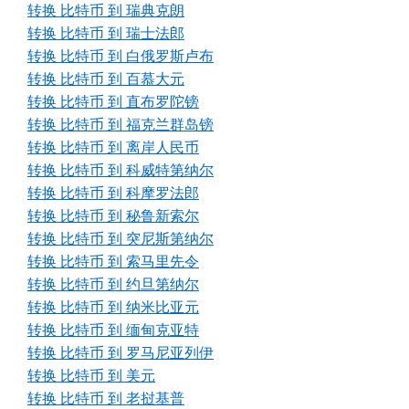
转换 比特币 到 瑞典克朗
转换 比特币 到 瑞士法郎
转换 比特币 到 白俄罗斯卢布
转换 比特币 到 百慕大元
转换 比特币 到 直布罗陀镑
转换 比特币 到 福克兰群岛镑
转换 比特币 到 离岸人民币
转换 比特币 到 科威特第纳尔
转换 比特币 到 科摩罗法郎
转换 比特币 到 秘鲁新索尔
转换 比特币 到 突尼斯第纳尔
转换 比特币 到 索马里先令
转换 比特币 到 约旦第纳尔
转换 比特币 到 纳米比亚元
转换 比特币 到 缅甸克亚特
转换 比特币 到 罗马尼亚列伊
转换 比特币 到 美元
转换 比特币 到 老挝基普