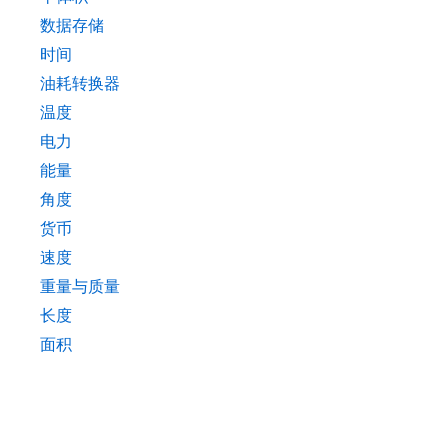
数据存储
时间
油耗转换器
温度
电力
能量
角度
货币
速度
重量与质量
长度
面积