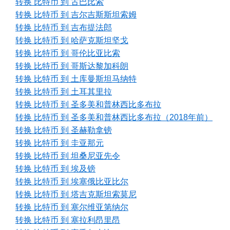
转换 比特币 到 古巴比索
转换 比特币 到 吉尔吉斯斯坦索姆
转换 比特币 到 吉布提法郎
转换 比特币 到 哈萨克斯坦坚戈
转换 比特币 到 哥伦比亚比索
转换 比特币 到 哥斯达黎加科朗
转换 比特币 到 土库曼斯坦马纳特
转换 比特币 到 土耳其里拉
转换 比特币 到 圣多美和普林西比多布拉
转换 比特币 到 圣多美和普林西比多布拉（2018年前）
转换 比特币 到 圣赫勒拿镑
转换 比特币 到 圭亚那元
转换 比特币 到 坦桑尼亚先令
转换 比特币 到 埃及镑
转换 比特币 到 埃塞俄比亚比尔
转换 比特币 到 塔吉克斯坦索莫尼
转换 比特币 到 塞尔维亚第纳尔
转换 比特币 到 塞拉利昂里昂