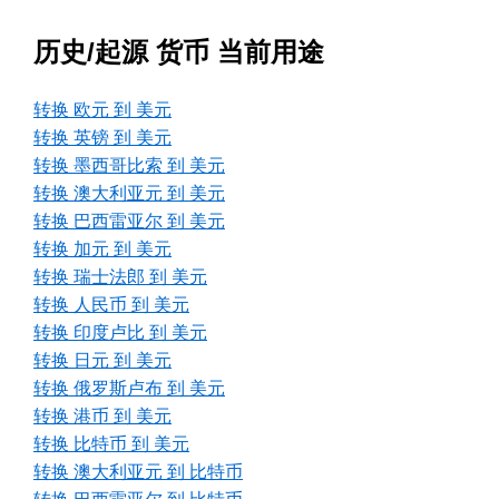
历史/起源 货币 当前用途
转换 欧元 到 美元
转换 英镑 到 美元
转换 墨西哥比索 到 美元
转换 澳大利亚元 到 美元
转换 巴西雷亚尔 到 美元
转换 加元 到 美元
转换 瑞士法郎 到 美元
转换 人民币 到 美元
转换 印度卢比 到 美元
转换 日元 到 美元
转换 俄罗斯卢布 到 美元
转换 港币 到 美元
转换 比特币 到 美元
转换 澳大利亚元 到 比特币