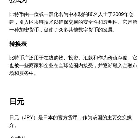
公式为
比特币由一位或一群化名为中本聪的匿名人士于2009年创
建，引入区块链技术以确保交易的安全性和透明性。它是第
一种加密货币，促使了众多其他数字货币的发展。
转换表
比特币广泛用于在线购物、投资、汇款和作为价值存储。它
也被一些商家和企业在全球范围内接受，并逐渐融入金融市
场和服务中。
日元
日元（JPY）是日本的官方货币，作为该国的主要交换媒
介。