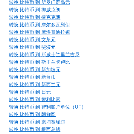
转换 比特币 到 所罗门群岛元
转换 比特币 到 挪威克朗
转换 比特币 到 捷克克朗
转换 比特币 到 摩尔多瓦列伊
转换 比特币 到 摩洛哥迪拉姆
转换 比特币 到 文莱元
转换 比特币 到 斐济元
转换 比特币 到 斯威士兰里兰吉尼
转换 比特币 到 斯里兰卡卢比
转换 比特币 到 新加坡元
转换 比特币 到 新台币
转换 比特币 到 新西兰元
转换 比特币 到 日元
转换 比特币 到 智利比索
转换 比特币 到 智利账户单位（UF）
转换 比特币 到 朝鲜圆
转换 比特币 到 柬埔寨瑞尔
转换 比特币 到 根西岛镑