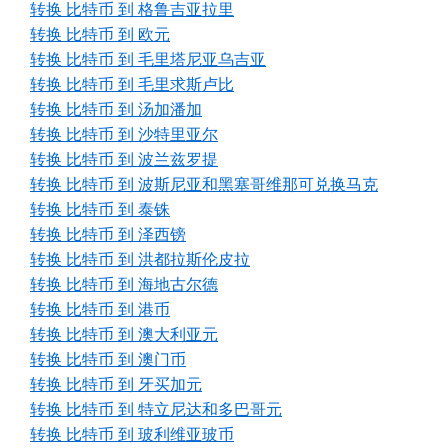
转换 比特币 到 格鲁吉亚拉里
转换 比特币 到 欧元
转换 比特币 到 毛里塔尼亚乌吉亚
转换 比特币 到 毛里求斯卢比
转换 比特币 到 汤加潘加
转换 比特币 到 沙特里亚尔
转换 比特币 到 波兰兹罗提
转换 比特币 到 波斯尼亚和黑塞哥维那可兑换马克
转换 比特币 到 泰铢
转换 比特币 到 泽西镑
转换 比特币 到 洪都拉斯伦皮拉
转换 比特币 到 海地古尔德
转换 比特币 到 港币
转换 比特币 到 澳大利亚元
转换 比特币 到 澳门币
转换 比特币 到 牙买加元
转换 比特币 到 特立尼达和多巴哥元
转换 比特币 到 玻利维亚玻币