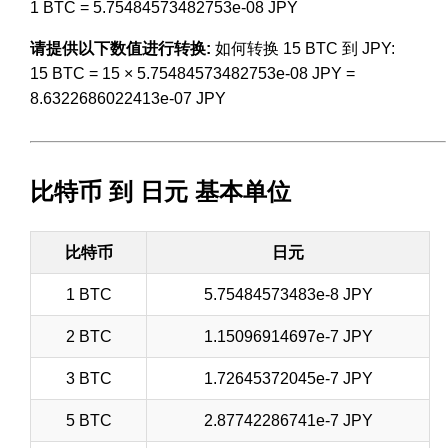
1 BTC = 5.75484573482753e-08 JPY
请提供以下数值进行转换:
如何转换 15 BTC 到 JPY:
15 BTC = 15 × 5.75484573482753e-08 JPY =
8.6322686022413e-07 JPY
比特币 到 日元 基本单位
比特币
日元
1 BTC
5.75484573483e-8 JPY
2 BTC
1.15096914697e-7 JPY
3 BTC
1.72645372045e-7 JPY
5 BTC
2.87742286741e-7 JPY