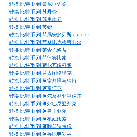
转换 比特币 到 肯尼亚先令
转换 比特币 到 苏丹镑
转换 比特币 到 苏里南元
转换 比特币 到 英镑
转换 比特币 到 荷属安的列斯 guilders
转换 比特币 到 莫桑比克梅蒂卡尔
转换 比特币 到 莱索托洛蒂
转换 比特币 到 菲律宾比索
转换 比特币 到 萨尔瓦多科朗
转换 比特币 到 蒙古图格里克
转换 比特币 到 阿塞拜疆马纳特
转换 比特币 到 阿富汗尼
转换 比特币 到 阿尔及利亚第纳尔
转换 比特币 到 阿尔巴尼亚列克
转换 比特币 到 阿曼里亚尔
转换 比特币 到 阿根廷比索
转换 比特币 到 阿联酋迪拉姆
转换 比特币 到 阿鲁巴弗罗林