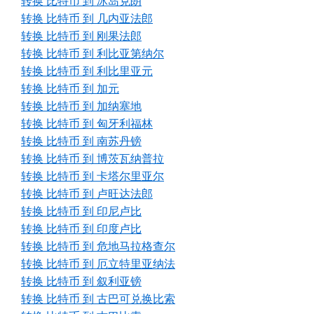
转换 比特币 到 冰岛克朗
转换 比特币 到 几内亚法郎
转换 比特币 到 刚果法郎
转换 比特币 到 利比亚第纳尔
转换 比特币 到 利比里亚元
转换 比特币 到 加元
转换 比特币 到 加纳塞地
转换 比特币 到 匈牙利福林
转换 比特币 到 南苏丹镑
转换 比特币 到 博茨瓦纳普拉
转换 比特币 到 卡塔尔里亚尔
转换 比特币 到 卢旺达法郎
转换 比特币 到 印尼卢比
转换 比特币 到 印度卢比
转换 比特币 到 危地马拉格查尔
转换 比特币 到 厄立特里亚纳法
转换 比特币 到 叙利亚镑
转换 比特币 到 古巴可兑换比索