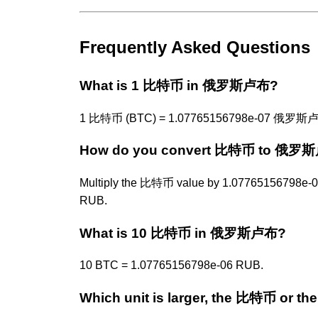
Frequently Asked Questions
What is 1 比特币 in 俄罗斯卢布?
1 比特币 (BTC) = 1.07765156798e-07 俄罗斯卢
How do you convert 比特币 to 俄罗
Multiply the 比特币 value by 1.07765156798e-0
RUB.
What is 10 比特币 in 俄罗斯卢布?
10 BTC = 1.07765156798e-06 RUB.
Which unit is larger, the 比特币 or