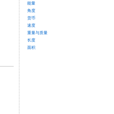
能量
角度
货币
速度
重量与质量
长度
面积