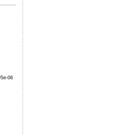
95e-06