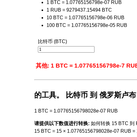
1 BTC = 1.07765156798e-07 RUB
1 RUB = 9279437.15494 BTC
10 BTC = 1.07765156798e-06 RUB
100 BTC = 1.07765156798e-05 RUB
比特币 (BTC)
其他: 1 BTC = 1.07765156798e-7 RU
的工具。 比特币 到 俄罗斯卢布
1 BTC = 1.07765156798028e-07 RUB
请提供以下数值进行转换:
如何转换 15 BTC 到 
15 BTC = 15 × 1.07765156798028e-07 RUB =