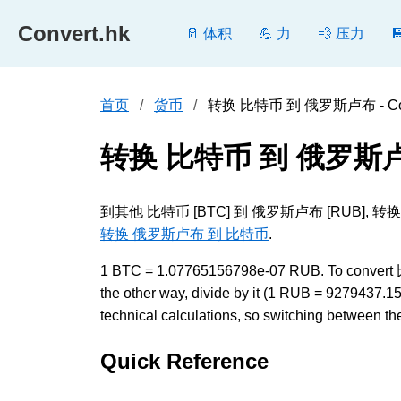
Convert.hk
🥛 体积
💪 力
💨 压力
首页
货币
转换 比特币 到 俄罗斯卢布 - Con
转换 比特币 到 俄罗斯
到其他 比特币 [BTC] 到 俄罗斯卢布 [RU
转换 俄罗斯卢布 到 比特币
.
1 BTC = 1.07765156798e-07 RUB. To convert
the other way, divide by it (1 RUB = 9279437.
technical calculations, so switching between the
Quick Reference