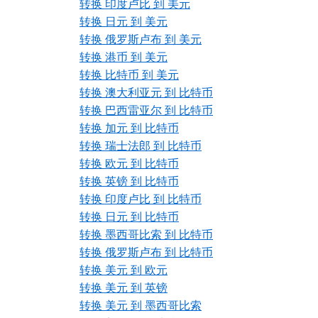
转换 印度卢比 到 美元
转换 日元 到 美元
转换 俄罗斯卢布 到 美元
转换 港币 到 美元
转换 比特币 到 美元
转换 澳大利亚元 到 比特币
转换 巴西雷亚尔 到 比特币
转换 加元 到 比特币
转换 瑞士法郎 到 比特币
转换 欧元 到 比特币
转换 英镑 到 比特币
转换 印度卢比 到 比特币
转换 日元 到 比特币
转换 墨西哥比索 到 比特币
转换 俄罗斯卢布 到 比特币
转换 美元 到 欧元
转换 美元 到 英镑
转换 美元 到 墨西哥比索