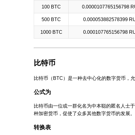
100 BTC
0.0000107765156798 
500 BTC
0.000053882578399 R
1000 BTC
0.000107765156798 R
比特币
比特币（BTC）是一种去中心化的数字货币，
公式为
比特币由一位或一群化名为中本聪的匿名人士于
种加密货币，促使了众多其他数字货币的发展。
转换表