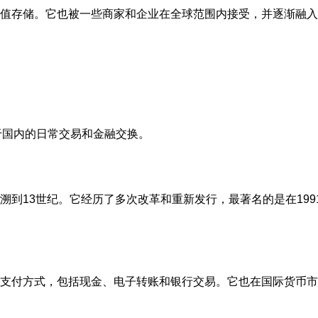
值存储。它也被一些商家和企业在全球范围内接受，并逐渐融入
于国内的日常交易和金融交换。
到13世纪。它经历了多次改革和重新发行，最著名的是在199
支付方式，包括现金、电子转账和银行交易。它也在国际货币市