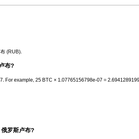
布 (RUB).
斯卢布?
7. For example, 25 BTC × 1.07765156798e-07 = 2.694128919
 the 俄罗斯卢布?