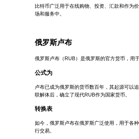
比特币广泛用于在线购物、投资、汇款和作为价
场和服务中。
俄罗斯卢布
俄罗斯卢布（RUB）是俄罗斯的官方货币，用
公式为
卢布已成为俄罗斯的货币数百年，其起源可以追溯
联解体后，确立了现代RUB作为国家货币。
转换表
如今，俄罗斯卢布在俄罗斯广泛使用，用于各种
行交易。