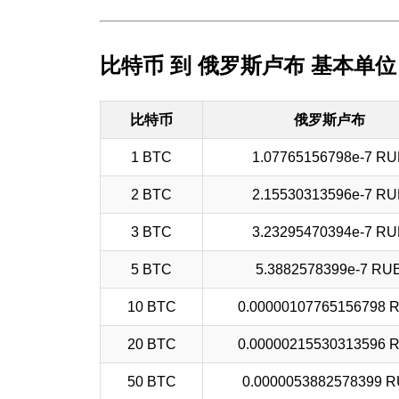
比特币 到 俄罗斯卢布 基本单位
比特币
俄罗斯卢布
1 BTC
1.07765156798e-7 RU
2 BTC
2.15530313596e-7 RU
3 BTC
3.23295470394e-7 RU
5 BTC
5.3882578399e-7 RU
10 BTC
0.00000107765156798 
20 BTC
0.00000215530313596 
50 BTC
0.0000053882578399 