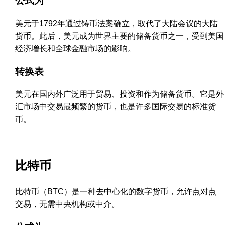
公式为
美元于1792年通过铸币法案确立，取代了大陆会议的大陆
货币。此后，美元成为世界主要的储备货币之一，受到美国
经济增长和全球金融市场的影响。
转换表
美元在国内外广泛用于贸易、投资和作为储备货币。它是外
汇市场中交易最频繁的货币，也是许多国际交易的标准货
币。
比特币
比特币（BTC）是一种去中心化的数字货币，允许点对点
交易，无需中央机构或中介。