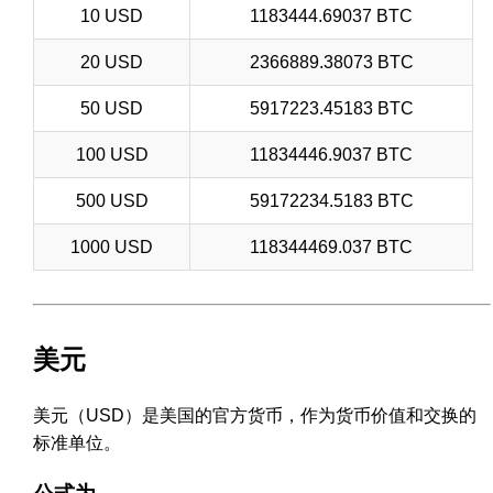
10 USD
1183444.69037 BTC
20 USD
2366889.38073 BTC
50 USD
5917223.45183 BTC
100 USD
11834446.9037 BTC
500 USD
59172234.5183 BTC
1000 USD
118344469.037 BTC
美元
美元（USD）是美国的官方货币，作为货币价值和交换的
标准单位。