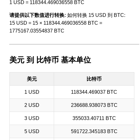
1 USD = 118344.469036558 BTC
请提供以下数值进行转换:
如何转换 15 USD 到 BTC:
15 USD = 15 × 118344.469036558 BTC =
1775167.03554837 BTC
美元 到 比特币 基本单位
美元
比特币
1 USD
118344.469037 BTC
2 USD
236688.938073 BTC
3 USD
355033.40711 BTC
5 USD
591722.345183 BTC