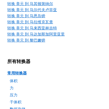
转换 美元 到 马其顿第纳尔
转换 美元 到 马尔代夫卢菲亚
转换 美元 到 马恩岛镑
转换 美元 到 马拉维克瓦查
转换 美元 到 马来西亚林吉特
转换 美元 到 马达加斯加阿里亚里
转换 美元 到 黎巴嫩镑
所有转换器
常用转换器
体积
力
压力
干体积