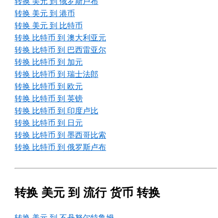
转换 美元 到 俄罗斯卢布
转换 美元 到 港币
转换 美元 到 比特币
转换 比特币 到 澳大利亚元
转换 比特币 到 巴西雷亚尔
转换 比特币 到 加元
转换 比特币 到 瑞士法郎
转换 比特币 到 欧元
转换 比特币 到 英镑
转换 比特币 到 印度卢比
转换 比特币 到 日元
转换 比特币 到 墨西哥比索
转换 比特币 到 俄罗斯卢布
转换 美元 到 流行 货币 转换
转换 美元 到 不丹努尔特鲁姆