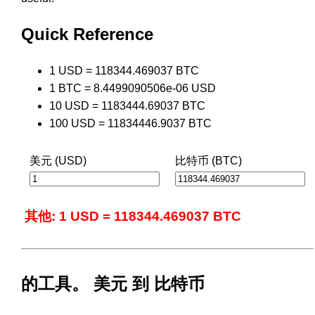
Quick Reference
1 USD = 118344.469037 BTC
1 BTC = 8.4499090506e-06 USD
10 USD = 1183444.69037 BTC
100 USD = 11834446.9037 BTC
美元 (USD)
比特币 (BTC)
其他: 1 USD = 118344.469037 BTC
的工具。 美元 到 比特币