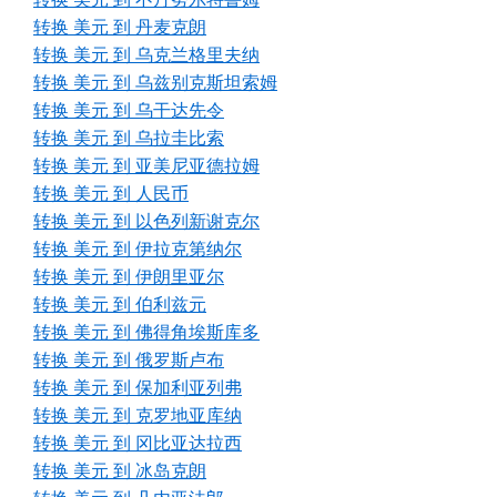
转换 美元 到 丹麦克朗
转换 美元 到 乌克兰格里夫纳
转换 美元 到 乌兹别克斯坦索姆
转换 美元 到 乌干达先令
转换 美元 到 乌拉圭比索
转换 美元 到 亚美尼亚德拉姆
转换 美元 到 人民币
转换 美元 到 以色列新谢克尔
转换 美元 到 伊拉克第纳尔
转换 美元 到 伊朗里亚尔
转换 美元 到 伯利兹元
转换 美元 到 佛得角埃斯库多
转换 美元 到 俄罗斯卢布
转换 美元 到 保加利亚列弗
转换 美元 到 克罗地亚库纳
转换 美元 到 冈比亚达拉西
转换 美元 到 冰岛克朗