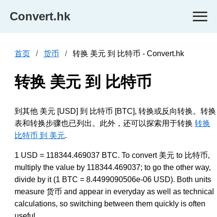
Convert.hk
首页
货币
转换 美元 到 比特币 - Convert.hk
转换 美元 到 比特币
到其他 美元 [USD] 到 比特币 [BTC], 转换或反向转换。转换
表和转换步骤也已列出。此外，还可以探索用于转换
转换
比特币 到 美元
.
1 USD = 118344.469037 BTC. To convert 美元 to 比特币,
multiply the value by 118344.469037; to go the other way,
divide by it (1 BTC = 8.4499090506e-06 USD). Both units
measure 货币 and appear in everyday as well as technical
calculations, so switching between them quickly is often
useful.