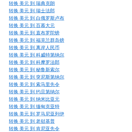
转换 美元 到 瑞典克朗
转换 美元 到 瑞士法郎
转换 美元 到 白俄罗斯卢布
转换 美元 到 百慕大元
转换 美元 到 直布罗陀镑
转换 美元 到 福克兰群岛镑
转换 美元 到 离岸人民币
转换 美元 到 科威特第纳尔
转换 美元 到 科摩罗法郎
转换 美元 到 秘鲁新索尔
转换 美元 到 突尼斯第纳尔
转换 美元 到 索马里先令
转换 美元 到 约旦第纳尔
转换 美元 到 纳米比亚元
转换 美元 到 缅甸克亚特
转换 美元 到 罗马尼亚列伊
转换 美元 到 老挝基普
转换 美元 到 肯尼亚先令