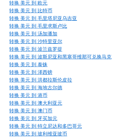
转换 美元 到 欧元
转换 美元 到 比特币
转换 美元 到 毛里塔尼亚乌吉亚
转换 美元 到 毛里求斯卢比
转换 美元 到 汤加潘加
转换 美元 到 沙特里亚尔
转换 美元 到 波兰兹罗提
转换 美元 到 波斯尼亚和黑塞哥维那可兑换马克
转换 美元 到 泰铢
转换 美元 到 泽西镑
转换 美元 到 洪都拉斯伦皮拉
转换 美元 到 海地古尔德
转换 美元 到 港币
转换 美元 到 澳大利亚元
转换 美元 到 澳门币
转换 美元 到 牙买加元
转换 美元 到 特立尼达和多巴哥元
转换 美元 到 玻利维亚玻币