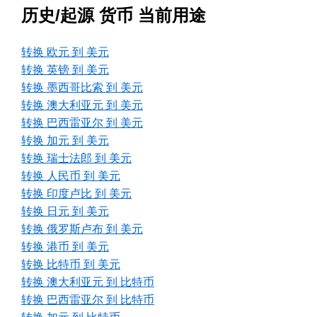
历史/起源 货币 当前用途
转换 欧元 到 美元
转换 英镑 到 美元
转换 墨西哥比索 到 美元
转换 澳大利亚元 到 美元
转换 巴西雷亚尔 到 美元
转换 加元 到 美元
转换 瑞士法郎 到 美元
转换 人民币 到 美元
转换 印度卢比 到 美元
转换 日元 到 美元
转换 俄罗斯卢布 到 美元
转换 港币 到 美元
转换 比特币 到 美元
转换 澳大利亚元 到 比特币
转换 巴西雷亚尔 到 比特币