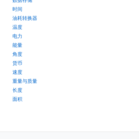
数据存储
时间
油耗转换器
温度
电力
能量
角度
货币
速度
重量与质量
长度
面积