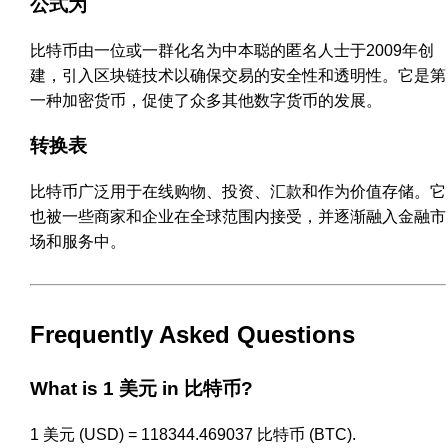
公式为
比特币由一位或一群化名为中本聪的匿名人士于2009年创
建，引入区块链技术以确保交易的安全性和透明性。它是第
一种加密货币，促使了众多其他数字货币的发展。
转换表
比特币广泛用于在线购物、投资、汇款和作为价值存储。它
也被一些商家和企业在全球范围内接受，并逐渐融入金融市
场和服务中。
Frequently Asked Questions
What is 1 美元 in 比特币?
1 美元 (USD) = 118344.469037 比特币 (BTC).