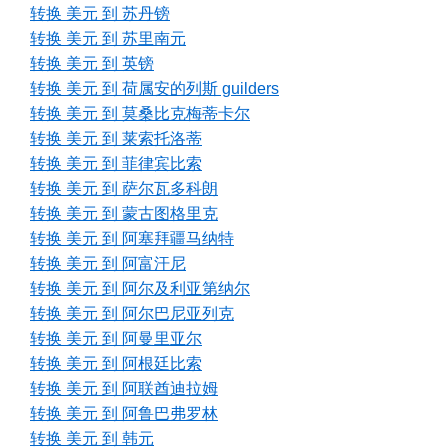
转换 美元 到 苏丹镑
转换 美元 到 苏里南元
转换 美元 到 英镑
转换 美元 到 荷属安的列斯 guilders
转换 美元 到 莫桑比克梅蒂卡尔
转换 美元 到 莱索托洛蒂
转换 美元 到 菲律宾比索
转换 美元 到 萨尔瓦多科朗
转换 美元 到 蒙古图格里克
转换 美元 到 阿塞拜疆马纳特
转换 美元 到 阿富汗尼
转换 美元 到 阿尔及利亚第纳尔
转换 美元 到 阿尔巴尼亚列克
转换 美元 到 阿曼里亚尔
转换 美元 到 阿根廷比索
转换 美元 到 阿联酋迪拉姆
转换 美元 到 阿鲁巴弗罗林
转换 美元 到 韩元