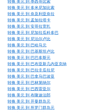
转换 美元 到 墨西哥比索
转换 美元 到 多米尼加比索
转换 美元 到 奈及利亚奈拉
转换 美元 到 孟加拉塔卡
转换 美元 到 安哥拉宽扎
转换 美元 到 尼加拉瓜科多巴
转换 美元 到 尼泊尔卢比
转换 美元 到 巴哈马元
转换 美元 到 巴基斯坦卢比
转换 美元 到 巴巴多斯元
转换 美元 到 巴布亚新几内亚克纳
转换 美元 到 巴拉圭瓜拉尼
转换 美元 到 巴拿马巴波亚
转换 美元 到 巴林第纳尔
转换 美元 到 巴西雷亚尔
转换 美元 到 布隆迪法郎
转换 美元 到 开曼群岛元
转换 美元 到 所罗门群岛元