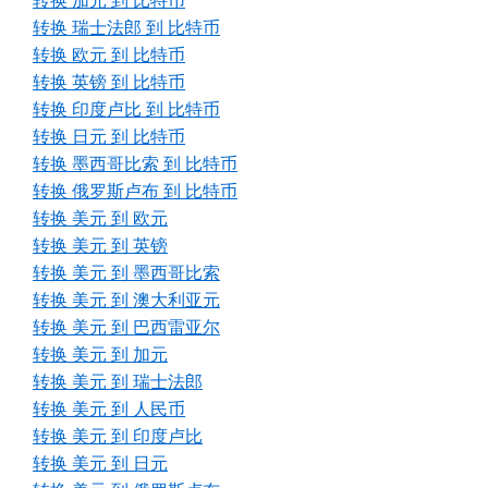
转换 加元 到 比特币
转换 瑞士法郎 到 比特币
转换 欧元 到 比特币
转换 英镑 到 比特币
转换 印度卢比 到 比特币
转换 日元 到 比特币
转换 墨西哥比索 到 比特币
转换 俄罗斯卢布 到 比特币
转换 美元 到 欧元
转换 美元 到 英镑
转换 美元 到 墨西哥比索
转换 美元 到 澳大利亚元
转换 美元 到 巴西雷亚尔
转换 美元 到 加元
转换 美元 到 瑞士法郎
转换 美元 到 人民币
转换 美元 到 印度卢比
转换 美元 到 日元