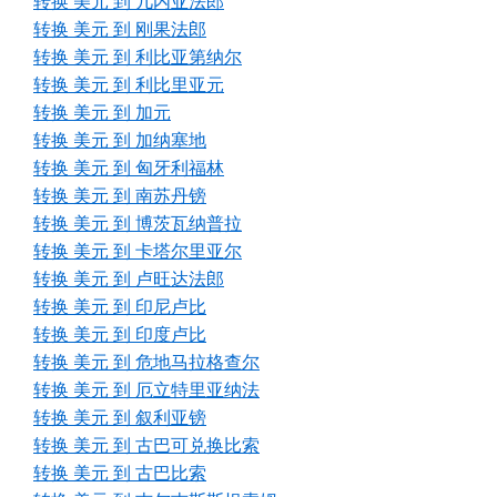
转换 美元 到 几内亚法郎
转换 美元 到 刚果法郎
转换 美元 到 利比亚第纳尔
转换 美元 到 利比里亚元
转换 美元 到 加元
转换 美元 到 加纳塞地
转换 美元 到 匈牙利福林
转换 美元 到 南苏丹镑
转换 美元 到 博茨瓦纳普拉
转换 美元 到 卡塔尔里亚尔
转换 美元 到 卢旺达法郎
转换 美元 到 印尼卢比
转换 美元 到 印度卢比
转换 美元 到 危地马拉格查尔
转换 美元 到 厄立特里亚纳法
转换 美元 到 叙利亚镑
转换 美元 到 古巴可兑换比索
转换 美元 到 古巴比索