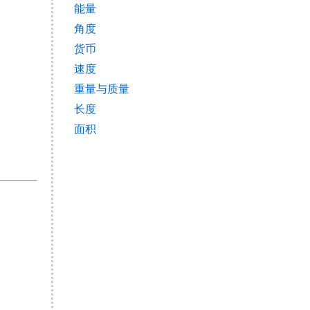
能量
角度
货币
速度
重量与质量
长度
面积