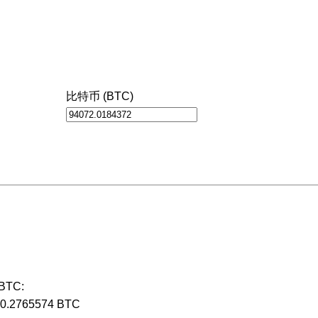
比特币 (BTC)
BTC:
80.2765574 BTC