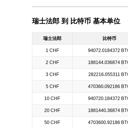
瑞士法郎 到 比特币 基本单位
瑞士法郎
比特币
1 CHF
94072.0184372 B
2 CHF
188144.036874 B
3 CHF
282216.055311 BT
5 CHF
470360.092186 B
10 CHF
940720.184372 B
20 CHF
1881440.36874 B
50 CHF
4703600.92186 B