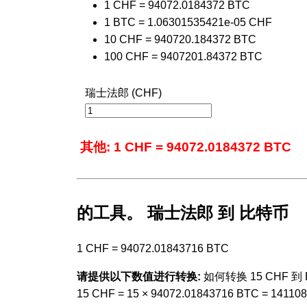
1 CHF = 94072.0184372 BTC
1 BTC = 1.06301535421e-05 CHF
10 CHF = 940720.184372 BTC
100 CHF = 9407201.84372 BTC
瑞士法郎 (CHF)
其他: 1 CHF = 94072.0184372 BTC
的工具。 瑞士法郎 到 比特币
1 CHF = 94072.01843716 BTC
请提供以下数值进行转换:
如何转换 15 CHF 到 
15 CHF = 15 × 94072.01843716 BTC = 14110