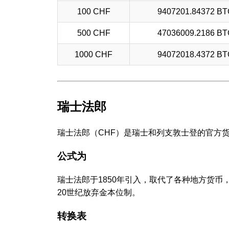
100 CHF
9407201.84372 B
500 CHF
47036009.2186 B
1000 CHF
94072018.4372 B
瑞士法郎
瑞士法郎（CHF）是瑞士和列支敦士登的官方
公式为
瑞士法郎于1850年引入，取代了各种地方货
20世纪放弃金本位制。
转换表