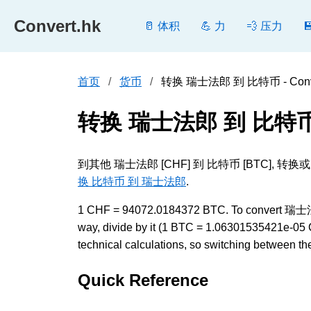
Convert.hk
🥛 体积
💪 力
💨 压力
首页
货币
转换 瑞士法郎 到 比特币 - Conve
转换 瑞士法郎 到 比特
到其他 瑞士法郎 [CHF] 到 比特币 [BTC
换 比特币 到 瑞士法郎
.
1 CHF = 94072.0184372 BTC. To convert 瑞士法郎
way, divide by it (1 BTC = 1.06301535421e-05
technical calculations, so switching between the
Quick Reference