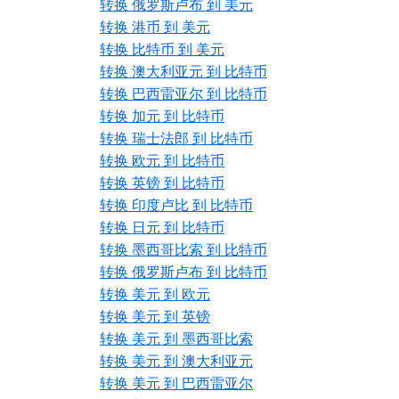
转换 俄罗斯卢布 到 美元
转换 港币 到 美元
转换 比特币 到 美元
转换 澳大利亚元 到 比特币
转换 巴西雷亚尔 到 比特币
转换 加元 到 比特币
转换 瑞士法郎 到 比特币
转换 欧元 到 比特币
转换 英镑 到 比特币
转换 印度卢比 到 比特币
转换 日元 到 比特币
转换 墨西哥比索 到 比特币
转换 俄罗斯卢布 到 比特币
转换 美元 到 欧元
转换 美元 到 英镑
转换 美元 到 墨西哥比索
转换 美元 到 澳大利亚元
转换 美元 到 巴西雷亚尔