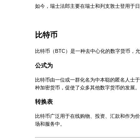
如今，瑞士法郎主要在瑞士和列支敦士登用于日
比特币
比特币（BTC）是一种去中心化的数字货币，
公式为
比特币由一位或一群化名为中本聪的匿名人士于
种加密货币，促使了众多其他数字货币的发展。
转换表
比特币广泛用于在线购物、投资、汇款和作为价
场和服务中。