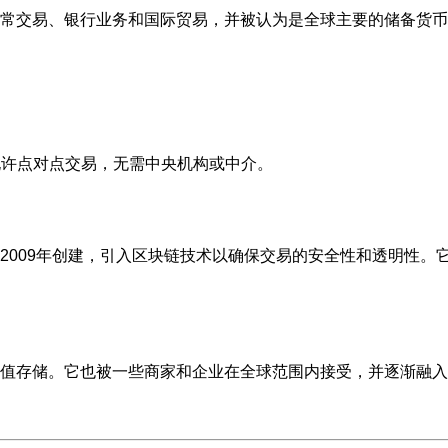
常交易、银行业务和国际贸易，并被认为是全球主要的储备货币
允许点对点交易，无需中央机构或中介。
2009年创建，引入区块链技术以确保交易的安全性和透明性。
值存储。它也被一些商家和企业在全球范围内接受，并逐渐融入