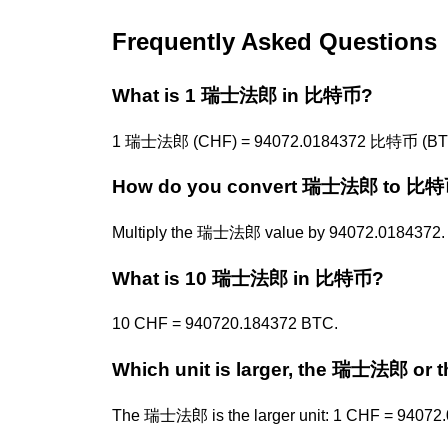
Frequently Asked Questions
What is 1 瑞士法郎 in 比特币?
1 瑞士法郎 (CHF) = 94072.0184372 比特币 (BT
How do you convert 瑞士法郎 to 比
Multiply the 瑞士法郎 value by 94072.0184372.
What is 10 瑞士法郎 in 比特币?
10 CHF = 940720.184372 BTC.
Which unit is larger, the 瑞士法郎 o
The 瑞士法郎 is the larger unit: 1 CHF = 94072