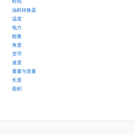
时间
油耗转换器
温度
电力
能量
角度
货币
速度
重量与质量
长度
面积