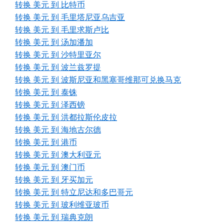
转换 美元 到 比特币
转换 美元 到 毛里塔尼亚乌吉亚
转换 美元 到 毛里求斯卢比
转换 美元 到 汤加潘加
转换 美元 到 沙特里亚尔
转换 美元 到 波兰兹罗提
转换 美元 到 波斯尼亚和黑塞哥维那可兑换马克
转换 美元 到 泰铢
转换 美元 到 泽西镑
转换 美元 到 洪都拉斯伦皮拉
转换 美元 到 海地古尔德
转换 美元 到 港币
转换 美元 到 澳大利亚元
转换 美元 到 澳门币
转换 美元 到 牙买加元
转换 美元 到 特立尼达和多巴哥元
转换 美元 到 玻利维亚玻币
转换 美元 到 瑞典克朗