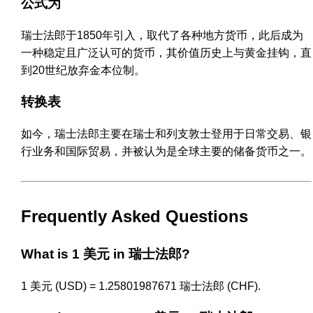
公式为
瑞士法郎于1850年引入，取代了各种地方货币，此后成为
一种稳定且广泛认可的货币，其价值历史上与黄金挂钩，直
到20世纪放弃金本位制。
转换表
如今，瑞士法郎主要在瑞士和列支敦士登用于日常交易、银
行业务和国际贸易，并被认为是全球主要的储备货币之一。
Frequently Asked Questions
What is 1 美元 in 瑞士法郎?
1 美元 (USD) = 1.25801987671 瑞士法郎 (CHF).