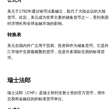
公式为
美元于1792年通过铸币法案确立，取代了大陆会议的大陆
货币。此后，美元成为世界主要的储备货币之一，受到美国
经济增长和全球金融市场的影响。
转换表
美元在国内外广泛用于贸易、投资和作为储备货币。它是外
汇市场中交易最频繁的货币，也是许多国际交易的标准货
币。
瑞士法郎
瑞士法郎（CHF）是瑞士和列支敦士登的官方货币，用作
交易和金融目的的标准货币单位。