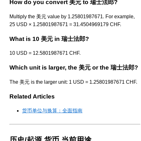
How do you convert 美元 to 瑞士法郎?
Multiply the 美元 value by 1.25801987671. For example,
25 USD × 1.25801987671 = 31.4504969179 CHF.
What is 10 美元 in 瑞士法郎?
10 USD = 12.5801987671 CHF.
Which unit is larger, the 美元 or the 瑞士法郎?
The 美元 is the larger unit: 1 USD = 1.25801987671 CHF.
Related Articles
货币单位与换算：全面指南
历史/起源 货币 当前用途