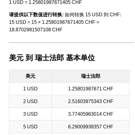
1 USD = 1.25801987671405 CHF
请提供以下数值进行转换:
如何转换 15 USD 到 CHF:
15 USD = 15 × 1.25801987671405 CHF =
18.8702981507108 CHF
美元 到 瑞士法郎 基本单位
美元
瑞士法郎
1 USD
1.25801987671 CHF
2 USD
2.51603975343 CHF
3 USD
3.77405963014 CHF
5 USD
6.29009938357 CHF