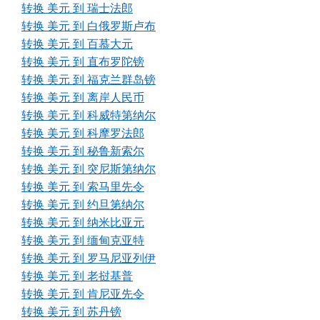
转换 美元 到 瑞士法郎
转换 美元 到 白俄罗斯卢布
转换 美元 到 百慕大元
转换 美元 到 直布罗陀镑
转换 美元 到 福克兰群岛镑
转换 美元 到 离岸人民币
转换 美元 到 科威特第纳尔
转换 美元 到 科摩罗法郎
转换 美元 到 秘鲁新索尔
转换 美元 到 突尼斯第纳尔
转换 美元 到 索马里先令
转换 美元 到 约旦第纳尔
转换 美元 到 纳米比亚元
转换 美元 到 缅甸克亚特
转换 美元 到 罗马尼亚列伊
转换 美元 到 老挝基普
转换 美元 到 肯尼亚先令
转换 美元 到 苏丹镑