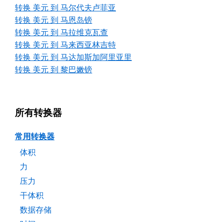
转换 美元 到 马尔代夫卢菲亚
转换 美元 到 马恩岛镑
转换 美元 到 马拉维克瓦查
转换 美元 到 马来西亚林吉特
转换 美元 到 马达加斯加阿里亚里
转换 美元 到 黎巴嫩镑
所有转换器
常用转换器
体积
力
压力
干体积
数据存储