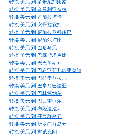
转换 美元 到 多米尼加比索
转换 美元 到 奈及利亚奈拉
转换 美元 到 孟加拉塔卡
转换 美元 到 安哥拉宽扎
转换 美元 到 尼加拉瓜科多巴
转换 美元 到 尼泊尔卢比
转换 美元 到 巴哈马元
转换 美元 到 巴基斯坦卢比
转换 美元 到 巴巴多斯元
转换 美元 到 巴布亚新几内亚克纳
转换 美元 到 巴拉圭瓜拉尼
转换 美元 到 巴拿马巴波亚
转换 美元 到 巴林第纳尔
转换 美元 到 巴西雷亚尔
转换 美元 到 布隆迪法郎
转换 美元 到 开曼群岛元
转换 美元 到 所罗门群岛元
转换 美元 到 挪威克朗