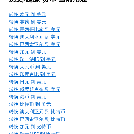
转换 欧元 到 美元
转换 英镑 到 美元
转换 墨西哥比索 到 美元
转换 澳大利亚元 到 美元
转换 巴西雷亚尔 到 美元
转换 加元 到 美元
转换 瑞士法郎 到 美元
转换 人民币 到 美元
转换 印度卢比 到 美元
转换 日元 到 美元
转换 俄罗斯卢布 到 美元
转换 港币 到 美元
转换 比特币 到 美元
转换 澳大利亚元 到 比特币
转换 巴西雷亚尔 到 比特币
转换 加元 到 比特币