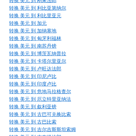
转换 美元 到 刚果法郎
转换 美元 到 利比亚第纳尔
转换 美元 到 利比里亚元
转换 美元 到 加元
转换 美元 到 加纳塞地
转换 美元 到 匈牙利福林
转换 美元 到 南苏丹镑
转换 美元 到 博茨瓦纳普拉
转换 美元 到 卡塔尔里亚尔
转换 美元 到 卢旺达法郎
转换 美元 到 印尼卢比
转换 美元 到 印度卢比
转换 美元 到 危地马拉格查尔
转换 美元 到 厄立特里亚纳法
转换 美元 到 叙利亚镑
转换 美元 到 古巴可兑换比索
转换 美元 到 古巴比索
转换 美元 到 吉尔吉斯斯坦索姆