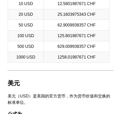
10 USD
12.5801987671 CHF
20 USD
25.1603975343 CHF
50 USD
62.9009938357 CHF
100 USD
125.801987671 CHF
500 USD
629.009938357 CHF
1000 USD
1258.01987671 CHF
美元
美元（USD）是美国的官方货币，作为货币价值和交换的
标准单位。