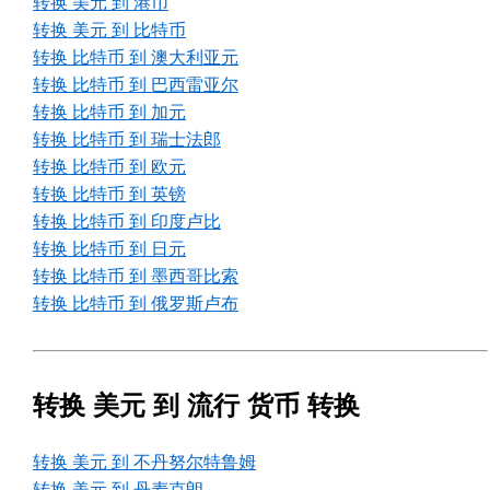
转换 美元 到 港币
转换 美元 到 比特币
转换 比特币 到 澳大利亚元
转换 比特币 到 巴西雷亚尔
转换 比特币 到 加元
转换 比特币 到 瑞士法郎
转换 比特币 到 欧元
转换 比特币 到 英镑
转换 比特币 到 印度卢比
转换 比特币 到 日元
转换 比特币 到 墨西哥比索
转换 比特币 到 俄罗斯卢布
转换 美元 到 流行 货币 转换
转换 美元 到 不丹努尔特鲁姆
转换 美元 到 丹麦克朗