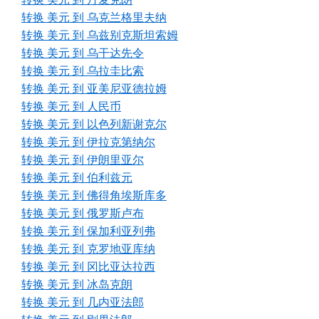
转换 美元 到 乌克兰格里夫纳
转换 美元 到 乌兹别克斯坦索姆
转换 美元 到 乌干达先令
转换 美元 到 乌拉圭比索
转换 美元 到 亚美尼亚德拉姆
转换 美元 到 人民币
转换 美元 到 以色列新谢克尔
转换 美元 到 伊拉克第纳尔
转换 美元 到 伊朗里亚尔
转换 美元 到 伯利兹元
转换 美元 到 佛得角埃斯库多
转换 美元 到 俄罗斯卢布
转换 美元 到 保加利亚列弗
转换 美元 到 克罗地亚库纳
转换 美元 到 冈比亚达拉西
转换 美元 到 冰岛克朗
转换 美元 到 几内亚法郎