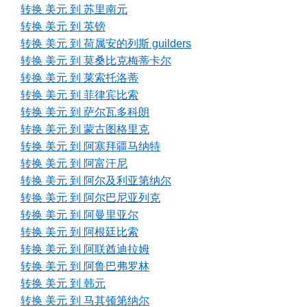
转换 美元 到 苏里南元
转换 美元 到 英镑
转换 美元 到 荷属安的列斯 guilders
转换 美元 到 莫桑比克梅蒂卡尔
转换 美元 到 莱索托洛蒂
转换 美元 到 菲律宾比索
转换 美元 到 萨尔瓦多科朗
转换 美元 到 蒙古图格里克
转换 美元 到 阿塞拜疆马纳特
转换 美元 到 阿富汗尼
转换 美元 到 阿尔及利亚第纳尔
转换 美元 到 阿尔巴尼亚列克
转换 美元 到 阿曼里亚尔
转换 美元 到 阿根廷比索
转换 美元 到 阿联酋迪拉姆
转换 美元 到 阿鲁巴弗罗林
转换 美元 到 韩元
转换 美元 到 马其顿第纳尔