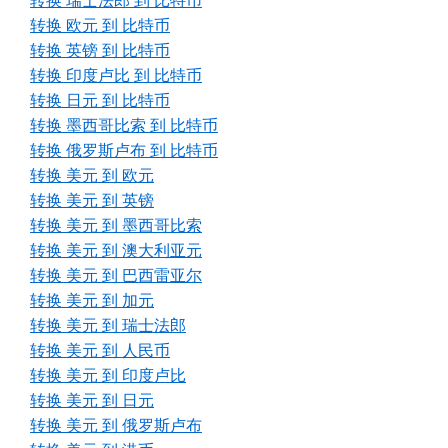
转换 瑞士法郎 到 比特币
转换 欧元 到 比特币
转换 英镑 到 比特币
转换 印度卢比 到 比特币
转换 日元 到 比特币
转换 墨西哥比索 到 比特币
转换 俄罗斯卢布 到 比特币
转换 美元 到 欧元
转换 美元 到 英镑
转换 美元 到 墨西哥比索
转换 美元 到 澳大利亚元
转换 美元 到 巴西雷亚尔
转换 美元 到 加元
转换 美元 到 瑞士法郎
转换 美元 到 人民币
转换 美元 到 印度卢比
转换 美元 到 日元
转换 美元 到 俄罗斯卢布