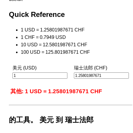
Quick Reference
1 USD = 1.25801987671 CHF
1 CHF = 0.7949 USD
10 USD = 12.5801987671 CHF
100 USD = 125.801987671 CHF
美元 (USD)
瑞士法郎 (CHF)
其他: 1 USD = 1.25801987671 CHF
的工具。 美元 到 瑞士法郎