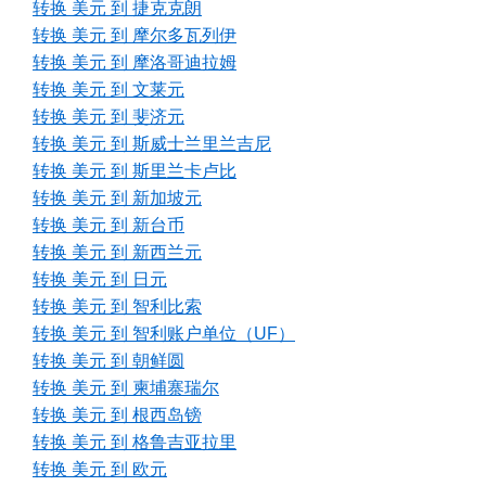
转换 美元 到 捷克克朗
转换 美元 到 摩尔多瓦列伊
转换 美元 到 摩洛哥迪拉姆
转换 美元 到 文莱元
转换 美元 到 斐济元
转换 美元 到 斯威士兰里兰吉尼
转换 美元 到 斯里兰卡卢比
转换 美元 到 新加坡元
转换 美元 到 新台币
转换 美元 到 新西兰元
转换 美元 到 日元
转换 美元 到 智利比索
转换 美元 到 智利账户单位（UF）
转换 美元 到 朝鲜圆
转换 美元 到 柬埔寨瑞尔
转换 美元 到 根西岛镑
转换 美元 到 格鲁吉亚拉里
转换 美元 到 欧元