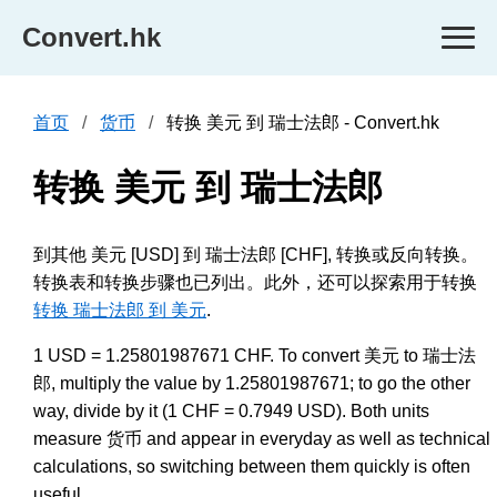
Convert.hk
首页
货币
转换 美元 到 瑞士法郎 - Convert.hk
转换 美元 到 瑞士法郎
到其他 美元 [USD] 到 瑞士法郎 [CHF], 转换或反向转换。
转换表和转换步骤也已列出。此外，还可以探索用于转换
转换 瑞士法郎 到 美元
.
1 USD = 1.25801987671 CHF. To convert 美元 to 瑞士法
郎, multiply the value by 1.25801987671; to go the other
way, divide by it (1 CHF = 0.7949 USD). Both units
measure 货币 and appear in everyday as well as technical
calculations, so switching between them quickly is often
useful.