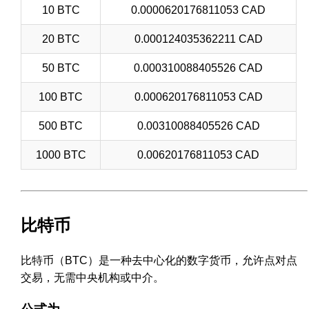
10 BTC
0.0000620176811053 CAD
20 BTC
0.000124035362211 CAD
50 BTC
0.000310088405526 CAD
100 BTC
0.000620176811053 CAD
500 BTC
0.00310088405526 CAD
1000 BTC
0.00620176811053 CAD
比特币
比特币（BTC）是一种去中心化的数字货币，允许点对点
交易，无需中央机构或中介。