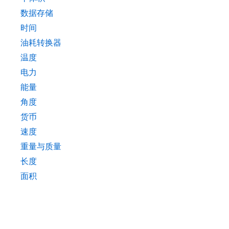
数据存储
时间
油耗转换器
温度
电力
能量
角度
货币
速度
重量与质量
长度
面积