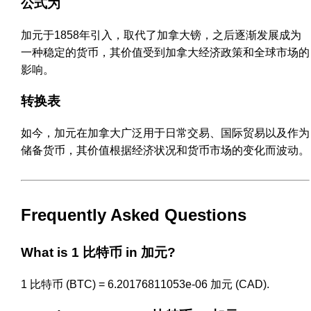
公式为
加元于1858年引入，取代了加拿大镑，之后逐渐发展成为
一种稳定的货币，其价值受到加拿大经济政策和全球市场的
影响。
转换表
如今，加元在加拿大广泛用于日常交易、国际贸易以及作为
储备货币，其价值根据经济状况和货币市场的变化而波动。
Frequently Asked Questions
What is 1 比特币 in 加元?
1 比特币 (BTC) = 6.20176811053e-06 加元 (CAD).