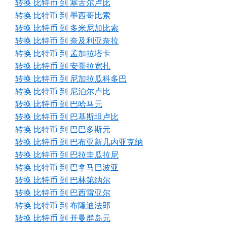
转换 比特币 到 塞舌尔卢比
转换 比特币 到 墨西哥比索
转换 比特币 到 多米尼加比索
转换 比特币 到 奈及利亚奈拉
转换 比特币 到 孟加拉塔卡
转换 比特币 到 安哥拉宽扎
转换 比特币 到 尼加拉瓜科多巴
转换 比特币 到 尼泊尔卢比
转换 比特币 到 巴哈马元
转换 比特币 到 巴基斯坦卢比
转换 比特币 到 巴巴多斯元
转换 比特币 到 巴布亚新几内亚克纳
转换 比特币 到 巴拉圭瓜拉尼
转换 比特币 到 巴拿马巴波亚
转换 比特币 到 巴林第纳尔
转换 比特币 到 巴西雷亚尔
转换 比特币 到 布隆迪法郎
转换 比特币 到 开曼群岛元