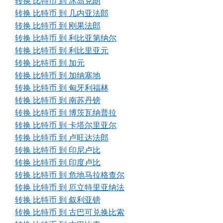
转换 比特币 到 冰岛克朗
转换 比特币 到 几内亚法郎
转换 比特币 到 刚果法郎
转换 比特币 到 利比亚第纳尔
转换 比特币 到 利比里亚元
转换 比特币 到 加元
转换 比特币 到 加纳塞地
转换 比特币 到 匈牙利福林
转换 比特币 到 南苏丹镑
转换 比特币 到 博茨瓦纳普拉
转换 比特币 到 卡塔尔里亚尔
转换 比特币 到 卢旺达法郎
转换 比特币 到 印尼卢比
转换 比特币 到 印度卢比
转换 比特币 到 危地马拉格查尔
转换 比特币 到 厄立特里亚纳法
转换 比特币 到 叙利亚镑
转换 比特币 到 古巴可兑换比索