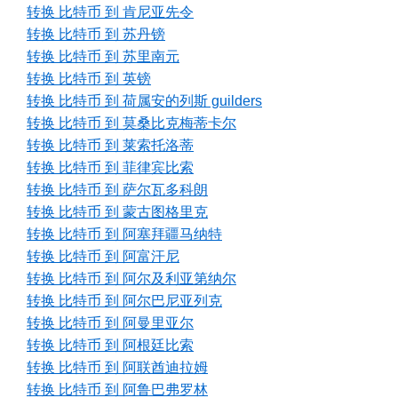
转换 比特币 到 肯尼亚先令
转换 比特币 到 苏丹镑
转换 比特币 到 苏里南元
转换 比特币 到 英镑
转换 比特币 到 荷属安的列斯 guilders
转换 比特币 到 莫桑比克梅蒂卡尔
转换 比特币 到 莱索托洛蒂
转换 比特币 到 菲律宾比索
转换 比特币 到 萨尔瓦多科朗
转换 比特币 到 蒙古图格里克
转换 比特币 到 阿塞拜疆马纳特
转换 比特币 到 阿富汗尼
转换 比特币 到 阿尔及利亚第纳尔
转换 比特币 到 阿尔巴尼亚列克
转换 比特币 到 阿曼里亚尔
转换 比特币 到 阿根廷比索
转换 比特币 到 阿联酋迪拉姆
转换 比特币 到 阿鲁巴弗罗林