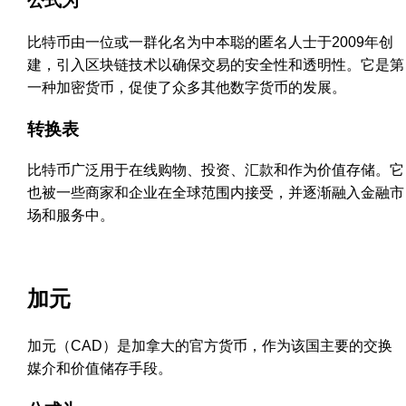
公式为
比特币由一位或一群化名为中本聪的匿名人士于2009年创
建，引入区块链技术以确保交易的安全性和透明性。它是第
一种加密货币，促使了众多其他数字货币的发展。
转换表
比特币广泛用于在线购物、投资、汇款和作为价值存储。它
也被一些商家和企业在全球范围内接受，并逐渐融入金融市
场和服务中。
加元
加元（CAD）是加拿大的官方货币，作为该国主要的交换
媒介和价值储存手段。