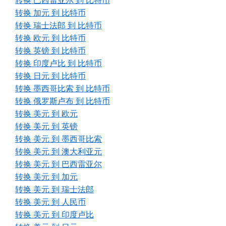
转换 巴西雷亚尔 到 比特币
转换 加元 到 比特币
转换 瑞士法郎 到 比特币
转换 欧元 到 比特币
转换 英镑 到 比特币
转换 印度卢比 到 比特币
转换 日元 到 比特币
转换 墨西哥比索 到 比特币
转换 俄罗斯卢布 到 比特币
转换 美元 到 欧元
转换 美元 到 英镑
转换 美元 到 墨西哥比索
转换 美元 到 澳大利亚元
转换 美元 到 巴西雷亚尔
转换 美元 到 加元
转换 美元 到 瑞士法郎
转换 美元 到 人民币
转换 美元 到 印度卢比