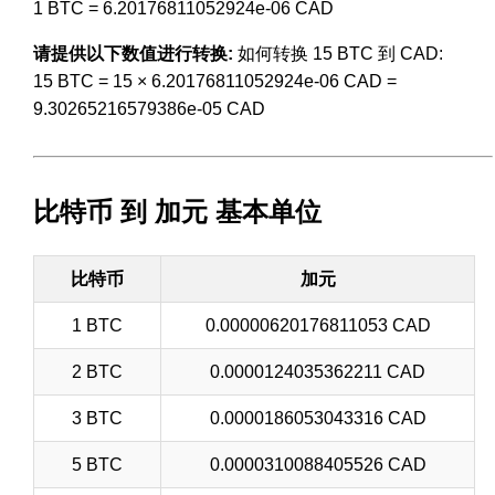
1 BTC = 6.20176811052924e-06 CAD
请提供以下数值进行转换:
如何转换 15 BTC 到 CAD:
15 BTC = 15 × 6.20176811052924e-06 CAD =
9.30265216579386e-05 CAD
比特币 到 加元 基本单位
比特币
加元
1 BTC
0.00000620176811053 CAD
2 BTC
0.0000124035362211 CAD
3 BTC
0.0000186053043316 CAD
5 BTC
0.0000310088405526 CAD