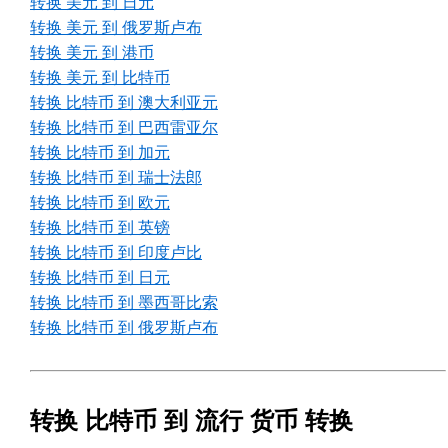
转换 美元 到 日元
转换 美元 到 俄罗斯卢布
转换 美元 到 港币
转换 美元 到 比特币
转换 比特币 到 澳大利亚元
转换 比特币 到 巴西雷亚尔
转换 比特币 到 加元
转换 比特币 到 瑞士法郎
转换 比特币 到 欧元
转换 比特币 到 英镑
转换 比特币 到 印度卢比
转换 比特币 到 日元
转换 比特币 到 墨西哥比索
转换 比特币 到 俄罗斯卢布
转换 比特币 到 流行 货币 转换