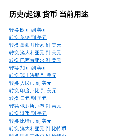
历史/起源 货币 当前用途
转换 欧元 到 美元
转换 英镑 到 美元
转换 墨西哥比索 到 美元
转换 澳大利亚元 到 美元
转换 巴西雷亚尔 到 美元
转换 加元 到 美元
转换 瑞士法郎 到 美元
转换 人民币 到 美元
转换 印度卢比 到 美元
转换 日元 到 美元
转换 俄罗斯卢布 到 美元
转换 港币 到 美元
转换 比特币 到 美元
转换 澳大利亚元 到 比特币