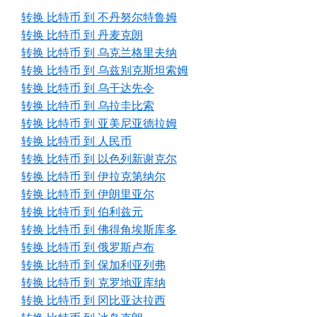
转换 比特币 到 不丹努尔特鲁姆
转换 比特币 到 丹麦克朗
转换 比特币 到 乌克兰格里夫纳
转换 比特币 到 乌兹别克斯坦索姆
转换 比特币 到 乌干达先令
转换 比特币 到 乌拉圭比索
转换 比特币 到 亚美尼亚德拉姆
转换 比特币 到 人民币
转换 比特币 到 以色列新谢克尔
转换 比特币 到 伊拉克第纳尔
转换 比特币 到 伊朗里亚尔
转换 比特币 到 伯利兹元
转换 比特币 到 佛得角埃斯库多
转换 比特币 到 俄罗斯卢布
转换 比特币 到 保加利亚列弗
转换 比特币 到 克罗地亚库纳
转换 比特币 到 冈比亚达拉西