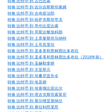
转换 比特币 到 古巴比索
转换 比特币 到 吉尔吉斯斯坦索姆
转换 比特币 到 吉布提法郎
转换 比特币 到 哈萨克斯坦坚戈
转换 比特币 到 哥伦比亚比索
转换 比特币 到 哥斯达黎加科朗
转换 比特币 到 土库曼斯坦马纳特
转换 比特币 到 土耳其里拉
转换 比特币 到 圣多美和普林西比多布拉
转换 比特币 到 圣多美和普林西比多布拉（2018年前）
转换 比特币 到 圣赫勒拿镑
转换 比特币 到 圭亚那元
转换 比特币 到 坦桑尼亚先令
转换 比特币 到 埃及镑
转换 比特币 到 埃塞俄比亚比尔
转换 比特币 到 塔吉克斯坦索莫尼
转换 比特币 到 塞尔维亚第纳尔
转换 比特币 到 塞拉利昂里昂