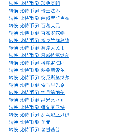
转换 比特币 到 瑞典克朗
转换 比特币 到 瑞士法郎
转换 比特币 到 白俄罗斯卢布
转换 比特币 到 百慕大元
转换 比特币 到 直布罗陀镑
转换 比特币 到 福克兰群岛镑
转换 比特币 到 离岸人民币
转换 比特币 到 科威特第纳尔
转换 比特币 到 科摩罗法郎
转换 比特币 到 秘鲁新索尔
转换 比特币 到 突尼斯第纳尔
转换 比特币 到 索马里先令
转换 比特币 到 约旦第纳尔
转换 比特币 到 纳米比亚元
转换 比特币 到 缅甸克亚特
转换 比特币 到 罗马尼亚列伊
转换 比特币 到 美元
转换 比特币 到 老挝基普