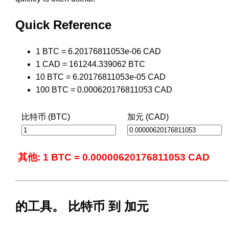
Quick Reference
1 BTC = 6.20176811053e-06 CAD
1 CAD = 161244.339062 BTC
10 BTC = 6.20176811053e-05 CAD
100 BTC = 0.000620176811053 CAD
比特币 (BTC)
加元 (CAD)
其他: 1 BTC = 0.00000620176811053 CAD
的工具。 比特币 到 加元