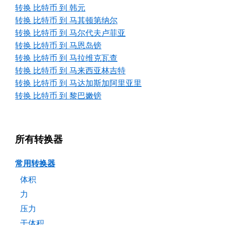
转换 比特币 到 韩元
转换 比特币 到 马其顿第纳尔
转换 比特币 到 马尔代夫卢菲亚
转换 比特币 到 马恩岛镑
转换 比特币 到 马拉维克瓦查
转换 比特币 到 马来西亚林吉特
转换 比特币 到 马达加斯加阿里亚里
转换 比特币 到 黎巴嫩镑
所有转换器
常用转换器
体积
力
压力
干体积