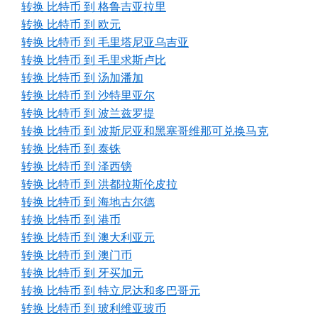
转换 比特币 到 格鲁吉亚拉里
转换 比特币 到 欧元
转换 比特币 到 毛里塔尼亚乌吉亚
转换 比特币 到 毛里求斯卢比
转换 比特币 到 汤加潘加
转换 比特币 到 沙特里亚尔
转换 比特币 到 波兰兹罗提
转换 比特币 到 波斯尼亚和黑塞哥维那可兑换马克
转换 比特币 到 泰铢
转换 比特币 到 泽西镑
转换 比特币 到 洪都拉斯伦皮拉
转换 比特币 到 海地古尔德
转换 比特币 到 港币
转换 比特币 到 澳大利亚元
转换 比特币 到 澳门币
转换 比特币 到 牙买加元
转换 比特币 到 特立尼达和多巴哥元
转换 比特币 到 玻利维亚玻币