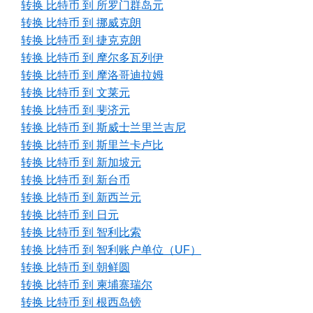
转换 比特币 到 所罗门群岛元
转换 比特币 到 挪威克朗
转换 比特币 到 捷克克朗
转换 比特币 到 摩尔多瓦列伊
转换 比特币 到 摩洛哥迪拉姆
转换 比特币 到 文莱元
转换 比特币 到 斐济元
转换 比特币 到 斯威士兰里兰吉尼
转换 比特币 到 斯里兰卡卢比
转换 比特币 到 新加坡元
转换 比特币 到 新台币
转换 比特币 到 新西兰元
转换 比特币 到 日元
转换 比特币 到 智利比索
转换 比特币 到 智利账户单位（UF）
转换 比特币 到 朝鲜圆
转换 比特币 到 柬埔寨瑞尔
转换 比特币 到 根西岛镑