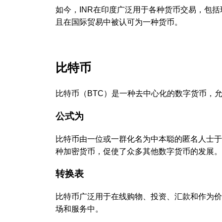
如今，INR在印度广泛用于各种货币交易，包
且在国际贸易中被认可为一种货币。
比特币
比特币（BTC）是一种去中心化的数字货币，
公式为
比特币由一位或一群化名为中本聪的匿名人士于
种加密货币，促使了众多其他数字货币的发展。
转换表
比特币广泛用于在线购物、投资、汇款和作为价
场和服务中。