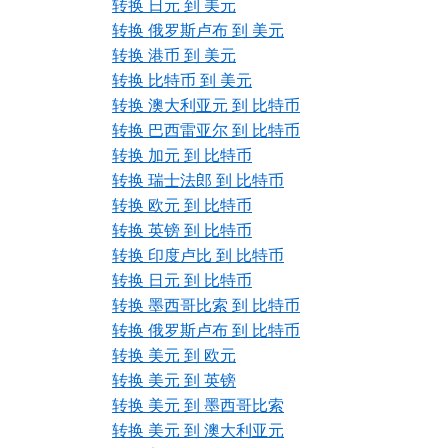
转换 日元 到 美元
转换 俄罗斯卢布 到 美元
转换 港币 到 美元
转换 比特币 到 美元
转换 澳大利亚元 到 比特币
转换 巴西雷亚尔 到 比特币
转换 加元 到 比特币
转换 瑞士法郎 到 比特币
转换 欧元 到 比特币
转换 英镑 到 比特币
转换 印度卢比 到 比特币
转换 日元 到 比特币
转换 墨西哥比索 到 比特币
转换 俄罗斯卢布 到 比特币
转换 美元 到 欧元
转换 美元 到 英镑
转换 美元 到 墨西哥比索
转换 美元 到 澳大利亚元