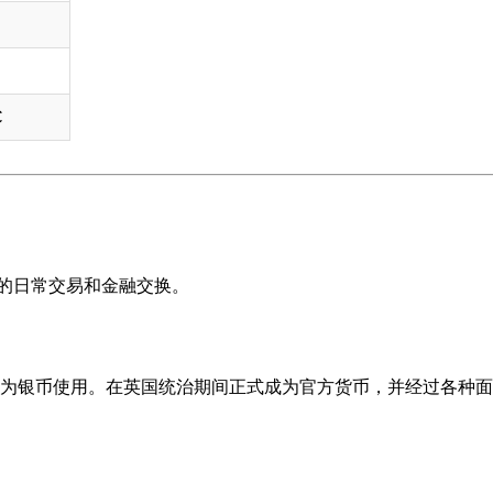
C
内的日常交易和金融交换。
为银币使用。在英国统治期间正式成为官方货币，并经过各种面