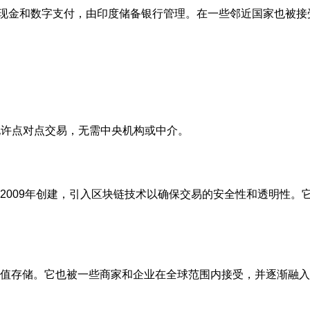
括现金和数字支付，由印度储备银行管理。在一些邻近国家也被接
允许点对点交易，无需中央机构或中介。
2009年创建，引入区块链技术以确保交易的安全性和透明性。
值存储。它也被一些商家和企业在全球范围内接受，并逐渐融入