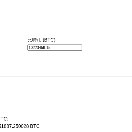
比特币 (BTC)
TC:
351887.250028 BTC