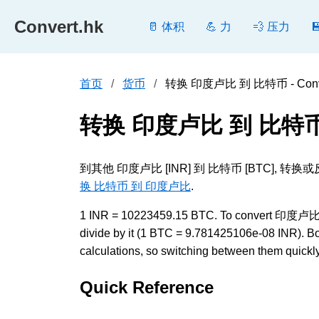
Convert.hk
🥛 体积
💪 力
💨 压力
首页
货币
转换 印度卢比 到 比特币 - Conve
转换 印度卢比 到 比特
到其他 印度卢比 [INR] 到 比特币 [BTC
换 比特币 到 印度卢比
.
1 INR = 10223459.15 BTC. To convert 印度卢比 to
divide by it (1 BTC = 9.781425106e-08 INR). B
calculations, so switching between them quickly 
Quick Reference