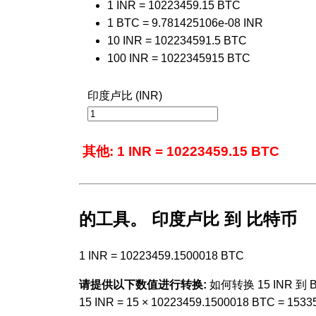
1 INR = 10223459.15 BTC
1 BTC = 9.781425106e-08 INR
10 INR = 102234591.5 BTC
100 INR = 1022345915 BTC
印度卢比 (INR)
其他: 1 INR = 10223459.15 BTC
的工具。 印度卢比 到 比特币
1 INR = 10223459.1500018 BTC
请提供以下数值进行转换:
如何转换 15 INR 到 B
15 INR = 15 × 10223459.1500018 BTC = 153