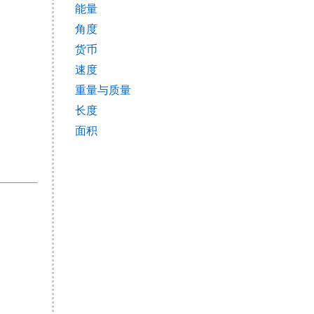
能量
角度
货币
速度
重量与质量
长度
面积