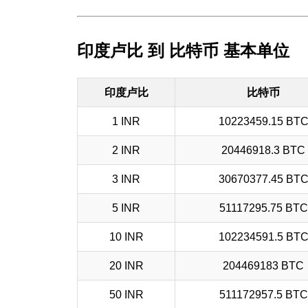
印度卢比 到 比特币 基本单位
印度卢比
比特币
1 INR
10223459.15 BT
2 INR
20446918.3 BTC
3 INR
30670377.45 BT
5 INR
51117295.75 BTC
10 INR
102234591.5 BT
20 INR
204469183 BTC
50 INR
511172957.5 BTC