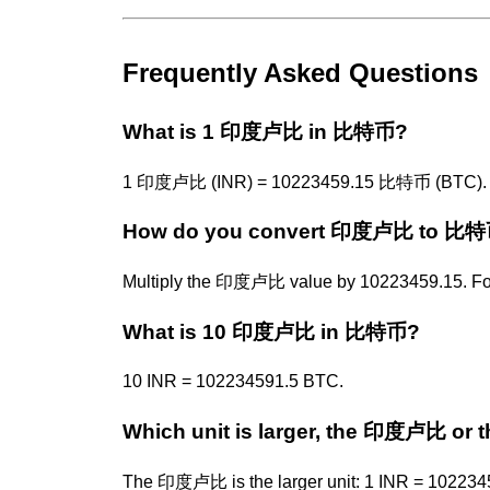
Frequently Asked Questions
What is 1 印度卢比 in 比特币?
1 印度卢比 (INR) = 10223459.15 比特币 (BTC).
How do you convert 印度卢比 to 比
Multiply the 印度卢比 value by 10223459.15. Fo
What is 10 印度卢比 in 比特币?
10 INR = 102234591.5 BTC.
Which unit is larger, the 印度卢比 o
The 印度卢比 is the larger unit: 1 INR = 102234