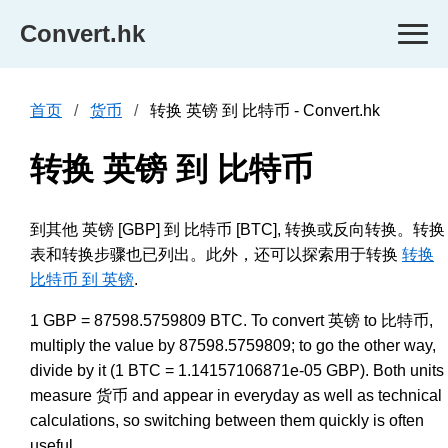
Convert.hk
首页
货币
转换 英镑 到 比特币 - Convert.hk
转换 英镑 到 比特币
到其他 英镑 [GBP] 到 比特币 [BTC], 转换或反向转换。转换
表和转换步骤也已列出。此外，还可以探索用于转换
转换
比特币 到 英镑
.
1 GBP = 87598.5759809 BTC. To convert 英镑 to 比特币,
multiply the value by 87598.5759809; to go the other way,
divide by it (1 BTC = 1.14157106871e-05 GBP). Both units
measure 货币 and appear in everyday as well as technical
calculations, so switching between them quickly is often
useful.