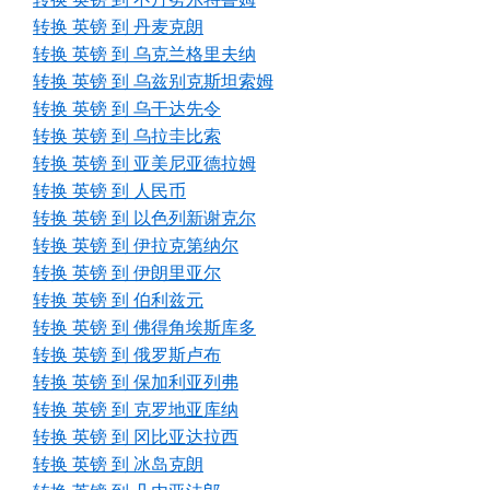
转换 英镑 到 丹麦克朗
转换 英镑 到 乌克兰格里夫纳
转换 英镑 到 乌兹别克斯坦索姆
转换 英镑 到 乌干达先令
转换 英镑 到 乌拉圭比索
转换 英镑 到 亚美尼亚德拉姆
转换 英镑 到 人民币
转换 英镑 到 以色列新谢克尔
转换 英镑 到 伊拉克第纳尔
转换 英镑 到 伊朗里亚尔
转换 英镑 到 伯利兹元
转换 英镑 到 佛得角埃斯库多
转换 英镑 到 俄罗斯卢布
转换 英镑 到 保加利亚列弗
转换 英镑 到 克罗地亚库纳
转换 英镑 到 冈比亚达拉西
转换 英镑 到 冰岛克朗