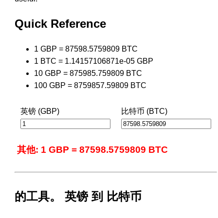
Quick Reference
1 GBP = 87598.5759809 BTC
1 BTC = 1.14157106871e-05 GBP
10 GBP = 875985.759809 BTC
100 GBP = 8759857.59809 BTC
英镑 (GBP)
比特币 (BTC)
其他: 1 GBP = 87598.5759809 BTC
的工具。 英镑 到 比特币