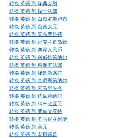
转换 英镑 到 瑞典克朗
转换 英镑 到 瑞士法郎
转换 英镑 到 白俄罗斯卢布
转换 英镑 到 百慕大元
转换 英镑 到 直布罗陀镑
转换 英镑 到 福克兰群岛镑
转换 英镑 到 离岸人民币
转换 英镑 到 科威特第纳尔
转换 英镑 到 科摩罗法郎
转换 英镑 到 秘鲁新索尔
转换 英镑 到 突尼斯第纳尔
转换 英镑 到 索马里先令
转换 英镑 到 约旦第纳尔
转换 英镑 到 纳米比亚元
转换 英镑 到 缅甸克亚特
转换 英镑 到 罗马尼亚列伊
转换 英镑 到 美元
转换 英镑 到 老挝基普