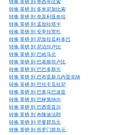
转换 英镑 到 墨西哥比索
转换 英镑 到 多米尼加比索
转换 英镑 到 奈及利亚奈拉
转换 英镑 到 孟加拉塔卡
转换 英镑 到 安哥拉宽扎
转换 英镑 到 尼加拉瓜科多巴
转换 英镑 到 尼泊尔卢比
转换 英镑 到 巴哈马元
转换 英镑 到 巴基斯坦卢比
转换 英镑 到 巴巴多斯元
转换 英镑 到 巴布亚新几内亚克纳
转换 英镑 到 巴拉圭瓜拉尼
转换 英镑 到 巴拿马巴波亚
转换 英镑 到 巴林第纳尔
转换 英镑 到 巴西雷亚尔
转换 英镑 到 布隆迪法郎
转换 英镑 到 开曼群岛元
转换 英镑 到 所罗门群岛元