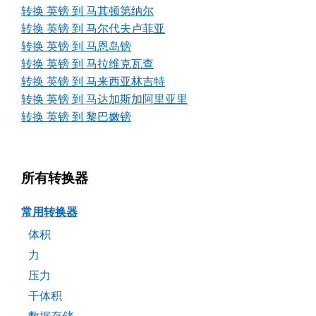
转换 英镑 到 马其顿第纳尔
转换 英镑 到 马尔代夫卢菲亚
转换 英镑 到 马恩岛镑
转换 英镑 到 马拉维克瓦查
转换 英镑 到 马来西亚林吉特
转换 英镑 到 马达加斯加阿里亚里
转换 英镑 到 黎巴嫩镑
所有转换器
常用转换器
体积
力
压力
干体积