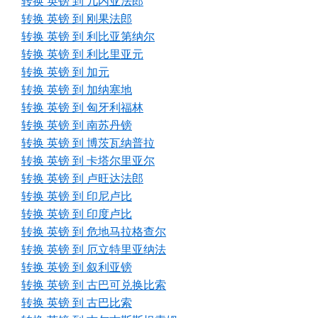
转换 英镑 到 几内亚法郎
转换 英镑 到 刚果法郎
转换 英镑 到 利比亚第纳尔
转换 英镑 到 利比里亚元
转换 英镑 到 加元
转换 英镑 到 加纳塞地
转换 英镑 到 匈牙利福林
转换 英镑 到 南苏丹镑
转换 英镑 到 博茨瓦纳普拉
转换 英镑 到 卡塔尔里亚尔
转换 英镑 到 卢旺达法郎
转换 英镑 到 印尼卢比
转换 英镑 到 印度卢比
转换 英镑 到 危地马拉格查尔
转换 英镑 到 厄立特里亚纳法
转换 英镑 到 叙利亚镑
转换 英镑 到 古巴可兑换比索
转换 英镑 到 古巴比索