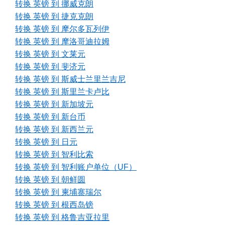
转换 英镑 到 挪威克朗
转换 英镑 到 捷克克朗
转换 英镑 到 摩尔多瓦列伊
转换 英镑 到 摩洛哥迪拉姆
转换 英镑 到 文莱元
转换 英镑 到 斐济元
转换 英镑 到 斯威士兰里兰吉尼
转换 英镑 到 斯里兰卡卢比
转换 英镑 到 新加坡元
转换 英镑 到 新台币
转换 英镑 到 新西兰元
转换 英镑 到 日元
转换 英镑 到 智利比索
转换 英镑 到 智利账户单位（UF）
转换 英镑 到 朝鲜圆
转换 英镑 到 柬埔寨瑞尔
转换 英镑 到 根西岛镑
转换 英镑 到 格鲁吉亚拉里