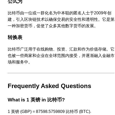
公式为
比特币由一位或一群化名为中本聪的匿名人士于2009年创
建，引入区块链技术以确保交易的安全性和透明性。它是第
一种加密货币，促使了众多其他数字货币的发展。
转换表
比特币广泛用于在线购物、投资、汇款和作为价值存储。它
也被一些商家和企业在全球范围内接受，并逐渐融入金融市
场和服务中。
Frequently Asked Questions
What is 1 英镑 in 比特币?
1 英镑 (GBP) = 87598.5759809 比特币 (BTC).