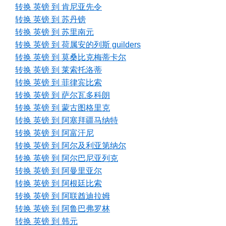
转换 英镑 到 肯尼亚先令
转换 英镑 到 苏丹镑
转换 英镑 到 苏里南元
转换 英镑 到 荷属安的列斯 guilders
转换 英镑 到 莫桑比克梅蒂卡尔
转换 英镑 到 莱索托洛蒂
转换 英镑 到 菲律宾比索
转换 英镑 到 萨尔瓦多科朗
转换 英镑 到 蒙古图格里克
转换 英镑 到 阿塞拜疆马纳特
转换 英镑 到 阿富汗尼
转换 英镑 到 阿尔及利亚第纳尔
转换 英镑 到 阿尔巴尼亚列克
转换 英镑 到 阿曼里亚尔
转换 英镑 到 阿根廷比索
转换 英镑 到 阿联酋迪拉姆
转换 英镑 到 阿鲁巴弗罗林
转换 英镑 到 韩元