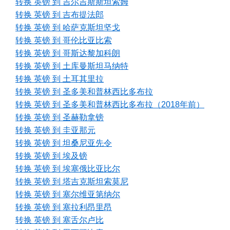
转换 英镑 到 吉尔吉斯斯坦索姆
转换 英镑 到 吉布提法郎
转换 英镑 到 哈萨克斯坦坚戈
转换 英镑 到 哥伦比亚比索
转换 英镑 到 哥斯达黎加科朗
转换 英镑 到 土库曼斯坦马纳特
转换 英镑 到 土耳其里拉
转换 英镑 到 圣多美和普林西比多布拉
转换 英镑 到 圣多美和普林西比多布拉（2018年前）
转换 英镑 到 圣赫勒拿镑
转换 英镑 到 圭亚那元
转换 英镑 到 坦桑尼亚先令
转换 英镑 到 埃及镑
转换 英镑 到 埃塞俄比亚比尔
转换 英镑 到 塔吉克斯坦索莫尼
转换 英镑 到 塞尔维亚第纳尔
转换 英镑 到 塞拉利昂里昂
转换 英镑 到 塞舌尔卢比