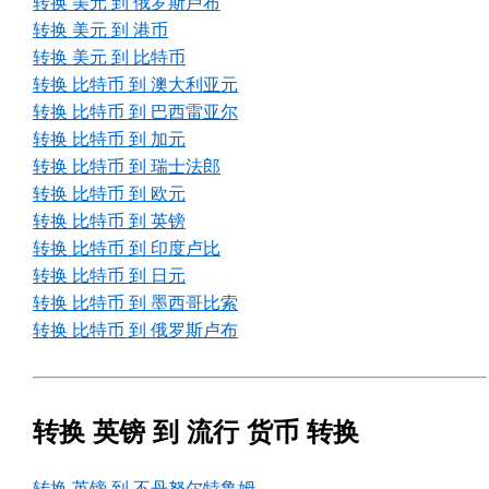
转换 美元 到 俄罗斯卢布
转换 美元 到 港币
转换 美元 到 比特币
转换 比特币 到 澳大利亚元
转换 比特币 到 巴西雷亚尔
转换 比特币 到 加元
转换 比特币 到 瑞士法郎
转换 比特币 到 欧元
转换 比特币 到 英镑
转换 比特币 到 印度卢比
转换 比特币 到 日元
转换 比特币 到 墨西哥比索
转换 比特币 到 俄罗斯卢布
转换 英镑 到 流行 货币 转换
转换 英镑 到 不丹努尔特鲁姆