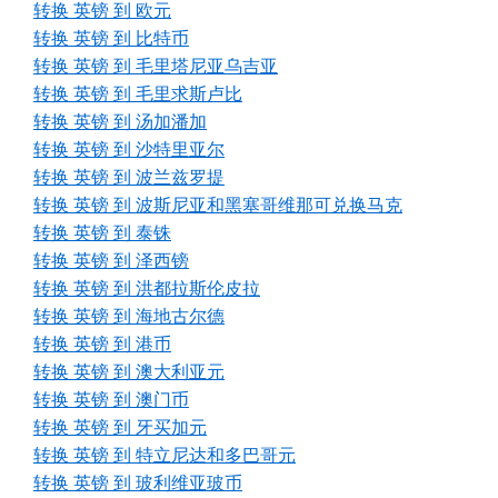
转换 英镑 到 欧元
转换 英镑 到 比特币
转换 英镑 到 毛里塔尼亚乌吉亚
转换 英镑 到 毛里求斯卢比
转换 英镑 到 汤加潘加
转换 英镑 到 沙特里亚尔
转换 英镑 到 波兰兹罗提
转换 英镑 到 波斯尼亚和黑塞哥维那可兑换马克
转换 英镑 到 泰铢
转换 英镑 到 泽西镑
转换 英镑 到 洪都拉斯伦皮拉
转换 英镑 到 海地古尔德
转换 英镑 到 港币
转换 英镑 到 澳大利亚元
转换 英镑 到 澳门币
转换 英镑 到 牙买加元
转换 英镑 到 特立尼达和多巴哥元
转换 英镑 到 玻利维亚玻币