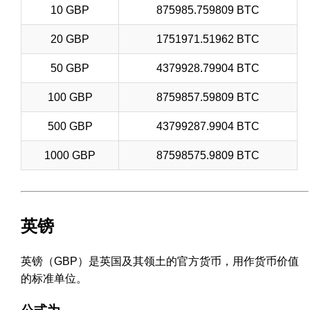
10 GBP
875985.759809 BTC
20 GBP
1751971.51962 BTC
50 GBP
4379928.79904 BTC
100 GBP
8759857.59809 BTC
500 GBP
43799287.9904 BTC
1000 GBP
87598575.9809 BTC
英镑
英镑（GBP）是英国及其领土的官方货币，用作货币价值
的标准单位。