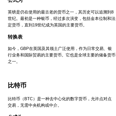
公式为
英镑是仍在使用的最古老的货币之一，其历史可以追溯到8
世纪。最初是一种银币，经过多次演变，包括金本位制和法
定货币，直到19世纪成为英国的主要货币。
转换表
如今，GBP在英国及其领土广泛使用，作为日常交易、银
行业务和国际贸易的主要货币。它也是全球主要的储备货币
之一。
比特币
比特币（BTC）是一种去中心化的数字货币，允许点对点
交易，无需中央机构或中介。