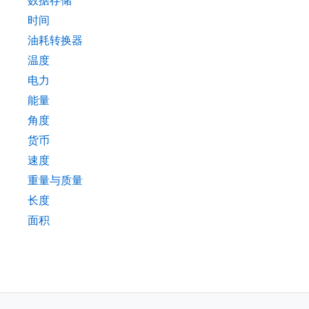
数据存储
时间
油耗转换器
温度
电力
能量
角度
货币
速度
重量与质量
长度
面积