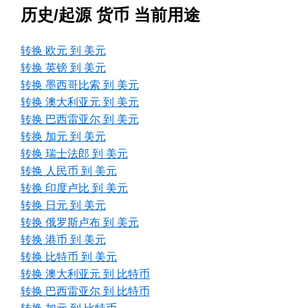
历史/起源 货币 当前用途
转换 欧元 到 美元
转换 英镑 到 美元
转换 墨西哥比索 到 美元
转换 澳大利亚元 到 美元
转换 巴西雷亚尔 到 美元
转换 加元 到 美元
转换 瑞士法郎 到 美元
转换 人民币 到 美元
转换 印度卢比 到 美元
转换 日元 到 美元
转换 俄罗斯卢布 到 美元
转换 港币 到 美元
转换 比特币 到 美元
转换 澳大利亚元 到 比特币
转换 巴西雷亚尔 到 比特币