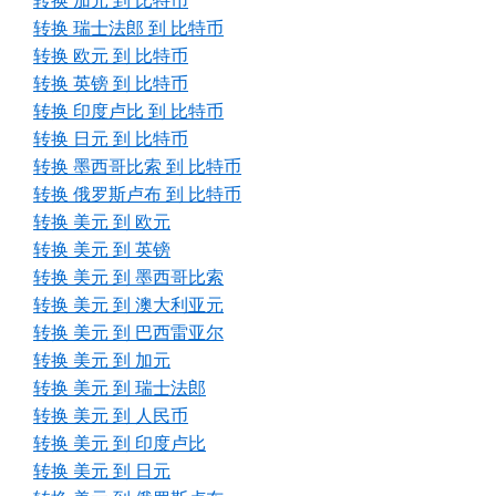
转换 加元 到 比特币
转换 瑞士法郎 到 比特币
转换 欧元 到 比特币
转换 英镑 到 比特币
转换 印度卢比 到 比特币
转换 日元 到 比特币
转换 墨西哥比索 到 比特币
转换 俄罗斯卢布 到 比特币
转换 美元 到 欧元
转换 美元 到 英镑
转换 美元 到 墨西哥比索
转换 美元 到 澳大利亚元
转换 美元 到 巴西雷亚尔
转换 美元 到 加元
转换 美元 到 瑞士法郎
转换 美元 到 人民币
转换 美元 到 印度卢比
转换 美元 到 日元