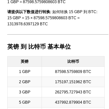
1 GBP = 87598.5759808603 BTC
请提供以下数值进行转换:
如何转换 15 GBP 到 BTC:
15 GBP = 15 × 87598.5759808603 BTC =
1313978.6397129 BTC
英镑 到 比特币 基本单位
英镑
比特币
1 GBP
87598.5759809 BTC
2 GBP
175197.151962 BTC
3 GBP
262795.727943 BTC
5 GBP
437992.879904 BTC