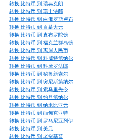
转换 比特币 到 瑞典克朗
转换 比特币 到 瑞士法郎
转换 比特币 到 白俄罗斯卢布
转换 比特币 到 百慕大元
转换 比特币 到 直布罗陀镑
转换 比特币 到 福克兰群岛镑
转换 比特币 到 离岸人民币
转换 比特币 到 科威特第纳尔
转换 比特币 到 科摩罗法郎
转换 比特币 到 秘鲁新索尔
转换 比特币 到 突尼斯第纳尔
转换 比特币 到 索马里先令
转换 比特币 到 约旦第纳尔
转换 比特币 到 纳米比亚元
转换 比特币 到 缅甸克亚特
转换 比特币 到 罗马尼亚列伊
转换 比特币 到 美元
转换 比特币 到 老挝基普