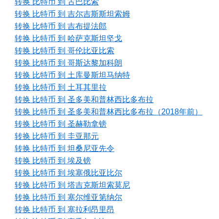
转换 比特币 到 古巴比索
转换 比特币 到 吉尔吉斯斯坦索姆
转换 比特币 到 吉布提法郎
转换 比特币 到 哈萨克斯坦坚戈
转换 比特币 到 哥伦比亚比索
转换 比特币 到 哥斯达黎加科朗
转换 比特币 到 土库曼斯坦马纳特
转换 比特币 到 土耳其里拉
转换 比特币 到 圣多美和普林西比多布拉
转换 比特币 到 圣多美和普林西比多布拉（2018年前）
转换 比特币 到 圣赫勒拿镑
转换 比特币 到 圭亚那元
转换 比特币 到 坦桑尼亚先令
转换 比特币 到 埃及镑
转换 比特币 到 埃塞俄比亚比尔
转换 比特币 到 塔吉克斯坦索莫尼
转换 比特币 到 塞尔维亚第纳尔
转换 比特币 到 塞拉利昂里昂