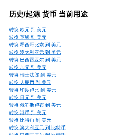
历史/起源 货币 当前用途
转换 欧元 到 美元
转换 英镑 到 美元
转换 墨西哥比索 到 美元
转换 澳大利亚元 到 美元
转换 巴西雷亚尔 到 美元
转换 加元 到 美元
转换 瑞士法郎 到 美元
转换 人民币 到 美元
转换 印度卢比 到 美元
转换 日元 到 美元
转换 俄罗斯卢布 到 美元
转换 港币 到 美元
转换 比特币 到 美元
转换 澳大利亚元 到 比特币