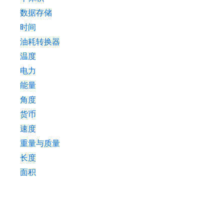
数据存储
时间
油耗转换器
温度
电力
能量
角度
货币
速度
重量与质量
长度
面积