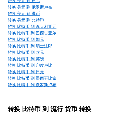
转换 美元 到 日元
转换 美元 到 俄罗斯卢布
转换 美元 到 港币
转换 美元 到 比特币
转换 比特币 到 澳大利亚元
转换 比特币 到 巴西雷亚尔
转换 比特币 到 加元
转换 比特币 到 瑞士法郎
转换 比特币 到 欧元
转换 比特币 到 英镑
转换 比特币 到 印度卢比
转换 比特币 到 日元
转换 比特币 到 墨西哥比索
转换 比特币 到 俄罗斯卢布
转换 比特币 到 流行 货币 转换