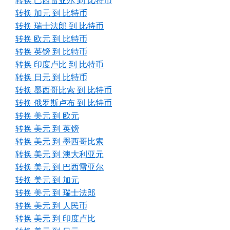
转换 巴西雷亚尔 到 比特币
转换 加元 到 比特币
转换 瑞士法郎 到 比特币
转换 欧元 到 比特币
转换 英镑 到 比特币
转换 印度卢比 到 比特币
转换 日元 到 比特币
转换 墨西哥比索 到 比特币
转换 俄罗斯卢布 到 比特币
转换 美元 到 欧元
转换 美元 到 英镑
转换 美元 到 墨西哥比索
转换 美元 到 澳大利亚元
转换 美元 到 巴西雷亚尔
转换 美元 到 加元
转换 美元 到 瑞士法郎
转换 美元 到 人民币
转换 美元 到 印度卢比