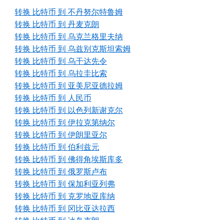
转换 比特币 到 不丹努尔特鲁姆
转换 比特币 到 丹麦克朗
转换 比特币 到 乌克兰格里夫纳
转换 比特币 到 乌兹别克斯坦索姆
转换 比特币 到 乌干达先令
转换 比特币 到 乌拉圭比索
转换 比特币 到 亚美尼亚德拉姆
转换 比特币 到 人民币
转换 比特币 到 以色列新谢克尔
转换 比特币 到 伊拉克第纳尔
转换 比特币 到 伊朗里亚尔
转换 比特币 到 伯利兹元
转换 比特币 到 佛得角埃斯库多
转换 比特币 到 俄罗斯卢布
转换 比特币 到 保加利亚列弗
转换 比特币 到 克罗地亚库纳
转换 比特币 到 冈比亚达拉西