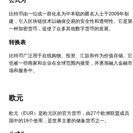
公式为
比特币由一位或一群化名为中本聪的匿名人士于2009年创
建，引入区块链技术以确保交易的安全性和透明性。它是第
一种加密货币，促使了众多其他数字货币的发展。
转换表
比特币广泛用于在线购物、投资、汇款和作为价值存储。它
也被一些商家和企业在全球范围内接受，并逐渐融入金融市
场和服务中。
欧元
欧元（EUR）是欧元区的官方货币，由27个欧洲联盟成员
国中的19个使用，是世界主要的储备货币之一。