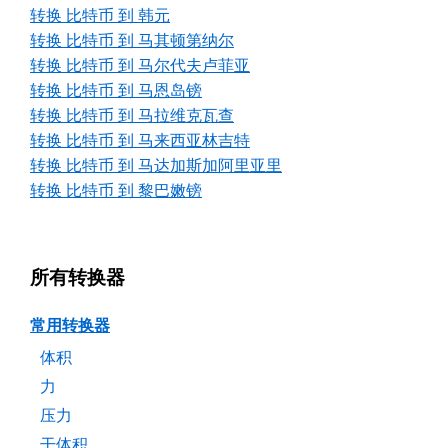
转换 比特币 到 韩元
转换 比特币 到 马其顿第纳尔
转换 比特币 到 马尔代夫卢菲亚
转换 比特币 到 马恩岛镑
转换 比特币 到 马拉维克瓦查
转换 比特币 到 马来西亚林吉特
转换 比特币 到 马达加斯加阿里亚里
转换 比特币 到 黎巴嫩镑
所有转换器
常用转换器
体积
力
压力
干体积