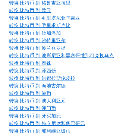
转换 比特币 到 格鲁吉亚拉里
转换 比特币 到 欧元
转换 比特币 到 毛里塔尼亚乌吉亚
转换 比特币 到 毛里求斯卢比
转换 比特币 到 汤加潘加
转换 比特币 到 沙特里亚尔
转换 比特币 到 波兰兹罗提
转换 比特币 到 波斯尼亚和黑塞哥维那可兑换马克
转换 比特币 到 泰铢
转换 比特币 到 泽西镑
转换 比特币 到 洪都拉斯伦皮拉
转换 比特币 到 海地古尔德
转换 比特币 到 港币
转换 比特币 到 澳大利亚元
转换 比特币 到 澳门币
转换 比特币 到 牙买加元
转换 比特币 到 特立尼达和多巴哥元
转换 比特币 到 玻利维亚玻币