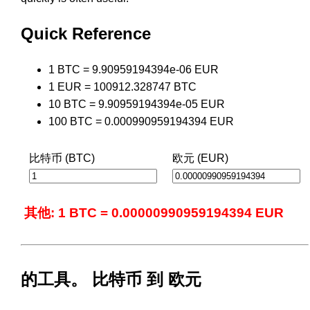
Quick Reference
1 BTC = 9.90959194394e-06 EUR
1 EUR = 100912.328747 BTC
10 BTC = 9.90959194394e-05 EUR
100 BTC = 0.000990959194394 EUR
比特币 (BTC)
欧元 (EUR)
其他: 1 BTC = 0.00000990959194394 EUR
的工具。 比特币 到 欧元