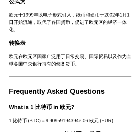
公式为
欧元于1999年以电子形式引入，纸币和硬币于2002年1月1
日开始流通，取代了各国货币，促进了欧元区的经济一体
化。
转换表
欧元在欧元区国家广泛用于日常交易、国际贸易以及作为全
球各国中央银行持有的储备货币。
Frequently Asked Questions
What is 1 比特币 in 欧元?
1 比特币 (BTC) = 9.90959194394e-06 欧元 (EUR).