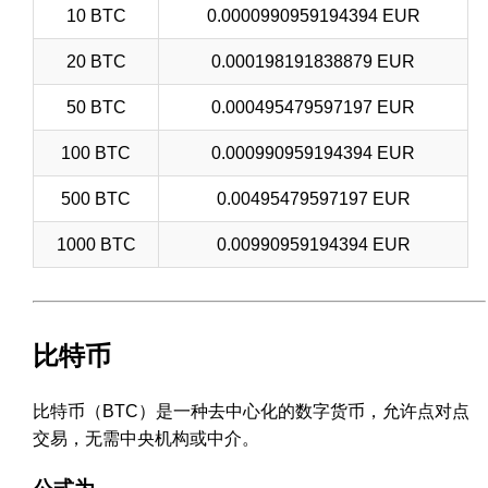
10 BTC
0.0000990959194394 EUR
20 BTC
0.000198191838879 EUR
50 BTC
0.000495479597197 EUR
100 BTC
0.000990959194394 EUR
500 BTC
0.00495479597197 EUR
1000 BTC
0.00990959194394 EUR
比特币
比特币（BTC）是一种去中心化的数字货币，允许点对点
交易，无需中央机构或中介。