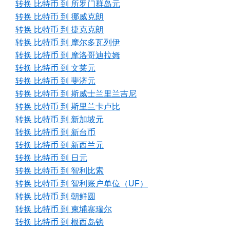
转换 比特币 到 所罗门群岛元
转换 比特币 到 挪威克朗
转换 比特币 到 捷克克朗
转换 比特币 到 摩尔多瓦列伊
转换 比特币 到 摩洛哥迪拉姆
转换 比特币 到 文莱元
转换 比特币 到 斐济元
转换 比特币 到 斯威士兰里兰吉尼
转换 比特币 到 斯里兰卡卢比
转换 比特币 到 新加坡元
转换 比特币 到 新台币
转换 比特币 到 新西兰元
转换 比特币 到 日元
转换 比特币 到 智利比索
转换 比特币 到 智利账户单位（UF）
转换 比特币 到 朝鲜圆
转换 比特币 到 柬埔寨瑞尔
转换 比特币 到 根西岛镑