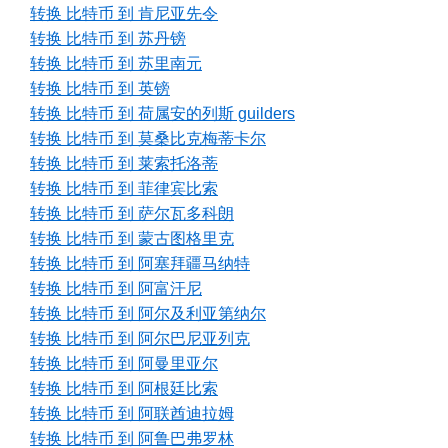
转换 比特币 到 肯尼亚先令
转换 比特币 到 苏丹镑
转换 比特币 到 苏里南元
转换 比特币 到 英镑
转换 比特币 到 荷属安的列斯 guilders
转换 比特币 到 莫桑比克梅蒂卡尔
转换 比特币 到 莱索托洛蒂
转换 比特币 到 菲律宾比索
转换 比特币 到 萨尔瓦多科朗
转换 比特币 到 蒙古图格里克
转换 比特币 到 阿塞拜疆马纳特
转换 比特币 到 阿富汗尼
转换 比特币 到 阿尔及利亚第纳尔
转换 比特币 到 阿尔巴尼亚列克
转换 比特币 到 阿曼里亚尔
转换 比特币 到 阿根廷比索
转换 比特币 到 阿联酋迪拉姆
转换 比特币 到 阿鲁巴弗罗林