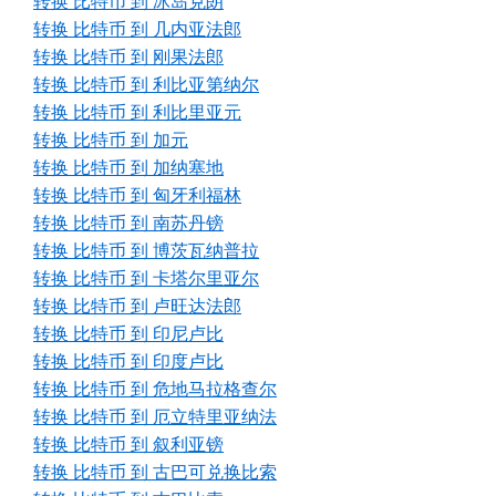
转换 比特币 到 冰岛克朗
转换 比特币 到 几内亚法郎
转换 比特币 到 刚果法郎
转换 比特币 到 利比亚第纳尔
转换 比特币 到 利比里亚元
转换 比特币 到 加元
转换 比特币 到 加纳塞地
转换 比特币 到 匈牙利福林
转换 比特币 到 南苏丹镑
转换 比特币 到 博茨瓦纳普拉
转换 比特币 到 卡塔尔里亚尔
转换 比特币 到 卢旺达法郎
转换 比特币 到 印尼卢比
转换 比特币 到 印度卢比
转换 比特币 到 危地马拉格查尔
转换 比特币 到 厄立特里亚纳法
转换 比特币 到 叙利亚镑
转换 比特币 到 古巴可兑换比索