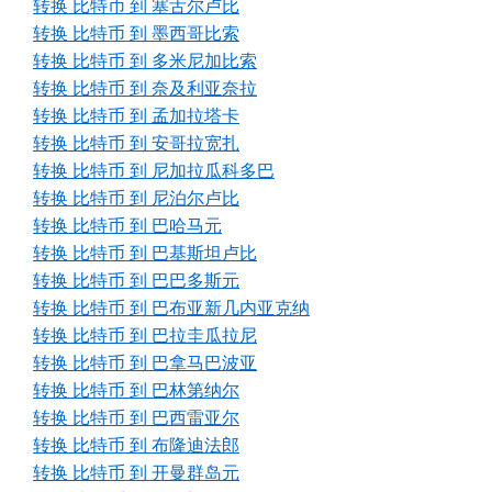
转换 比特币 到 塞舌尔卢比
转换 比特币 到 墨西哥比索
转换 比特币 到 多米尼加比索
转换 比特币 到 奈及利亚奈拉
转换 比特币 到 孟加拉塔卡
转换 比特币 到 安哥拉宽扎
转换 比特币 到 尼加拉瓜科多巴
转换 比特币 到 尼泊尔卢比
转换 比特币 到 巴哈马元
转换 比特币 到 巴基斯坦卢比
转换 比特币 到 巴巴多斯元
转换 比特币 到 巴布亚新几内亚克纳
转换 比特币 到 巴拉圭瓜拉尼
转换 比特币 到 巴拿马巴波亚
转换 比特币 到 巴林第纳尔
转换 比特币 到 巴西雷亚尔
转换 比特币 到 布隆迪法郎
转换 比特币 到 开曼群岛元