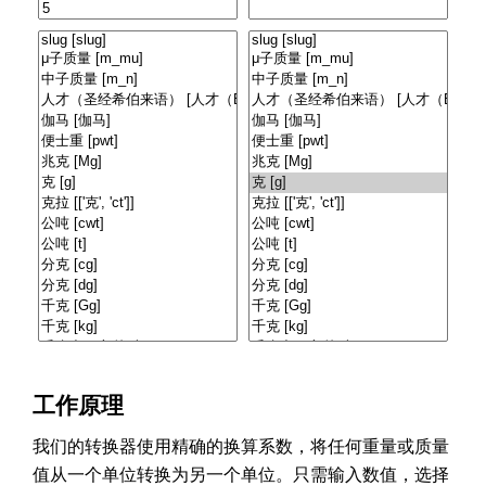
工作原理
我们的转换器使用精确的换算系数，将任何重量或质量
值从一个单位转换为另一个单位。只需输入数值，选择