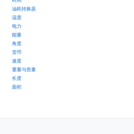
时间
油耗转换器
温度
电力
能量
角度
货币
速度
重量与质量
长度
面积