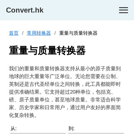
Convert.hk
首页
常用转换器
重量与质量转换器
重量与质量转换器
我们的重量和质量转换器支持从最小的原子质量到
地球的巨大重量等广泛单位。无论您需要在公制、
英制还是古代圣经单位之间转换，此工具都能即时
提供准确结果。它支持超过20种单位，包括克、
磅、原子质量单位，甚至地球质量。非常适合科学
家、历史学家和日常用户，通过用户友好的界面简
化复杂转换。
从:
到: