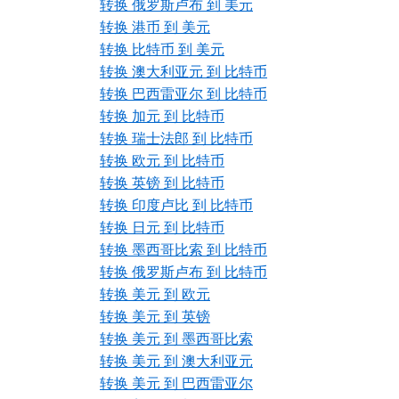
转换 俄罗斯卢布 到 美元
转换 港币 到 美元
转换 比特币 到 美元
转换 澳大利亚元 到 比特币
转换 巴西雷亚尔 到 比特币
转换 加元 到 比特币
转换 瑞士法郎 到 比特币
转换 欧元 到 比特币
转换 英镑 到 比特币
转换 印度卢比 到 比特币
转换 日元 到 比特币
转换 墨西哥比索 到 比特币
转换 俄罗斯卢布 到 比特币
转换 美元 到 欧元
转换 美元 到 英镑
转换 美元 到 墨西哥比索
转换 美元 到 澳大利亚元
转换 美元 到 巴西雷亚尔