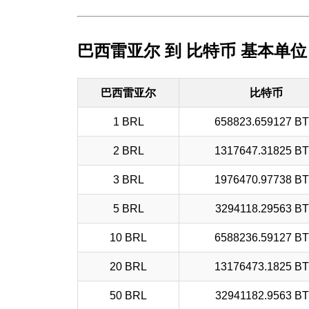
巴西雷亚尔 到 比特币 基本单位
巴西雷亚尔
比特币
1 BRL
658823.659127 B
2 BRL
1317647.31825 B
3 BRL
1976470.97738 B
5 BRL
3294118.29563 B
10 BRL
6588236.59127 B
20 BRL
13176473.1825 B
50 BRL
32941182.9563 B