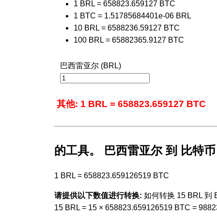
1 BRL = 658823.659127 BTC
1 BTC = 1.51785684401e-06 BRL
10 BRL = 6588236.59127 BTC
100 BRL = 65882365.9127 BTC
巴西雷亚尔 (BRL)
其他: 1 BRL = 658823.659127 BTC
的工具。 巴西雷亚尔 到 比特币
1 BRL = 658823.659126519 BTC
请提供以下数值进行转换:
如何转换 15 BRL 到 B
15 BRL = 15 × 658823.659126519 BTC = 988