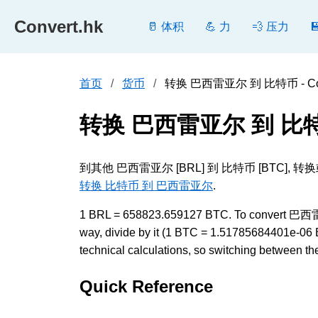
Convert.hk
🥛 体积
💪 力
💨 压力
首页
货币
转换 巴西雷亚尔 到 比特币 - Con
转换 巴西雷亚尔 到 比
到其他 巴西雷亚尔 [BRL] 到 比特币 [BT
转换 比特币 到 巴西雷亚尔
.
1 BRL = 658823.659127 BTC. To convert 巴西雷亚
way, divide by it (1 BTC = 1.51785684401e-06
technical calculations, so switching between the
Quick Reference