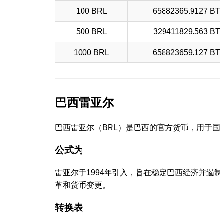
100 BRL
65882365.9127 B
500 BRL
329411829.563 B
1000 BRL
658823659.127 B
巴西雷亚尔
巴西雷亚尔（BRL）是巴西的官方货币，用于
公式为
雷亚尔于1994年引入，旨在稳定巴西经济并
革和货币变更。
转换表