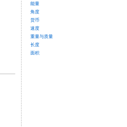
能量
角度
货币
速度
重量与质量
长度
面积