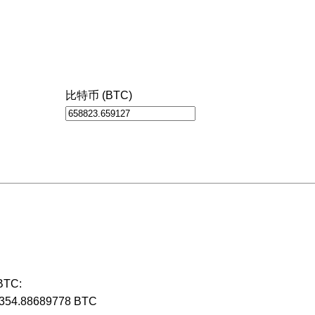
比特币 (BTC)
TC:
2354.88689778 BTC