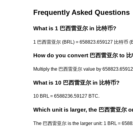
Frequently Asked Questions
What is 1 巴西雷亚尔 in 比特币?
1 巴西雷亚尔 (BRL) = 658823.659127 比特币 (B
How do you convert 巴西雷亚尔 to 
Multiply the 巴西雷亚尔 value by 658823.659127
What is 10 巴西雷亚尔 in 比特币?
10 BRL = 6588236.59127 BTC.
Which unit is larger, the 巴西雷亚尔 
The 巴西雷亚尔 is the larger unit: 1 BRL = 658