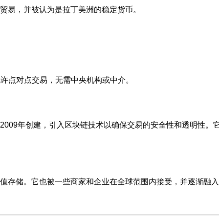
际贸易，并被认为是拉丁美洲的稳定货币。
允许点对点交易，无需中央机构或中介。
2009年创建，引入区块链技术以确保交易的安全性和透明性。
值存储。它也被一些商家和企业在全球范围内接受，并逐渐融入