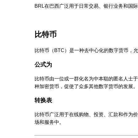
BRL在巴西广泛用于日常交易、银行业务和国
比特币
比特币（BTC）是一种去中心化的数字货币，
公式为
比特币由一位或一群化名为中本聪的匿名人士于
种加密货币，促使了众多其他数字货币的发展。
转换表
比特币广泛用于在线购物、投资、汇款和作为价
场和服务中。