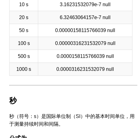
10 s
3.16231532079e-7 null
20 s
6.32463064157e-7 null
50 s
0.00000158115766039 null
100 s
0.00000316231532079 null
500 s
0.0000158115766039 null
1000 s
0.0000316231532079 null
秒
秒（符号：s）是国际单位制（SI）中的基本时间单位，用
于测量持续时间和间隔。