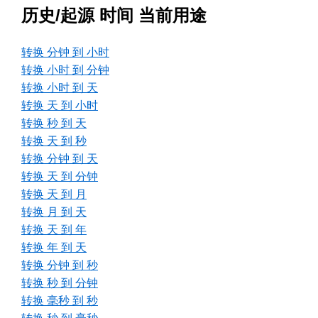
历史/起源 时间 当前用途
转换 分钟 到 小时
转换 小时 到 分钟
转换 小时 到 天
转换 天 到 小时
转换 秒 到 天
转换 天 到 秒
转换 分钟 到 天
转换 天 到 分钟
转换 天 到 月
转换 月 到 天
转换 天 到 年
转换 年 到 天
转换 分钟 到 秒
转换 秒 到 分钟
转换 毫秒 到 秒