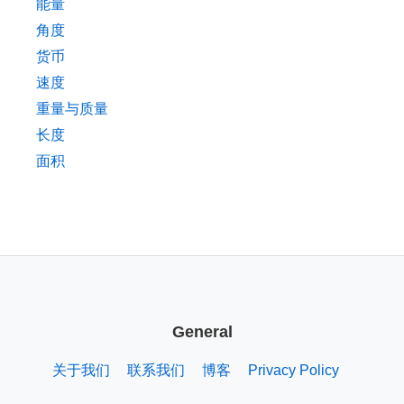
能量
角度
货币
速度
重量与质量
长度
面积
General
关于我们
联系我们
博客
Privacy Policy