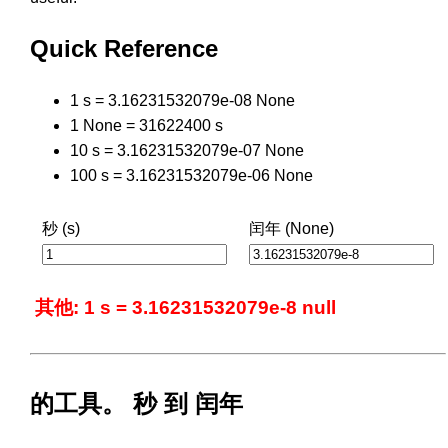
Quick Reference
1 s = 3.16231532079e-08 None
1 None = 31622400 s
10 s = 3.16231532079e-07 None
100 s = 3.16231532079e-06 None
秒 (s)
闰年 (None)
其他: 1 s = 3.16231532079e-8 null
的工具。 秒 到 闰年