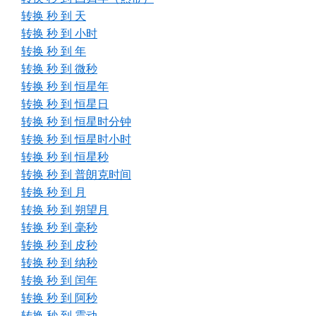
转换 秒 到 天
转换 秒 到 小时
转换 秒 到 年
转换 秒 到 微秒
转换 秒 到 恒星年
转换 秒 到 恒星日
转换 秒 到 恒星时分钟
转换 秒 到 恒星时小时
转换 秒 到 恒星秒
转换 秒 到 普朗克时间
转换 秒 到 月
转换 秒 到 朔望月
转换 秒 到 毫秒
转换 秒 到 皮秒
转换 秒 到 纳秒
转换 秒 到 闰年
转换 秒 到 阿秒
转换 秒 到 震动