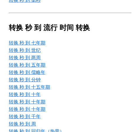
转换 秒 到 毫秒
转换 秒 到 流行 时间 转换
转换 秒 到 七年期
转换 秒 到 世纪
转换 秒 到 两周
转换 秒 到 五年期
转换 秒 到 儒略年
转换 秒 到 分钟
转换 秒 到 十五年期
转换 秒 到 十年
转换 秒 到 十年期
转换 秒 到 十年期
转换 秒 到 千年
转换 秒 到 周
转换 秒 到 回归年（热带）