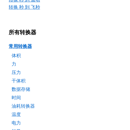
转换 秒 到 飞秒
所有转换器
常用转换器
体积
力
压力
干体积
数据存储
时间
油耗转换器
温度
电力