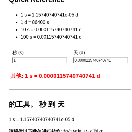
1 s = 1.15740740741e-05 d
1 d = 86400 s
10 s = 0.000115740740741 d
100 s = 0.00115740740741 d
秒 (s)
天 (d)
其他: 1 s = 0.0000115740740741 d
的工具。 秒 到 天
1 s = 1.15740740740741e-05 d
请提供以下数值进行转换:
如何转换 15 s 到 d: