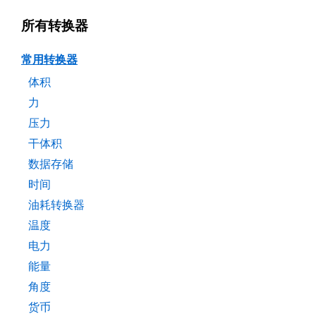
所有转换器
常用转换器
体积
力
压力
干体积
数据存储
时间
油耗转换器
温度
电力
能量
角度
货币