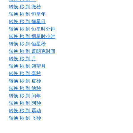
转换 秒 到 微秒
转换 秒 到 恒星年
转换 秒 到 恒星日
转换 秒 到 恒星时分钟
转换 秒 到 恒星时小时
转换 秒 到 恒星秒
转换 秒 到 普朗克时间
转换 秒 到 月
转换 秒 到 朔望月
转换 秒 到 毫秒
转换 秒 到 皮秒
转换 秒 到 纳秒
转换 秒 到 闰年
转换 秒 到 阿秒
转换 秒 到 震动
转换 秒 到 飞秒