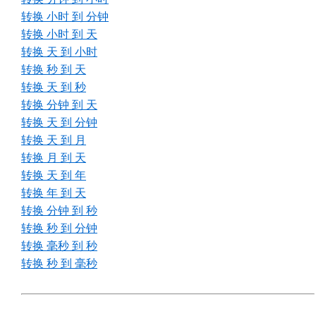
转换 小时 到 分钟
转换 小时 到 天
转换 天 到 小时
转换 秒 到 天
转换 天 到 秒
转换 分钟 到 天
转换 天 到 分钟
转换 天 到 月
转换 月 到 天
转换 天 到 年
转换 年 到 天
转换 分钟 到 秒
转换 秒 到 分钟
转换 毫秒 到 秒
转换 秒 到 毫秒