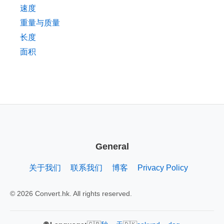
速度
重量与质量
长度
面积
General
关于我们
联系我们
博客
Privacy Policy
© 2026 Convert.hk. All rights reserved.