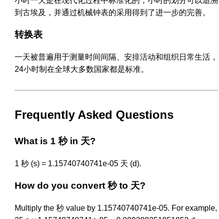
小时一天是在现代化过程中标准化的，小时的划分可以追溯
到古埃及，并通过机械钟表的采用得到了进一步的完善。
转换表
一天被普遍用于测量时间间隔、安排活动和组织日常生活，
24小时制在全球大多数国家都是标准。
Frequently Asked Questions
What is 1 秒 in 天?
1 秒 (s) = 1.15740740741e-05 天 (d).
How do you convert 秒 to 天?
Multiply the 秒 value by 1.15740740741e-05. For example,