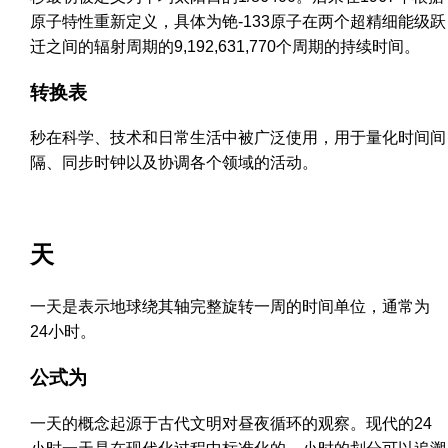
原子特性重新定义，具体为铯-133原子在两个超精细能级跃
迁之间的辐射周期的9,192,631,770个周期的持续时间。
转换表
秒在科学、技术和日常生活中被广泛使用，用于量化时间间
隔、同步时钟以及协调各个领域的活动。
天
一天是表示地球绕其轴完整旋转一周的时间单位，通常为
24小时。
公式为
一天的概念起源于古代文明对昼夜循环的观察。现代的24