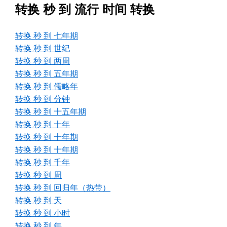
转换 秒 到 流行 时间 转换
转换 秒 到 七年期
转换 秒 到 世纪
转换 秒 到 两周
转换 秒 到 五年期
转换 秒 到 儒略年
转换 秒 到 分钟
转换 秒 到 十五年期
转换 秒 到 十年
转换 秒 到 十年期
转换 秒 到 十年期
转换 秒 到 千年
转换 秒 到 周
转换 秒 到 回归年（热带）
转换 秒 到 天
转换 秒 到 小时
转换 秒 到 年