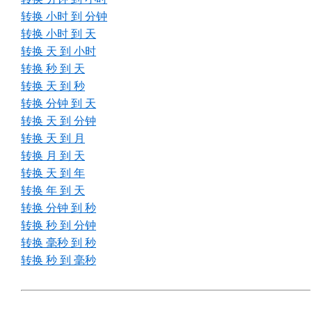
转换 小时 到 分钟
转换 小时 到 天
转换 天 到 小时
转换 秒 到 天
转换 天 到 秒
转换 分钟 到 天
转换 天 到 分钟
转换 天 到 月
转换 月 到 天
转换 天 到 年
转换 年 到 天
转换 分钟 到 秒
转换 秒 到 分钟
转换 毫秒 到 秒
转换 秒 到 毫秒