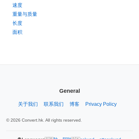
速度
重量与质量
长度
面积
General
关于我们
联系我们
博客
Privacy Policy
© 2026 Convert.hk. All rights reserved.