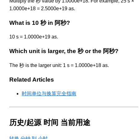
Multiply the 秒 value by 1.0000e+18. For example, 25 s ×
1.0000e+18 = 2.5000e+19 as.
What is 10 秒 in 阿秒?
10 s = 1.0000e+19 as.
Which unit is larger, the 秒 or the 阿秒?
The 秒 is the larger unit: 1 s = 1.0000e+18 as.
Related Articles
时间单位与换算完全指南
历史/起源 时间 当前用途
转换 分钟 到 小时