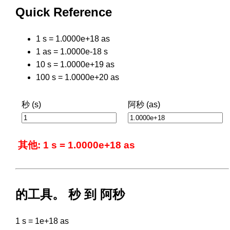
Quick Reference
1 s = 1.0000e+18 as
1 as = 1.0000e-18 s
10 s = 1.0000e+19 as
100 s = 1.0000e+20 as
秒 (s)
阿秒 (as)
其他: 1 s = 1.0000e+18 as
的工具。 秒 到 阿秒
1 s = 1e+18 as