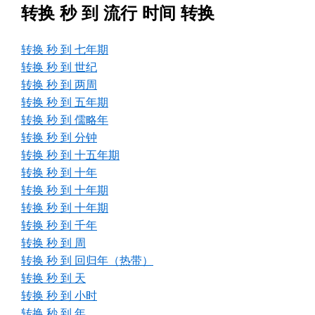
转换 秒 到 流行 时间 转换
转换 秒 到 七年期
转换 秒 到 世纪
转换 秒 到 两周
转换 秒 到 五年期
转换 秒 到 儒略年
转换 秒 到 分钟
转换 秒 到 十五年期
转换 秒 到 十年
转换 秒 到 十年期
转换 秒 到 十年期
转换 秒 到 千年
转换 秒 到 周
转换 秒 到 回归年（热带）
转换 秒 到 天
转换 秒 到 小时
转换 秒 到 年