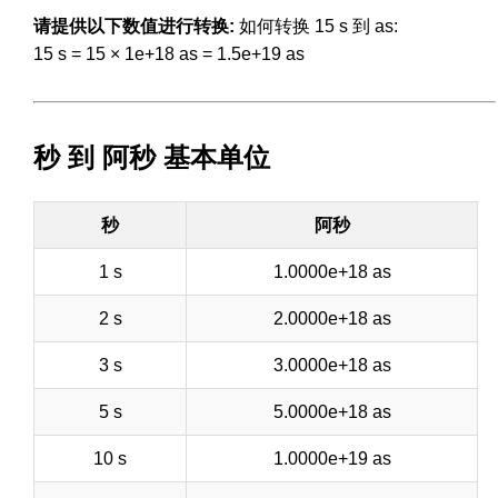
请提供以下数值进行转换:
如何转换 15 s 到 as:
15 s = 15 × 1e+18 as = 1.5e+19 as
秒 到 阿秒 基本单位
秒
阿秒
1 s
1.0000e+18 as
2 s
2.0000e+18 as
3 s
3.0000e+18 as
5 s
5.0000e+18 as
10 s
1.0000e+19 as