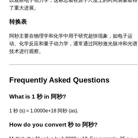
以观察电子动力学，这标志着在原子尺度上的时间测量取得
了重大进展。
转换表
阿秒主要在物理学和化学中用于研究超快现象，如电子运
动、化学反应和量子动力学，通常通过阿秒激光脉冲和光谱
技术进行观察。
Frequently Asked Questions
What is 1 秒 in 阿秒?
1 秒 (s) = 1.0000e+18 阿秒 (as).
How do you convert 秒 to 阿秒?