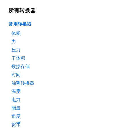
所有转换器
常用转换器
体积
力
压力
干体积
数据存储
时间
油耗转换器
温度
电力
能量
角度
货币