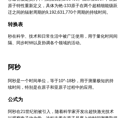
原子特性重新定义，具体为铯-133原子在两个超精细能级跃
迁之间的辐射周期的9,192,631,770个周期的持续时间。
转换表
秒在科学、技术和日常生活中被广泛使用，用于量化时间间
隔、同步时钟以及协调各个领域的活动。
阿秒
阿秒是一个时间单位，等于10^-18秒，用于测量极短的持
续时间，特别是在原子和亚原子过程中的应用。
公式为
阿秒在21世纪初被引入，随着科学家开发出超快激光技术