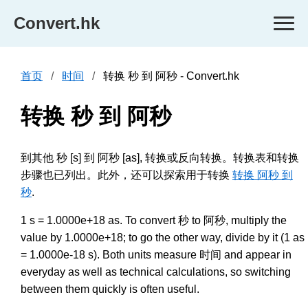
Convert.hk
首页
时间
转换 秒 到 阿秒 - Convert.hk
转换 秒 到 阿秒
到其他 秒 [s] 到 阿秒 [as], 转换或反向转换。转换表和转换
步骤也已列出。此外，还可以探索用于转换
转换 阿秒 到
秒
.
1 s = 1.0000e+18 as. To convert 秒 to 阿秒, multiply the
value by 1.0000e+18; to go the other way, divide by it (1 as
= 1.0000e-18 s). Both units measure 时间 and appear in
everyday as well as technical calculations, so switching
between them quickly is often useful.