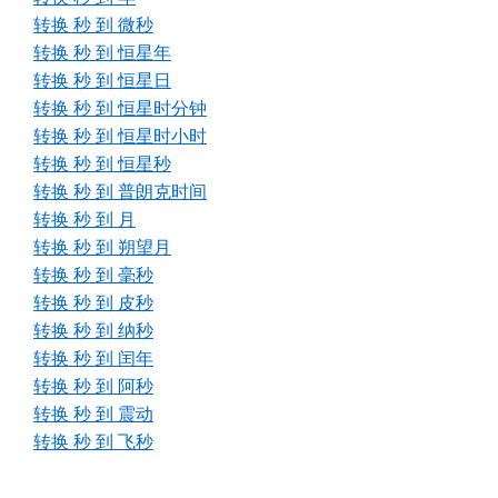
转换 秒 到 微秒
转换 秒 到 恒星年
转换 秒 到 恒星日
转换 秒 到 恒星时分钟
转换 秒 到 恒星时小时
转换 秒 到 恒星秒
转换 秒 到 普朗克时间
转换 秒 到 月
转换 秒 到 朔望月
转换 秒 到 毫秒
转换 秒 到 皮秒
转换 秒 到 纳秒
转换 秒 到 闰年
转换 秒 到 阿秒
转换 秒 到 震动
转换 秒 到 飞秒