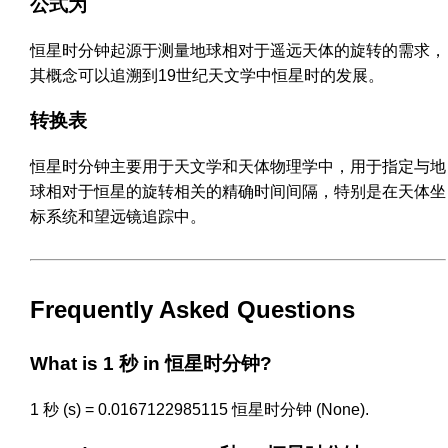
公式为
恒星时分钟起源于测量地球相对于遥远天体的旋转的需求，
其概念可以追溯到19世纪天文学中恒星时的发展。
转换表
恒星时分钟主要用于天文学和天体物理学中，用于指定与地
球相对于恒星的旋转相关的精确时间间隔，特别是在天体坐
标系统和望远镜追踪中。
Frequently Asked Questions
What is 1 秒 in 恒星时分钟?
1 秒 (s) = 0.0167122985115 恒星时分钟 (None).