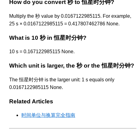
How do you convert 秒 to 恒星时分钟?
Multiply the 秒 value by 0.0167122985115. For example,
25 s × 0.0167122985115 = 0.417807462786 None.
What is 10 秒 in 恒星时分钟?
10 s = 0.167122985115 None.
Which unit is larger, the 秒 or the 恒星时分钟?
The 恒星时分钟 is the larger unit: 1 s equals only
0.0167122985115 None.
Related Articles
时间单位与换算完全指南