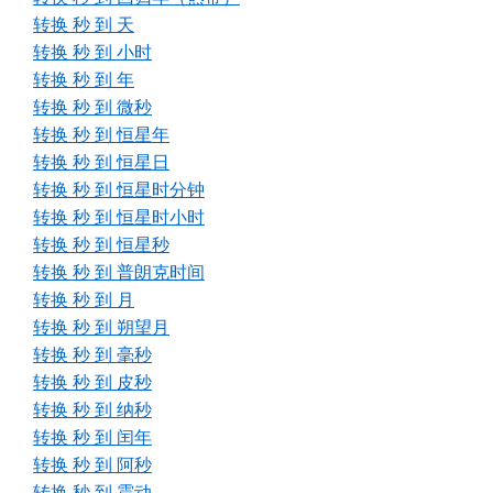
转换 秒 到 天
转换 秒 到 小时
转换 秒 到 年
转换 秒 到 微秒
转换 秒 到 恒星年
转换 秒 到 恒星日
转换 秒 到 恒星时分钟
转换 秒 到 恒星时小时
转换 秒 到 恒星秒
转换 秒 到 普朗克时间
转换 秒 到 月
转换 秒 到 朔望月
转换 秒 到 毫秒
转换 秒 到 皮秒
转换 秒 到 纳秒
转换 秒 到 闰年
转换 秒 到 阿秒
转换 秒 到 震动