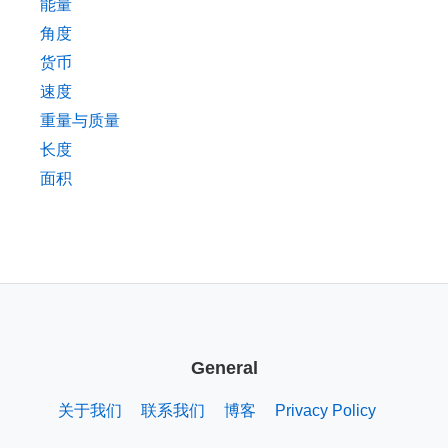
能量
角度
货币
速度
重量与质量
长度
面积
General
关于我们
联系我们
博客
Privacy Policy