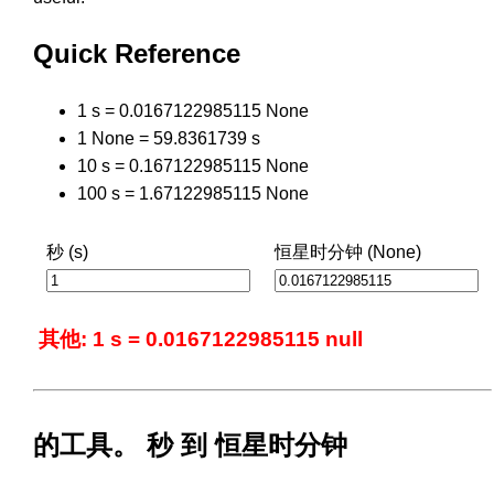
Quick Reference
1 s = 0.0167122985115 None
1 None = 59.8361739 s
10 s = 0.167122985115 None
100 s = 1.67122985115 None
秒 (s)
恒星时分钟 (None)
其他: 1 s = 0.0167122985115 null
的工具。 秒 到 恒星时分钟