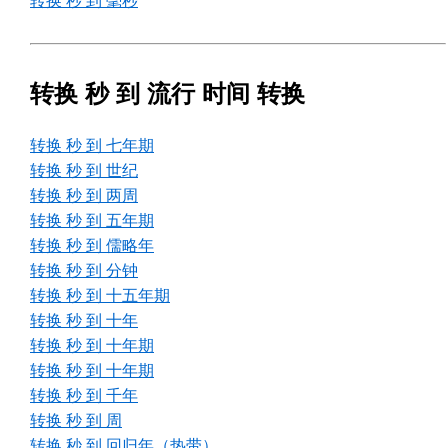
转换 秒 到 毫秒
转换 秒 到 流行 时间 转换
转换 秒 到 七年期
转换 秒 到 世纪
转换 秒 到 两周
转换 秒 到 五年期
转换 秒 到 儒略年
转换 秒 到 分钟
转换 秒 到 十五年期
转换 秒 到 十年
转换 秒 到 十年期
转换 秒 到 十年期
转换 秒 到 千年
转换 秒 到 周
转换 秒 到 回归年（热带）