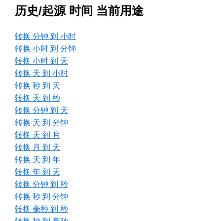
历史/起源 时间 当前用途
转换 分钟 到 小时
转换 小时 到 分钟
转换 小时 到 天
转换 天 到 小时
转换 秒 到 天
转换 天 到 秒
转换 分钟 到 天
转换 天 到 分钟
转换 天 到 月
转换 月 到 天
转换 天 到 年
转换 年 到 天
转换 分钟 到 秒
转换 秒 到 分钟
转换 毫秒 到 秒