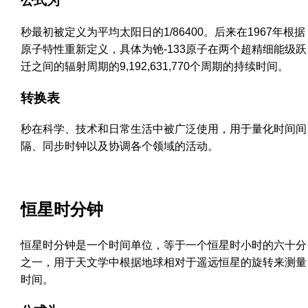
公式为
秒最初被定义为平均太阳日的1/86400。后来在1967年根据
原子特性重新定义，具体为铯-133原子在两个超精细能级跃
迁之间的辐射周期的9,192,631,770个周期的持续时间。
转换表
秒在科学、技术和日常生活中被广泛使用，用于量化时间间
隔、同步时钟以及协调各个领域的活动。
恒星时分钟
恒星时分钟是一个时间单位，等于一个恒星时小时的六十分
之一，用于天文学中根据地球相对于遥远恒星的旋转来测量
时间。