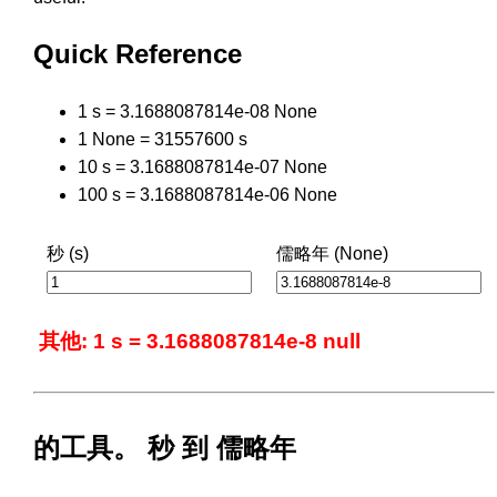
Quick Reference
1 s = 3.1688087814e-08 None
1 None = 31557600 s
10 s = 3.1688087814e-07 None
100 s = 3.1688087814e-06 None
秒 (s)
儒略年 (None)
其他: 1 s = 3.1688087814e-8 null
的工具。 秒 到 儒略年