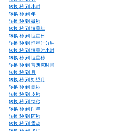
转换 秒 到 小时
转换 秒 到 年
转换 秒 到 微秒
转换 秒 到 恒星年
转换 秒 到 恒星日
转换 秒 到 恒星时分钟
转换 秒 到 恒星时小时
转换 秒 到 恒星秒
转换 秒 到 普朗克时间
转换 秒 到 月
转换 秒 到 朔望月
转换 秒 到 毫秒
转换 秒 到 皮秒
转换 秒 到 纳秒
转换 秒 到 闰年
转换 秒 到 阿秒
转换 秒 到 震动
转换 秒 到 飞秒