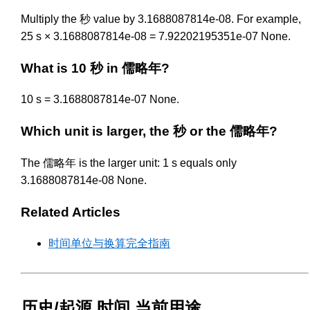
Multiply the 秒 value by 3.1688087814e-08. For example,
25 s × 3.1688087814e-08 = 7.92202195351e-07 None.
What is 10 秒 in 儒略年?
10 s = 3.1688087814e-07 None.
Which unit is larger, the 秒 or the 儒略年?
The 儒略年 is the larger unit: 1 s equals only
3.1688087814e-08 None.
Related Articles
时间单位与换算完全指南
历史/起源 时间 当前用途