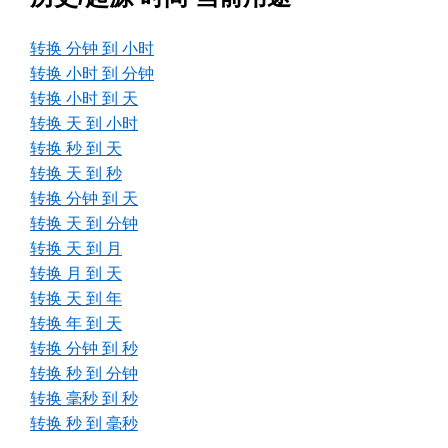
转换 分钟 到 小时
转换 小时 到 分钟
转换 小时 到 天
转换 天 到 小时
转换 秒 到 天
转换 天 到 秒
转换 分钟 到 天
转换 天 到 分钟
转换 天 到 月
转换 月 到 天
转换 天 到 年
转换 年 到 天
转换 分钟 到 秒
转换 秒 到 分钟
转换 毫秒 到 秒
转换 秒 到 毫秒