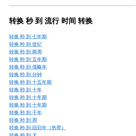
转换 秒 到 流行 时间 转换
转换 秒 到 七年期
转换 秒 到 世纪
转换 秒 到 两周
转换 秒 到 五年期
转换 秒 到 儒略年
转换 秒 到 分钟
转换 秒 到 十五年期
转换 秒 到 十年
转换 秒 到 十年期
转换 秒 到 十年期
转换 秒 到 千年
转换 秒 到 周
转换 秒 到 回归年（热带）
转换 秒 到 天