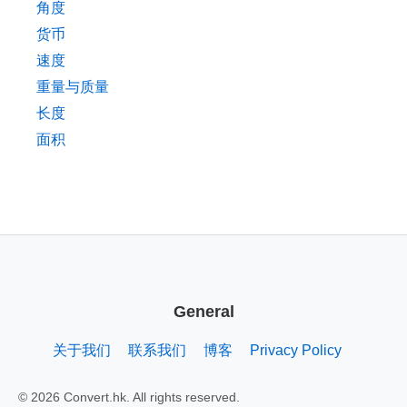
角度
货币
速度
重量与质量
长度
面积
General
关于我们
联系我们
博客
Privacy Policy
© 2026 Convert.hk. All rights reserved.