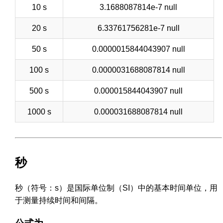
10 s
3.1688087814e-7 null
20 s
6.33761756281e-7 null
50 s
0.0000015844043907 null
100 s
0.0000031688087814 null
500 s
0.000015844043907 null
1000 s
0.000031688087814 null
秒
秒（符号：s）是国际单位制（SI）中的基本时间单位，用
于测量持续时间和间隔。