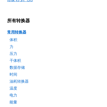
所有转换器
常用转换器
体积
力
压力
干体积
数据存储
时间
油耗转换器
温度
电力
能量