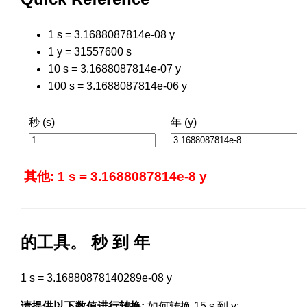
1 s = 3.1688087814e-08 y
1 y = 31557600 s
10 s = 3.1688087814e-07 y
100 s = 3.1688087814e-06 y
秒 (s)
年 (y)
其他: 1 s = 3.1688087814e-8 y
的工具。 秒 到 年
1 s = 3.16880878140289e-08 y
请提供以下数值进行转换:
如何转换 15 s 到 y: