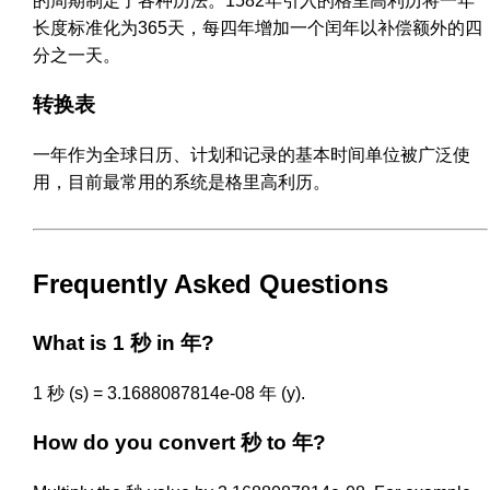
的周期制定了各种历法。1582年引入的格里高利历将一年
长度标准化为365天，每四年增加一个闰年以补偿额外的四
分之一天。
转换表
一年作为全球日历、计划和记录的基本时间单位被广泛使
用，目前最常用的系统是格里高利历。
Frequently Asked Questions
What is 1 秒 in 年?
1 秒 (s) = 3.1688087814e-08 年 (y).
How do you convert 秒 to 年?