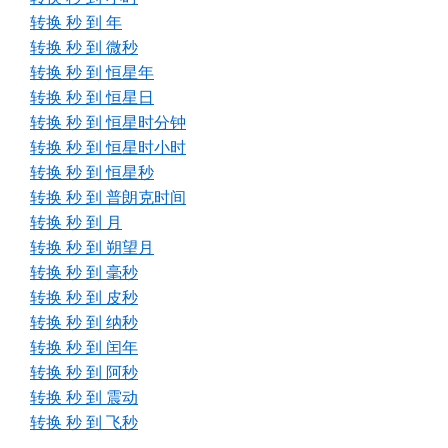
转换 秒 到 年
转换 秒 到 微秒
转换 秒 到 恒星年
转换 秒 到 恒星日
转换 秒 到 恒星时分钟
转换 秒 到 恒星时小时
转换 秒 到 恒星秒
转换 秒 到 普朗克时间
转换 秒 到 月
转换 秒 到 朔望月
转换 秒 到 毫秒
转换 秒 到 皮秒
转换 秒 到 纳秒
转换 秒 到 闰年
转换 秒 到 阿秒
转换 秒 到 震动
转换 秒 到 飞秒