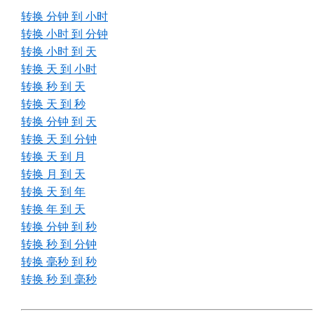
转换 分钟 到 小时
转换 小时 到 分钟
转换 小时 到 天
转换 天 到 小时
转换 秒 到 天
转换 天 到 秒
转换 分钟 到 天
转换 天 到 分钟
转换 天 到 月
转换 月 到 天
转换 天 到 年
转换 年 到 天
转换 分钟 到 秒
转换 秒 到 分钟
转换 毫秒 到 秒
转换 秒 到 毫秒