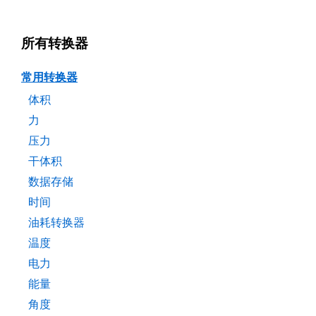
所有转换器
常用转换器
体积
力
压力
干体积
数据存储
时间
油耗转换器
温度
电力
能量
角度