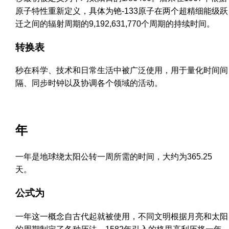
原子特性重新定义，具体为铯-133原子在两个超精细能级跃
迁之间的辐射周期的9,192,631,770个周期的持续时间。
转换表
秒在科学、技术和日常生活中被广泛使用，用于量化时间间
隔、同步时钟以及协调各个领域的活动。
年
一年是地球绕太阳公转一周所需的时间，大约为365.25
天。
公式为
一年这一概念自古代起就被使用，不同文明根据月亮和太阳