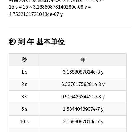
15 s = 15 × 3.16880878140289e-08 y =
4.75321317210434e-07 y
秒 到 年 基本单位
秒
年
1 s
3.1688087814e-8 y
2 s
6.33761756281e-8 y
3 s
9.50642634421e-8 y
5 s
1.5844043907e-7 y
10 s
3.1688087814e-7 y