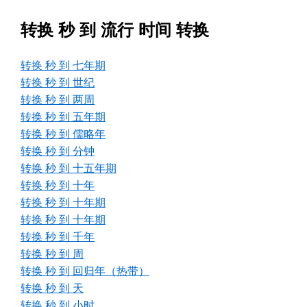
转换 秒 到 流行 时间 转换
转换 秒 到 七年期
转换 秒 到 世纪
转换 秒 到 两周
转换 秒 到 五年期
转换 秒 到 儒略年
转换 秒 到 分钟
转换 秒 到 十五年期
转换 秒 到 十年
转换 秒 到 十年期
转换 秒 到 十年期
转换 秒 到 千年
转换 秒 到 周
转换 秒 到 回归年（热带）
转换 秒 到 天
转换 秒 到 小时