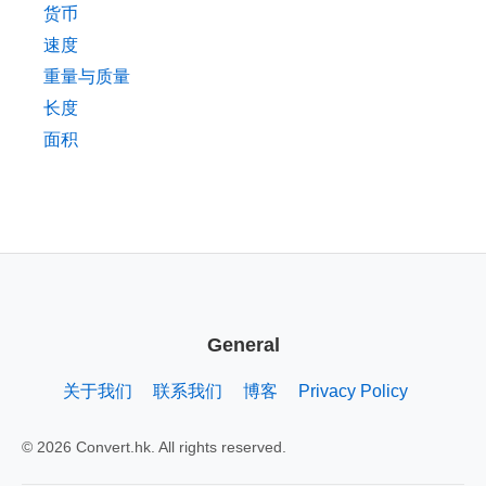
货币
速度
重量与质量
长度
面积
General
关于我们
联系我们
博客
Privacy Policy
© 2026 Convert.hk. All rights reserved.