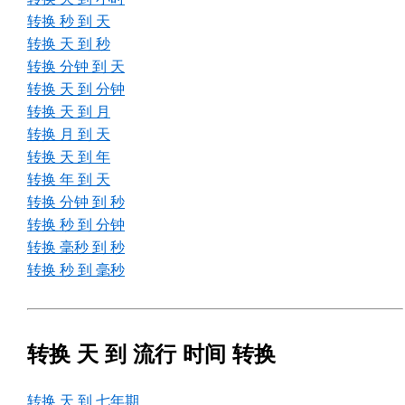
转换 秒 到 天
转换 天 到 秒
转换 分钟 到 天
转换 天 到 分钟
转换 天 到 月
转换 月 到 天
转换 天 到 年
转换 年 到 天
转换 分钟 到 秒
转换 秒 到 分钟
转换 毫秒 到 秒
转换 秒 到 毫秒
转换 天 到 流行 时间 转换
转换 天 到 七年期