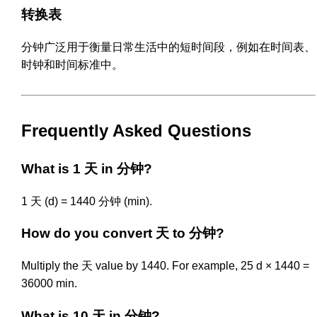
转换表
分钟广泛用于衡量日常生活中的短时间段，例如在时间表、
时钟和时间标准中。
Frequently Asked Questions
What is 1 天 in 分钟?
1 天 (d) = 1440 分钟 (min).
How do you convert 天 to 分钟?
Multiply the 天 value by 1440. For example, 25 d × 1440 =
36000 min.
What is 10 天 in 分钟?