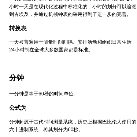
小时一天是在现代化过程中标准化的，小时的划分可以追溯
到古埃及，并通过机械钟表的采用得到了进一步的完善。
转换表
一天被普遍用于测量时间间隔、安排活动和组织日常生活，
24小时制在全球大多数国家都是标准。
分钟
一分钟是等于60秒的时间单位。
公式为
分钟起源于古代时间测量系统，历史上根据巴比伦人使用的
六十进制系统，将其划分为60秒。