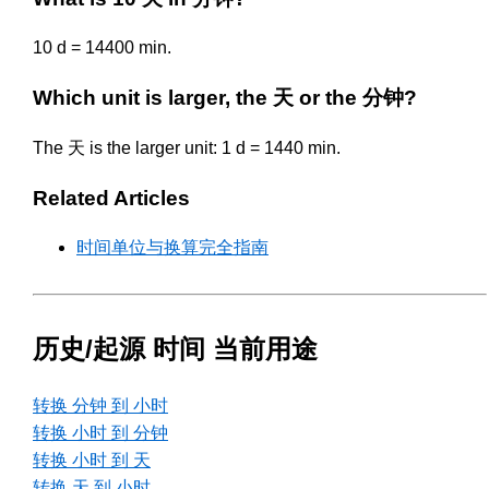
10 d = 14400 min.
Which unit is larger, the 天 or the 分钟?
The 天 is the larger unit: 1 d = 1440 min.
Related Articles
时间单位与换算完全指南
历史/起源 时间 当前用途
转换 分钟 到 小时
转换 小时 到 分钟
转换 小时 到 天
转换 天 到 小时