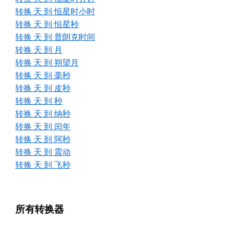
转换 天 到 恒星时小时
转换 天 到 恒星秒
转换 天 到 普朗克时间
转换 天 到 月
转换 天 到 朔望月
转换 天 到 毫秒
转换 天 到 皮秒
转换 天 到 秒
转换 天 到 纳秒
转换 天 到 闰年
转换 天 到 阿秒
转换 天 到 震动
转换 天 到 飞秒
所有转换器