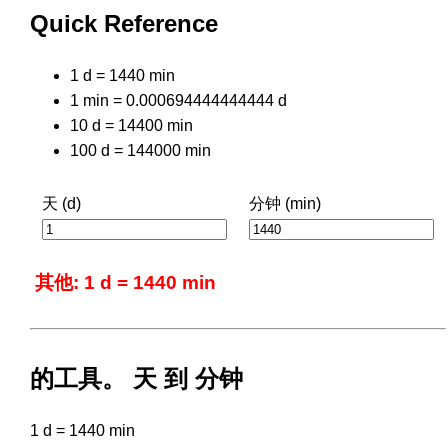
Quick Reference
1 d = 1440 min
1 min = 0.000694444444444 d
10 d = 14400 min
100 d = 144000 min
天 (d)
分钟 (min)
其他: 1 d = 1440 min
的工具。 天 到 分钟
1 d = 1440 min