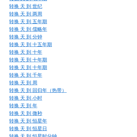
转换 天 到 世纪
转换 天 到 两周
转换 天 到 五年期
转换 天 到 儒略年
转换 天 到 分钟
转换 天 到 十五年期
转换 天 到 十年
转换 天 到 十年期
转换 天 到 十年期
转换 天 到 千年
转换 天 到 周
转换 天 到 回归年（热带）
转换 天 到 小时
转换 天 到 年
转换 天 到 微秒
转换 天 到 恒星年
转换 天 到 恒星日
转换 天 到 恒星时分钟