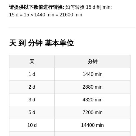
请提供以下数值进行转换:
如何转换 15 d 到 min:
15 d = 15 × 1440 min = 21600 min
天 到 分钟 基本单位
天
分钟
1 d
1440 min
2 d
2880 min
3 d
4320 min
5 d
7200 min
10 d
14400 min