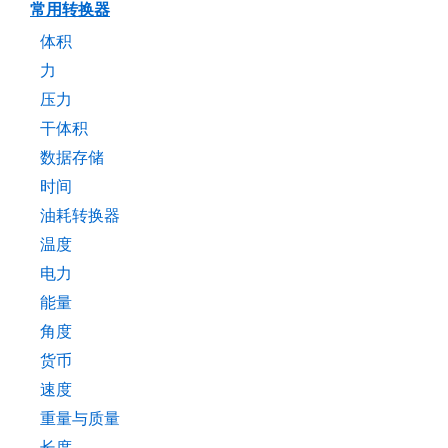
常用转换器
体积
力
压力
干体积
数据存储
时间
油耗转换器
温度
电力
能量
角度
货币
速度
重量与质量
长度