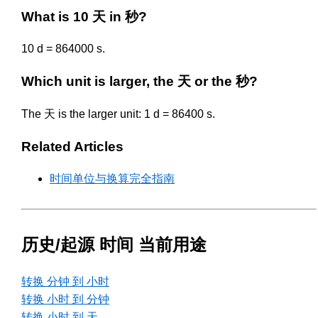
What is 10 天 in 秒?
10 d = 864000 s.
Which unit is larger, the 天 or the 秒?
The 天 is the larger unit: 1 d = 86400 s.
Related Articles
时间单位与换算完全指南
历史/起源 时间 当前用途
转换 分钟 到 小时
转换 小时 到 分钟
转换 小时 到 天