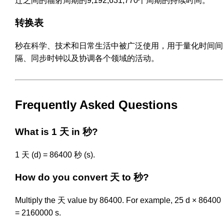
迁之间的辐射周期的9,192,631,770个周期的持续时间。
转换表
秒在科学、技术和日常生活中被广泛使用，用于量化时间间
隔、同步时钟以及协调各个领域的活动。
Frequently Asked Questions
What is 1 天 in 秒?
1 天 (d) = 86400 秒 (s).
How do you convert 天 to 秒?
Multiply the 天 value by 86400. For example, 25 d × 86400
= 2160000 s.