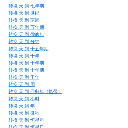
转换 天 到 七年期
转换 天 到 世纪
转换 天 到 两周
转换 天 到 五年期
转换 天 到 儒略年
转换 天 到 分钟
转换 天 到 十五年期
转换 天 到 十年
转换 天 到 十年期
转换 天 到 十年期
转换 天 到 千年
转换 天 到 周
转换 天 到 回归年（热带）
转换 天 到 小时
转换 天 到 年
转换 天 到 微秒
转换 天 到 恒星年
转换 天 到 恒星日