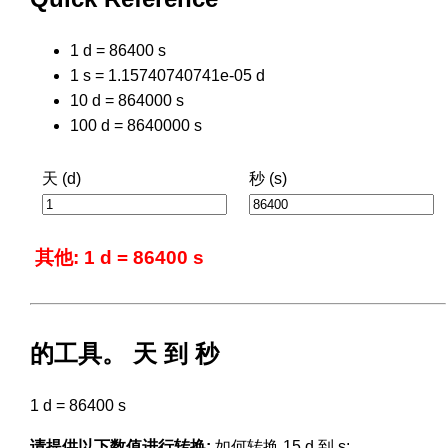
1 d = 86400 s
1 s = 1.15740740741e-05 d
10 d = 864000 s
100 d = 8640000 s
天 (d)
秒 (s)
其他: 1 d = 86400 s
的工具。 天 到 秒
1 d = 86400 s
请提供以下数值进行转换:
如何转换 15 d 到 s: