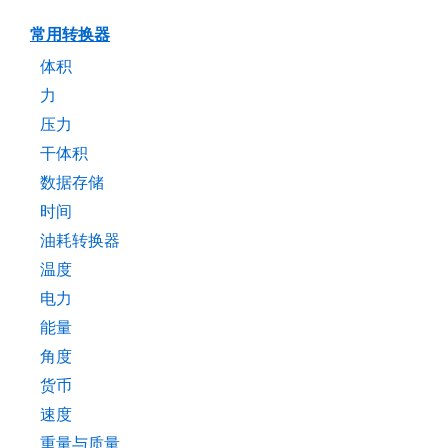
常用转换器
体积
力
压力
干体积
数据存储
时间
油耗转换器
温度
电力
能量
角度
货币
速度
重量与质量