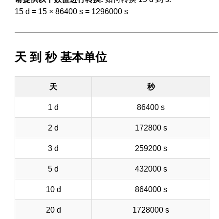
15 d = 15 × 86400 s = 1296000 s
天 到 秒 基本单位
天
秒
1 d
86400 s
2 d
172800 s
3 d
259200 s
5 d
432000 s
10 d
864000 s
20 d
1728000 s