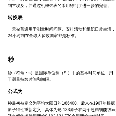
到古埃及，并通过机械钟表的采用得到了进一步的完善。
转换表
一天被普遍用于测量时间间隔、安排活动和组织日常生活，
24小时制在全球大多数国家都是标准。
秒
秒（符号：s）是国际单位制（SI）中的基本时间单位，用
于测量持续时间和间隔。
公式为
秒最初被定义为平均太阳日的1/86400。后来在1967年根据
原子特性重新定义，具体为铯-133原子在两个超精细能级跃