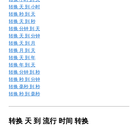
转换 天 到 小时
转换 秒 到 天
转换 天 到 秒
转换 分钟 到 天
转换 天 到 分钟
转换 天 到 月
转换 月 到 天
转换 天 到 年
转换 年 到 天
转换 分钟 到 秒
转换 秒 到 分钟
转换 毫秒 到 秒
转换 秒 到 毫秒
转换 天 到 流行 时间 转换