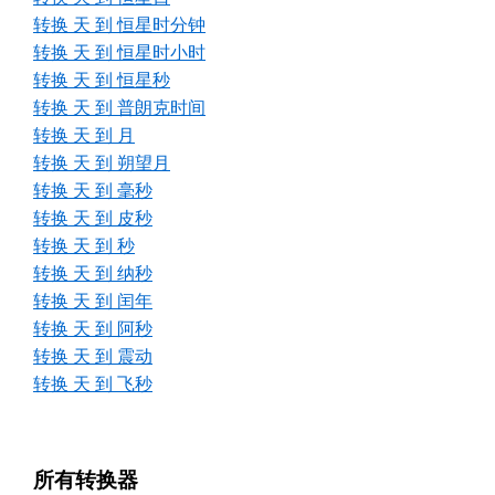
转换 天 到 恒星时分钟
转换 天 到 恒星时小时
转换 天 到 恒星秒
转换 天 到 普朗克时间
转换 天 到 月
转换 天 到 朔望月
转换 天 到 毫秒
转换 天 到 皮秒
转换 天 到 秒
转换 天 到 纳秒
转换 天 到 闰年
转换 天 到 阿秒
转换 天 到 震动
转换 天 到 飞秒
所有转换器