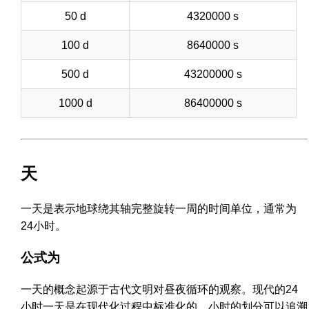
50 d
4320000 s
100 d
8640000 s
500 d
43200000 s
1000 d
86400000 s
天
一天是表示地球绕其轴完整旋转一周的时间单位，通常为
24小时。
公式为
一天的概念起源于古代文明对昼夜循环的观察。现代的24
小时一天是在现代化过程中标准化的，小时的划分可以追溯