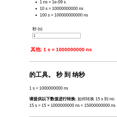
1 ns = 1e-09 s
10 s = 10000000000 ns
100 s = 100000000000 ns
秒 (s)
其他: 1 s = 1000000000 ns
的工具。 秒 到 纳秒
1 s = 1000000000 ns
请提供以下数值进行转换:
如何转换 15 s 到 ns:
15 s = 15 × 1000000000 ns = 15000000000 ns