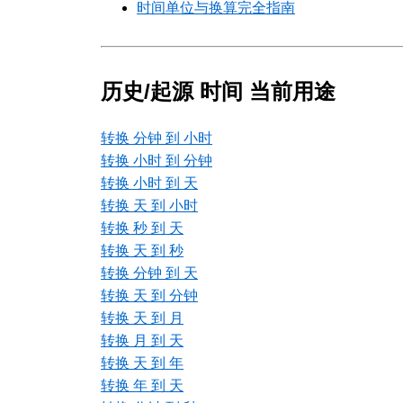
时间单位与换算完全指南
历史/起源 时间 当前用途
转换 分钟 到 小时
转换 小时 到 分钟
转换 小时 到 天
转换 天 到 小时
转换 秒 到 天
转换 天 到 秒
转换 分钟 到 天
转换 天 到 分钟
转换 天 到 月
转换 月 到 天
转换 天 到 年
转换 年 到 天