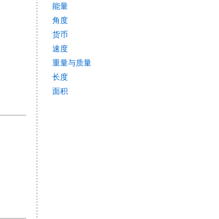
能量
角度
货币
速度
重量与质量
长度
面积