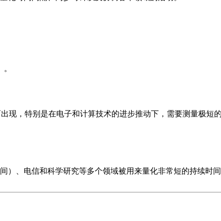
）。
而出现，特别是在电子和计算技术的进步推动下，需要测量极短
间）、电信和科学研究等多个领域被用来量化非常短的持续时间