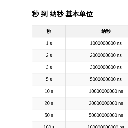
秒 到 纳秒 基本单位
秒
纳秒
1 s
1000000000 ns
2 s
2000000000 ns
3 s
3000000000 ns
5 s
5000000000 ns
10 s
10000000000 ns
20 s
20000000000 ns
50 s
50000000000 ns
100 s
100000000000 ns