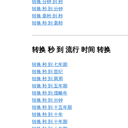
转换 分钟 到 秒
转换 秒 到 分钟
转换 毫秒 到 秒
转换 秒 到 毫秒
转换 秒 到 流行 时间 转换
转换 秒 到 七年期
转换 秒 到 世纪
转换 秒 到 两周
转换 秒 到 五年期
转换 秒 到 儒略年
转换 秒 到 分钟
转换 秒 到 十五年期
转换 秒 到 十年
转换 秒 到 十年期