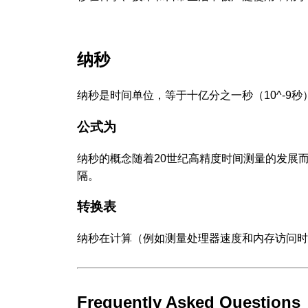
纳秒
纳秒是时间单位，等于十亿分之一秒（10^-9秒
公式为
纳秒的概念随着20世纪高精度时间测量的发展
隔。
转换表
纳秒在计算（例如测量处理器速度和内存访问时
Frequently Asked Questions