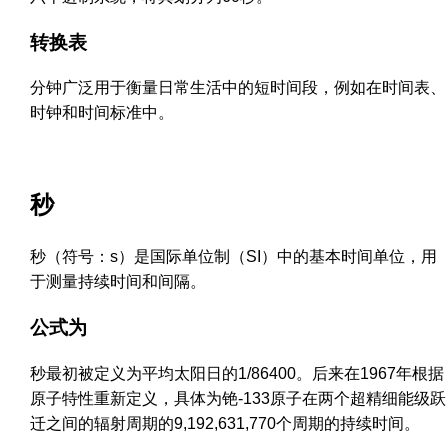
转换表
分钟广泛用于衡量日常生活中的短时间段，例如在时间表、
时钟和时间标准中。
秒
秒（符号：s）是国际单位制（SI）中的基本时间单位，用
于测量持续时间和间隔。
公式为
秒最初被定义为平均太阳日的1/86400。后来在1967年根据
原子特性重新定义，具体为铯-133原子在两个超精细能级跃
迁之间的辐射周期的9,192,631,770个周期的持续时间。