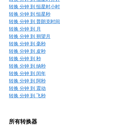
转换 分钟 到 恒星时小时
转换 分钟 到 恒星秒
转换 分钟 到 普朗克时间
转换 分钟 到 月
转换 分钟 到 朔望月
转换 分钟 到 毫秒
转换 分钟 到 皮秒
转换 分钟 到 秒
转换 分钟 到 纳秒
转换 分钟 到 闰年
转换 分钟 到 阿秒
转换 分钟 到 震动
转换 分钟 到 飞秒
所有转换器