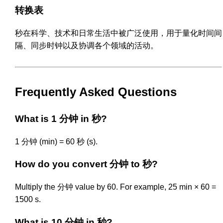
转换表
秒在科学、技术和日常生活中被广泛使用，用于量化时间间
隔、同步时钟以及协调各个领域的活动。
Frequently Asked Questions
What is 1 分钟 in 秒?
1 分钟 (min) = 60 秒 (s).
How do you convert 分钟 to 秒?
Multiply the 分钟 value by 60. For example, 25 min × 60 =
1500 s.
What is 10 分钟 in 秒?