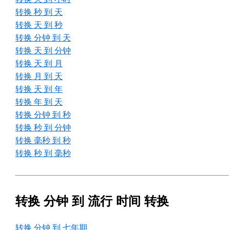
转换 秒 到 天
转换 天 到 秒
转换 分钟 到 天
转换 天 到 分钟
转换 天 到 月
转换 月 到 天
转换 天 到 年
转换 年 到 天
转换 分钟 到 秒
转换 秒 到 分钟
转换 毫秒 到 秒
转换 秒 到 毫秒
转换 分钟 到 流行 时间 转换
转换 分钟 到 七年期