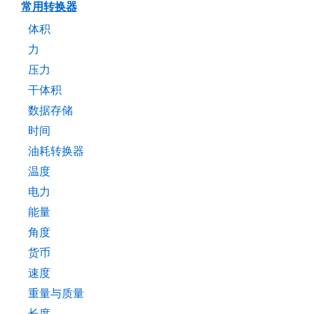
常用转换器
体积
力
压力
干体积
数据存储
时间
油耗转换器
温度
电力
能量
角度
货币
速度
重量与质量
长度