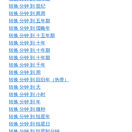
转换 分钟 到 世纪
转换 分钟 到 两周
转换 分钟 到 五年期
转换 分钟 到 儒略年
转换 分钟 到 十五年期
转换 分钟 到 十年
转换 分钟 到 十年期
转换 分钟 到 十年期
转换 分钟 到 千年
转换 分钟 到 周
转换 分钟 到 回归年（热带）
转换 分钟 到 天
转换 分钟 到 小时
转换 分钟 到 年
转换 分钟 到 微秒
转换 分钟 到 恒星年
转换 分钟 到 恒星日
转换 分钟 到 恒星时分钟