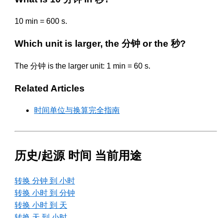
10 min = 600 s.
Which unit is larger, the 分钟 or the 秒?
The 分钟 is the larger unit: 1 min = 60 s.
Related Articles
时间单位与换算完全指南
历史/起源 时间 当前用途
转换 分钟 到 小时
转换 小时 到 分钟
转换 小时 到 天
转换 天 到 小时