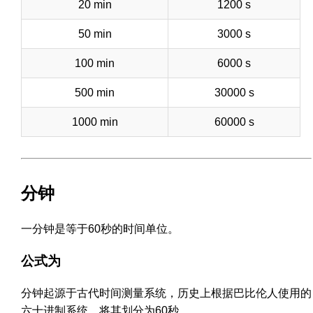
20 min
1200 s
50 min
3000 s
100 min
6000 s
500 min
30000 s
1000 min
60000 s
分钟
一分钟是等于60秒的时间单位。
公式为
分钟起源于古代时间测量系统，历史上根据巴比伦人使用的
六十进制系统，将其划分为60秒。