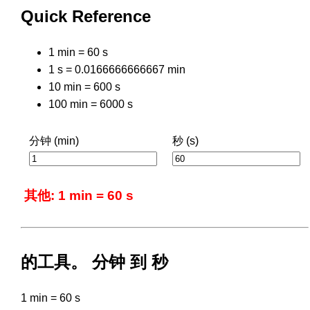
Quick Reference
1 min = 60 s
1 s = 0.0166666666667 min
10 min = 600 s
100 min = 6000 s
分钟 (min)
秒 (s)
其他: 1 min = 60 s
的工具。 分钟 到 秒
1 min = 60 s