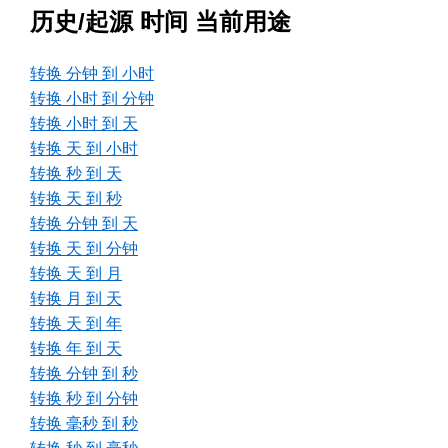
历史/起源 时间 当前用途
转换 分钟 到 小时
转换 小时 到 分钟
转换 小时 到 天
转换 天 到 小时
转换 秒 到 天
转换 天 到 秒
转换 分钟 到 天
转换 天 到 分钟
转换 天 到 月
转换 月 到 天
转换 天 到 年
转换 年 到 天
转换 分钟 到 秒
转换 秒 到 分钟
转换 毫秒 到 秒