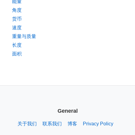
能量
角度
货币
速度
重量与质量
长度
面积
General
关于我们
联系我们
博客
Privacy Policy