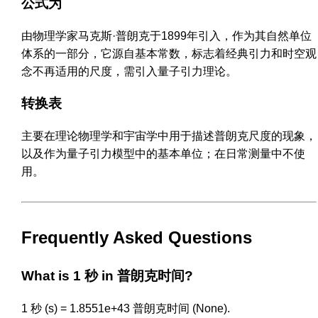
公式为
由物理学家马克斯·普朗克于1899年引入，作为其自然单位
体系的一部分，它源自基本常数，标志着经典引力和时空观
念不再适用的尺度，需引入量子引力理论。
转换表
主要在理论物理学和宇宙学中用于描述普朗克尺度的现象，
以及作为量子引力模型中的基本单位；在日常测量中不使
用。
Frequently Asked Questions
What is 1 秒 in 普朗克时间?
1 秒 (s) = 1.8551e+43 普朗克时间 (None).