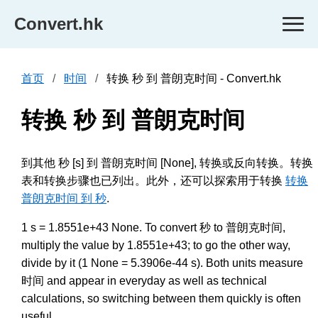
Convert.hk
首页
时间
转换 秒 到 普朗克时间 - Convert.hk
转换 秒 到 普朗克时间
到其他 秒 [s] 到 普朗克时间 [None], 转换或反向转换。转换
表和转换步骤也已列出。此外，还可以探索用于转换
转换
普朗克时间 到 秒
.
1 s = 1.8551e+43 None. To convert 秒 to 普朗克时间,
multiply the value by 1.8551e+43; to go the other way,
divide by it (1 None = 5.3906e-44 s). Both units measure
时间 and appear in everyday as well as technical
calculations, so switching between them quickly is often
useful.