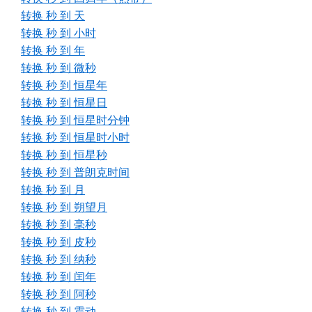
转换 秒 到 天
转换 秒 到 小时
转换 秒 到 年
转换 秒 到 微秒
转换 秒 到 恒星年
转换 秒 到 恒星日
转换 秒 到 恒星时分钟
转换 秒 到 恒星时小时
转换 秒 到 恒星秒
转换 秒 到 普朗克时间
转换 秒 到 月
转换 秒 到 朔望月
转换 秒 到 毫秒
转换 秒 到 皮秒
转换 秒 到 纳秒
转换 秒 到 闰年
转换 秒 到 阿秒
转换 秒 到 震动