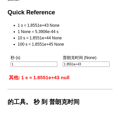
Quick Reference
1 s = 1.8551e+43 None
1 None = 5.3906e-44 s
10 s = 1.8551e+44 None
100 s = 1.8551e+45 None
秒 (s)
普朗克时间 (None)
其他: 1 s = 1.8551e+43 null
的工具。 秒 到 普朗克时间