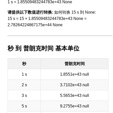
1 s = 1.85509483244783e+43 None
请提供以下数值进行转换:
如何转换 15 s 到 None:
15 s = 15 × 1.85509483244783e+43 None =
2.78264224867175e+44 None
秒 到 普朗克时间 基本单位
秒
普朗克时间
1 s
1.8551e+43 null
2 s
3.7102e+43 null
3 s
5.5653e+43 null
5 s
9.2755e+43 null