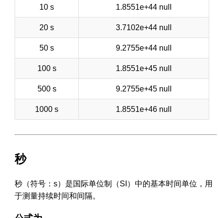
10 s
1.8551e+44 null
20 s
3.7102e+44 null
50 s
9.2755e+44 null
100 s
1.8551e+45 null
500 s
9.2755e+45 null
1000 s
1.8551e+46 null
秒
秒（符号：s）是国际单位制（SI）中的基本时间单位，用
于测量持续时间和间隔。