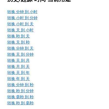
转换 分钟 到 小时
转换 小时 到 分钟
转换 小时 到 天
转换 天 到 小时
转换 秒 到 天
转换 天 到 秒
转换 分钟 到 天
转换 天 到 分钟
转换 天 到 月
转换 月 到 天
转换 天 到 年
转换 年 到 天
转换 分钟 到 秒
转换 秒 到 分钟
转换 毫秒 到 秒
转换 秒 到 毫秒