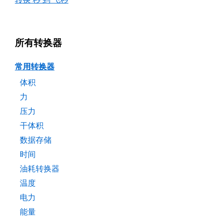
所有转换器
常用转换器
体积
力
压力
干体积
数据存储
时间
油耗转换器
温度
电力
能量