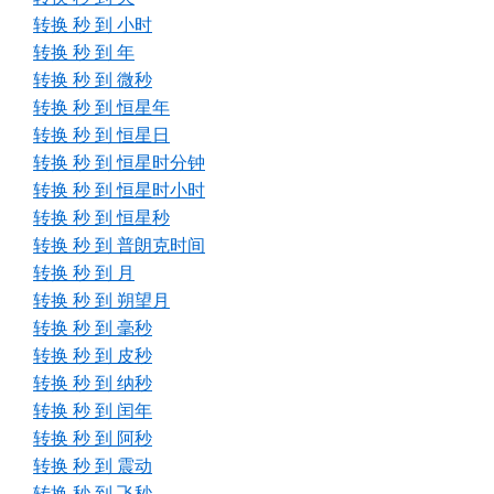
转换 秒 到 小时
转换 秒 到 年
转换 秒 到 微秒
转换 秒 到 恒星年
转换 秒 到 恒星日
转换 秒 到 恒星时分钟
转换 秒 到 恒星时小时
转换 秒 到 恒星秒
转换 秒 到 普朗克时间
转换 秒 到 月
转换 秒 到 朔望月
转换 秒 到 毫秒
转换 秒 到 皮秒
转换 秒 到 纳秒
转换 秒 到 闰年
转换 秒 到 阿秒
转换 秒 到 震动
转换 秒 到 飞秒