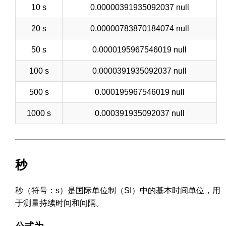
10 s
0.00000391935092037 null
20 s
0.00000783870184074 null
50 s
0.0000195967546019 null
100 s
0.0000391935092037 null
500 s
0.000195967546019 null
1000 s
0.000391935092037 null
秒
秒（符号：s）是国际单位制（SI）中的基本时间单位，用
于测量持续时间和间隔。