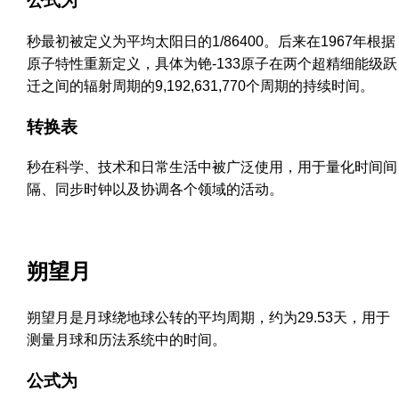
公式为
秒最初被定义为平均太阳日的1/86400。后来在1967年根据
原子特性重新定义，具体为铯-133原子在两个超精细能级跃
迁之间的辐射周期的9,192,631,770个周期的持续时间。
转换表
秒在科学、技术和日常生活中被广泛使用，用于量化时间间
隔、同步时钟以及协调各个领域的活动。
朔望月
朔望月是月球绕地球公转的平均周期，约为29.53天，用于
测量月球和历法系统中的时间。
公式为