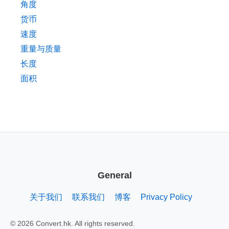
角度
货币
速度
重量与质量
长度
面积
General
关于我们
联系我们
博客
Privacy Policy
© 2026 Convert.hk. All rights reserved.