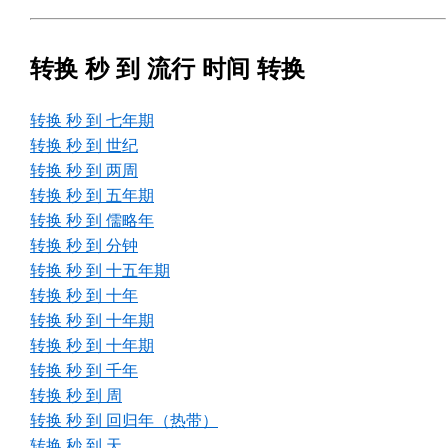
转换 秒 到 流行 时间 转换
转换 秒 到 七年期
转换 秒 到 世纪
转换 秒 到 两周
转换 秒 到 五年期
转换 秒 到 儒略年
转换 秒 到 分钟
转换 秒 到 十五年期
转换 秒 到 十年
转换 秒 到 十年期
转换 秒 到 十年期
转换 秒 到 千年
转换 秒 到 周
转换 秒 到 回归年（热带）
转换 秒 到 天