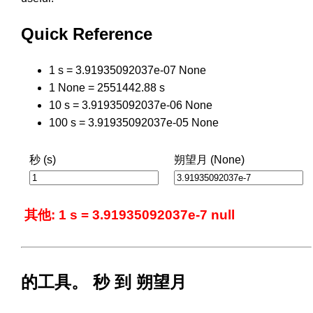
Quick Reference
1 s = 3.91935092037e-07 None
1 None = 2551442.88 s
10 s = 3.91935092037e-06 None
100 s = 3.91935092037e-05 None
秒 (s)
朔望月 (None)
其他: 1 s = 3.91935092037e-7 null
的工具。 秒 到 朔望月