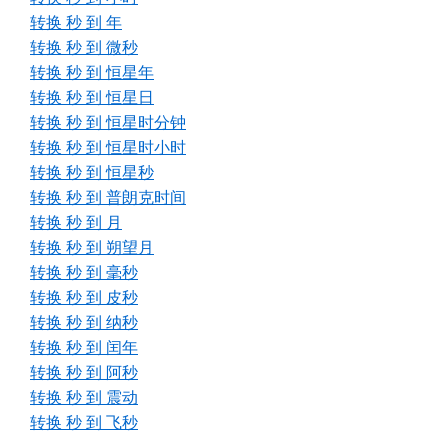
转换 秒 到 年
转换 秒 到 微秒
转换 秒 到 恒星年
转换 秒 到 恒星日
转换 秒 到 恒星时分钟
转换 秒 到 恒星时小时
转换 秒 到 恒星秒
转换 秒 到 普朗克时间
转换 秒 到 月
转换 秒 到 朔望月
转换 秒 到 毫秒
转换 秒 到 皮秒
转换 秒 到 纳秒
转换 秒 到 闰年
转换 秒 到 阿秒
转换 秒 到 震动
转换 秒 到 飞秒