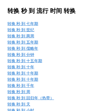
转换 秒 到 流行 时间 转换
转换 秒 到 七年期
转换 秒 到 世纪
转换 秒 到 两周
转换 秒 到 五年期
转换 秒 到 儒略年
转换 秒 到 分钟
转换 秒 到 十五年期
转换 秒 到 十年
转换 秒 到 十年期
转换 秒 到 十年期
转换 秒 到 千年
转换 秒 到 周
转换 秒 到 回归年（热带）
转换 秒 到 天
转换 秒 到 小时