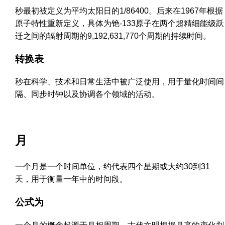
秒最初被定义为平均太阳日的1/86400。后来在1967年根据
原子特性重新定义，具体为铯-133原子在两个超精细能级跃
迁之间的辐射周期的9,192,631,770个周期的持续时间。
转换表
秒在科学、技术和日常生活中被广泛使用，用于量化时间间
隔、同步时钟以及协调各个领域的活动。
月
一个月是一个时间单位，约代表四个星期或大约30到31
天，用于衡量一年中的时间段。
公式为