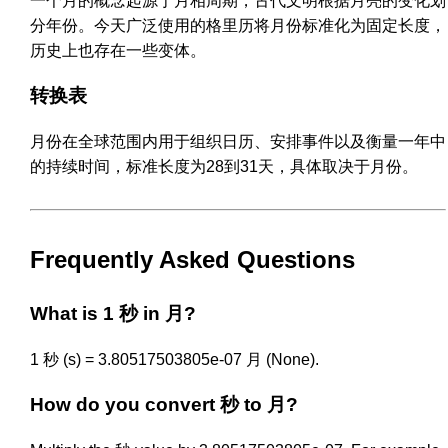
一个月的概念起源于月相周期，古代文明根据月亮的变化划
分年份。今天广泛使用的格里历将月份标准化为固定长度，
历史上也存在一些变体。
转换表
月份在全球范围内用于组织日历、安排事件以及衡量一年中
的持续时间，标准长度为28到31天，具体取决于月份。
Frequently Asked Questions
What is 1 秒 in 月?
1 秒 (s) = 3.80517503805e-07 月 (None).
How do you convert 秒 to 月?