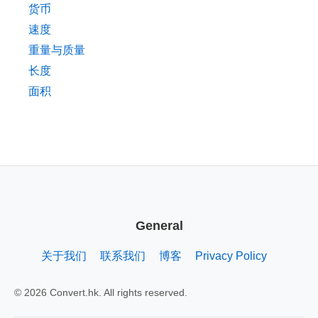
货币
速度
重量与质量
长度
面积
General
关于我们
联系我们
博客
Privacy Policy
© 2026 Convert.hk. All rights reserved.