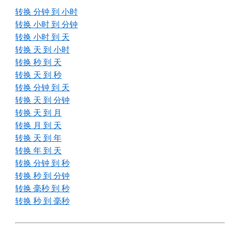
转换 分钟 到 小时
转换 小时 到 分钟
转换 小时 到 天
转换 天 到 小时
转换 秒 到 天
转换 天 到 秒
转换 分钟 到 天
转换 天 到 分钟
转换 天 到 月
转换 月 到 天
转换 天 到 年
转换 年 到 天
转换 分钟 到 秒
转换 秒 到 分钟
转换 毫秒 到 秒
转换 秒 到 毫秒