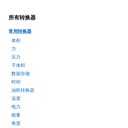
所有转换器
常用转换器
体积
力
压力
干体积
数据存储
时间
油耗转换器
温度
电力
能量
角度