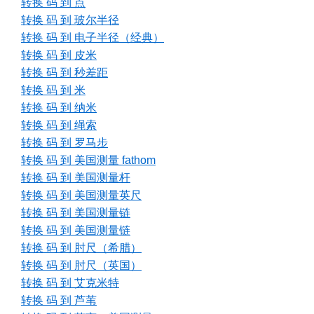
转换 码 到 点
转换 码 到 玻尔半径
转换 码 到 电子半径（经典）
转换 码 到 皮米
转换 码 到 秒差距
转换 码 到 米
转换 码 到 纳米
转换 码 到 绳索
转换 码 到 罗马步
转换 码 到 美国测量 fathom
转换 码 到 美国测量杆
转换 码 到 美国测量英尺
转换 码 到 美国测量链
转换 码 到 美国测量链
转换 码 到 肘尺（希腊）
转换 码 到 肘尺（英国）
转换 码 到 艾克米特
转换 码 到 芦苇