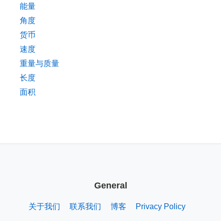
能量
角度
货币
速度
重量与质量
长度
面积
General
关于我们
联系我们
博客
Privacy Policy