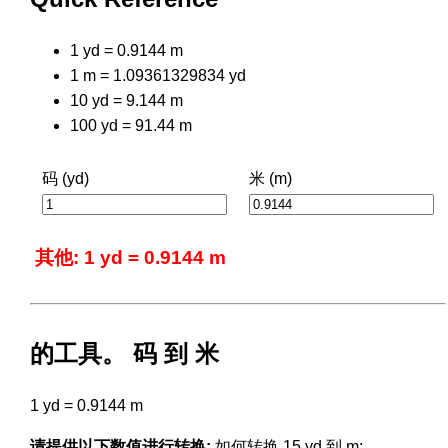
1 yd = 0.9144 m
1 m = 1.09361329834 yd
10 yd = 9.144 m
100 yd = 91.44 m
码 (yd)
米 (m)
其他: 1 yd = 0.9144 m
的工具。 码 到 米
1 yd = 0.9144 m
请提供以下数值进行转换:
如何转换 15 yd 到 m: