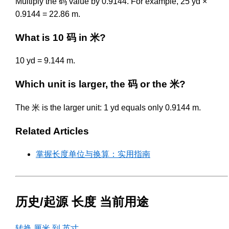
Multiply the 码 value by 0.9144. For example, 25 yd ×
0.9144 = 22.86 m.
What is 10 码 in 米?
10 yd = 9.144 m.
Which unit is larger, the 码 or the 米?
The 米 is the larger unit: 1 yd equals only 0.9144 m.
Related Articles
掌握长度单位与换算：实用指南
历史/起源 长度 当前用途
转换 厘米 到 英寸