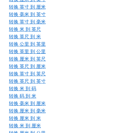
转换 英寸 到 厘米
转换 毫米 到 英寸
转换 英寸 到 毫米
转换 米 到 英尺
转换 英尺 到 米
转换 公里 到 英里
转换 英里 到 公里
转换 厘米 到 英尺
转换 英尺 到 厘米
转换 英寸 到 英尺
转换 英尺 到 英寸
转换 米 到 码
转换 码 到 米
转换 毫米 到 厘米
转换 厘米 到 毫米
转换 厘米 到 米
转换 米 到 厘米