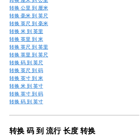
转换 厘米 到 公里
转换 公里 到 厘米
转换 毫米 到 英尺
转换 英尺 到 毫米
转换 米 到 英里
转换 英里 到 米
转换 英尺 到 英里
转换 英里 到 英尺
转换 码 到 英尺
转换 英尺 到 码
转换 英寸 到 米
转换 米 到 英寸
转换 英寸 到 码
转换 码 到 英寸
转换 码 到 流行 长度 转换