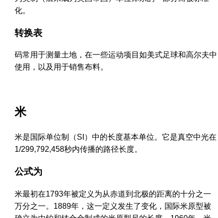
化。
转换表
码常用于测量土地，在一些运动项目如美式足球和高尔夫中
使用，以及用于销售布料。
米
米是国际单位制（SI）中的长度基本单位。它是真空中光在
1/299,792,458秒内传播的路径长度。
公式为
米最初在1793年被定义为从赤道到北极的距离的十分之一
万分之一。1889年，这一定义发生了变化，国际米原型被