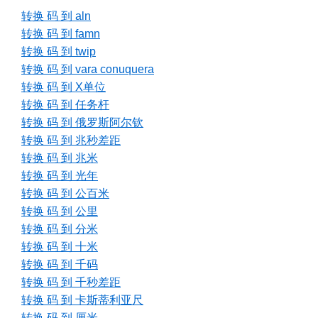
转换 码 到 aln
转换 码 到 famn
转换 码 到 twip
转换 码 到 vara conuquera
转换 码 到 X单位
转换 码 到 任务杆
转换 码 到 俄罗斯阿尔钦
转换 码 到 兆秒差距
转换 码 到 兆米
转换 码 到 光年
转换 码 到 公百米
转换 码 到 公里
转换 码 到 分米
转换 码 到 十米
转换 码 到 千码
转换 码 到 千秒差距
转换 码 到 卡斯蒂利亚尺
转换 码 到 厘米