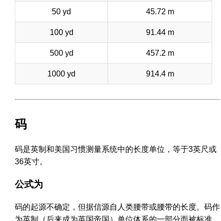
50 yd
45.72 m
100 yd
91.44 m
500 yd
457.2 m
1000 yd
914.4 m
码
码是英制和美国习惯测量系统中的长度单位，等于3英尺或
36英寸。
公式为
码的起源不确定，但据信源自人类腰带或腰带的长度。码作
为英制（后来成为英国帝国）单位体系的一部分而被标准