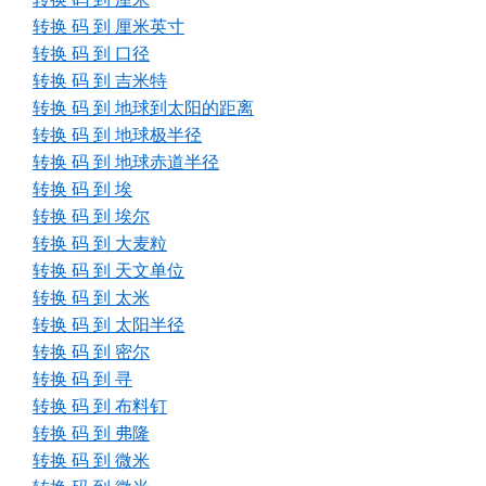
转换 码 到 厘米英寸
转换 码 到 口径
转换 码 到 吉米特
转换 码 到 地球到太阳的距离
转换 码 到 地球极半径
转换 码 到 地球赤道半径
转换 码 到 埃
转换 码 到 埃尔
转换 码 到 大麦粒
转换 码 到 天文单位
转换 码 到 太米
转换 码 到 太阳半径
转换 码 到 密尔
转换 码 到 寻
转换 码 到 布料钉
转换 码 到 弗隆
转换 码 到 微米