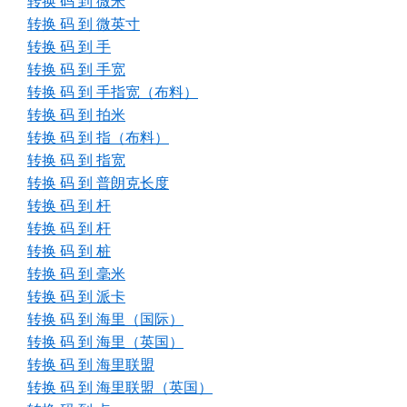
转换 码 到 微米
转换 码 到 微英寸
转换 码 到 手
转换 码 到 手宽
转换 码 到 手指宽（布料）
转换 码 到 拍米
转换 码 到 指（布料）
转换 码 到 指宽
转换 码 到 普朗克长度
转换 码 到 杆
转换 码 到 杆
转换 码 到 桩
转换 码 到 毫米
转换 码 到 派卡
转换 码 到 海里（国际）
转换 码 到 海里（英国）
转换 码 到 海里联盟
转换 码 到 海里联盟（英国）