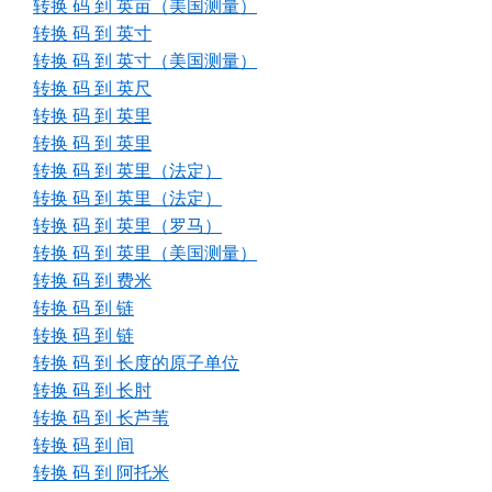
转换 码 到 英亩（美国测量）
转换 码 到 英寸
转换 码 到 英寸（美国测量）
转换 码 到 英尺
转换 码 到 英里
转换 码 到 英里
转换 码 到 英里（法定）
转换 码 到 英里（法定）
转换 码 到 英里（罗马）
转换 码 到 英里（美国测量）
转换 码 到 费米
转换 码 到 链
转换 码 到 链
转换 码 到 长度的原子单位
转换 码 到 长肘
转换 码 到 长芦苇
转换 码 到 间
转换 码 到 阿托米