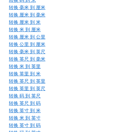
转换 码 到 米
转换 毫米 到 厘米
转换 厘米 到 毫米
转换 厘米 到 米
转换 米 到 厘米
转换 厘米 到 公里
转换 公里 到 厘米
转换 毫米 到 英尺
转换 英尺 到 毫米
转换 米 到 英里
转换 英里 到 米
转换 英尺 到 英里
转换 英里 到 英尺
转换 码 到 英尺
转换 英尺 到 码
转换 英寸 到 米
转换 米 到 英寸
转换 英寸 到 码