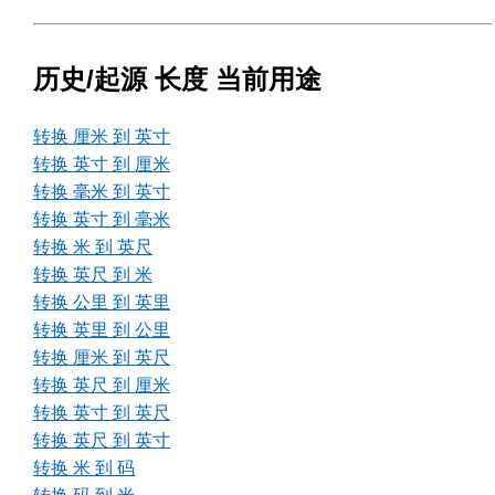
历史/起源 长度 当前用途
转换 厘米 到 英寸
转换 英寸 到 厘米
转换 毫米 到 英寸
转换 英寸 到 毫米
转换 米 到 英尺
转换 英尺 到 米
转换 公里 到 英里
转换 英里 到 公里
转换 厘米 到 英尺
转换 英尺 到 厘米
转换 英寸 到 英尺
转换 英尺 到 英寸
转换 米 到 码