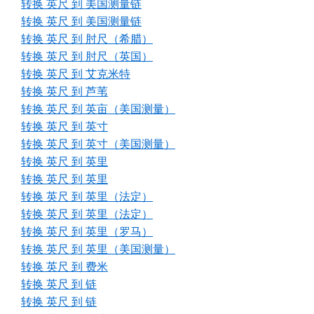
转换 英尺 到 美国测量链
转换 英尺 到 美国测量链
转换 英尺 到 肘尺（希腊）
转换 英尺 到 肘尺（英国）
转换 英尺 到 艾克米特
转换 英尺 到 芦苇
转换 英尺 到 英亩（美国测量）
转换 英尺 到 英寸
转换 英尺 到 英寸（美国测量）
转换 英尺 到 英里
转换 英尺 到 英里
转换 英尺 到 英里（法定）
转换 英尺 到 英里（法定）
转换 英尺 到 英里（罗马）
转换 英尺 到 英里（美国测量）
转换 英尺 到 费米
转换 英尺 到 链
转换 英尺 到 链