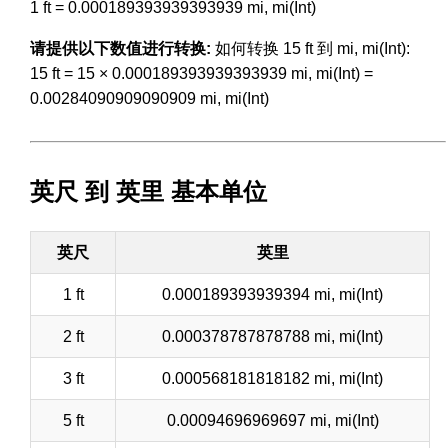
1 ft = 0.000189393939393939 mi, mi(Int)
请提供以下数值进行转换:
如何转换 15 ft 到 mi, mi(Int):
15 ft = 15 × 0.000189393939393939 mi, mi(Int) =
0.00284090909090909 mi, mi(Int)
英尺 到 英里 基本单位
英尺
英里
1 ft
0.000189393939394 mi, mi(Int)
2 ft
0.000378787878788 mi, mi(Int)
3 ft
0.000568181818182 mi, mi(Int)
5 ft
0.00094696969697 mi, mi(Int)