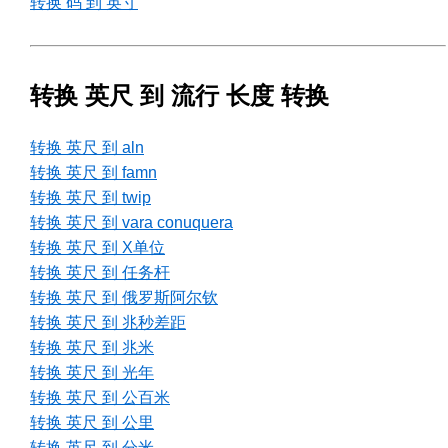
转换 码 到 英寸
转换 英尺 到 流行 长度 转换
转换 英尺 到 aln
转换 英尺 到 famn
转换 英尺 到 twip
转换 英尺 到 vara conuquera
转换 英尺 到 X单位
转换 英尺 到 任务杆
转换 英尺 到 俄罗斯阿尔钦
转换 英尺 到 兆秒差距
转换 英尺 到 兆米
转换 英尺 到 光年
转换 英尺 到 公百米
转换 英尺 到 公里
转换 英尺 到 分米