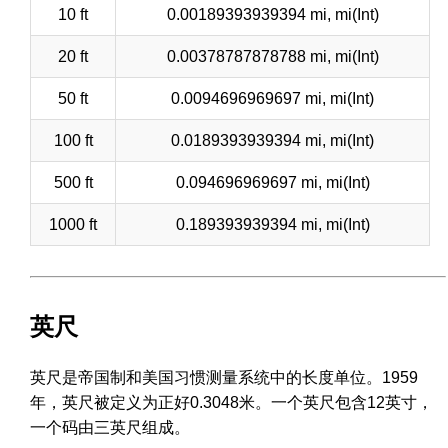
10 ft
0.00189393939394 mi, mi(Int)
20 ft
0.00378787878788 mi, mi(Int)
50 ft
0.0094696969697 mi, mi(Int)
100 ft
0.0189393939394 mi, mi(Int)
500 ft
0.094696969697 mi, mi(Int)
1000 ft
0.189393939394 mi, mi(Int)
英尺
英尺是帝国制和美国习惯测量系统中的长度单位。1959
年，英尺被定义为正好0.3048米。一个英尺包含12英寸，
一个码由三英尺组成。