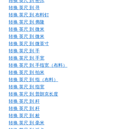
转换 英尺 到 密尔
转换 英尺 到 寻
转换 英尺 到 布料钉
转换 英尺 到 弗隆
转换 英尺 到 微米
转换 英尺 到 微米
转换 英尺 到 微英寸
转换 英尺 到 手
转换 英尺 到 手宽
转换 英尺 到 手指宽（布料）
转换 英尺 到 拍米
转换 英尺 到 指（布料）
转换 英尺 到 指宽
转换 英尺 到 普朗克长度
转换 英尺 到 杆
转换 英尺 到 杆
转换 英尺 到 桩
转换 英尺 到 毫米