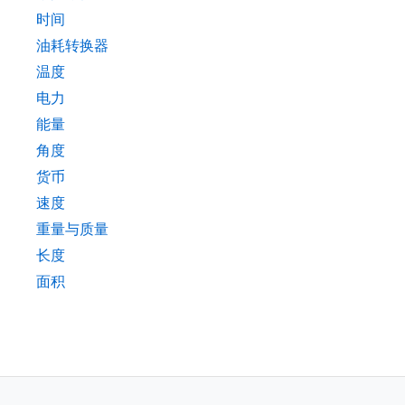
时间
油耗转换器
温度
电力
能量
角度
货币
速度
重量与质量
长度
面积