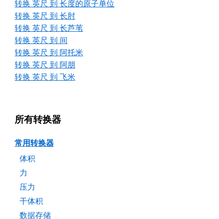
转换 英尺 到 长度的原子单位
转换 英尺 到 长肘
转换 英尺 到 长芦苇
转换 英尺 到 间
转换 英尺 到 阿托米
转换 英尺 到 阿朋
转换 英尺 到 飞米
所有转换器
常用转换器
体积
力
压力
干体积
数据存储