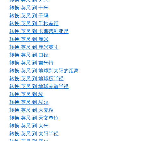
转换 英尺 到 十米
转换 英尺 到 千码
转换 英尺 到 千秒差距
转换 英尺 到 卡斯蒂利亚尺
转换 英尺 到 厘米
转换 英尺 到 厘米英寸
转换 英尺 到 口径
转换 英尺 到 吉米特
转换 英尺 到 地球到太阳的距离
转换 英尺 到 地球极半径
转换 英尺 到 地球赤道半径
转换 英尺 到 埃
转换 英尺 到 埃尔
转换 英尺 到 大麦粒
转换 英尺 到 天文单位
转换 英尺 到 太米
转换 英尺 到 太阳半径