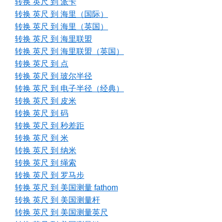
转换 英尺 到 派卡
转换 英尺 到 海里（国际）
转换 英尺 到 海里（英国）
转换 英尺 到 海里联盟
转换 英尺 到 海里联盟（英国）
转换 英尺 到 点
转换 英尺 到 玻尔半径
转换 英尺 到 电子半径（经典）
转换 英尺 到 皮米
转换 英尺 到 码
转换 英尺 到 秒差距
转换 英尺 到 米
转换 英尺 到 纳米
转换 英尺 到 绳索
转换 英尺 到 罗马步
转换 英尺 到 美国测量 fathom
转换 英尺 到 美国测量杆
转换 英尺 到 美国测量英尺