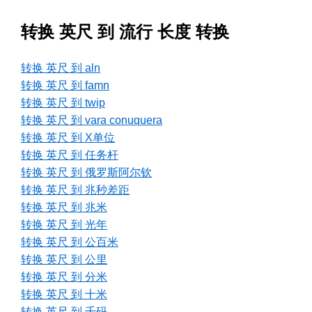
转换 英尺 到 流行 长度 转换
转换 英尺 到 aln
转换 英尺 到 famn
转换 英尺 到 twip
转换 英尺 到 vara conuquera
转换 英尺 到 X单位
转换 英尺 到 任务杆
转换 英尺 到 俄罗斯阿尔钦
转换 英尺 到 兆秒差距
转换 英尺 到 兆米
转换 英尺 到 光年
转换 英尺 到 公百米
转换 英尺 到 公里
转换 英尺 到 分米
转换 英尺 到 十米
转换 英尺 到 千码