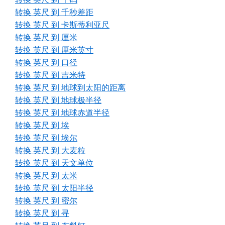
转换 英尺 到 千秒差距
转换 英尺 到 卡斯蒂利亚尺
转换 英尺 到 厘米
转换 英尺 到 厘米英寸
转换 英尺 到 口径
转换 英尺 到 吉米特
转换 英尺 到 地球到太阳的距离
转换 英尺 到 地球极半径
转换 英尺 到 地球赤道半径
转换 英尺 到 埃
转换 英尺 到 埃尔
转换 英尺 到 大麦粒
转换 英尺 到 天文单位
转换 英尺 到 太米
转换 英尺 到 太阳半径
转换 英尺 到 密尔
转换 英尺 到 寻