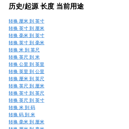
历史/起源 长度 当前用途
转换 厘米 到 英寸
转换 英寸 到 厘米
转换 毫米 到 英寸
转换 英寸 到 毫米
转换 米 到 英尺
转换 英尺 到 米
转换 公里 到 英里
转换 英里 到 公里
转换 厘米 到 英尺
转换 英尺 到 厘米
转换 英寸 到 英尺
转换 英尺 到 英寸
转换 米 到 码
转换 码 到 米
转换 毫米 到 厘米