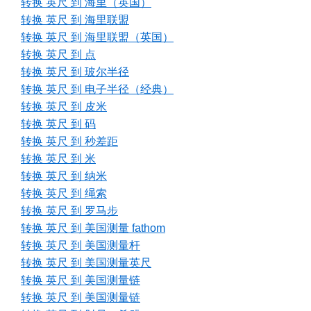
转换 英尺 到 海里（英国）
转换 英尺 到 海里联盟
转换 英尺 到 海里联盟（英国）
转换 英尺 到 点
转换 英尺 到 玻尔半径
转换 英尺 到 电子半径（经典）
转换 英尺 到 皮米
转换 英尺 到 码
转换 英尺 到 秒差距
转换 英尺 到 米
转换 英尺 到 纳米
转换 英尺 到 绳索
转换 英尺 到 罗马步
转换 英尺 到 美国测量 fathom
转换 英尺 到 美国测量杆
转换 英尺 到 美国测量英尺
转换 英尺 到 美国测量链
转换 英尺 到 美国测量链