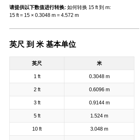
请提供以下数值进行转换:
如何转换 15 ft 到 m:
15 ft = 15 × 0.3048 m = 4.572 m
英尺 到 米 基本单位
英尺
米
1 ft
0.3048 m
2 ft
0.6096 m
3 ft
0.9144 m
5 ft
1.524 m
10 ft
3.048 m