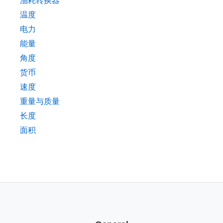
油耗转换器
温度
电力
能量
角度
货币
速度
重量与质量
长度
面积