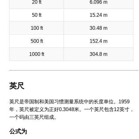
20 ft
6.096 m
50 ft
15.24 m
100 ft
30.48 m
500 ft
152.4 m
1000 ft
304.8 m
英尺
英尺是帝国制和美国习惯测量系统中的长度单位。1959
年，英尺被定义为正好0.3048米。一个英尺包含12英寸，
一个码由三英尺组成。
公式为