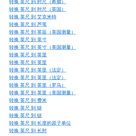
转换 英尺 到 肘尺（希腊）
转换 英尺 到 肘尺（英国）
转换 英尺 到 艾克米特
转换 英尺 到 芦苇
转换 英尺 到 英亩（美国测量）
转换 英尺 到 英寸
转换 英尺 到 英寸（美国测量）
转换 英尺 到 英里
转换 英尺 到 英里
转换 英尺 到 英里（法定）
转换 英尺 到 英里（法定）
转换 英尺 到 英里（罗马）
转换 英尺 到 英里（美国测量）
转换 英尺 到 费米
转换 英尺 到 链
转换 英尺 到 链
转换 英尺 到 长度的原子单位
转换 英尺 到 长肘