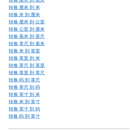
转换 厘米 到 毫米
转换 厘米 到 米
转换 米 到 厘米
转换 厘米 到 公里
转换 公里 到 厘米
转换 毫米 到 英尺
转换 英尺 到 毫米
转换 米 到 英里
转换 英里 到 米
转换 英尺 到 英里
转换 英里 到 英尺
转换 码 到 英尺
转换 英尺 到 码
转换 英寸 到 米
转换 米 到 英寸
转换 英寸 到 码
转换 码 到 英寸