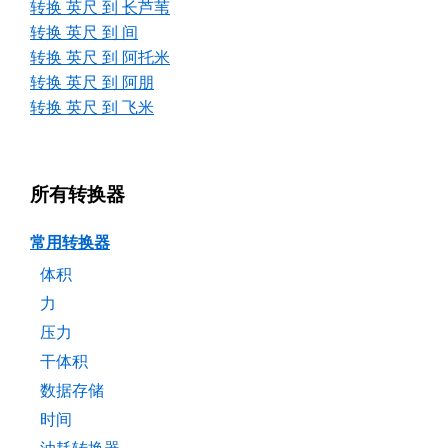
转换 英尺 到 长芦苇
转换 英尺 到 间
转换 英尺 到 阿托米
转换 英尺 到 阿朋
转换 英尺 到 飞米
所有转换器
常用转换器
体积
力
压力
干体积
数据存储
时间