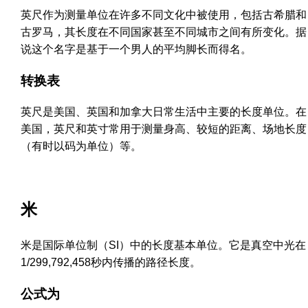
英尺作为测量单位在许多不同文化中被使用，包括古希腊和
古罗马，其长度在不同国家甚至不同城市之间有所变化。据
说这个名字是基于一个男人的平均脚长而得名。
转换表
英尺是美国、英国和加拿大日常生活中主要的长度单位。在
美国，英尺和英寸常用于测量身高、较短的距离、场地长度
（有时以码为单位）等。
米
米是国际单位制（SI）中的长度基本单位。它是真空中光在
1/299,792,458秒内传播的路径长度。
公式为