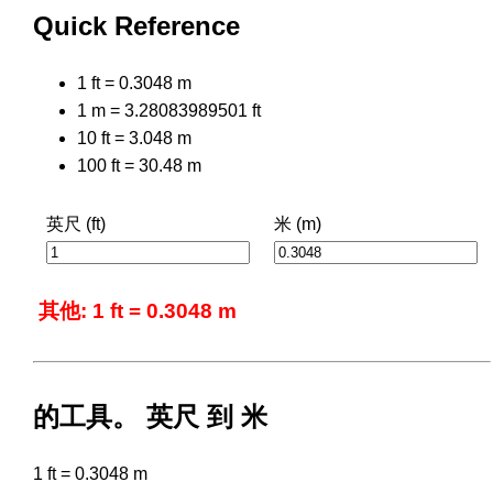
Quick Reference
1 ft = 0.3048 m
1 m = 3.28083989501 ft
10 ft = 3.048 m
100 ft = 30.48 m
英尺 (ft)
米 (m)
其他: 1 ft = 0.3048 m
的工具。 英尺 到 米
1 ft = 0.3048 m