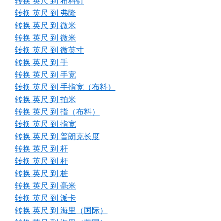
转换 英尺 到 布料钉
转换 英尺 到 弗隆
转换 英尺 到 微米
转换 英尺 到 微米
转换 英尺 到 微英寸
转换 英尺 到 手
转换 英尺 到 手宽
转换 英尺 到 手指宽（布料）
转换 英尺 到 拍米
转换 英尺 到 指（布料）
转换 英尺 到 指宽
转换 英尺 到 普朗克长度
转换 英尺 到 杆
转换 英尺 到 杆
转换 英尺 到 桩
转换 英尺 到 毫米
转换 英尺 到 派卡
转换 英尺 到 海里（国际）