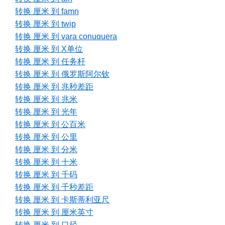
转换 厘米 到 famn
转换 厘米 到 twip
转换 厘米 到 vara conuquera
转换 厘米 到 X单位
转换 厘米 到 任务杆
转换 厘米 到 俄罗斯阿尔钦
转换 厘米 到 兆秒差距
转换 厘米 到 兆米
转换 厘米 到 光年
转换 厘米 到 公百米
转换 厘米 到 公里
转换 厘米 到 分米
转换 厘米 到 十米
转换 厘米 到 千码
转换 厘米 到 千秒差距
转换 厘米 到 卡斯蒂利亚尺
转换 厘米 到 厘米英寸
转换 厘米 到 口径