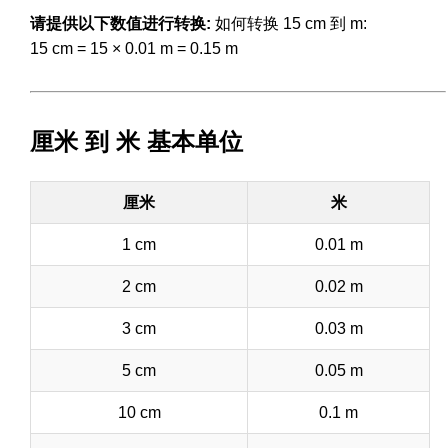
请提供以下数值进行转换:
如何转换 15 cm 到 m:
15 cm = 15 × 0.01 m = 0.15 m
厘米 到 米 基本单位
厘米
米
1 cm
0.01 m
2 cm
0.02 m
3 cm
0.03 m
5 cm
0.05 m
10 cm
0.1 m