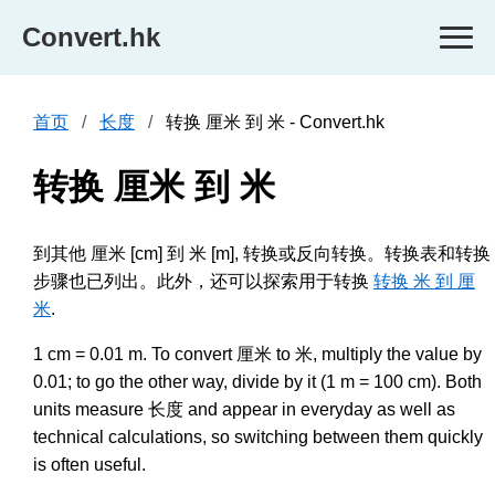
Convert.hk
首页
长度
转换 厘米 到 米 - Convert.hk
转换 厘米 到 米
到其他 厘米 [cm] 到 米 [m], 转换或反向转换。转换表和转换
步骤也已列出。此外，还可以探索用于转换
转换 米 到 厘
米
.
1 cm = 0.01 m. To convert 厘米 to 米, multiply the value by
0.01; to go the other way, divide by it (1 m = 100 cm). Both
units measure 长度 and appear in everyday as well as
technical calculations, so switching between them quickly
is often useful.