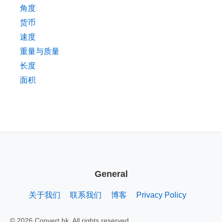
角度
货币
速度
重量与质量
长度
面积
General
关于我们
联系我们
博客
Privacy Policy
© 2026 Convert.hk. All rights reserved.