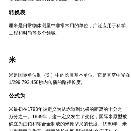
转换表
厘米是日常物体测量中非常常用的单位，广泛应用于科学、
工程和时尚等多个领域。
米
米是国际单位制（SI）中的长度基本单位。它是真空中光在
1/299,792,458秒内传播的路径长度。
公式为
米最初在1793年被定义为从赤道到北极的距离的十分之一
万分之一。1889年，这一定义发生了变化，国际米原型被
确立为由铂和铱合金制成的米原型尺的长度。1960年，米