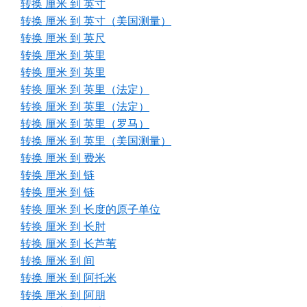
转换 厘米 到 英寸
转换 厘米 到 英寸（美国测量）
转换 厘米 到 英尺
转换 厘米 到 英里
转换 厘米 到 英里
转换 厘米 到 英里（法定）
转换 厘米 到 英里（法定）
转换 厘米 到 英里（罗马）
转换 厘米 到 英里（美国测量）
转换 厘米 到 费米
转换 厘米 到 链
转换 厘米 到 链
转换 厘米 到 长度的原子单位
转换 厘米 到 长肘
转换 厘米 到 长芦苇
转换 厘米 到 间
转换 厘米 到 阿托米
转换 厘米 到 阿朋