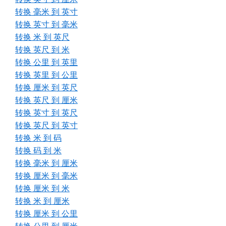
转换 毫米 到 英寸
转换 英寸 到 毫米
转换 米 到 英尺
转换 英尺 到 米
转换 公里 到 英里
转换 英里 到 公里
转换 厘米 到 英尺
转换 英尺 到 厘米
转换 英寸 到 英尺
转换 英尺 到 英寸
转换 米 到 码
转换 码 到 米
转换 毫米 到 厘米
转换 厘米 到 毫米
转换 厘米 到 米
转换 米 到 厘米
转换 厘米 到 公里