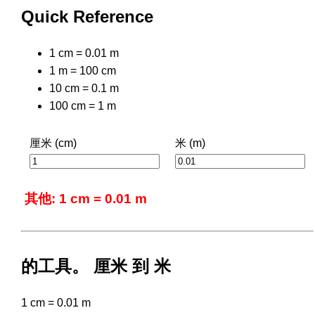
Quick Reference
1 cm = 0.01 m
1 m = 100 cm
10 cm = 0.1 m
100 cm = 1 m
厘米 (cm)
米 (m)
其他: 1 cm = 0.01 m
的工具。 厘米 到 米
1 cm = 0.01 m