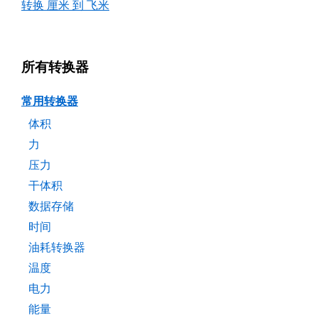
转换 厘米 到 飞米
所有转换器
常用转换器
体积
力
压力
干体积
数据存储
时间
油耗转换器
温度
电力
能量