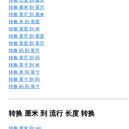
转换 公里 到 厘米
转换 毫米 到 英尺
转换 英尺 到 毫米
转换 米 到 英里
转换 英里 到 米
转换 英尺 到 英里
转换 英里 到 英尺
转换 码 到 英尺
转换 英尺 到 码
转换 英寸 到 米
转换 米 到 英寸
转换 英寸 到 码
转换 码 到 英寸
转换 厘米 到 流行 长度 转换
转换 厘米 到 aln