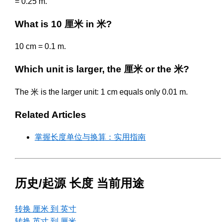
= 0.25 m.
What is 10 厘米 in 米?
10 cm = 0.1 m.
Which unit is larger, the 厘米 or the 米?
The 米 is the larger unit: 1 cm equals only 0.01 m.
Related Articles
掌握长度单位与换算：实用指南
历史/起源 长度 当前用途
转换 厘米 到 英寸
转换 英寸 到 厘米