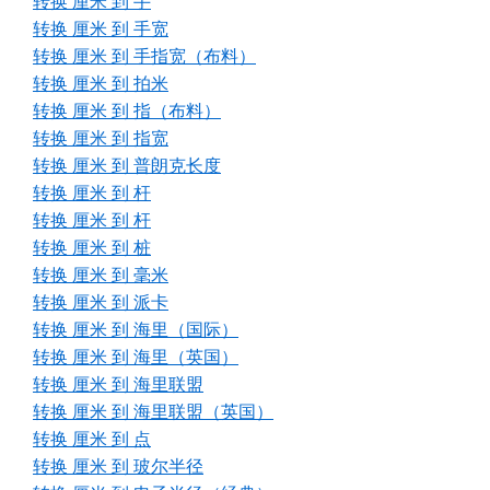
转换 厘米 到 手
转换 厘米 到 手宽
转换 厘米 到 手指宽（布料）
转换 厘米 到 拍米
转换 厘米 到 指（布料）
转换 厘米 到 指宽
转换 厘米 到 普朗克长度
转换 厘米 到 杆
转换 厘米 到 杆
转换 厘米 到 桩
转换 厘米 到 毫米
转换 厘米 到 派卡
转换 厘米 到 海里（国际）
转换 厘米 到 海里（英国）
转换 厘米 到 海里联盟
转换 厘米 到 海里联盟（英国）
转换 厘米 到 点
转换 厘米 到 玻尔半径