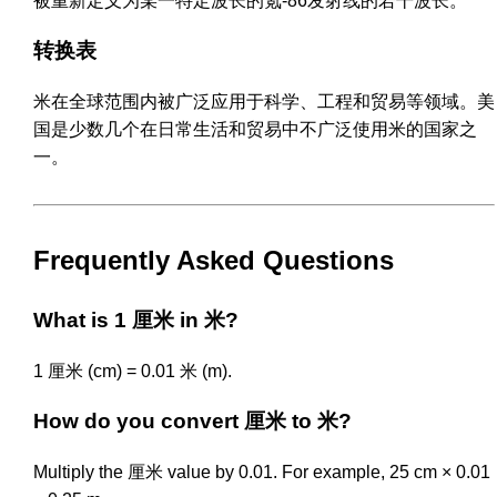
被重新定义为某一特定波长的氪-86发射线的若干波长。
转换表
米在全球范围内被广泛应用于科学、工程和贸易等领域。美
国是少数几个在日常生活和贸易中不广泛使用米的国家之
一。
Frequently Asked Questions
What is 1 厘米 in 米?
1 厘米 (cm) = 0.01 米 (m).
How do you convert 厘米 to 米?
Multiply the 厘米 value by 0.01. For example, 25 cm × 0.01