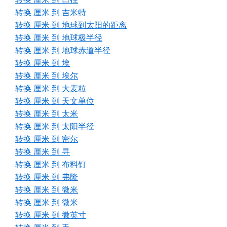
转换 厘米 到 吉米特
转换 厘米 到 地球到太阳的距离
转换 厘米 到 地球极半径
转换 厘米 到 地球赤道半径
转换 厘米 到 埃
转换 厘米 到 埃尔
转换 厘米 到 大麦粒
转换 厘米 到 天文单位
转换 厘米 到 太米
转换 厘米 到 太阳半径
转换 厘米 到 密尔
转换 厘米 到 寻
转换 厘米 到 布料钉
转换 厘米 到 弗隆
转换 厘米 到 微米
转换 厘米 到 微米
转换 厘米 到 微英寸