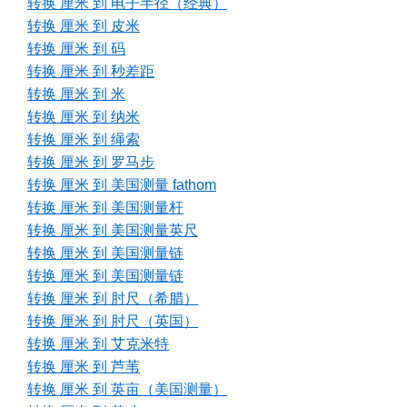
转换 厘米 到 电子半径（经典）
转换 厘米 到 皮米
转换 厘米 到 码
转换 厘米 到 秒差距
转换 厘米 到 米
转换 厘米 到 纳米
转换 厘米 到 绳索
转换 厘米 到 罗马步
转换 厘米 到 美国测量 fathom
转换 厘米 到 美国测量杆
转换 厘米 到 美国测量英尺
转换 厘米 到 美国测量链
转换 厘米 到 美国测量链
转换 厘米 到 肘尺（希腊）
转换 厘米 到 肘尺（英国）
转换 厘米 到 艾克米特
转换 厘米 到 芦苇
转换 厘米 到 英亩（美国测量）