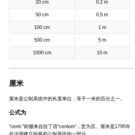
20 cm
0.2 m
50 cm
0.5 m
100 cm
1 m
500 cm
5 m
1000 cm
10 m
厘米
厘米是公制系统中的长度单位，等于一米的百分之一。
公式为
“centi-”前缀来自拉丁语“centum”，意为百。厘米是1795年
在法国建立的最初公制系统的一部分。