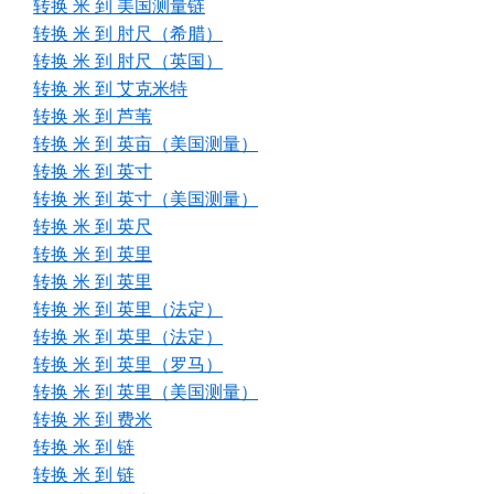
转换 米 到 美国测量链
转换 米 到 肘尺（希腊）
转换 米 到 肘尺（英国）
转换 米 到 艾克米特
转换 米 到 芦苇
转换 米 到 英亩（美国测量）
转换 米 到 英寸
转换 米 到 英寸（美国测量）
转换 米 到 英尺
转换 米 到 英里
转换 米 到 英里
转换 米 到 英里（法定）
转换 米 到 英里（法定）
转换 米 到 英里（罗马）
转换 米 到 英里（美国测量）
转换 米 到 费米
转换 米 到 链
转换 米 到 链