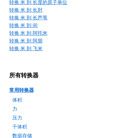
转换 米 到 长度的原子单位
转换 米 到 长肘
转换 米 到 长芦苇
转换 米 到 间
转换 米 到 阿托米
转换 米 到 阿朋
转换 米 到 飞米
所有转换器
常用转换器
体积
力
压力
干体积
数据存储