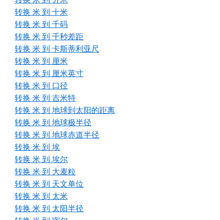
转换 米 到 十米
转换 米 到 千码
转换 米 到 千秒差距
转换 米 到 卡斯蒂利亚尺
转换 米 到 厘米
转换 米 到 厘米英寸
转换 米 到 口径
转换 米 到 吉米特
转换 米 到 地球到太阳的距离
转换 米 到 地球极半径
转换 米 到 地球赤道半径
转换 米 到 埃
转换 米 到 埃尔
转换 米 到 大麦粒
转换 米 到 天文单位
转换 米 到 太米
转换 米 到 太阳半径