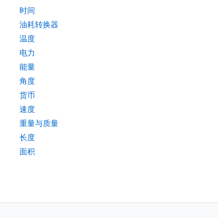
时间
油耗转换器
温度
电力
能量
角度
货币
速度
重量与质量
长度
面积