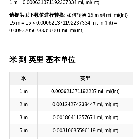
1 m = 0.000621371192237334 mi, mi(Int)
请提供以下数值进行转换:
如何转换 15 m 到 mi, mi(Int):
15 m = 15 × 0.000621371192237334 mi, mi(Int) =
0.00932056788356001 mi, mi(Int)
米 到 英里 基本单位
米
英里
1 m
0.000621371192237 mi, mi(Int)
2 m
0.00124274238447 mi, mi(Int)
3 m
0.00186411357671 mi, mi(Int)
5 m
0.00310685596119 mi, mi(Int)