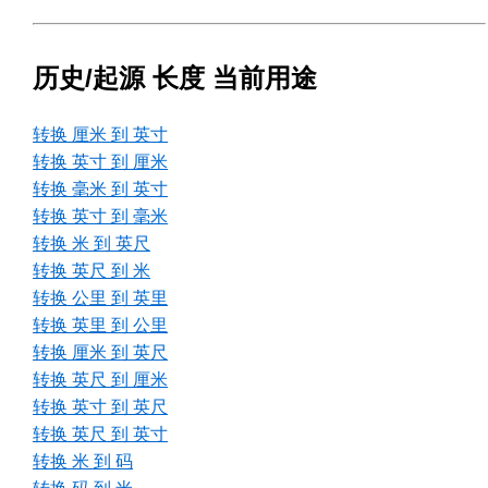
历史/起源 长度 当前用途
转换 厘米 到 英寸
转换 英寸 到 厘米
转换 毫米 到 英寸
转换 英寸 到 毫米
转换 米 到 英尺
转换 英尺 到 米
转换 公里 到 英里
转换 英里 到 公里
转换 厘米 到 英尺
转换 英尺 到 厘米
转换 英寸 到 英尺
转换 英尺 到 英寸
转换 米 到 码