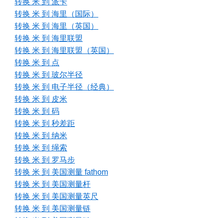
转换 米 到 派卡
转换 米 到 海里（国际）
转换 米 到 海里（英国）
转换 米 到 海里联盟
转换 米 到 海里联盟（英国）
转换 米 到 点
转换 米 到 玻尔半径
转换 米 到 电子半径（经典）
转换 米 到 皮米
转换 米 到 码
转换 米 到 秒差距
转换 米 到 纳米
转换 米 到 绳索
转换 米 到 罗马步
转换 米 到 美国测量 fathom
转换 米 到 美国测量杆
转换 米 到 美国测量英尺
转换 米 到 美国测量链