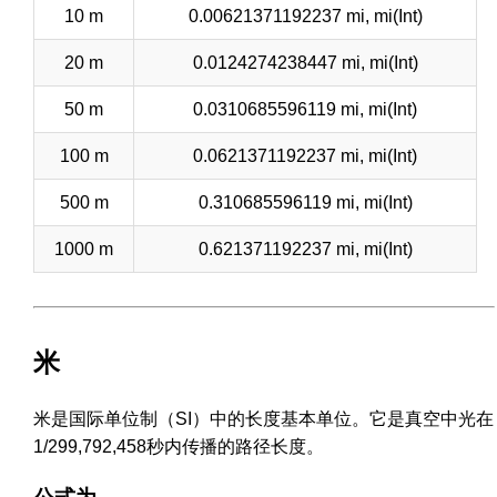
10 m
0.00621371192237 mi, mi(Int)
20 m
0.0124274238447 mi, mi(Int)
50 m
0.0310685596119 mi, mi(Int)
100 m
0.0621371192237 mi, mi(Int)
500 m
0.310685596119 mi, mi(Int)
1000 m
0.621371192237 mi, mi(Int)
米
米是国际单位制（SI）中的长度基本单位。它是真空中光在
1/299,792,458秒内传播的路径长度。