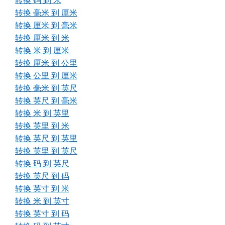
转换 码 到 米
转换 毫米 到 厘米
转换 厘米 到 毫米
转换 厘米 到 米
转换 米 到 厘米
转换 厘米 到 公里
转换 公里 到 厘米
转换 毫米 到 英尺
转换 英尺 到 毫米
转换 米 到 英里
转换 英里 到 米
转换 英尺 到 英里
转换 英里 到 英尺
转换 码 到 英尺
转换 英尺 到 码
转换 英寸 到 米
转换 米 到 英寸
转换 英寸 到 码