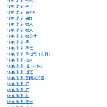
转换 米 到 密尔
转换 米 到 寻
转换 米 到 布料钉
转换 米 到 弗隆
转换 米 到 微米
转换 米 到 微米
转换 米 到 微英寸
转换 米 到 手
转换 米 到 手宽
转换 米 到 手指宽（布料）
转换 米 到 拍米
转换 米 到 指（布料）
转换 米 到 指宽
转换 米 到 普朗克长度
转换 米 到 杆
转换 米 到 杆
转换 米 到 桩
转换 米 到 毫米