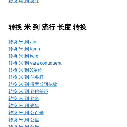
转换 码 到 英寸
转换 米 到 流行 长度 转换
转换 米 到 aln
转换 米 到 famn
转换 米 到 twip
转换 米 到 vara conuquera
转换 米 到 X单位
转换 米 到 任务杆
转换 米 到 俄罗斯阿尔钦
转换 米 到 兆秒差距
转换 米 到 兆米
转换 米 到 光年
转换 米 到 公百米
转换 米 到 公里
转换 米 到 分米