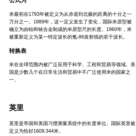
公式为
米最初在1793年被定义为从赤道到北极的距离的十分之一
万分之一。1889年，这一定义发生了变化，国际米原型被
确立为由铂和铱合金制成的米原型尺的长度。1960年，米
被重新定义为某一特定波长的氪-86发射线的若干波长。
转换表
米在全球范围内被广泛应用于科学、工程和贸易等领域。美
国是少数几个在日常生活和贸易中不广泛使用米的国家之
一。
英里
英里是帝国和美国习惯测量系统中的长度单位。国际英里被
定义为恰好1609.344米。