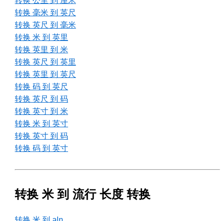
转换 公里 到 厘米
转换 毫米 到 英尺
转换 英尺 到 毫米
转换 米 到 英里
转换 英里 到 米
转换 英尺 到 英里
转换 英里 到 英尺
转换 码 到 英尺
转换 英尺 到 码
转换 英寸 到 米
转换 米 到 英寸
转换 英寸 到 码
转换 码 到 英寸
转换 米 到 流行 长度 转换
转换 米 到 aln