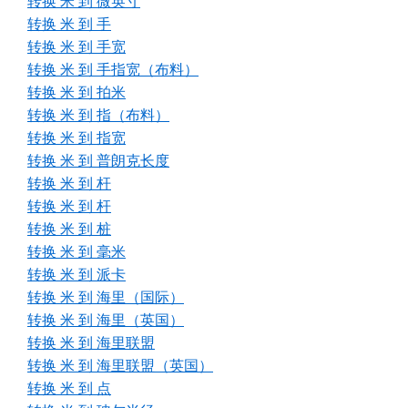
转换 米 到 微英寸
转换 米 到 手
转换 米 到 手宽
转换 米 到 手指宽（布料）
转换 米 到 拍米
转换 米 到 指（布料）
转换 米 到 指宽
转换 米 到 普朗克长度
转换 米 到 杆
转换 米 到 杆
转换 米 到 桩
转换 米 到 毫米
转换 米 到 派卡
转换 米 到 海里（国际）
转换 米 到 海里（英国）
转换 米 到 海里联盟
转换 米 到 海里联盟（英国）
转换 米 到 点