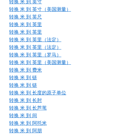
转换 米 到 英寸
转换 米 到 英寸（美国测量）
转换 米 到 英尺
转换 米 到 英里
转换 米 到 英里
转换 米 到 英里（法定）
转换 米 到 英里（法定）
转换 米 到 英里（罗马）
转换 米 到 英里（美国测量）
转换 米 到 费米
转换 米 到 链
转换 米 到 链
转换 米 到 长度的原子单位
转换 米 到 长肘
转换 米 到 长芦苇
转换 米 到 间
转换 米 到 阿托米
转换 米 到 阿朋