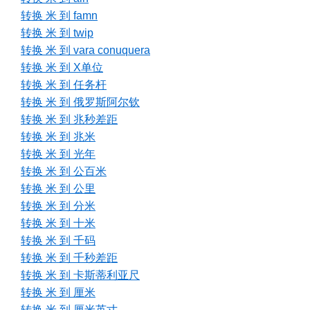
转换 米 到 famn
转换 米 到 twip
转换 米 到 vara conuquera
转换 米 到 X单位
转换 米 到 任务杆
转换 米 到 俄罗斯阿尔钦
转换 米 到 兆秒差距
转换 米 到 兆米
转换 米 到 光年
转换 米 到 公百米
转换 米 到 公里
转换 米 到 分米
转换 米 到 十米
转换 米 到 千码
转换 米 到 千秒差距
转换 米 到 卡斯蒂利亚尺
转换 米 到 厘米
转换 米 到 厘米英寸