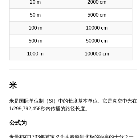
20 m
2000 cm
50 m
5000 cm
100 m
10000 cm
500 m
50000 cm
1000 m
100000 cm
米
米是国际单位制（SI）中的长度基本单位。它是真空中光在
1/299,792,458秒内传播的路径长度。
公式为
米最初在1793年被定义为从赤道到北极的距离的十分之一