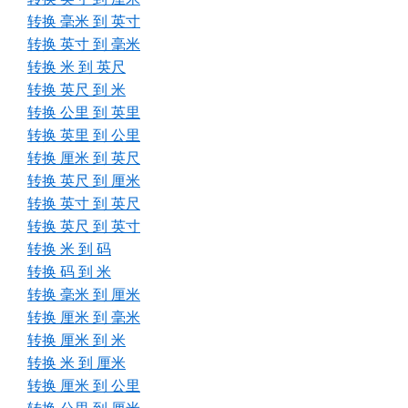
转换 毫米 到 英寸
转换 英寸 到 毫米
转换 米 到 英尺
转换 英尺 到 米
转换 公里 到 英里
转换 英里 到 公里
转换 厘米 到 英尺
转换 英尺 到 厘米
转换 英寸 到 英尺
转换 英尺 到 英寸
转换 米 到 码
转换 码 到 米
转换 毫米 到 厘米
转换 厘米 到 毫米
转换 厘米 到 米
转换 米 到 厘米
转换 厘米 到 公里