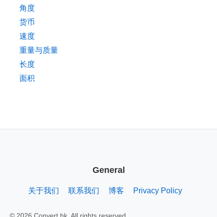
角度
货币
速度
重量与质量
长度
面积
General
关于我们
联系我们
博客
Privacy Policy
© 2026 Convert.hk. All rights reserved.