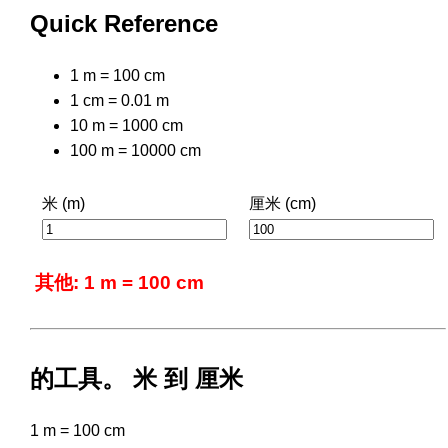
Quick Reference
1 m = 100 cm
1 cm = 0.01 m
10 m = 1000 cm
100 m = 10000 cm
米 (m)
厘米 (cm)
其他: 1 m = 100 cm
的工具。 米 到 厘米
1 m = 100 cm