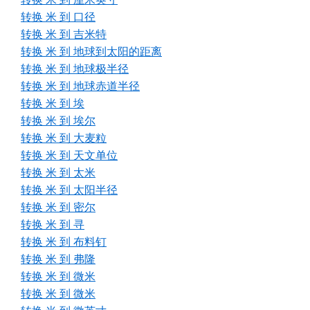
转换 米 到 口径
转换 米 到 吉米特
转换 米 到 地球到太阳的距离
转换 米 到 地球极半径
转换 米 到 地球赤道半径
转换 米 到 埃
转换 米 到 埃尔
转换 米 到 大麦粒
转换 米 到 天文单位
转换 米 到 太米
转换 米 到 太阳半径
转换 米 到 密尔
转换 米 到 寻
转换 米 到 布料钉
转换 米 到 弗隆
转换 米 到 微米
转换 米 到 微米