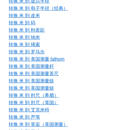
转换 米 到 玻尔半径
转换 米 到 电子半径（经典）
转换 米 到 皮米
转换 米 到 码
转换 米 到 秒差距
转换 米 到 纳米
转换 米 到 绳索
转换 米 到 罗马步
转换 米 到 美国测量 fathom
转换 米 到 美国测量杆
转换 米 到 美国测量英尺
转换 米 到 美国测量链
转换 米 到 美国测量链
转换 米 到 肘尺（希腊）
转换 米 到 肘尺（英国）
转换 米 到 艾克米特
转换 米 到 芦苇
转换 米 到 英亩（美国测量）