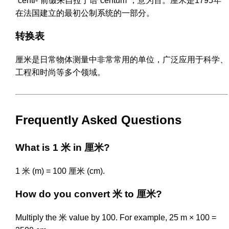
“centi-”前缀来自拉丁语“centum”，意为百。厘米是1795年
在法国建立的最初公制系统的一部分。
转换表
厘米是日常物体测量中非常常用的单位，广泛应用于科学、
工程和时尚等多个领域。
Frequently Asked Questions
What is 1 米 in 厘米?
1 米 (m) = 100 厘米 (cm).
How do you convert 米 to 厘米?
Multiply the 米 value by 100. For example, 25 m × 100 =