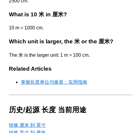
2500 cm.
What is 10 米 in 厘米?
10 m = 1000 cm.
Which unit is larger, the 米 or the 厘米?
The 米 is the larger unit: 1 m = 100 cm.
Related Articles
掌握长度单位与换算：实用指南
历史/起源 长度 当前用途
转换 厘米 到 英寸
转换 英寸 到 厘米