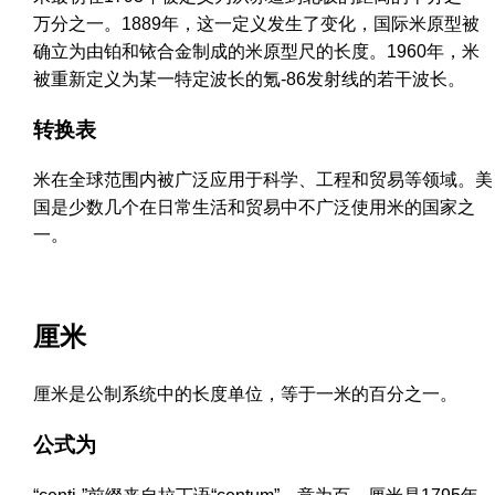
万分之一。1889年，这一定义发生了变化，国际米原型被
确立为由铂和铱合金制成的米原型尺的长度。1960年，米
被重新定义为某一特定波长的氪-86发射线的若干波长。
转换表
米在全球范围内被广泛应用于科学、工程和贸易等领域。美
国是少数几个在日常生活和贸易中不广泛使用米的国家之
一。
厘米
厘米是公制系统中的长度单位，等于一米的百分之一。
公式为