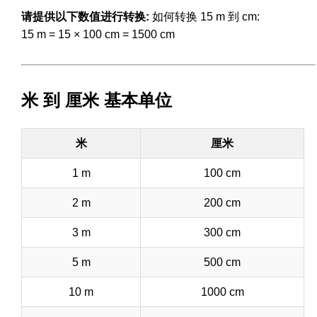
请提供以下数值进行转换:
如何转换 15 m 到 cm:
15 m = 15 × 100 cm = 1500 cm
米 到 厘米 基本单位
米
厘米
1 m
100 cm
2 m
200 cm
3 m
300 cm
5 m
500 cm
10 m
1000 cm