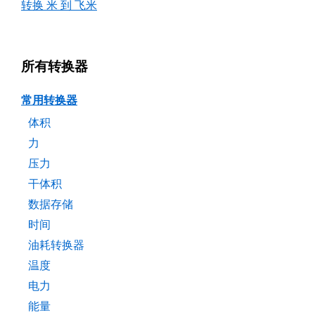
转换 米 到 飞米
所有转换器
常用转换器
体积
力
压力
干体积
数据存储
时间
油耗转换器
温度
电力
能量