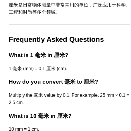
厘米是日常物体测量中非常常用的单位，广泛应用于科学、
工程和时尚等多个领域。
Frequently Asked Questions
What is 1 毫米 in 厘米?
1 毫米 (mm) = 0.1 厘米 (cm).
How do you convert 毫米 to 厘米?
Multiply the 毫米 value by 0.1. For example, 25 mm × 0.1 =
2.5 cm.
What is 10 毫米 in 厘米?
10 mm = 1 cm.