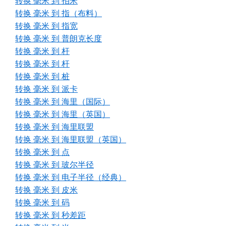
转换 毫米 到 拍米
转换 毫米 到 指（布料）
转换 毫米 到 指宽
转换 毫米 到 普朗克长度
转换 毫米 到 杆
转换 毫米 到 杆
转换 毫米 到 桩
转换 毫米 到 派卡
转换 毫米 到 海里（国际）
转换 毫米 到 海里（英国）
转换 毫米 到 海里联盟
转换 毫米 到 海里联盟（英国）
转换 毫米 到 点
转换 毫米 到 玻尔半径
转换 毫米 到 电子半径（经典）
转换 毫米 到 皮米
转换 毫米 到 码
转换 毫米 到 秒差距