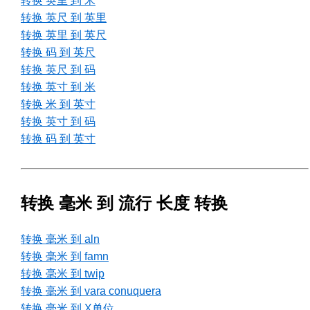
转换 英里 到 米
转换 英尺 到 英里
转换 英里 到 英尺
转换 码 到 英尺
转换 英尺 到 码
转换 英寸 到 米
转换 米 到 英寸
转换 英寸 到 码
转换 码 到 英寸
转换 毫米 到 流行 长度 转换
转换 毫米 到 aln
转换 毫米 到 famn
转换 毫米 到 twip
转换 毫米 到 vara conuquera
转换 毫米 到 X单位