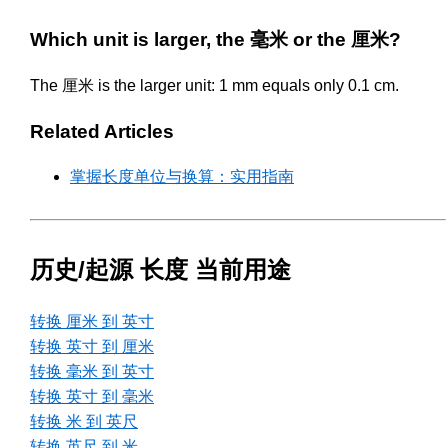
Which unit is larger, the 毫米 or the 厘米?
The 厘米 is the larger unit: 1 mm equals only 0.1 cm.
Related Articles
掌握长度单位与换算：实用指南
历史/起源 长度 当前用途
转换 厘米 到 英寸
转换 英寸 到 厘米
转换 毫米 到 英寸
转换 英寸 到 毫米
转换 米 到 英尺
转换 英尺 到 米