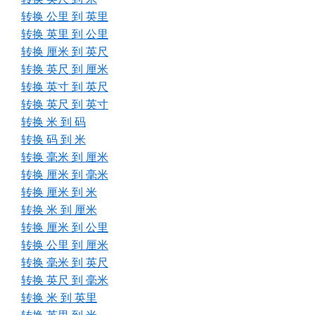
转换 公里 到 英里
转换 英里 到 公里
转换 厘米 到 英尺
转换 英尺 到 厘米
转换 英寸 到 英尺
转换 英尺 到 英寸
转换 米 到 码
转换 码 到 米
转换 毫米 到 厘米
转换 厘米 到 毫米
转换 厘米 到 米
转换 米 到 厘米
转换 厘米 到 公里
转换 公里 到 厘米
转换 毫米 到 英尺
转换 英尺 到 毫米
转换 米 到 英里