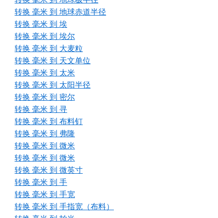
转换 毫米 到 地球赤道半径
转换 毫米 到 埃
转换 毫米 到 埃尔
转换 毫米 到 大麦粒
转换 毫米 到 天文单位
转换 毫米 到 太米
转换 毫米 到 太阳半径
转换 毫米 到 密尔
转换 毫米 到 寻
转换 毫米 到 布料钉
转换 毫米 到 弗隆
转换 毫米 到 微米
转换 毫米 到 微米
转换 毫米 到 微英寸
转换 毫米 到 手
转换 毫米 到 手宽
转换 毫米 到 手指宽（布料）