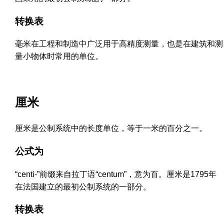
转换表
毫米在工程和制造中广泛用于高精度测量，也是在建筑和测
量小物体时常用的单位。
厘米
厘米是公制系统中的长度单位，等于一米的百分之一。
公式为
“centi-”前缀来自拉丁语“centum”，意为百。厘米是1795年
在法国建立的最初公制系统的一部分。
转换表