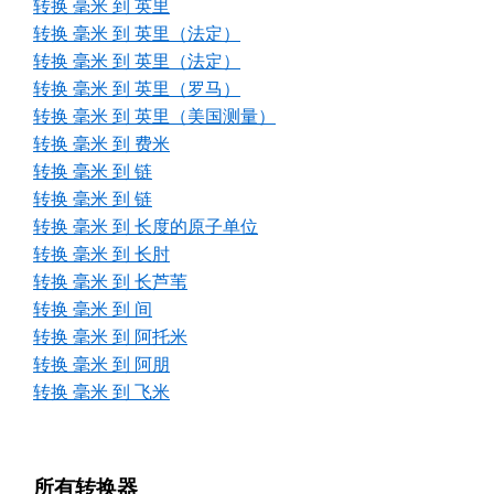
转换 毫米 到 英里
转换 毫米 到 英里（法定）
转换 毫米 到 英里（法定）
转换 毫米 到 英里（罗马）
转换 毫米 到 英里（美国测量）
转换 毫米 到 费米
转换 毫米 到 链
转换 毫米 到 链
转换 毫米 到 长度的原子单位
转换 毫米 到 长肘
转换 毫米 到 长芦苇
转换 毫米 到 间
转换 毫米 到 阿托米
转换 毫米 到 阿朋
转换 毫米 到 飞米
所有转换器