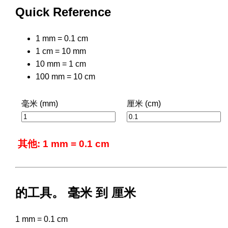
Quick Reference
1 mm = 0.1 cm
1 cm = 10 mm
10 mm = 1 cm
100 mm = 10 cm
毫米 (mm)
厘米 (cm)
其他: 1 mm = 0.1 cm
的工具。 毫米 到 厘米
1 mm = 0.1 cm