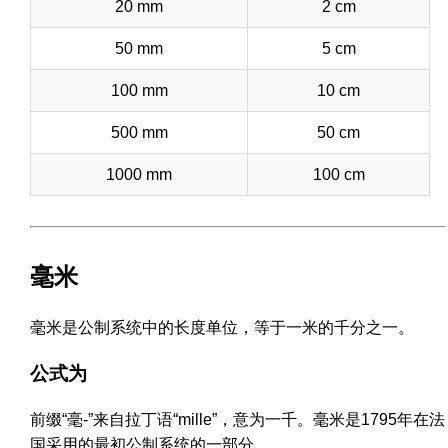
20 mm
2 cm
50 mm
5 cm
100 mm
10 cm
500 mm
50 cm
1000 mm
100 cm
毫米
毫米是公制系统中的长度单位，等于一米的千分之一。
公式为
前缀“毫-”来自拉丁语“mille”，意为一千。毫米是1795年在法
国采用的最初公制系统的一部分。