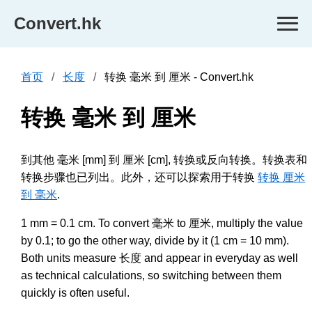
Convert.hk
首页
长度
转换 毫米 到 厘米 - Convert.hk
转换 毫米 到 厘米
到其他 毫米 [mm] 到 厘米 [cm], 转换或反向转换。转换表和
转换步骤也已列出。此外，还可以探索用于转换
转换 厘米
到 毫米
.
1 mm = 0.1 cm. To convert 毫米 to 厘米, multiply the value
by 0.1; to go the other way, divide by it (1 cm = 10 mm).
Both units measure 长度 and appear in everyday as well
as technical calculations, so switching between them
quickly is often useful.