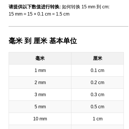
请提供以下数值进行转换:
如何转换 15 mm 到 cm:
15 mm = 15 × 0.1 cm = 1.5 cm
毫米 到 厘米 基本单位
毫米
厘米
1 mm
0.1 cm
2 mm
0.2 cm
3 mm
0.3 cm
5 mm
0.5 cm
10 mm
1 cm