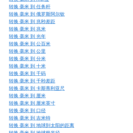
转换 毫米 到 任务杆
转换 毫米 到 俄罗斯阿尔钦
转换 毫米 到 兆秒差距
转换 毫米 到 兆米
转换 毫米 到 光年
转换 毫米 到 公百米
转换 毫米 到 公里
转换 毫米 到 分米
转换 毫米 到 十米
转换 毫米 到 千码
转换 毫米 到 千秒差距
转换 毫米 到 卡斯蒂利亚尺
转换 毫米 到 厘米
转换 毫米 到 厘米英寸
转换 毫米 到 口径
转换 毫米 到 吉米特
转换 毫米 到 地球到太阳的距离
转换 毫米 到 地球极半径