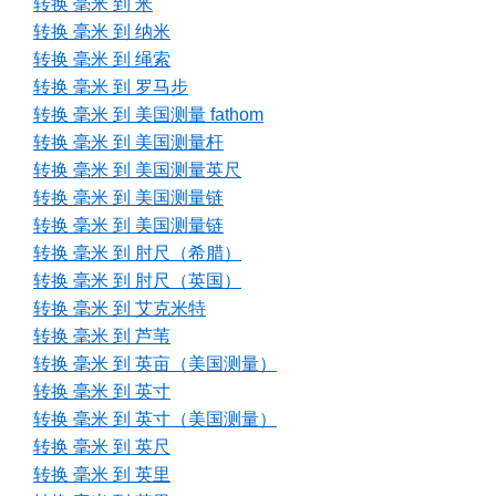
转换 毫米 到 米
转换 毫米 到 纳米
转换 毫米 到 绳索
转换 毫米 到 罗马步
转换 毫米 到 美国测量 fathom
转换 毫米 到 美国测量杆
转换 毫米 到 美国测量英尺
转换 毫米 到 美国测量链
转换 毫米 到 美国测量链
转换 毫米 到 肘尺（希腊）
转换 毫米 到 肘尺（英国）
转换 毫米 到 艾克米特
转换 毫米 到 芦苇
转换 毫米 到 英亩（美国测量）
转换 毫米 到 英寸
转换 毫米 到 英寸（美国测量）
转换 毫米 到 英尺
转换 毫米 到 英里