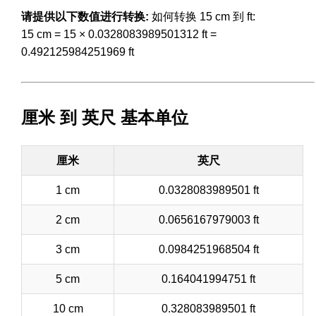
请提供以下数值进行转换:
如何转换 15 cm 到 ft:
15 cm = 15 × 0.0328083989501312 ft =
0.492125984251969 ft
厘米 到 英尺 基本单位
厘米
英尺
1 cm
0.0328083989501 ft
2 cm
0.0656167979003 ft
3 cm
0.0984251968504 ft
5 cm
0.164041994751 ft
10 cm
0.328083989501 ft