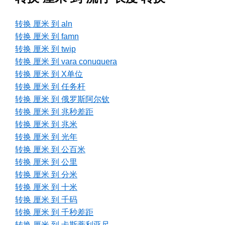
转换 厘米 到 aln
转换 厘米 到 famn
转换 厘米 到 twip
转换 厘米 到 vara conuquera
转换 厘米 到 X单位
转换 厘米 到 任务杆
转换 厘米 到 俄罗斯阿尔钦
转换 厘米 到 兆秒差距
转换 厘米 到 兆米
转换 厘米 到 光年
转换 厘米 到 公百米
转换 厘米 到 公里
转换 厘米 到 分米
转换 厘米 到 十米
转换 厘米 到 千码
转换 厘米 到 千秒差距
转换 厘米 到 卡斯蒂利亚尺