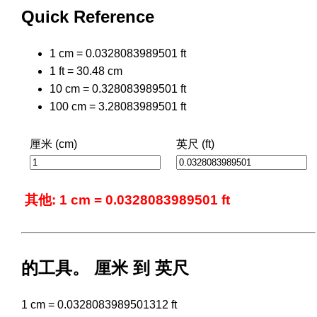
Quick Reference
1 cm = 0.0328083989501 ft
1 ft = 30.48 cm
10 cm = 0.328083989501 ft
100 cm = 3.28083989501 ft
厘米 (cm)
英尺 (ft)
其他: 1 cm = 0.0328083989501 ft
的工具。 厘米 到 英尺
1 cm = 0.0328083989501312 ft