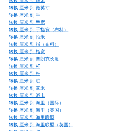
转换 厘米 到 微米
转换 厘米 到 微英寸
转换 厘米 到 手
转换 厘米 到 手宽
转换 厘米 到 手指宽（布料）
转换 厘米 到 拍米
转换 厘米 到 指（布料）
转换 厘米 到 指宽
转换 厘米 到 普朗克长度
转换 厘米 到 杆
转换 厘米 到 杆
转换 厘米 到 桩
转换 厘米 到 毫米
转换 厘米 到 派卡
转换 厘米 到 海里（国际）
转换 厘米 到 海里（英国）
转换 厘米 到 海里联盟
转换 厘米 到 海里联盟（英国）