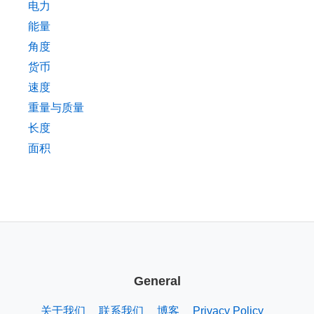
电力
能量
角度
货币
速度
重量与质量
长度
面积
General
关于我们
联系我们
博客
Privacy Policy