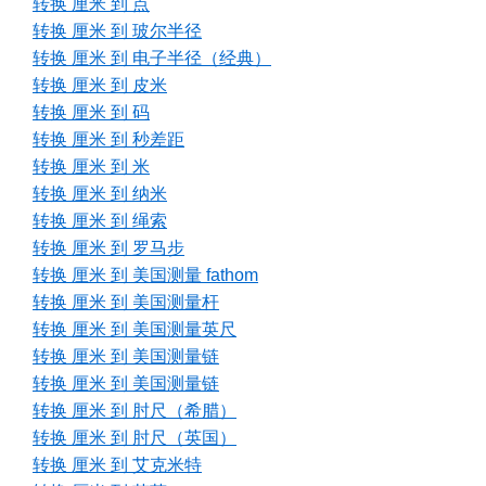
转换 厘米 到 点
转换 厘米 到 玻尔半径
转换 厘米 到 电子半径（经典）
转换 厘米 到 皮米
转换 厘米 到 码
转换 厘米 到 秒差距
转换 厘米 到 米
转换 厘米 到 纳米
转换 厘米 到 绳索
转换 厘米 到 罗马步
转换 厘米 到 美国测量 fathom
转换 厘米 到 美国测量杆
转换 厘米 到 美国测量英尺
转换 厘米 到 美国测量链
转换 厘米 到 美国测量链
转换 厘米 到 肘尺（希腊）
转换 厘米 到 肘尺（英国）
转换 厘米 到 艾克米特