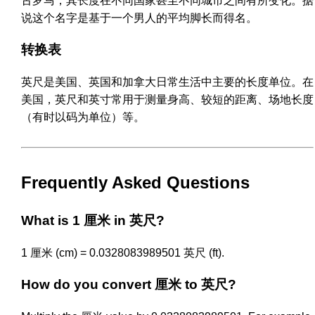
古罗马，其长度在不同国家甚至不同城市之间有所变化。据
说这个名字是基于一个男人的平均脚长而得名。
转换表
英尺是美国、英国和加拿大日常生活中主要的长度单位。在
美国，英尺和英寸常用于测量身高、较短的距离、场地长度
（有时以码为单位）等。
Frequently Asked Questions
What is 1 厘米 in 英尺?
1 厘米 (cm) = 0.0328083989501 英尺 (ft).
How do you convert 厘米 to 英尺?