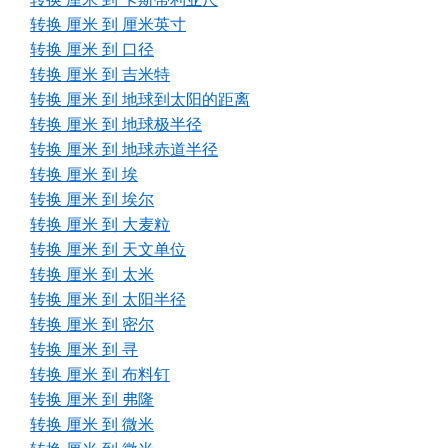
转换 厘米 到 厘米英寸
转换 厘米 到 口径
转换 厘米 到 吉米特
转换 厘米 到 地球到太阳的距离
转换 厘米 到 地球极半径
转换 厘米 到 地球赤道半径
转换 厘米 到 埃
转换 厘米 到 埃尔
转换 厘米 到 大麦粒
转换 厘米 到 天文单位
转换 厘米 到 太米
转换 厘米 到 太阳半径
转换 厘米 到 密尔
转换 厘米 到 寻
转换 厘米 到 布料钉
转换 厘米 到 弗隆
转换 厘米 到 微米