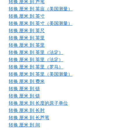
转换 厘米 到 芦苇
转换 厘米 到 英亩（美国测量）
转换 厘米 到 英寸
转换 厘米 到 英寸（美国测量）
转换 厘米 到 英尺
转换 厘米 到 英里
转换 厘米 到 英里
转换 厘米 到 英里（法定）
转换 厘米 到 英里（法定）
转换 厘米 到 英里（罗马）
转换 厘米 到 英里（美国测量）
转换 厘米 到 费米
转换 厘米 到 链
转换 厘米 到 链
转换 厘米 到 长度的原子单位
转换 厘米 到 长肘
转换 厘米 到 长芦苇
转换 厘米 到 间