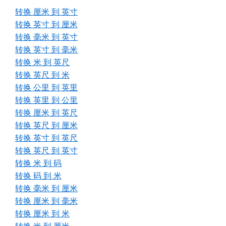
转换 厘米 到 英寸
转换 英寸 到 厘米
转换 毫米 到 英寸
转换 英寸 到 毫米
转换 米 到 英尺
转换 英尺 到 米
转换 公里 到 英里
转换 英里 到 公里
转换 厘米 到 英尺
转换 英尺 到 厘米
转换 英寸 到 英尺
转换 英尺 到 英寸
转换 米 到 码
转换 码 到 米
转换 毫米 到 厘米
转换 厘米 到 毫米
转换 厘米 到 米