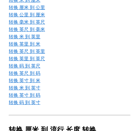
转换 米 到 厘米
转换 厘米 到 公里
转换 公里 到 厘米
转换 毫米 到 英尺
转换 英尺 到 毫米
转换 米 到 英里
转换 英里 到 米
转换 英尺 到 英里
转换 英里 到 英尺
转换 码 到 英尺
转换 英尺 到 码
转换 英寸 到 米
转换 米 到 英寸
转换 英寸 到 码
转换 码 到 英寸
转换 厘米 到 流行 长度 转换