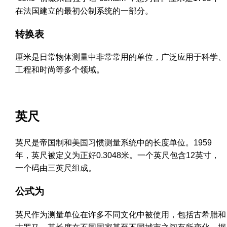
在法国建立的最初公制系统的一部分。
转换表
厘米是日常物体测量中非常常用的单位，广泛应用于科学、
工程和时尚等多个领域。
英尺
英尺是帝国制和美国习惯测量系统中的长度单位。1959
年，英尺被定义为正好0.3048米。一个英尺包含12英寸，
一个码由三英尺组成。
公式为
英尺作为测量单位在许多不同文化中被使用，包括古希腊和