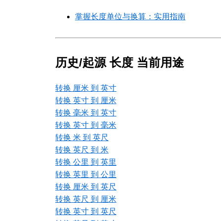
掌握长度单位与换算：实用指南
历史/起源 长度 当前用途
转换 厘米 到 英寸
转换 英寸 到 厘米
转换 毫米 到 英寸
转换 英寸 到 毫米
转换 米 到 英尺
转换 英尺 到 米
转换 公里 到 英里
转换 英里 到 公里
转换 厘米 到 英尺
转换 英尺 到 厘米
转换 英寸 到 英尺