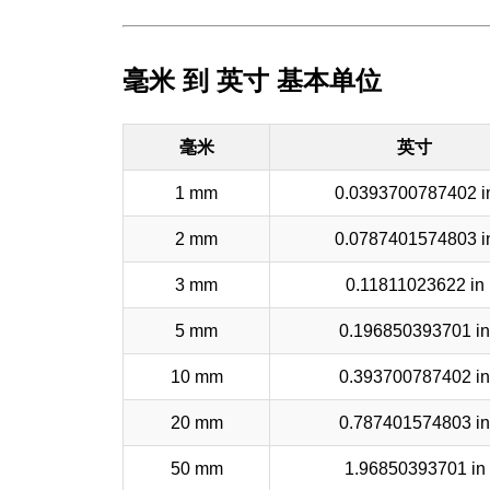
毫米 到 英寸 基本单位
毫米
英寸
1 mm
0.0393700787402 i
2 mm
0.0787401574803 i
3 mm
0.11811023622 in
5 mm
0.196850393701 in
10 mm
0.393700787402 in
20 mm
0.787401574803 in
50 mm
1.96850393701 in