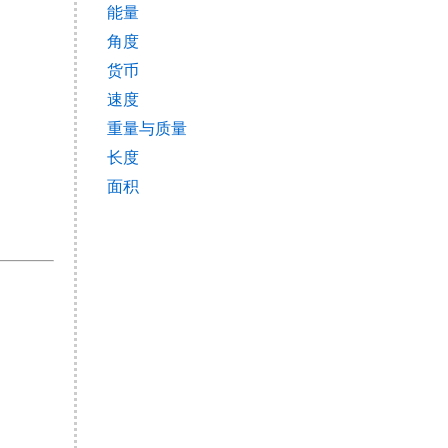
能量
角度
货币
速度
重量与质量
长度
面积