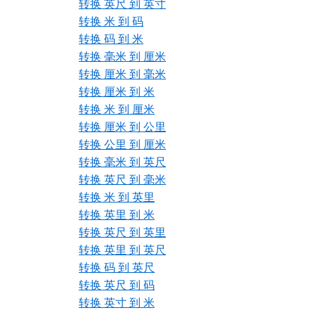
转换 英尺 到 英寸
转换 米 到 码
转换 码 到 米
转换 毫米 到 厘米
转换 厘米 到 毫米
转换 厘米 到 米
转换 米 到 厘米
转换 厘米 到 公里
转换 公里 到 厘米
转换 毫米 到 英尺
转换 英尺 到 毫米
转换 米 到 英里
转换 英里 到 米
转换 英尺 到 英里
转换 英里 到 英尺
转换 码 到 英尺
转换 英尺 到 码
转换 英寸 到 米