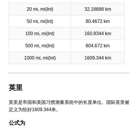
20 mi, mi(Int)
32.18688 km
50 mi, mi(Int)
80.4672 km
100 mi, mi(Int)
160.9344 km
500 mi, mi(Int)
804.672 km
1000 mi, mi(Int)
1609.344 km
英里
英里是帝国和美国习惯测量系统中的长度单位。国际英里被
定义为恰好1609.344米。
公式为