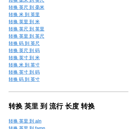
转换 毫米 到 英尺
转换 英尺 到 毫米
转换 米 到 英里
转换 英里 到 米
转换 英尺 到 英里
转换 英里 到 英尺
转换 码 到 英尺
转换 英尺 到 码
转换 英寸 到 米
转换 米 到 英寸
转换 英寸 到 码
转换 码 到 英寸
转换 英里 到 流行 长度 转换
转换 英里 到 aln
转换 英里 到 famn