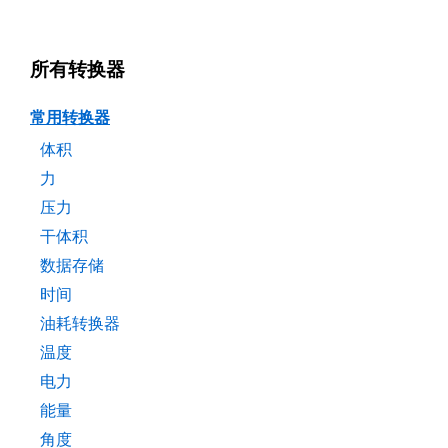
所有转换器
常用转换器
体积
力
压力
干体积
数据存储
时间
油耗转换器
温度
电力
能量
角度