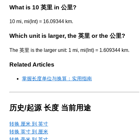
What is 10 英里 in 公里?
10 mi, mi(Int) = 16.09344 km.
Which unit is larger, the 英里 or the 公里?
The 英里 is the larger unit: 1 mi, mi(Int) = 1.609344 km.
Related Articles
掌握长度单位与换算：实用指南
历史/起源 长度 当前用途
转换 厘米 到 英寸
转换 英寸 到 厘米
转换 毫米 到 英寸