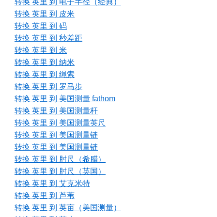
转换 英里 到 电子半径（经典）
转换 英里 到 皮米
转换 英里 到 码
转换 英里 到 秒差距
转换 英里 到 米
转换 英里 到 纳米
转换 英里 到 绳索
转换 英里 到 罗马步
转换 英里 到 美国测量 fathom
转换 英里 到 美国测量杆
转换 英里 到 美国测量英尺
转换 英里 到 美国测量链
转换 英里 到 美国测量链
转换 英里 到 肘尺（希腊）
转换 英里 到 肘尺（英国）
转换 英里 到 艾克米特
转换 英里 到 芦苇
转换 英里 到 英亩（美国测量）