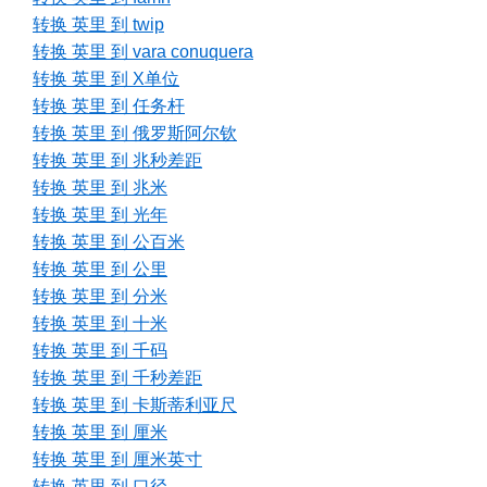
转换 英里 到 twip
转换 英里 到 vara conuquera
转换 英里 到 X单位
转换 英里 到 任务杆
转换 英里 到 俄罗斯阿尔钦
转换 英里 到 兆秒差距
转换 英里 到 兆米
转换 英里 到 光年
转换 英里 到 公百米
转换 英里 到 公里
转换 英里 到 分米
转换 英里 到 十米
转换 英里 到 千码
转换 英里 到 千秒差距
转换 英里 到 卡斯蒂利亚尺
转换 英里 到 厘米
转换 英里 到 厘米英寸
转换 英里 到 口径