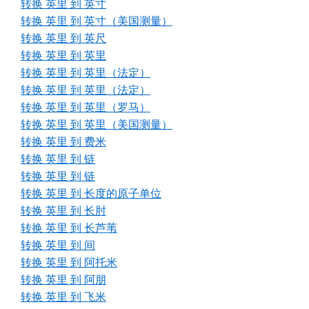
转换 英里 到 英寸
转换 英里 到 英寸（美国测量）
转换 英里 到 英尺
转换 英里 到 英里
转换 英里 到 英里（法定）
转换 英里 到 英里（法定）
转换 英里 到 英里（罗马）
转换 英里 到 英里（美国测量）
转换 英里 到 费米
转换 英里 到 链
转换 英里 到 链
转换 英里 到 长度的原子单位
转换 英里 到 长肘
转换 英里 到 长芦苇
转换 英里 到 间
转换 英里 到 阿托米
转换 英里 到 阿朋
转换 英里 到 飞米