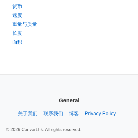
货币
速度
重量与质量
长度
面积
General
关于我们
联系我们
博客
Privacy Policy
© 2026 Convert.hk. All rights reserved.