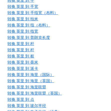
转换 英里 到 手
转换 英里 到 手宽
转换 英里 到 手指宽（布料）
转换 英里 到 拍米
转换 英里 到 指（布料）
转换 英里 到 指宽
转换 英里 到 普朗克长度
转换 英里 到 杆
转换 英里 到 杆
转换 英里 到 桩
转换 英里 到 毫米
转换 英里 到 派卡
转换 英里 到 海里（国际）
转换 英里 到 海里（英国）
转换 英里 到 海里联盟
转换 英里 到 海里联盟（英国）
转换 英里 到 点
转换 英里 到 玻尔半径