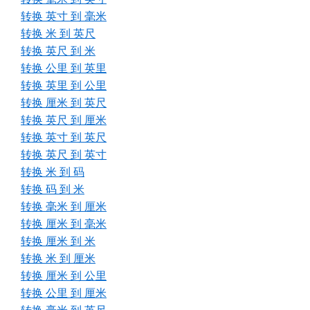
转换 英寸 到 毫米
转换 米 到 英尺
转换 英尺 到 米
转换 公里 到 英里
转换 英里 到 公里
转换 厘米 到 英尺
转换 英尺 到 厘米
转换 英寸 到 英尺
转换 英尺 到 英寸
转换 米 到 码
转换 码 到 米
转换 毫米 到 厘米
转换 厘米 到 毫米
转换 厘米 到 米
转换 米 到 厘米
转换 厘米 到 公里
转换 公里 到 厘米