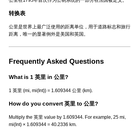
公里在1795年首次作为公制系统的一部分在法国被定义。
转换表
公里是世界上最广泛使用的距离单位，用于道路标志和旅行
距离，唯一的显著例外是美国和英国。
Frequently Asked Questions
What is 1 英里 in 公里?
1 英里 (mi, mi(Int)) = 1.609344 公里 (km).
How do you convert 英里 to 公里?
Multiply the 英里 value by 1.609344. For example, 25 mi,
mi(Int) × 1.609344 = 40.2336 km.