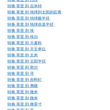
转换 英里 到 吉米特
转换 英里 到 地球到太阳的距离
转换 英里 到 地球极半径
转换 英里 到 地球赤道半径
转换 英里 到 埃
转换 英里 到 埃尔
转换 英里 到 大麦粒
转换 英里 到 天文单位
转换 英里 到 太米
转换 英里 到 太阳半径
转换 英里 到 密尔
转换 英里 到 寻
转换 英里 到 布料钉
转换 英里 到 弗隆
转换 英里 到 微米
转换 英里 到 微米
转换 英里 到 微英寸