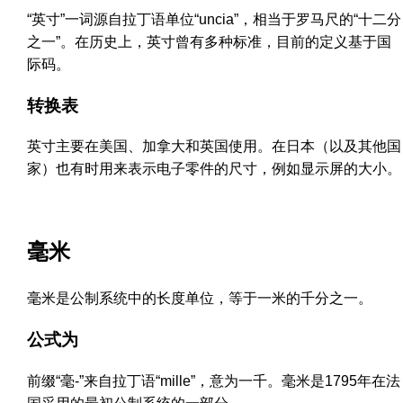
“英寸”一词源自拉丁语单位“uncia”，相当于罗马尺的“十二分
之一”。在历史上，英寸曾有多种标准，目前的定义基于国
际码。
转换表
英寸主要在美国、加拿大和英国使用。在日本（以及其他国
家）也有时用来表示电子零件的尺寸，例如显示屏的大小。
毫米
毫米是公制系统中的长度单位，等于一米的千分之一。
公式为
前缀“毫-”来自拉丁语“mille”，意为一千。毫米是1795年在法