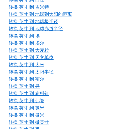
转换 英寸 到 吉米特
转换 英寸 到 地球到太阳的距离
转换 英寸 到 地球极半径
转换 英寸 到 地球赤道半径
转换 英寸 到 埃
转换 英寸 到 埃尔
转换 英寸 到 大麦粒
转换 英寸 到 天文单位
转换 英寸 到 太米
转换 英寸 到 太阳半径
转换 英寸 到 密尔
转换 英寸 到 寻
转换 英寸 到 布料钉
转换 英寸 到 弗隆
转换 英寸 到 微米
转换 英寸 到 微米
转换 英寸 到 微英寸