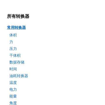
所有转换器
常用转换器
体积
力
压力
干体积
数据存储
时间
油耗转换器
温度
电力
能量
角度