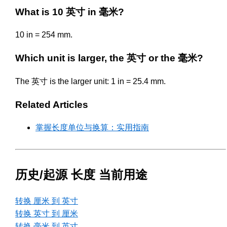
What is 10 英寸 in 毫米?
10 in = 254 mm.
Which unit is larger, the 英寸 or the 毫米?
The 英寸 is the larger unit: 1 in = 25.4 mm.
Related Articles
掌握长度单位与换算：实用指南
历史/起源 长度 当前用途
转换 厘米 到 英寸
转换 英寸 到 厘米
转换 毫米 到 英寸