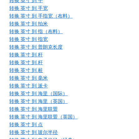
转换 英寸 到 手
转换 英寸 到 手宽
转换 英寸 到 手指宽（布料）
转换 英寸 到 拍米
转换 英寸 到 指（布料）
转换 英寸 到 指宽
转换 英寸 到 普朗克长度
转换 英寸 到 杆
转换 英寸 到 杆
转换 英寸 到 桩
转换 英寸 到 毫米
转换 英寸 到 派卡
转换 英寸 到 海里（国际）
转换 英寸 到 海里（英国）
转换 英寸 到 海里联盟
转换 英寸 到 海里联盟（英国）
转换 英寸 到 点
转换 英寸 到 玻尔半径