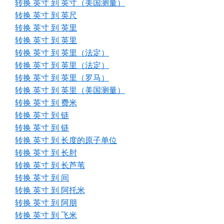
转换 英寸 到 英寸（美国测量）
转换 英寸 到 英尺
转换 英寸 到 英里
转换 英寸 到 英里
转换 英寸 到 英里（法定）
转换 英寸 到 英里（法定）
转换 英寸 到 英里（罗马）
转换 英寸 到 英里（美国测量）
转换 英寸 到 费米
转换 英寸 到 链
转换 英寸 到 链
转换 英寸 到 长度的原子单位
转换 英寸 到 长肘
转换 英寸 到 长芦苇
转换 英寸 到 间
转换 英寸 到 阿托米
转换 英寸 到 阿朋
转换 英寸 到 飞米