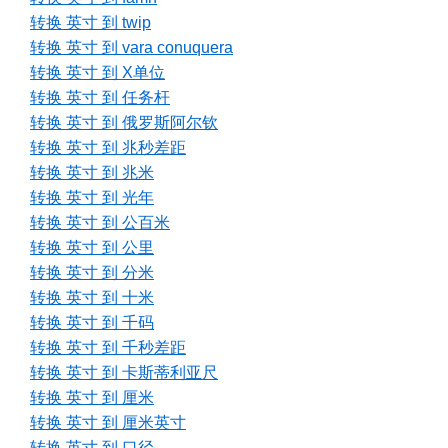
转换 英寸 到 twip
转换 英寸 到 vara conuquera
转换 英寸 到 X单位
转换 英寸 到 任务杆
转换 英寸 到 俄罗斯阿尔钦
转换 英寸 到 兆秒差距
转换 英寸 到 兆米
转换 英寸 到 光年
转换 英寸 到 公百米
转换 英寸 到 公里
转换 英寸 到 分米
转换 英寸 到 十米
转换 英寸 到 千码
转换 英寸 到 千秒差距
转换 英寸 到 卡斯蒂利亚尺
转换 英寸 到 厘米
转换 英寸 到 厘米英寸
转换 英寸 到 口径