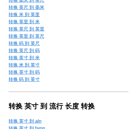
转换 毫米 到 英尺
转换 英尺 到 毫米
转换 米 到 英里
转换 英里 到 米
转换 英尺 到 英里
转换 英里 到 英尺
转换 码 到 英尺
转换 英尺 到 码
转换 英寸 到 米
转换 米 到 英寸
转换 英寸 到 码
转换 码 到 英寸
转换 英寸 到 流行 长度 转换
转换 英寸 到 aln
转换 英寸 到 famn