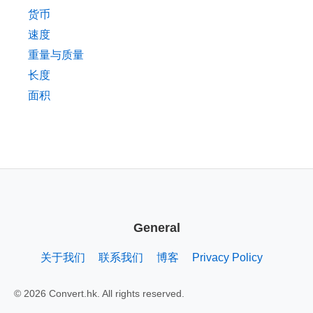
货币
速度
重量与质量
长度
面积
General
关于我们
联系我们
博客
Privacy Policy
© 2026 Convert.hk. All rights reserved.