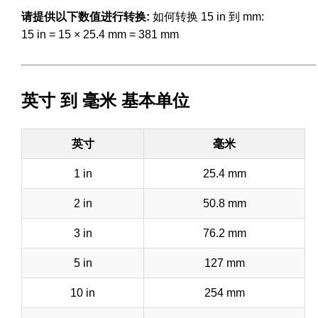
请提供以下数值进行转换:
如何转换 15 in 到 mm:
15 in = 15 × 25.4 mm = 381 mm
英寸 到 毫米 基本单位
英寸
毫米
1 in
25.4 mm
2 in
50.8 mm
3 in
76.2 mm
5 in
127 mm
10 in
254 mm