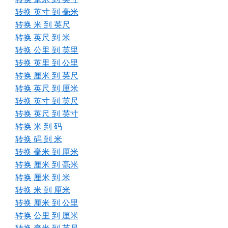
转换 英寸 到 毫米
转换 米 到 英尺
转换 英尺 到 米
转换 公里 到 英里
转换 英里 到 公里
转换 厘米 到 英尺
转换 英尺 到 厘米
转换 英寸 到 英尺
转换 英尺 到 英寸
转换 米 到 码
转换 码 到 米
转换 毫米 到 厘米
转换 厘米 到 毫米
转换 厘米 到 米
转换 米 到 厘米
转换 厘米 到 公里
转换 公里 到 厘米