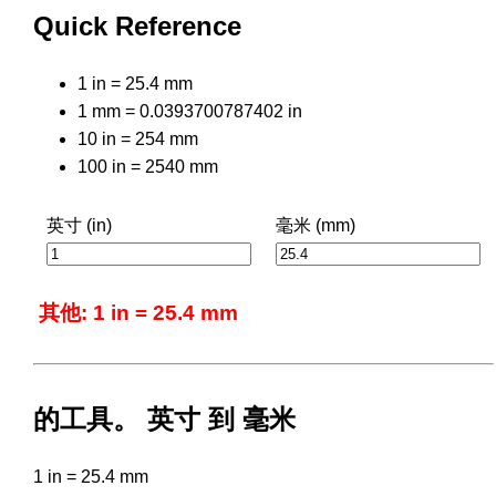
Quick Reference
1 in = 25.4 mm
1 mm = 0.0393700787402 in
10 in = 254 mm
100 in = 2540 mm
英寸 (in)
毫米 (mm)
其他: 1 in = 25.4 mm
的工具。 英寸 到 毫米
1 in = 25.4 mm