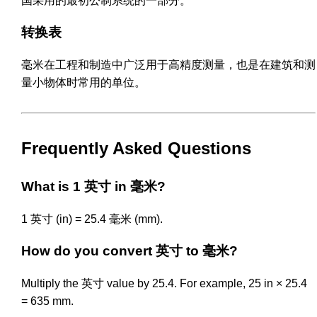
国采用的最初公制系统的一部分。
转换表
毫米在工程和制造中广泛用于高精度测量，也是在建筑和测
量小物体时常用的单位。
Frequently Asked Questions
What is 1 英寸 in 毫米?
1 英寸 (in) = 25.4 毫米 (mm).
How do you convert 英寸 to 毫米?
Multiply the 英寸 value by 25.4. For example, 25 in × 25.4
= 635 mm.