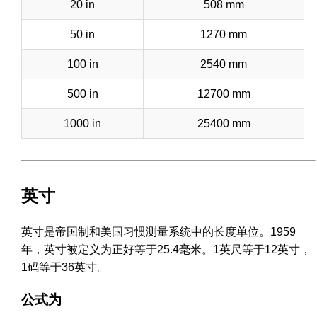
20 in
508 mm
50 in
1270 mm
100 in
2540 mm
500 in
12700 mm
1000 in
25400 mm
英寸
英寸是帝国制和美国习惯测量系统中的长度单位。1959
年，英寸被定义为正好等于25.4毫米。1英尺等于12英寸，
1码等于36英寸。
公式为