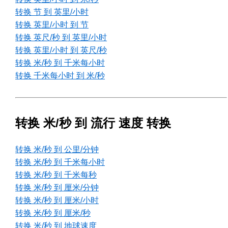
转换 节 到 英里/小时
转换 英里/小时 到 节
转换 英尺/秒 到 英里/小时
转换 英里/小时 到 英尺/秒
转换 米/秒 到 千米每小时
转换 千米每小时 到 米/秒
转换 米/秒 到 流行 速度 转换
转换 米/秒 到 公里/分钟
转换 米/秒 到 千米每小时
转换 米/秒 到 千米每秒
转换 米/秒 到 厘米/分钟
转换 米/秒 到 厘米/小时
转换 米/秒 到 厘米/秒
转换 米/秒 到 地球速度