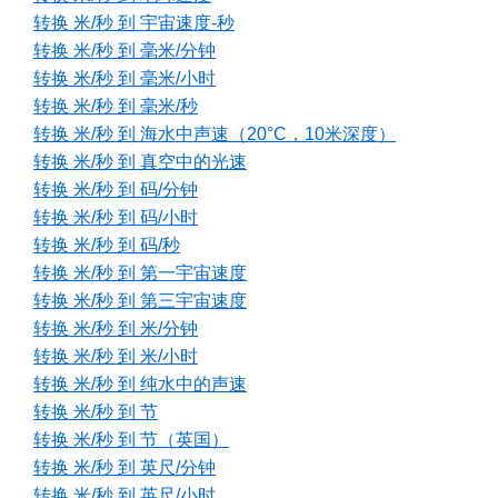
转换 米/秒 到 宇宙速度-秒
转换 米/秒 到 毫米/分钟
转换 米/秒 到 毫米/小时
转换 米/秒 到 毫米/秒
转换 米/秒 到 海水中声速（20°C，10米深度）
转换 米/秒 到 真空中的光速
转换 米/秒 到 码/分钟
转换 米/秒 到 码/小时
转换 米/秒 到 码/秒
转换 米/秒 到 第一宇宙速度
转换 米/秒 到 第三宇宙速度
转换 米/秒 到 米/分钟
转换 米/秒 到 米/小时
转换 米/秒 到 纯水中的声速
转换 米/秒 到 节
转换 米/秒 到 节（英国）
转换 米/秒 到 英尺/分钟
转换 米/秒 到 英尺/小时