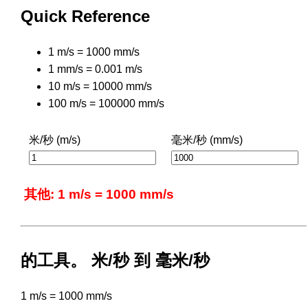
Quick Reference
1 m/s = 1000 mm/s
1 mm/s = 0.001 m/s
10 m/s = 10000 mm/s
100 m/s = 100000 mm/s
米/秒 (m/s)
毫米/秒 (mm/s)
其他: 1 m/s = 1000 mm/s
的工具。 米/秒 到 毫米/秒
1 m/s = 1000 mm/s