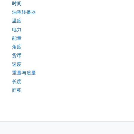
时间
油耗转换器
温度
电力
能量
角度
货币
速度
重量与质量
长度
面积