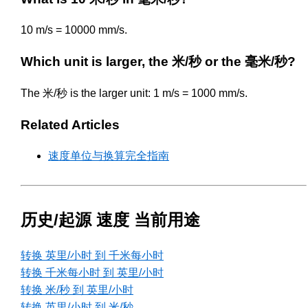
10 m/s = 10000 mm/s.
Which unit is larger, the 米/秒 or the 毫米/秒?
The 米/秒 is the larger unit: 1 m/s = 1000 mm/s.
Related Articles
速度单位与换算完全指南
历史/起源 速度 当前用途
转换 英里/小时 到 千米每小时
转换 千米每小时 到 英里/小时
转换 米/秒 到 英里/小时
转换 英里/小时 到 米/秒