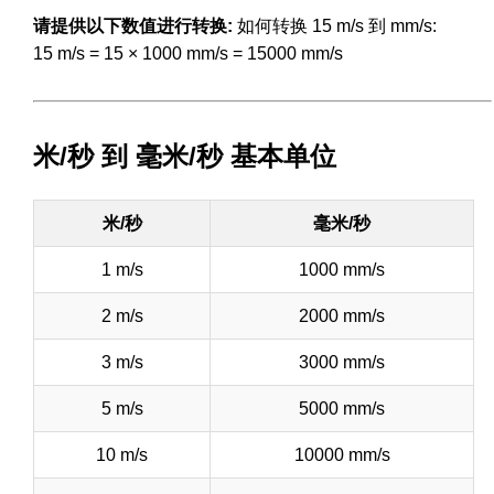
请提供以下数值进行转换:
如何转换 15 m/s 到 mm/s:
15 m/s = 15 × 1000 mm/s = 15000 mm/s
米/秒 到 毫米/秒 基本单位
米/秒
毫米/秒
1 m/s
1000 mm/s
2 m/s
2000 mm/s
3 m/s
3000 mm/s
5 m/s
5000 mm/s
10 m/s
10000 mm/s