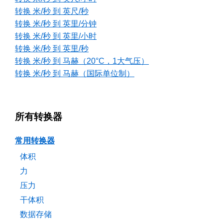
转换 米/秒 到 英尺/秒
转换 米/秒 到 英里/分钟
转换 米/秒 到 英里/小时
转换 米/秒 到 英里/秒
转换 米/秒 到 马赫（20°C，1大气压）
转换 米/秒 到 马赫（国际单位制）
所有转换器
常用转换器
体积
力
压力
干体积
数据存储