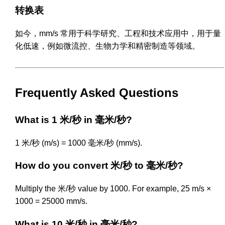
转换表
如今，mm/s 常用于科学研究、工程和技术应用中，用于量
化低速，例如微流控、生物力学和精密制造等领域。
Frequently Asked Questions
What is 1 米/秒 in 毫米/秒?
1 米/秒 (m/s) = 1000 毫米/秒 (mm/s).
How do you convert 米/秒 to 毫米/秒?
Multiply the 米/秒 value by 1000. For example, 25 m/s ×
1000 = 25000 mm/s.
What is 10 米/秒 in 毫米/秒?