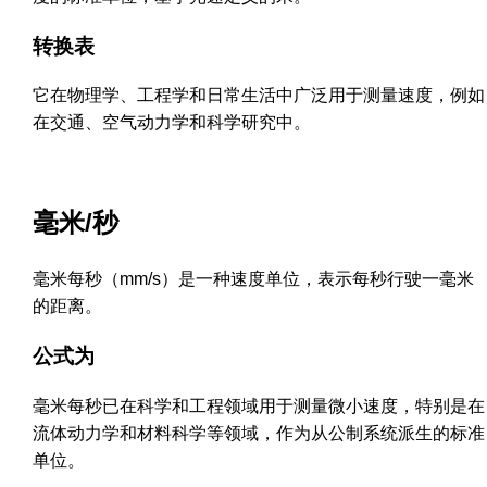
转换表
它在物理学、工程学和日常生活中广泛用于测量速度，例如
在交通、空气动力学和科学研究中。
毫米/秒
毫米每秒（mm/s）是一种速度单位，表示每秒行驶一毫米
的距离。
公式为
毫米每秒已在科学和工程领域用于测量微小速度，特别是在
流体动力学和材料科学等领域，作为从公制系统派生的标准
单位。