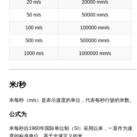
20 m/s
20000 mm/s
50 m/s
50000 mm/s
100 m/s
100000 mm/s
500 m/s
500000 mm/s
1000 m/s
1000000 mm/s
米/秒
米每秒（m/s）是表示速度的单位，代表每秒行驶的米数。
公式为
米每秒自1960年国际单位制（SI）采用以来，一直作为速
度的标准单位，基于光速定义的米。