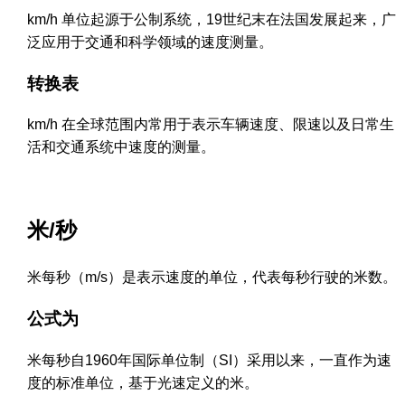
km/h 单位起源于公制系统，19世纪末在法国发展起来，广
泛应用于交通和科学领域的速度测量。
转换表
km/h 在全球范围内常用于表示车辆速度、限速以及日常生
活和交通系统中速度的测量。
米/秒
米每秒（m/s）是表示速度的单位，代表每秒行驶的米数。
公式为
米每秒自1960年国际单位制（SI）采用以来，一直作为速
度的标准单位，基于光速定义的米。