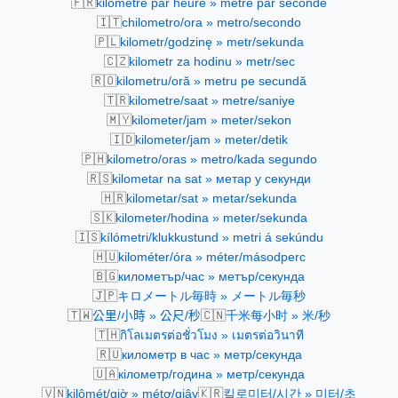
🇫🇷
kilomètre par heure » mètre par seconde
🇮🇹
chilometro/ora » metro/secondo
🇵🇱
kilometr/godzinę » metr/sekunda
🇨🇿
kilometr za hodinu » metr/sec
🇷🇴
kilometru/oră » metru pe secundă
🇹🇷
kilometre/saat » metre/saniye
🇲🇾
kilometer/jam » meter/sekon
🇮🇩
kilometer/jam » meter/detik
🇵🇭
kilometro/oras » metro/kada segundo
🇷🇸
kilometar na sat » метар у секунди
🇭🇷
kilometar/sat » metar/sekunda
🇸🇰
kilometer/hodina » meter/sekunda
🇮🇸
kílómetri/klukkustund » metri á sekúndu
🇭🇺
kilométer/óra » méter/másodperc
🇧🇬
километър/час » метър/секунда
🇯🇵
キロメートル毎時 » メートル毎秒
🇹🇼
🇨🇳
公里/小時 » 公尺/秒
千米每小时 » 米/秒
🇹🇭
กิโลเมตรต่อชั่วโมง » เมตรต่อวินาที
🇷🇺
километр в час » метр/секунда
🇺🇦
кілометр/година » метр/секунда
🇻🇳
🇰🇷
kilômét/giờ » métơ/giây
킬로미터/시간 » 미터/초