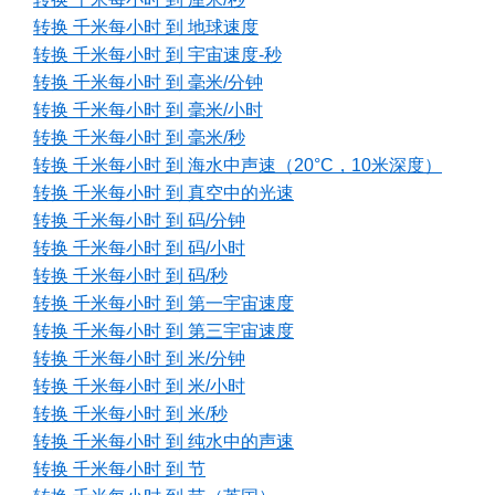
转换 千米每小时 到 地球速度
转换 千米每小时 到 宇宙速度-秒
转换 千米每小时 到 毫米/分钟
转换 千米每小时 到 毫米/小时
转换 千米每小时 到 毫米/秒
转换 千米每小时 到 海水中声速（20°C，10米深度）
转换 千米每小时 到 真空中的光速
转换 千米每小时 到 码/分钟
转换 千米每小时 到 码/小时
转换 千米每小时 到 码/秒
转换 千米每小时 到 第一宇宙速度
转换 千米每小时 到 第三宇宙速度
转换 千米每小时 到 米/分钟
转换 千米每小时 到 米/小时
转换 千米每小时 到 米/秒
转换 千米每小时 到 纯水中的声速
转换 千米每小时 到 节