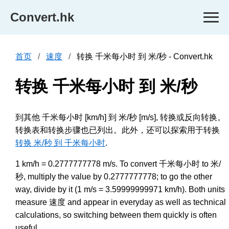
Convert.hk
首页
速度
转换 千米每小时 到 米/秒 - Convert.hk
转换 千米每小时 到 米/秒
到其他 千米每小时 [km/h] 到 米/秒 [m/s], 转换或反向转换。
转换表和转换步骤也已列出。此外，还可以探索用于转换
转换 米/秒 到 千米每小时
.
1 km/h = 0.2777777778 m/s. To convert 千米每小时 to 米/
秒, multiply the value by 0.2777777778; to go the other
way, divide by it (1 m/s = 3.59999999971 km/h). Both units
measure 速度 and appear in everyday as well as technical
calculations, so switching between them quickly is often
useful.