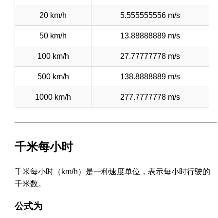
20 km/h
5.555555556 m/s
50 km/h
13.88888889 m/s
100 km/h
27.77777778 m/s
500 km/h
138.8888889 m/s
1000 km/h
277.7777778 m/s
千米每小时
千米每小时（km/h）是一种速度单位，表示每小时行驶的
千米数。
公式为