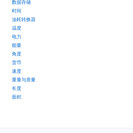
数据存储
时间
油耗转换器
温度
电力
能量
角度
货币
速度
重量与质量
长度
面积