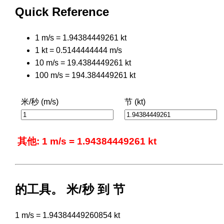
Quick Reference
1 m/s = 1.94384449261 kt
1 kt = 0.5144444444 m/s
10 m/s = 19.4384449261 kt
100 m/s = 194.384449261 kt
米/秒 (m/s)
节 (kt)
其他: 1 m/s = 1.94384449261 kt
的工具。 米/秒 到 节
1 m/s = 1.94384449260854 kt