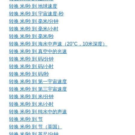
转换 米/秒 到 地球速度
转换 米/秒 到 宇宙速度-秒
转换 米/秒 到 毫米/分钟
转换 米/秒 到 毫米/小时
转换 米/秒 到 毫米/秒
转换 米/秒 到 海水中声速（20°C，10米深度）
转换 米/秒 到 真空中的光速
转换 米/秒 到 码/分钟
转换 米/秒 到 码/小时
转换 米/秒 到 码/秒
转换 米/秒 到 第一宇宙速度
转换 米/秒 到 第三宇宙速度
转换 米/秒 到 米/分钟
转换 米/秒 到 米/小时
转换 米/秒 到 纯水中的声速
转换 米/秒 到 节
转换 米/秒 到 节（英国）
转换 米/秒 到 英尺/分钟