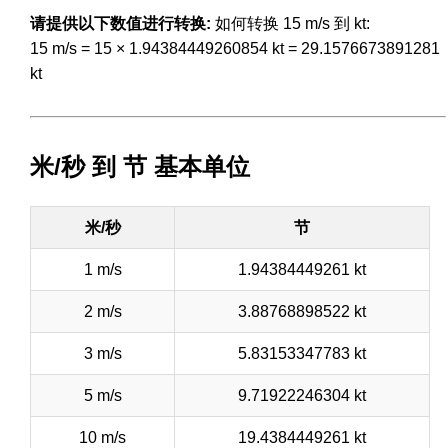
请提供以下数值进行转换:
如何转换 15 m/s 到 kt:
15 m/s = 15 × 1.94384449260854 kt = 29.1576673891281
kt
米/秒 到 节 基本单位
米/秒
节
1 m/s
1.94384449261 kt
2 m/s
3.88768898522 kt
3 m/s
5.83153347783 kt
5 m/s
9.71922246304 kt
10 m/s
19.4384449261 kt