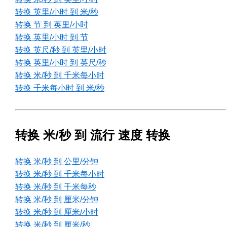
转换 英里/小时 到 米/秒
转换 节 到 英里/小时
转换 英里/小时 到 节
转换 英尺/秒 到 英里/小时
转换 英里/小时 到 英尺/秒
转换 米/秒 到 千米每小时
转换 千米每小时 到 米/秒
转换 米/秒 到 流行 速度 转换
转换 米/秒 到 公里/分钟
转换 米/秒 到 千米每小时
转换 米/秒 到 千米每秒
转换 米/秒 到 厘米/分钟
转换 米/秒 到 厘米/小时
转换 米/秒 到 厘米/秒