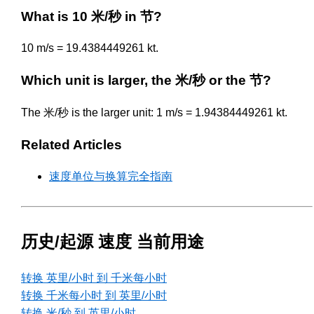
What is 10 米/秒 in 节?
10 m/s = 19.4384449261 kt.
Which unit is larger, the 米/秒 or the 节?
The 米/秒 is the larger unit: 1 m/s = 1.94384449261 kt.
Related Articles
速度单位与换算完全指南
历史/起源 速度 当前用途
转换 英里/小时 到 千米每小时
转换 千米每小时 到 英里/小时
转换 米/秒 到 英里/小时