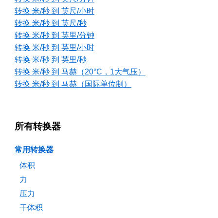
转换 米/秒 到 英尺/小时
转换 米/秒 到 英尺/秒
转换 米/秒 到 英里/分钟
转换 米/秒 到 英里/小时
转换 米/秒 到 英里/秒
转换 米/秒 到 马赫（20°C，1大气压）
转换 米/秒 到 马赫（国际单位制）
所有转换器
常用转换器
体积
力
压力
干体积