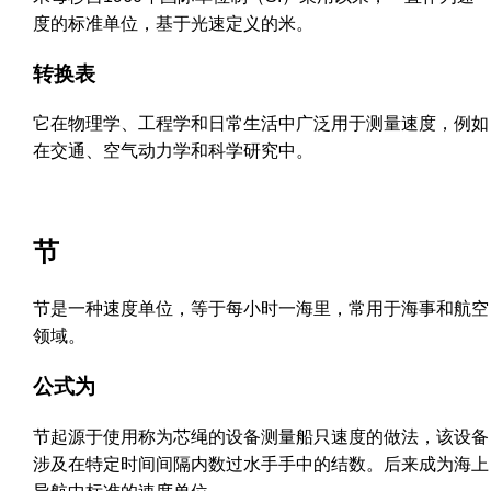
度的标准单位，基于光速定义的米。
转换表
它在物理学、工程学和日常生活中广泛用于测量速度，例如
在交通、空气动力学和科学研究中。
节
节是一种速度单位，等于每小时一海里，常用于海事和航空
领域。
公式为
节起源于使用称为芯绳的设备测量船只速度的做法，该设备
涉及在特定时间间隔内数过水手手中的结数。后来成为海上