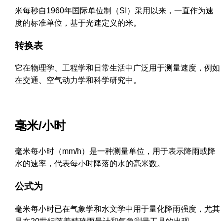
米每秒自1960年国际单位制（SI）采用以来，一直作为速
度的标准单位，基于光速定义的米。
转换表
它在物理学、工程学和日常生活中广泛用于测量速度，例如
在交通、空气动力学和科学研究中。
毫米/小时
毫米每小时（mm/h）是一种测量单位，用于表示降雨或降
水的速率，代表每小时降落的水的毫米数。
公式为
毫米每小时已在气象学和水文学中用于量化降雨强度，尤其