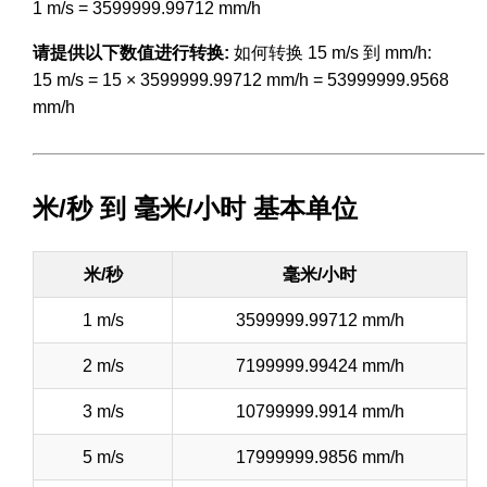
1 m/s = 3599999.99712 mm/h
请提供以下数值进行转换:
如何转换 15 m/s 到 mm/h:
15 m/s = 15 × 3599999.99712 mm/h = 53999999.9568
mm/h
米/秒 到 毫米/小时 基本单位
米/秒
毫米/小时
1 m/s
3599999.99712 mm/h
2 m/s
7199999.99424 mm/h
3 m/s
10799999.9914 mm/h
5 m/s
17999999.9856 mm/h