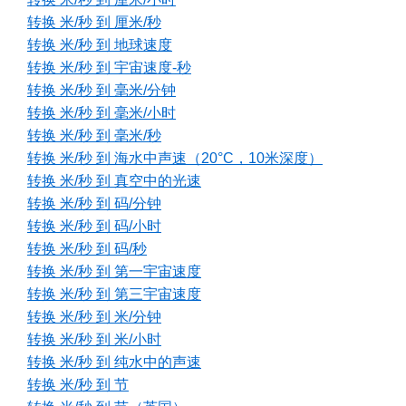
转换 米/秒 到 厘米/秒
转换 米/秒 到 地球速度
转换 米/秒 到 宇宙速度-秒
转换 米/秒 到 毫米/分钟
转换 米/秒 到 毫米/小时
转换 米/秒 到 毫米/秒
转换 米/秒 到 海水中声速（20°C，10米深度）
转换 米/秒 到 真空中的光速
转换 米/秒 到 码/分钟
转换 米/秒 到 码/小时
转换 米/秒 到 码/秒
转换 米/秒 到 第一宇宙速度
转换 米/秒 到 第三宇宙速度
转换 米/秒 到 米/分钟
转换 米/秒 到 米/小时
转换 米/秒 到 纯水中的声速
转换 米/秒 到 节