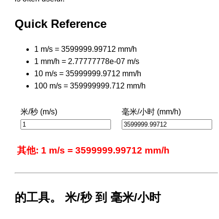
Quick Reference
1 m/s = 3599999.99712 mm/h
1 mm/h = 2.77777778e-07 m/s
10 m/s = 35999999.9712 mm/h
100 m/s = 359999999.712 mm/h
米/秒 (m/s)
毫米/小时 (mm/h)
其他: 1 m/s = 3599999.99712 mm/h
的工具。 米/秒 到 毫米/小时