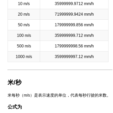
10 m/s
35999999.9712 mm/h
20 m/s
71999999.9424 mm/h
50 m/s
179999999.856 mm/h
100 m/s
359999999.712 mm/h
500 m/s
1799999998.56 mm/h
1000 m/s
3599999997.12 mm/h
米/秒
米每秒（m/s）是表示速度的单位，代表每秒行驶的米数。
公式为