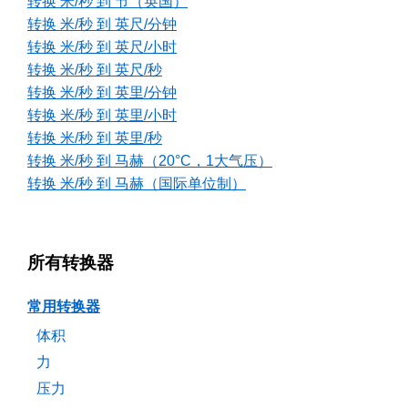
转换 米/秒 到 节（英国）
转换 米/秒 到 英尺/分钟
转换 米/秒 到 英尺/小时
转换 米/秒 到 英尺/秒
转换 米/秒 到 英里/分钟
转换 米/秒 到 英里/小时
转换 米/秒 到 英里/秒
转换 米/秒 到 马赫（20°C，1大气压）
转换 米/秒 到 马赫（国际单位制）
所有转换器
常用转换器
体积
力
压力