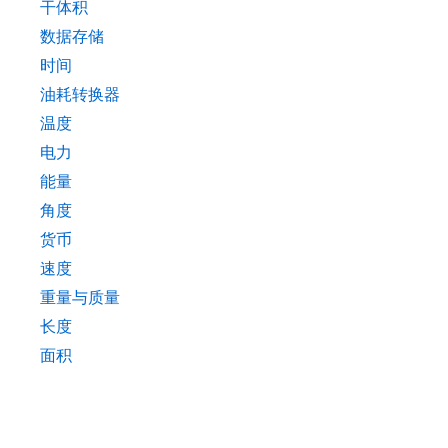
干体积
数据存储
时间
油耗转换器
温度
电力
能量
角度
货币
速度
重量与质量
长度
面积