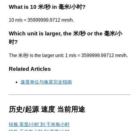
What is 10 米/秒 in 毫米/小时?
10 m/s = 35999999.9712 mm/h.
Which unit is larger, the 米/秒 or the 毫米/小
时?
The 米/秒 is the larger unit: 1 m/s = 3599999.99712 mm/h.
Related Articles
速度单位与换算完全指南
历史/起源 速度 当前用途
转换 英里/小时 到 千米每小时