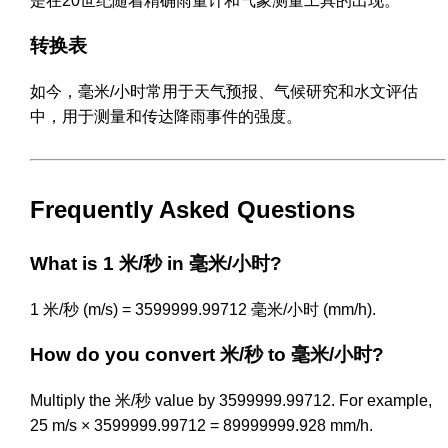
是在20世纪随着精确雨量计和气象测量工具的出现。
转换表
如今，毫米/小时常用于天气预报、气候研究和水文评估
中，用于测量和传达降雨事件的强度。
Frequently Asked Questions
What is 1 米/秒 in 毫米/小时?
1 米/秒 (m/s) = 3599999.99712 毫米/小时 (mm/h).
How do you convert 米/秒 to 毫米/小时?
Multiply the 米/秒 value by 3599999.99712. For example,
25 m/s × 3599999.99712 = 89999999.928 mm/h.