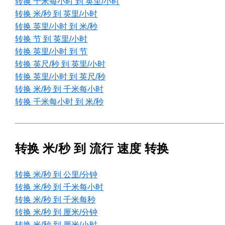
转换 千米每小时 到 英里/小时
转换 米/秒 到 英里/小时
转换 英里/小时 到 米/秒
转换 节 到 英里/小时
转换 英里/小时 到 节
转换 英尺/秒 到 英里/小时
转换 英里/小时 到 英尺/秒
转换 米/秒 到 千米每小时
转换 千米每小时 到 米/秒
转换 米/秒 到 流行 速度 转换
转换 米/秒 到 公里/分钟
转换 米/秒 到 千米每小时
转换 米/秒 到 千米每秒
转换 米/秒 到 厘米/分钟
转换 米/秒 到 厘米/小时