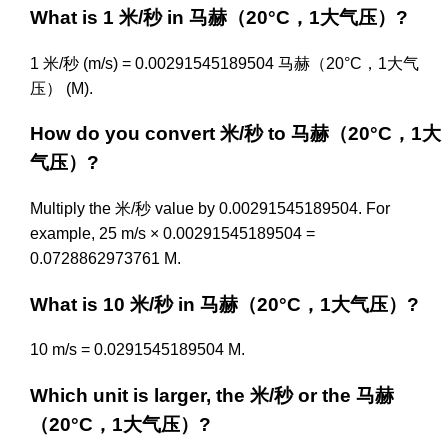
What is 1 米/秒 in 马赫（20°C，1大气压）?
1 米/秒 (m/s) = 0.00291545189504 马赫（20°C，1大气
压） (M).
How do you convert 米/秒 to 马赫（20°C，1大
气压）?
Multiply the 米/秒 value by 0.00291545189504. For
example, 25 m/s × 0.00291545189504 =
0.0728862973761 M.
What is 10 米/秒 in 马赫（20°C，1大气压）?
10 m/s = 0.0291545189504 M.
Which unit is larger, the 米/秒 or the 马赫
（20°C，1大气压）?