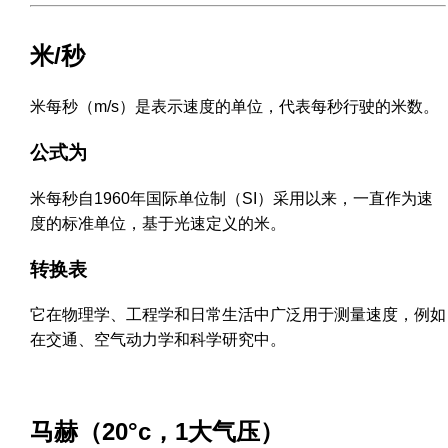
米/秒
米每秒（m/s）是表示速度的单位，代表每秒行驶的米数。
公式为
米每秒自1960年国际单位制（SI）采用以来，一直作为速
度的标准单位，基于光速定义的米。
转换表
它在物理学、工程学和日常生活中广泛用于测量速度，例如
在交通、空气动力学和科学研究中。
马赫（20°c，1大气压）