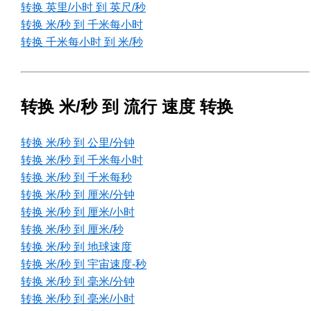
转换 英里/小时 到 英尺/秒
转换 米/秒 到 千米每小时
转换 千米每小时 到 米/秒
转换 米/秒 到 流行 速度 转换
转换 米/秒 到 公里/分钟
转换 米/秒 到 千米每小时
转换 米/秒 到 千米每秒
转换 米/秒 到 厘米/分钟
转换 米/秒 到 厘米/小时
转换 米/秒 到 厘米/秒
转换 米/秒 到 地球速度
转换 米/秒 到 宇宙速度-秒
转换 米/秒 到 毫米/分钟
转换 米/秒 到 毫米/小时