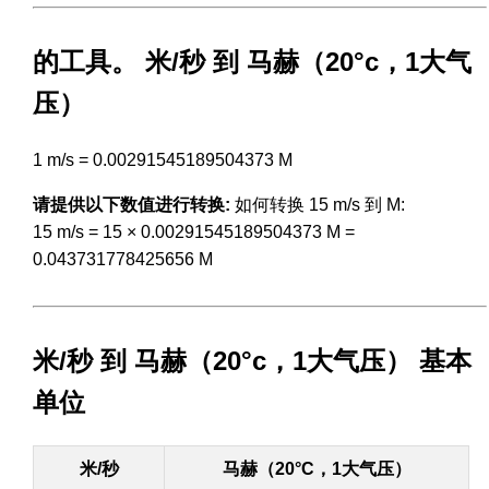
的工具。 米/秒 到 马赫（20°c，1大气
压）
1 m/s = 0.00291545189504373 M
请提供以下数值进行转换:
如何转换 15 m/s 到 M:
15 m/s = 15 × 0.00291545189504373 M =
0.043731778425656 M
米/秒 到 马赫（20°c，1大气压） 基本
单位
米/秒
马赫（20°C，1大气压）