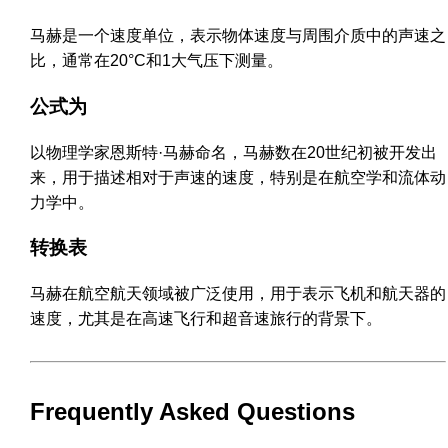
马赫是一个速度单位，表示物体速度与周围介质中的声速之
比，通常在20°C和1大气压下测量。
公式为
以物理学家恩斯特·马赫命名，马赫数在20世纪初被开发出
来，用于描述相对于声速的速度，特别是在航空学和流体动
力学中。
转换表
马赫在航空航天领域被广泛使用，用于表示飞机和航天器的
速度，尤其是在高速飞行和超音速旅行的背景下。
Frequently Asked Questions