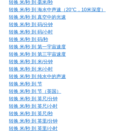
转换 米/秒 到 毫米/秒
转换 米/秒 到 海水中声速（20°C，10米深度）
转换 米/秒 到 真空中的光速
转换 米/秒 到 码/分钟
转换 米/秒 到 码/小时
转换 米/秒 到 码/秒
转换 米/秒 到 第一宇宙速度
转换 米/秒 到 第三宇宙速度
转换 米/秒 到 米/分钟
转换 米/秒 到 米/小时
转换 米/秒 到 纯水中的声速
转换 米/秒 到 节
转换 米/秒 到 节（英国）
转换 米/秒 到 英尺/分钟
转换 米/秒 到 英尺/小时
转换 米/秒 到 英尺/秒
转换 米/秒 到 英里/分钟
转换 米/秒 到 英里/小时