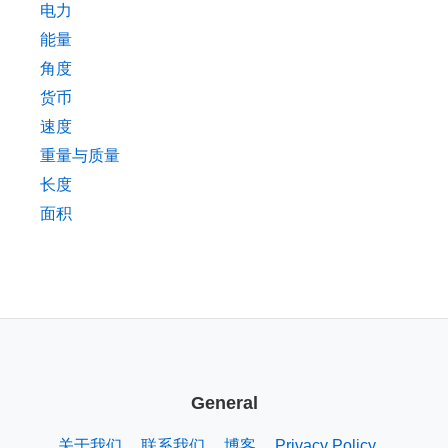
电力
能量
角度
货币
速度
重量与质量
长度
面积
General
关于我们
联系我们
博客
Privacy Policy