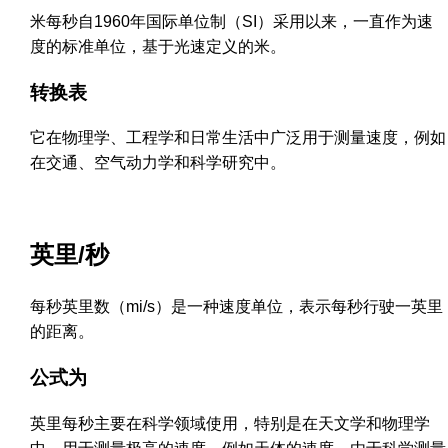
米每秒自1960年国际单位制（SI）采用以来，一直作为速
度的标准单位，基于光速定义的米。
转换表
它在物理学、工程学和日常生活中广泛用于测量速度，例如
在交通、空气动力学和科学研究中。
英里/秒
每秒英里数（mi/s）是一种速度单位，表示每秒行驶一英里
的距离。
公式为
英里每秒主要在科学领域使用，特别是在天文学和物理学