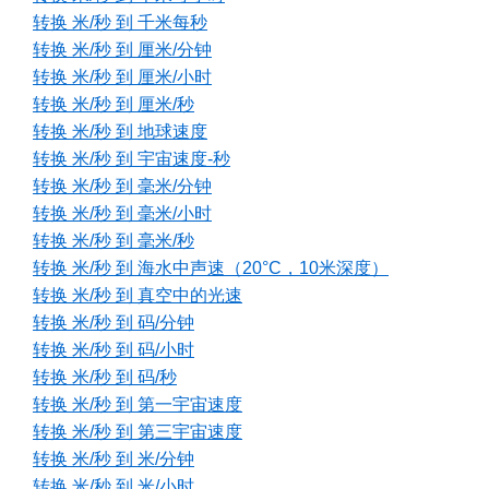
转换 米/秒 到 千米每秒
转换 米/秒 到 厘米/分钟
转换 米/秒 到 厘米/小时
转换 米/秒 到 厘米/秒
转换 米/秒 到 地球速度
转换 米/秒 到 宇宙速度-秒
转换 米/秒 到 毫米/分钟
转换 米/秒 到 毫米/小时
转换 米/秒 到 毫米/秒
转换 米/秒 到 海水中声速（20°C，10米深度）
转换 米/秒 到 真空中的光速
转换 米/秒 到 码/分钟
转换 米/秒 到 码/小时
转换 米/秒 到 码/秒
转换 米/秒 到 第一宇宙速度
转换 米/秒 到 第三宇宙速度
转换 米/秒 到 米/分钟
转换 米/秒 到 米/小时