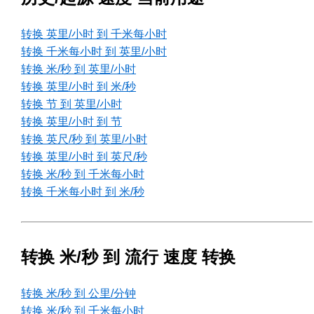
转换 英里/小时 到 千米每小时
转换 千米每小时 到 英里/小时
转换 米/秒 到 英里/小时
转换 英里/小时 到 米/秒
转换 节 到 英里/小时
转换 英里/小时 到 节
转换 英尺/秒 到 英里/小时
转换 英里/小时 到 英尺/秒
转换 米/秒 到 千米每小时
转换 千米每小时 到 米/秒
转换 米/秒 到 流行 速度 转换
转换 米/秒 到 公里/分钟
转换 米/秒 到 千米每小时