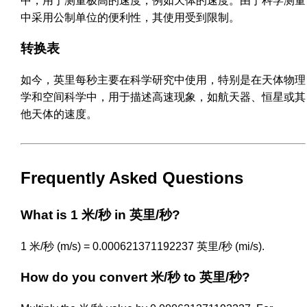
中，用于测量极高的速度，例如天体的速度。由于科学测量
中采用公制单位的便利性，其使用受到限制。
转换表
如今，英里每秒主要在科学研究中使用，特别是在天体物理
学和空间科学中，用于描述高速现象，如航天器、恒星或其
他天体的速度。
Frequently Asked Questions
What is 1 米/秒 in 英里/秒?
1 米/秒 (m/s) = 0.000621371192237 英里/秒 (mi/s).
How do you convert 米/秒 to 英里/秒?