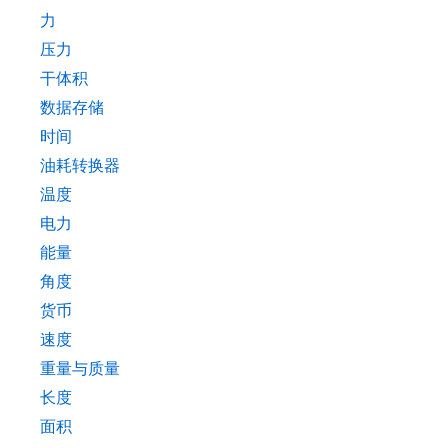
力
压力
干体积
数据存储
时间
油耗转换器
温度
电力
能量
角度
货币
速度
重量与质量
长度
面积