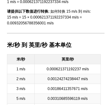
1 m/s = 0.000621371192237334 mi/s
请提供以下数值进行转换:
如何转换 15 m/s 到 mi/s:
15 m/s = 15 × 0.000621371192237334 mi/s =
0.00932056788356001 mi/s
米/秒 到 英里/秒 基本单位
米/秒
英里/秒
1 m/s
0.000621371192237 mi/s
2 m/s
0.00124274238447 mi/s
3 m/s
0.00186411357671 mi/s
5 m/s
0.00310685596119 mi/s