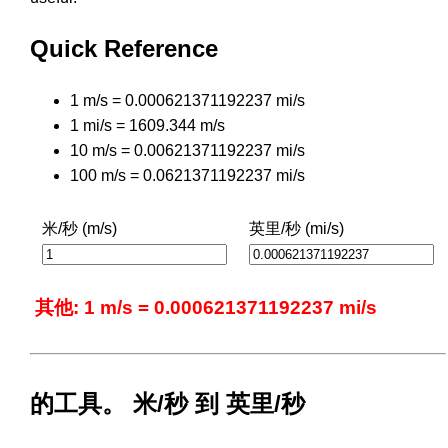
Quick Reference
1 m/s = 0.000621371192237 mi/s
1 mi/s = 1609.344 m/s
10 m/s = 0.00621371192237 mi/s
100 m/s = 0.0621371192237 mi/s
米/秒 (m/s)
英里/秒 (mi/s)
其他: 1 m/s = 0.000621371192237 mi/s
的工具。 米/秒 到 英里/秒