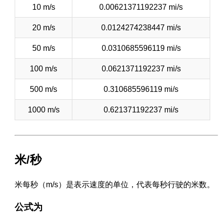
10 m/s
0.00621371192237 mi/s
20 m/s
0.0124274238447 mi/s
50 m/s
0.0310685596119 mi/s
100 m/s
0.0621371192237 mi/s
500 m/s
0.310685596119 mi/s
1000 m/s
0.621371192237 mi/s
米/秒
米每秒（m/s）是表示速度的单位，代表每秒行驶的米数。
公式为