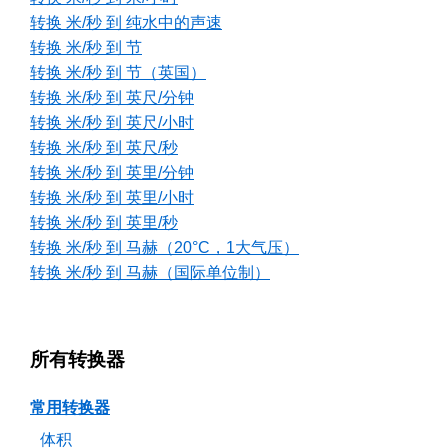
转换 米/秒 到 纯水中的声速
转换 米/秒 到 节
转换 米/秒 到 节（英国）
转换 米/秒 到 英尺/分钟
转换 米/秒 到 英尺/小时
转换 米/秒 到 英尺/秒
转换 米/秒 到 英里/分钟
转换 米/秒 到 英里/小时
转换 米/秒 到 英里/秒
转换 米/秒 到 马赫（20°C，1大气压）
转换 米/秒 到 马赫（国际单位制）
所有转换器
常用转换器
体积