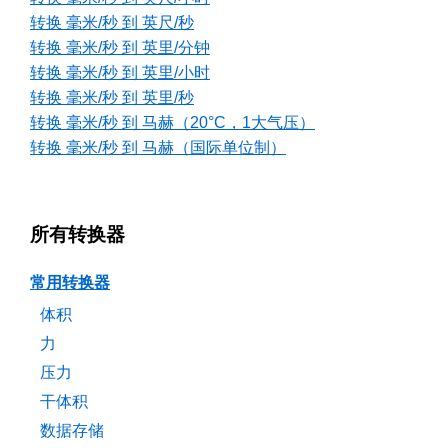
转换 毫米/秒 到 英尺/秒
转换 毫米/秒 到 英里/分钟
转换 毫米/秒 到 英里/小时
转换 毫米/秒 到 英里/秒
转换 毫米/秒 到 马赫（20°C，1大气压）
转换 毫米/秒 到 马赫（国际单位制）
所有转换器
常用转换器
体积
力
压力
干体积
数据存储