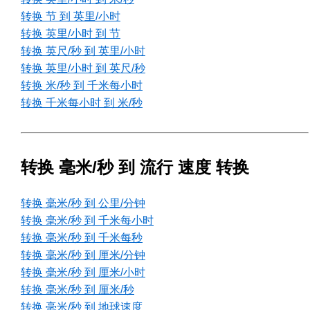
转换 节 到 英里/小时
转换 英里/小时 到 节
转换 英尺/秒 到 英里/小时
转换 英里/小时 到 英尺/秒
转换 米/秒 到 千米每小时
转换 千米每小时 到 米/秒
转换 毫米/秒 到 流行 速度 转换
转换 毫米/秒 到 公里/分钟
转换 毫米/秒 到 千米每小时
转换 毫米/秒 到 千米每秒
转换 毫米/秒 到 厘米/分钟
转换 毫米/秒 到 厘米/小时
转换 毫米/秒 到 厘米/秒
转换 毫米/秒 到 地球速度