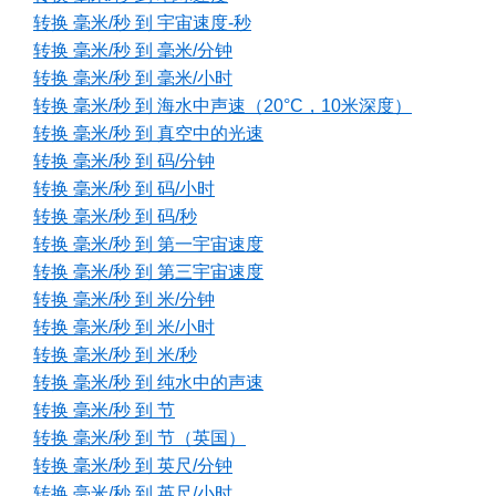
转换 毫米/秒 到 宇宙速度-秒
转换 毫米/秒 到 毫米/分钟
转换 毫米/秒 到 毫米/小时
转换 毫米/秒 到 海水中声速（20°C，10米深度）
转换 毫米/秒 到 真空中的光速
转换 毫米/秒 到 码/分钟
转换 毫米/秒 到 码/小时
转换 毫米/秒 到 码/秒
转换 毫米/秒 到 第一宇宙速度
转换 毫米/秒 到 第三宇宙速度
转换 毫米/秒 到 米/分钟
转换 毫米/秒 到 米/小时
转换 毫米/秒 到 米/秒
转换 毫米/秒 到 纯水中的声速
转换 毫米/秒 到 节
转换 毫米/秒 到 节（英国）
转换 毫米/秒 到 英尺/分钟
转换 毫米/秒 到 英尺/小时