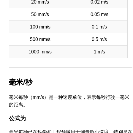
20 mm/s
0.02 m/s
50 mm/s
0.05 m/s
100 mm/s
0.1 m/s
500 mm/s
0.5 m/s
1000 mm/s
1 m/s
毫米/秒
毫米每秒（mm/s）是一种速度单位，表示每秒行驶一毫米
的距离。
公式为
毫米每秒已在科学和工程领域用于测量微小速度，特别是在