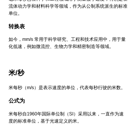
流体动力学和材料科学等领域，作为从公制系统派生的标准
单位。
转换表
如今，mm/s 常用于科学研究、工程和技术应用中，用于量
化低速，例如微流控、生物力学和精密制造等领域。
米/秒
米每秒（m/s）是表示速度的单位，代表每秒行驶的米数。
公式为
米每秒自1960年国际单位制（SI）采用以来，一直作为速
度的标准单位，基于光速定义的米。