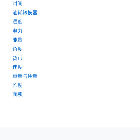
时间
油耗转换器
温度
电力
能量
角度
货币
速度
重量与质量
长度
面积