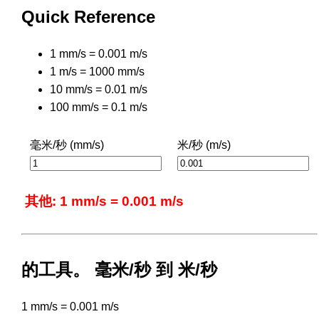
Quick Reference
1 mm/s = 0.001 m/s
1 m/s = 1000 mm/s
10 mm/s = 0.01 m/s
100 mm/s = 0.1 m/s
毫米/秒 (mm/s)
米/秒 (m/s)
其他: 1 mm/s = 0.001 m/s
的工具。 毫米/秒 到 米/秒
1 mm/s = 0.001 m/s