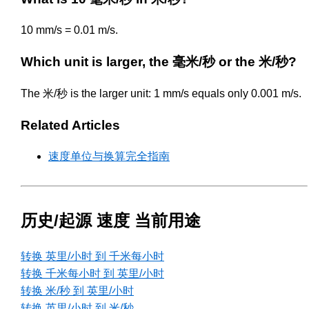
10 mm/s = 0.01 m/s.
Which unit is larger, the 毫米/秒 or the 米/秒?
The 米/秒 is the larger unit: 1 mm/s equals only 0.001 m/s.
Related Articles
速度单位与换算完全指南
历史/起源 速度 当前用途
转换 英里/小时 到 千米每小时
转换 千米每小时 到 英里/小时
转换 米/秒 到 英里/小时
转换 英里/小时 到 米/秒