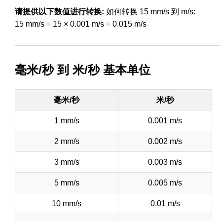
请提供以下数值进行转换:
如何转换 15 mm/s 到 m/s:
15 mm/s = 15 × 0.001 m/s = 0.015 m/s
毫米/秒 到 米/秒 基本单位
毫米/秒
米/秒
1 mm/s
0.001 m/s
2 mm/s
0.002 m/s
3 mm/s
0.003 m/s
5 mm/s
0.005 m/s
10 mm/s
0.01 m/s