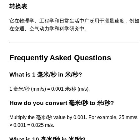
转换表
它在物理学、工程学和日常生活中广泛用于测量速度，例如
在交通、空气动力学和科学研究中。
Frequently Asked Questions
What is 1 毫米/秒 in 米/秒?
1 毫米/秒 (mm/s) = 0.001 米/秒 (m/s).
How do you convert 毫米/秒 to 米/秒?
Multiply the 毫米/秒 value by 0.001. For example, 25 mm/s
× 0.001 = 0.025 m/s.
What is 10 毫米/秒 in 米/秒?