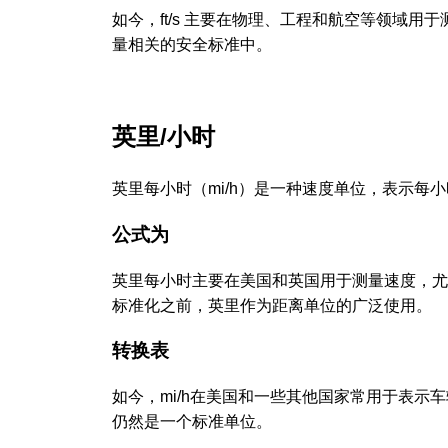
如今，ft/s 主要在物理、工程和航空等领域
量相关的安全标准中。
英里/小时
英里每小时（mi/h）是一种速度单位，表示每
公式为
英里每小时主要在美国和英国用于测量速度，尤
标准化之前，英里作为距离单位的广泛使用。
转换表
如今，mi/h在美国和一些其他国家常用于表
仍然是一个标准单位。