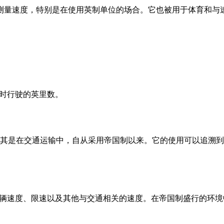
用于测量速度，特别是在使用英制单位的场合。它也被用于体育和与
小时行驶的英里数。
其是在交通运输中，自从采用帝国制以来。它的使用可以追溯到
示车辆速度、限速以及其他与交通相关的速度。在帝国制盛行的环境