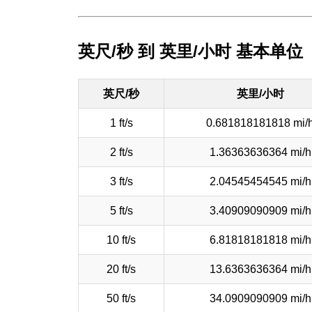
英尺/秒 到 英里/小时 基本单位
英尺/秒
英里/小时
1 ft/s
0.681818181818 mi/
2 ft/s
1.36363636364 mi/h
3 ft/s
2.04545454545 mi/h
5 ft/s
3.40909090909 mi/h
10 ft/s
6.81818181818 mi/h
20 ft/s
13.6363636364 mi/h
50 ft/s
34.0909090909 mi/h