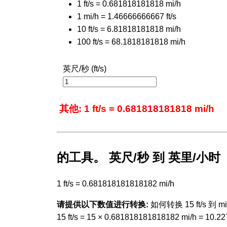
1 ft/s = 0.681818181818 mi/h
1 mi/h = 1.46666666667 ft/s
10 ft/s = 6.81818181818 mi/h
100 ft/s = 68.1818181818 mi/h
英尺/秒 (ft/s)
其他: 1 ft/s = 0.681818181818 mi/h
的工具。 英尺/秒 到 英里/小时
1 ft/s = 0.681818181818182 mi/h
请提供以下数值进行转换:
如何转换 15 ft/s 到 mi/
15 ft/s = 15 × 0.681818181818182 mi/h = 10.