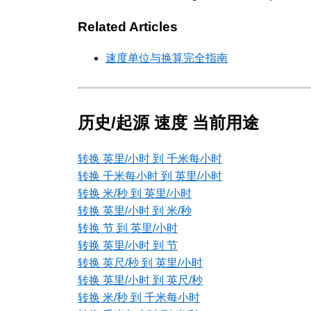
Related Articles
速度单位与换算完全指南
历史/起源 速度 当前用途
转换 英里/小时 到 千米每小时
转换 千米每小时 到 英里/小时
转换 米/秒 到 英里/小时
转换 英里/小时 到 米/秒
转换 节 到 英里/小时
转换 英里/小时 到 节
转换 英尺/秒 到 英里/小时
转换 英里/小时 到 英尺/秒
转换 米/秒 到 千米每小时