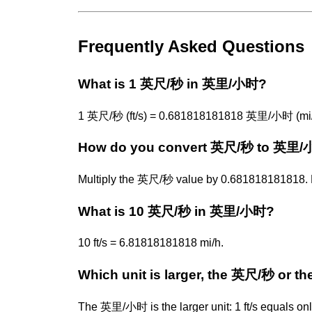
Frequently Asked Questions
What is 1 英尺/秒 in 英里/小时?
1 英尺/秒 (ft/s) = 0.681818181818 英里/小时 (mi/
How do you convert 英尺/秒 to 英里
Multiply the 英尺/秒 value by 0.681818181818. F
What is 10 英尺/秒 in 英里/小时?
10 ft/s = 6.81818181818 mi/h.
Which unit is larger, the 英尺/秒 or
The 英里/小时 is the larger unit: 1 ft/s equals o