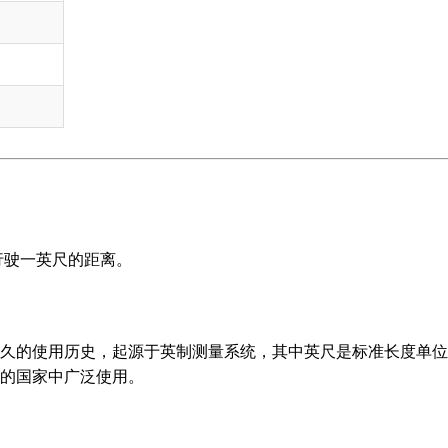
秒行驶一英尺的距离。
久的使用历史，起源于英制测量系统，其中英尺是标准长度单位
的国家中广泛使用。