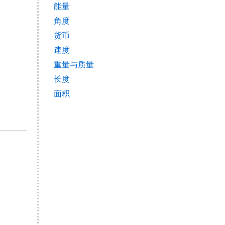
能量
角度
货币
速度
重量与质量
长度
面积