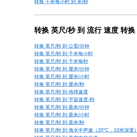
转换 千米每小时 到 米/秒
转换 英尺/秒 到 流行 速度 转换
转换 英尺/秒 到 公里/分钟
转换 英尺/秒 到 千米每小时
转换 英尺/秒 到 千米每秒
转换 英尺/秒 到 厘米/分钟
转换 英尺/秒 到 厘米/小时
转换 英尺/秒 到 厘米/秒
转换 英尺/秒 到 地球速度
转换 英尺/秒 到 宇宙速度-秒
转换 英尺/秒 到 毫米/分钟
转换 英尺/秒 到 毫米/小时
转换 英尺/秒 到 毫米/秒
转换 英尺/秒 到 海水中声速（20°C，10米深度