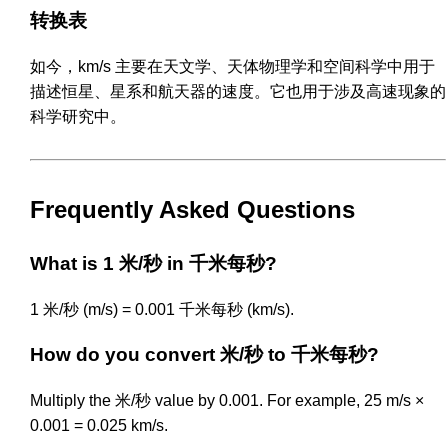
转换表
如今，km/s 主要在天文学、天体物理学和空间科学中用于
描述恒星、星系和航天器的速度。它也用于涉及高速现象的
科学研究中。
Frequently Asked Questions
What is 1 米/秒 in 千米每秒?
1 米/秒 (m/s) = 0.001 千米每秒 (km/s).
How do you convert 米/秒 to 千米每秒?
Multiply the 米/秒 value by 0.001. For example, 25 m/s ×
0.001 = 0.025 km/s.