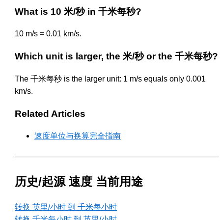
What is 10 米/秒 in 千米每秒?
10 m/s = 0.01 km/s.
Which unit is larger, the 米/秒 or the 千米每秒?
The 千米每秒 is the larger unit: 1 m/s equals only 0.001
km/s.
Related Articles
速度单位与换算完全指南
历史/起源 速度 当前用途
转换 英里/小时 到 千米每小时
转换 千米每小时 到 英里/小时