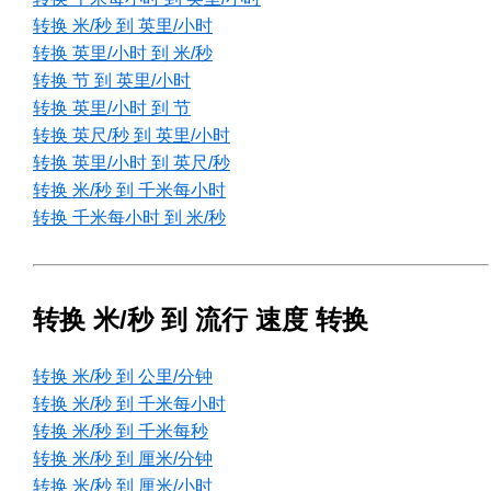
转换 米/秒 到 英里/小时
转换 英里/小时 到 米/秒
转换 节 到 英里/小时
转换 英里/小时 到 节
转换 英尺/秒 到 英里/小时
转换 英里/小时 到 英尺/秒
转换 米/秒 到 千米每小时
转换 千米每小时 到 米/秒
转换 米/秒 到 流行 速度 转换
转换 米/秒 到 公里/分钟
转换 米/秒 到 千米每小时
转换 米/秒 到 千米每秒
转换 米/秒 到 厘米/分钟
转换 米/秒 到 厘米/小时