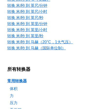
转换 米/秒 到 英尺/分钟
转换 米/秒 到 英尺/小时
转换 米/秒 到 英尺/秒
转换 米/秒 到 英里/分钟
转换 米/秒 到 英里/小时
转换 米/秒 到 英里/秒
转换 米/秒 到 马赫（20°C，1大气压）
转换 米/秒 到 马赫（国际单位制）
所有转换器
常用转换器
体积
力
压力