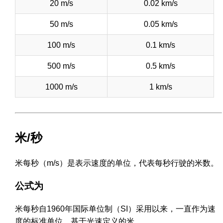
20 m/s
0.02 km/s
50 m/s
0.05 km/s
100 m/s
0.1 km/s
500 m/s
0.5 km/s
1000 m/s
1 km/s
米/秒
米每秒（m/s）是表示速度的单位，代表每秒行驶的米数。
公式为
米每秒自1960年国际单位制（SI）采用以来，一直作为速
度的标准单位，基于光速定义的米。