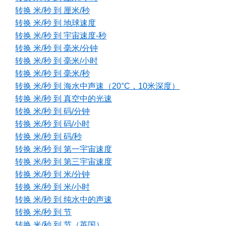
转换 米/秒 到 厘米/秒
转换 米/秒 到 地球速度
转换 米/秒 到 宇宙速度-秒
转换 米/秒 到 毫米/分钟
转换 米/秒 到 毫米/小时
转换 米/秒 到 毫米/秒
转换 米/秒 到 海水中声速（20°C，10米深度）
转换 米/秒 到 真空中的光速
转换 米/秒 到 码/分钟
转换 米/秒 到 码/小时
转换 米/秒 到 码/秒
转换 米/秒 到 第一宇宙速度
转换 米/秒 到 第三宇宙速度
转换 米/秒 到 米/分钟
转换 米/秒 到 米/小时
转换 米/秒 到 纯水中的声速
转换 米/秒 到 节
转换 米/秒 到 节（英国）