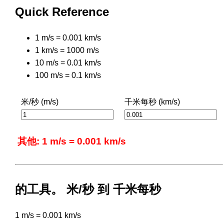
Quick Reference
1 m/s = 0.001 km/s
1 km/s = 1000 m/s
10 m/s = 0.01 km/s
100 m/s = 0.1 km/s
米/秒 (m/s)
千米每秒 (km/s)
其他: 1 m/s = 0.001 km/s
的工具。 米/秒 到 千米每秒
1 m/s = 0.001 km/s