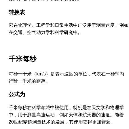
转换表
它在物理学、工程学和日常生活中广泛用于测量速度，例如
在交通、空气动力学和科学研究中。
千米每秒
每秒一千米（km/s）是表示速度的单位，代表在一秒钟内
行驶一千米的距离。
公式为
千米每秒在科学领域中被使用，特别是在天文学和物理学
中，用于测量高速运动，例如天体和航天器的速度。随着
20世纪精确测量技术的发展，其使用变得更加普遍。