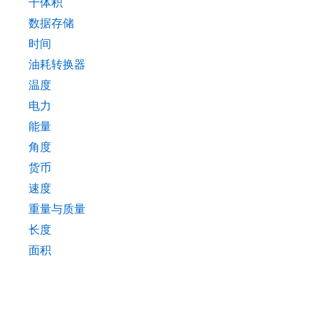
干体积
数据存储
时间
油耗转换器
温度
电力
能量
角度
货币
速度
重量与质量
长度
面积