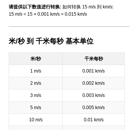
请提供以下数值进行转换:
如何转换 15 m/s 到 km/s:
15 m/s = 15 × 0.001 km/s = 0.015 km/s
米/秒 到 千米每秒 基本单位
米/秒
千米每秒
1 m/s
0.001 km/s
2 m/s
0.002 km/s
3 m/s
0.003 km/s
5 m/s
0.005 km/s
10 m/s
0.01 km/s