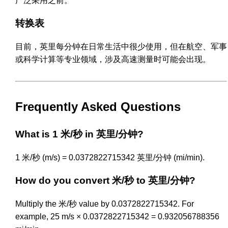
广泛采用之前。
转换表
目前，英里每分钟在日常生活中很少使用，但在航空、军事
或科学计算等专业领域，涉及高速测量时可能会出现。
Frequently Asked Questions
What is 1 米/秒 in 英里/分钟?
1 米/秒 (m/s) = 0.0372822715342 英里/分钟 (mi/min).
How do you convert 米/秒 to 英里/分钟?
Multiply the 米/秒 value by 0.0372822715342. For
example, 25 m/s × 0.0372822715342 = 0.932056788356