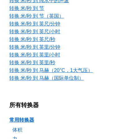
转换 米/秒 到 纯水中的声速
转换 米/秒 到 节
转换 米/秒 到 节（英国）
转换 米/秒 到 英尺/分钟
转换 米/秒 到 英尺/小时
转换 米/秒 到 英尺/秒
转换 米/秒 到 英里/分钟
转换 米/秒 到 英里/小时
转换 米/秒 到 英里/秒
转换 米/秒 到 马赫（20°C，1大气压）
转换 米/秒 到 马赫（国际单位制）
所有转换器
常用转换器
体积
力