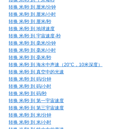
转换 米/秒 到 厘米/分钟
转换 米/秒 到 厘米/小时
转换 米/秒 到 厘米/秒
转换 米/秒 到 地球速度
转换 米/秒 到 宇宙速度-秒
转换 米/秒 到 毫米/分钟
转换 米/秒 到 毫米/小时
转换 米/秒 到 毫米/秒
转换 米/秒 到 海水中声速（20°C，10米深度）
转换 米/秒 到 真空中的光速
转换 米/秒 到 码/分钟
转换 米/秒 到 码/小时
转换 米/秒 到 码/秒
转换 米/秒 到 第一宇宙速度
转换 米/秒 到 第三宇宙速度
转换 米/秒 到 米/分钟
转换 米/秒 到 米/小时