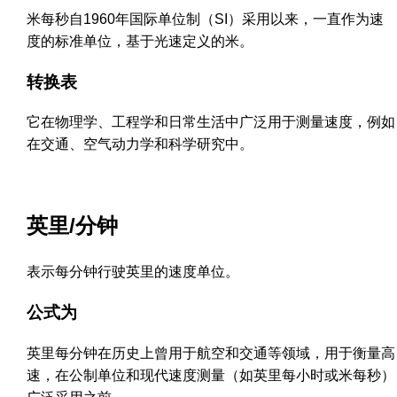
米每秒自1960年国际单位制（SI）采用以来，一直作为速
度的标准单位，基于光速定义的米。
转换表
它在物理学、工程学和日常生活中广泛用于测量速度，例如
在交通、空气动力学和科学研究中。
英里/分钟
表示每分钟行驶英里的速度单位。
公式为
英里每分钟在历史上曾用于航空和交通等领域，用于衡量高
速，在公制单位和现代速度测量（如英里每小时或米每秒）