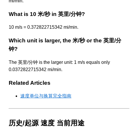
mi/min.
What is 10 米/秒 in 英里/分钟?
10 m/s = 0.372822715342 mi/min.
Which unit is larger, the 米/秒 or the 英里/分
钟?
The 英里/分钟 is the larger unit: 1 m/s equals only
0.0372822715342 mi/min.
Related Articles
速度单位与换算完全指南
历史/起源 速度 当前用途