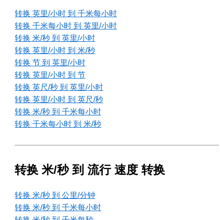
转换 英里/小时 到 千米每小时
转换 千米每小时 到 英里/小时
转换 米/秒 到 英里/小时
转换 英里/小时 到 米/秒
转换 节 到 英里/小时
转换 英里/小时 到 节
转换 英尺/秒 到 英里/小时
转换 英里/小时 到 英尺/秒
转换 米/秒 到 千米每小时
转换 千米每小时 到 米/秒
转换 米/秒 到 流行 速度 转换
转换 米/秒 到 公里/分钟
转换 米/秒 到 千米每小时
转换 米/秒 到 千米每秒