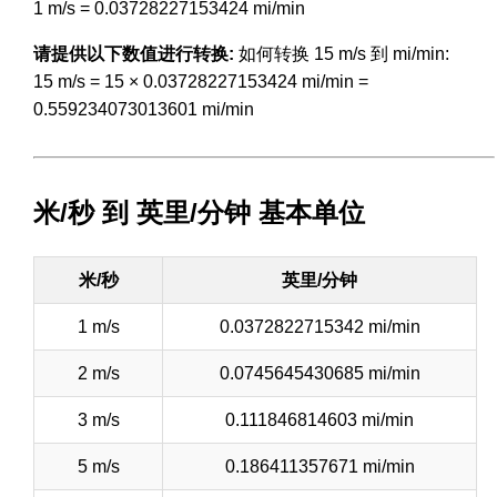
1 m/s = 0.03728227153424 mi/min
请提供以下数值进行转换:
如何转换 15 m/s 到 mi/min:
15 m/s = 15 × 0.03728227153424 mi/min =
0.559234073013601 mi/min
米/秒 到 英里/分钟 基本单位
米/秒
英里/分钟
1 m/s
0.0372822715342 mi/min
2 m/s
0.0745645430685 mi/min
3 m/s
0.111846814603 mi/min
5 m/s
0.186411357671 mi/min