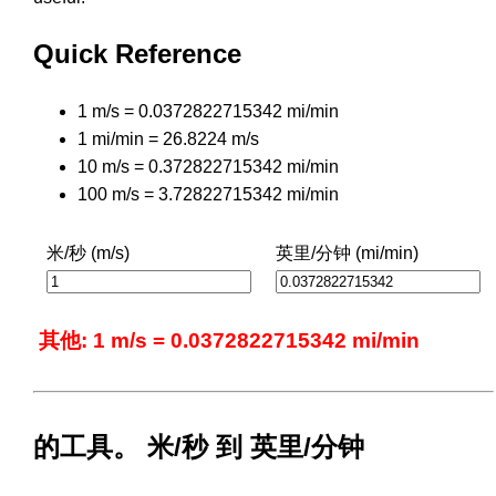
Quick Reference
1 m/s = 0.0372822715342 mi/min
1 mi/min = 26.8224 m/s
10 m/s = 0.372822715342 mi/min
100 m/s = 3.72822715342 mi/min
米/秒 (m/s)
英里/分钟 (mi/min)
其他: 1 m/s = 0.0372822715342 mi/min
的工具。 米/秒 到 英里/分钟