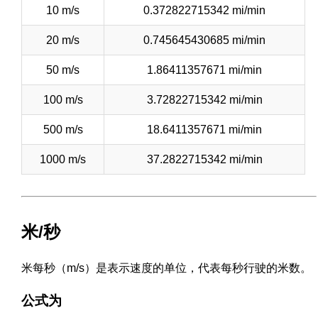
10 m/s
0.372822715342 mi/min
20 m/s
0.745645430685 mi/min
50 m/s
1.86411357671 mi/min
100 m/s
3.72822715342 mi/min
500 m/s
18.6411357671 mi/min
1000 m/s
37.2822715342 mi/min
米/秒
米每秒（m/s）是表示速度的单位，代表每秒行驶的米数。
公式为