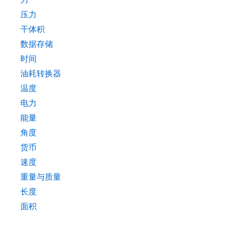
压力
干体积
数据存储
时间
油耗转换器
温度
电力
能量
角度
货币
速度
重量与质量
长度
面积