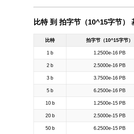
比特 到 拍字节（10^15字节）
比特
拍字节（10^15字节）
1 b
1.2500e-16 PB
2 b
2.5000e-16 PB
3 b
3.7500e-16 PB
5 b
6.2500e-16 PB
10 b
1.2500e-15 PB
20 b
2.5000e-15 PB
50 b
6.2500e-15 PB