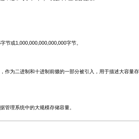
,000,000,000,000,000字节。
，作为二进制和十进制前缀的一部分被引入，用于描述大容量存
据管理系统中的大规模存储容量。