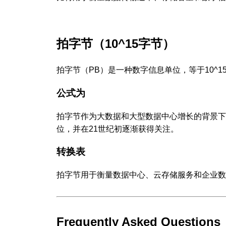
拍字节（10^15字节）
拍字节（PB）是一种数字信息单位，等于10^15字节或1
公式为
拍字节作为大数据和大型数据中心增长的背景下
位，并在21世纪初逐渐获得关注。
转换表
拍字节用于衡量数据中心、云存储服务和企业数
Frequently Asked Questions