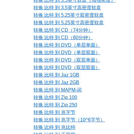
转换 比特 到 3.5英寸软盘（增强密度）
转换 比特 到 3.5英寸高密度软盘
转换 比特 到 5.25英寸双密度软盘
转换 比特 到 5.25英寸高密度软盘
转换 比特 到 CD（74分钟）
转换 比特 到 CD（80分钟）
转换 比特 到 DVD（单层单面）
转换 比特 到 DVD（单层双面）
转换 比特 到 DVD（双层单面）
转换 比特 到 DVD（双层双面）
转换 比特 到 Jaz 1GB
转换 比特 到 Jaz 2GB
转换 比特 到 MAPM-词
转换 比特 到 Zip 100
转换 比特 到 Zip 250
转换 比特 到 兆字节
转换 比特 到 兆字节（10^6字节）
转换 比特 到 兆比特