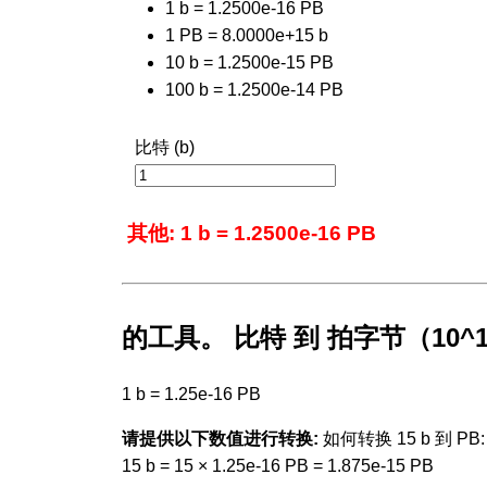
1 b = 1.2500e-16 PB
1 PB = 8.0000e+15 b
10 b = 1.2500e-15 PB
100 b = 1.2500e-14 PB
比特 (b)
其他: 1 b = 1.2500e-16 PB
的工具。 比特 到 拍字节（10^
1 b = 1.25e-16 PB
请提供以下数值进行转换:
如何转换 15 b 到 PB:
15 b = 15 × 1.25e-16 PB = 1.875e-15 PB