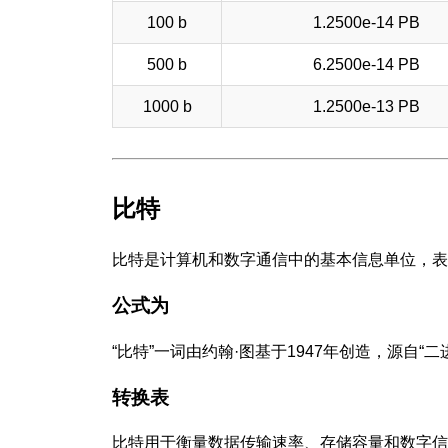
100 b
1.2500e-14 PB
500 b
6.2500e-14 PB
1000 b
1.2500e-13 PB
比特
比特是计算机和数字通信中的基本信息单位，表
公式为
“比特”一词由约翰·图基于1947年创造，源自
转换表
比特用于衡量数据传输速率、存储容量和数字信