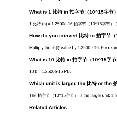
What is 1 比特 in 拍字节（10^15字节
1 比特 (b) = 1.2500e-16 拍字节（10^15字节） (
How do you convert 比特 to 拍字节
Multiply the 比特 value by 1.2500e-16. For exa
What is 10 比特 in 拍字节（10^15字
10 b = 1.2500e-15 PB.
Which unit is larger, the 比特 or
The 拍字节（10^15字节） is the larger unit: 1 b e
Related Articles