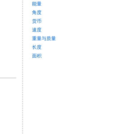
能量
角度
货币
速度
重量与质量
长度
面积