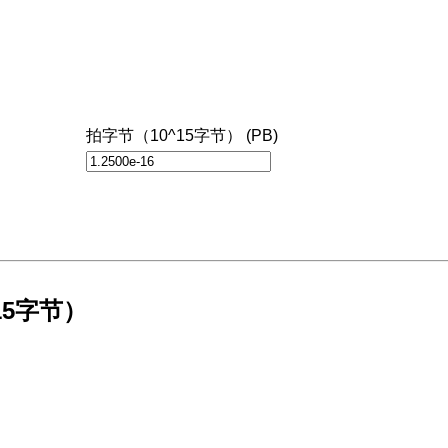
拍字节（10^15字节） (PB)
15字节）