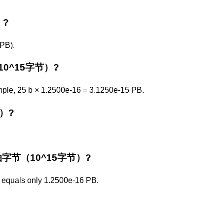
）?
PB).
（10^15字节）?
mple, 25 b × 1.2500e-16 = 3.1250e-15 PB.
节）?
 the 拍字节（10^15字节）?
quals only 1.2500e-16 PB.