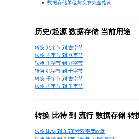
数据存储单位与换算完全指南
历史/起源 数据存储 当前用途
转换 兆字节 到 吉字节
转换 吉字节 到 兆字节
转换 千字节 到 兆字节
转换 兆字节 到 千字节
转换 千字节 到 吉字节
转换 吉字节 到 千字节
转换 比特 到 流行 数据存储 转
转换 比特 到 3.5英寸双密度软盘